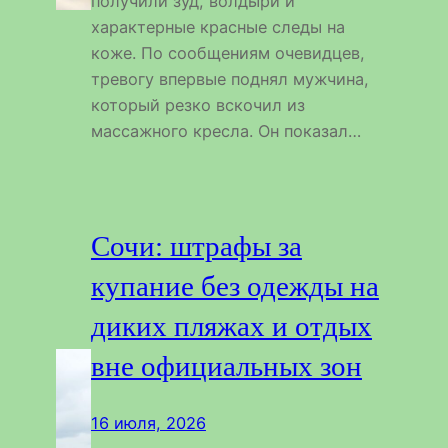
получили зуд, волдыри и
характерные красные следы на
коже. По сообщениям очевидцев,
тревогу впервые поднял мужчина,
который резко вскочил из
массажного кресла. Он показал…
Сочи: штрафы за
купание без одежды на
диких пляжах и отдых
вне официальных зон
16 июля, 2026