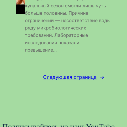
купальный сезон смогли лишь чуть
больше половины. Причина
ограничений — несоответствие воды
ряду микробиологических
требований. Лабораторные
исследования показали
превышение…
Следующая страница
→
Подписывайтесь на наш YouTube-