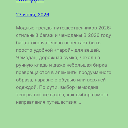
27 июля, 2026
Модные тренды путешественников 2026:
стильный багаж и чемоданы В 2026 году
багаж окончательно перестает быть
просто удобной «тарой» для вещей.
Чемодан, дорожная сумка, чехол на
ручную кладь и даже небольшая бирка
превращаются в элементы продуманного
образа, наравне с обувью или верхней
одеждой. По сути, выбор чемодана
теперь так же важен, как выбор самого
направления путешествия:…