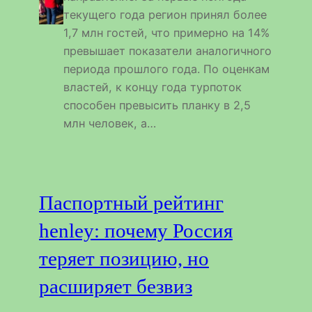
текущего года регион принял более
1,7 млн гостей, что примерно на 14%
превышает показатели аналогичного
периода прошлого года. По оценкам
властей, к концу года турпоток
способен превысить планку в 2,5
млн человек, а…
Паспортный рейтинг
henley: почему Россия
теряет позицию, но
расширяет безвиз