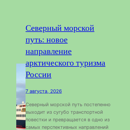
Северный морской
путь: новое
направление
арктического туризма
России
7 августа, 2026
Северный морской путь постепенно
выходит из сугубо транспортной
повестки и превращается в одно из
самых перспективных направлений