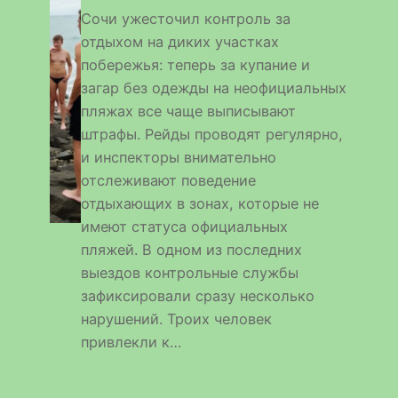
Сочи ужесточил контроль за
отдыхом на диких участках
побережья: теперь за купание и
загар без одежды на неофициальных
пляжах все чаще выписывают
штрафы. Рейды проводят регулярно,
и инспекторы внимательно
отслеживают поведение
отдыхающих в зонах, которые не
имеют статуса официальных
пляжей. В одном из последних
выездов контрольные службы
зафиксировали сразу несколько
нарушений. Троих человек
привлекли к…