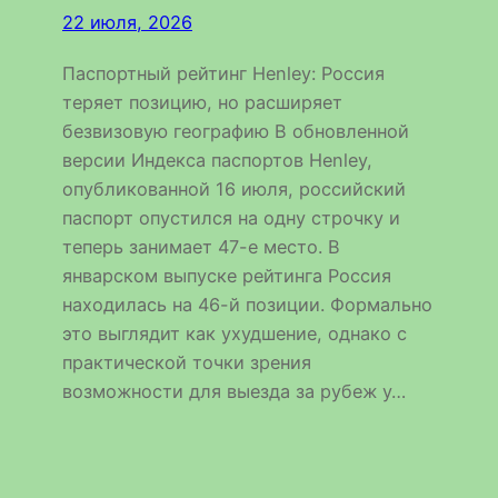
22 июля, 2026
Паспортный рейтинг Henley: Россия
теряет позицию, но расширяет
безвизовую географию В обновленной
версии Индекса паспортов Henley,
опубликованной 16 июля, российский
паспорт опустился на одну строчку и
теперь занимает 47-е место. В
январском выпуске рейтинга Россия
находилась на 46-й позиции. Формально
это выглядит как ухудшение, однако с
практической точки зрения
возможности для выезда за рубеж у…