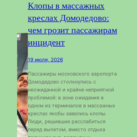
Клопы в массажных
креслах Домодедово:
чем грозит пассажирам
инцидент
19 июля, 2026
Пассажиры московского аэропорта
Домодедово столкнулись с
неожиданной и крайне неприятной
проблемой: в зоне ожидания в
одном из терминалов в массажных
креслах якобы завелись клопы.
Люди, решившие расслабиться
перед вылетом, вместо отдыха