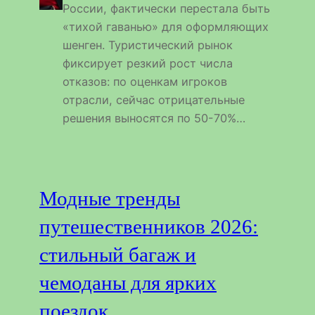
России, фактически перестала быть
«тихой гаванью» для оформляющих
шенген. Туристический рынок
фиксирует резкий рост числа
отказов: по оценкам игроков
отрасли, сейчас отрицательные
решения выносятся по 50-70%…
Модные тренды
путешественников 2026:
стильный багаж и
чемоданы для ярких
поездок