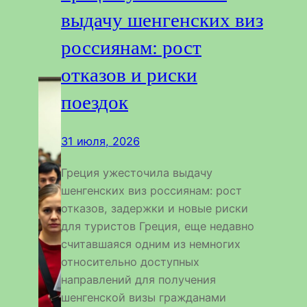
выдачу шенгенских виз
россиянам: рост
отказов и риски
поездок
31 июля, 2026
Греция ужесточила выдачу
шенгенских виз россиянам: рост
отказов, задержки и новые риски
для туристов Греция, еще недавно
считавшаяся одним из немногих
относительно доступных
направлений для получения
шенгенской визы гражданами