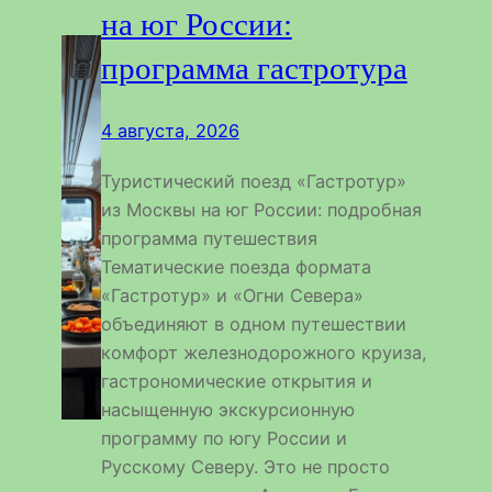
на юг России:
программа гастротура
4 августа, 2026
Туристический поезд «Гастротур»
из Москвы на юг России: подробная
программа путешествия
Тематические поезда формата
«Гастротур» и «Огни Севера»
объединяют в одном путешествии
комфорт железнодорожного круиза,
гастрономические открытия и
насыщенную экскурсионную
программу по югу России и
Русскому Северу. Это не просто