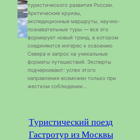
туристического развития России.
Арктические круизы,
экспедиционные маршруты, научно-
познавательные туры — все это
формирует новый тренд, в котором
соединяются интерес к освоению
Севера и запрос на уникальные
форматы путешествий. Эксперты
подчеркивают: успех этого
направления возможен только при
жестком соблюдении…
Туристический поезд
Гастротур из Москвы