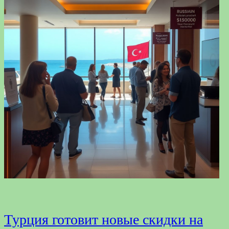
Турция готовит новые скидки на