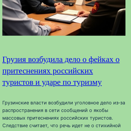
Грузия возбудила дело о фейках о
притеснениях российских
туристов и ударе по туризму
Грузинские власти возбудили уголовное дело из‑за
распространения в сети сообщений о якобы
массовых притеснениях российских туристов.
Следствие считает, что речь идет не о стихийной