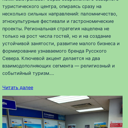
туристического центра, опираясь сразу на
несколько сильных направлений: паломничество,
этнокультурные фестивали и гастрономические
проекты. Региональная стратегия нацелена не
только на рост числа гостей, но и на создание
устойчивой занятости, развитие малого бизнеса и
формирование узнаваемого бренда Русского
Севера. Ключевой акцент делается на два
взаимодополняющих сегмента — религиозный и
событийный туризм.…
Читать далее