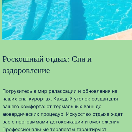
Роскошный отдых: Спа и
оздоровление
Погрузитесь в мир релаксации и обновления на
наших спа-курортах. Каждый уголок создан для
вашего комфорта: от термальных ванн до
аювердических процедур. Искусство отдыха ждет
вас с программами детоксикации и омоложения.
Профессиональные терапевты гарантируют