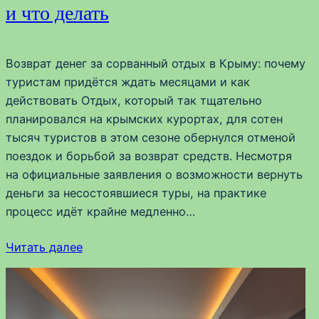
и что делать
Возврат денег за сорванный отдых в Крыму: почему
туристам придётся ждать месяцами и как
действовать Отдых, который так тщательно
планировался на крымских курортах, для сотен
тысяч туристов в этом сезоне обернулся отменой
поездок и борьбой за возврат средств. Несмотря
на официальные заявления о возможности вернуть
деньги за несостоявшиеся туры, на практике
процесс идёт крайне медленно…
Читать далее