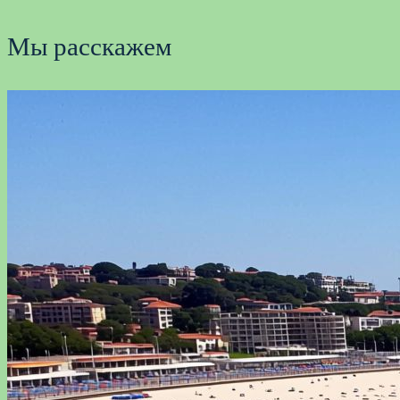
Мы расскажем