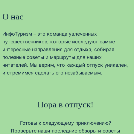
О нас
ИнфоТуризм – это команда увлеченных
путешественников, которые исследуют самые
интересные направления для отдыха, собирая
полезные советы и маршруты для наших
читателей. Мы верим, что каждый отпуск уникален,
и стремимся сделать его незабываемым.
Пора в отпуск!
Готовы к следующему приключению?
Проверьте наши последние обзоры и советы