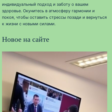
индивидуальный подход и заботу о вашем
здоровье. Окунитесь в атмосферу гармонии и
покоя, чтобы оставить стрессы позади и вернуться
к жизни с новыми силами.
Новое на сайте