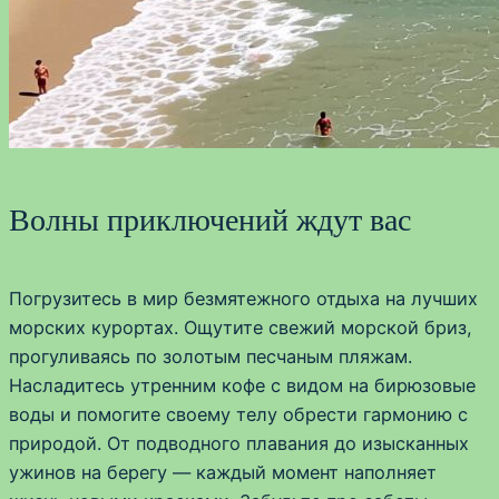
Волны приключений ждут вас
Погрузитесь в мир безмятежного отдыха на лучших
морских курортах. Ощутите свежий морской бриз,
прогуливаясь по золотым песчаным пляжам.
Насладитесь утренним кофе с видом на бирюзовые
воды и помогите своему телу обрести гармонию с
природой. От подводного плавания до изысканных
ужинов на берегу — каждый момент наполняет