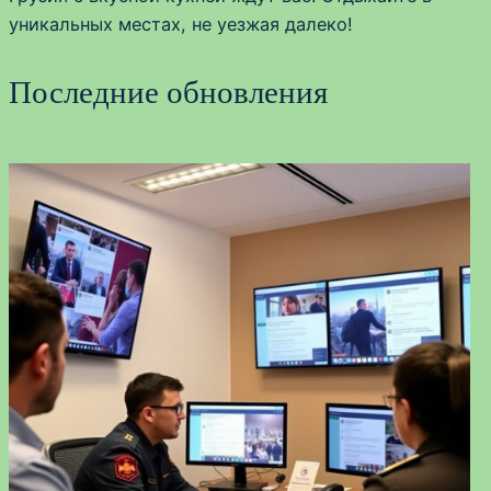
уникальных местах, не уезжая далеко!
Последние обновления