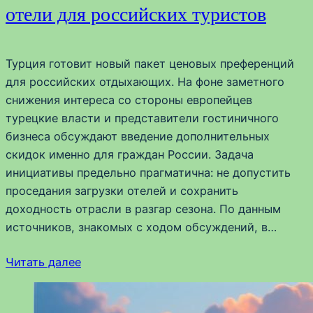
отели для российских туристов
Турция готовит новый пакет ценовых преференций
для российских отдыхающих. На фоне заметного
снижения интереса со стороны европейцев
турецкие власти и представители гостиничного
бизнеса обсуждают введение дополнительных
скидок именно для граждан России. Задача
инициативы предельно прагматична: не допустить
проседания загрузки отелей и сохранить
доходность отрасли в разгар сезона. По данным
источников, знакомых с ходом обсуждений, в…
Читать далее