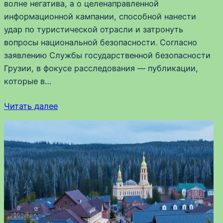
волне негатива, а о целенаправленной
информационной кампании, способной нанести
удар по туристической отрасли и затронуть
вопросы национальной безопасности. Согласно
заявлению Службы государственной безопасности
Грузии, в фокусе расследования — публикации,
которые в…
Читать далее