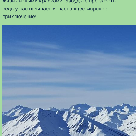
жизнь новыми красками. Забудьте про заботы,
ведь у нас начинается настоящее морское
приключение!