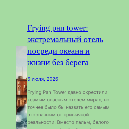
Frying pan tower:
экстремальный отель
посреди океана и
жизни без берега
6 июля, 2026
Frying Pan Tower давно окрестили
«самым опасным отелем мира», но
точнее было бы назвать его самым
оторванным от привычной
реальности. Вместо пальм, белого