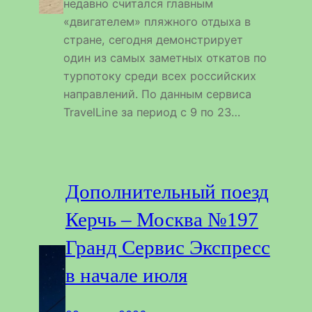
недавно считался главным
«двигателем» пляжного отдыха в
стране, сегодня демонстрирует
один из самых заметных откатов по
турпотоку среди всех российских
направлений. По данным сервиса
TravelLine за период с 9 по 23…
Дополнительный поезд
Керчь – Москва №197
Гранд Сервис Экспресс
в начале июля