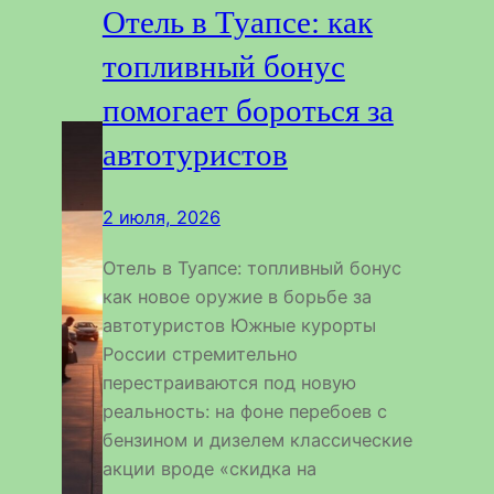
Отель в Туапсе: как
топливный бонус
помогает бороться за
автотуристов
2 июля, 2026
Отель в Туапсе: топливный бонус
как новое оружие в борьбе за
автотуристов Южные курорты
России стремительно
перестраиваются под новую
реальность: на фоне перебоев с
бензином и дизелем классические
акции вроде «скидка на