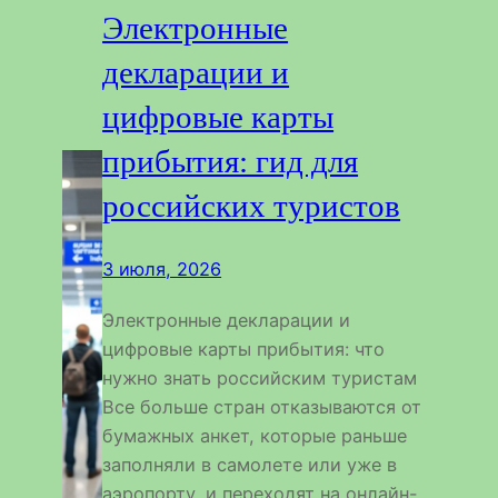
Электронные
декларации и
цифровые карты
прибытия: гид для
российских туристов
3 июля, 2026
Электронные декларации и
цифровые карты прибытия: что
нужно знать российским туристам
Все больше стран отказываются от
бумажных анкет, которые раньше
заполняли в самолете или уже в
аэропорту, и переходят на онлайн-