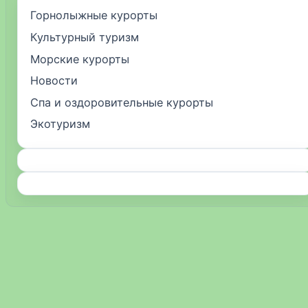
Горнолыжные курорты
Культурный туризм
Морские курорты
Новости
Спа и оздоровительные курорты
Экотуризм