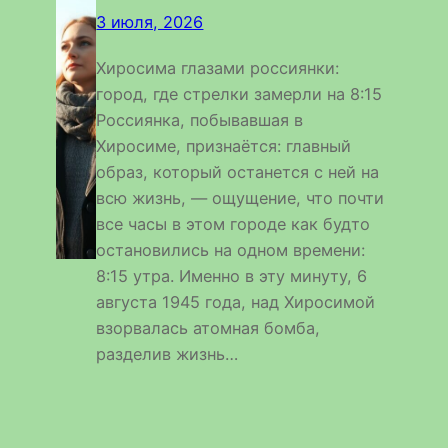
3 июля, 2026
Хиросима глазами россиянки:
город, где стрелки замерли на 8:15
Россиянка, побывавшая в
Хиросиме, признаётся: главный
образ, который останется с ней на
всю жизнь, — ощущение, что почти
все часы в этом городе как будто
остановились на одном времени:
8:15 утра. Именно в эту минуту, 6
августа 1945 года, над Хиросимой
взорвалась атомная бомба,
разделив жизнь…