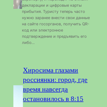
декларации и цифровые карты
прибытия. Туристу теперь часто
нужно заранее внести свои данные
на сайте госорганов, получить QR-
код или электронное
подтверждение и предъявить его
либо…
Хиросима глазами
россиянки: город, где
время навсегда
остановилось в 8:15