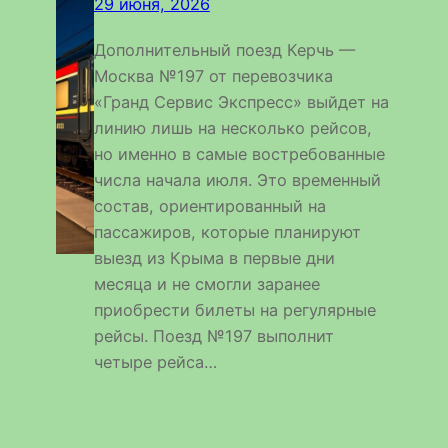
29 июня, 2026
Дополнительный поезд Керчь —
Москва №197 от перевозчика
«Гранд Сервис Экспресс» выйдет на
линию лишь на несколько рейсов,
но именно в самые востребованные
числа начала июля. Это временный
состав, ориентированный на
пассажиров, которые планируют
выезд из Крыма в первые дни
месяца и не смогли заранее
приобрести билеты на регулярные
рейсы. Поезд №197 выполнит
четыре рейса…