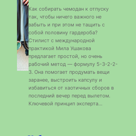
Как собирать чемодан к отпуску
так, чтобы ничего важного не
забыть и при этом не тащить с
собой половину гардероба?
Стилист с международной
практикой Мила Ушакова
предлагает простой, но очень
рабочий метод — формулу 5-3-2-2-
3. Она помогает продумать вещи
заранее, выстроить капсулу и
избавиться от хаотичных сборов в
последний вечер перед вылетом.
Ключевой принцип эксперта…