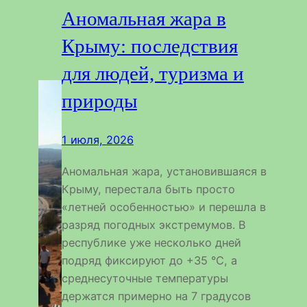
Аномальная жара в
Крыму: последствия
для людей, туризма и
природы
1 июля, 2026
Аномальная жара, установившаяся в
Крыму, перестала быть просто
«летней особенностью» и перешла в
разряд погодных экстремумов. В
республике уже несколько дней
подряд фиксируют до +35 °С, а
среднесуточные температуры
держатся примерно на 7 градусов