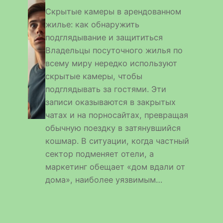
Скрытые камеры в арендованном
жилье: как обнаружить
подглядывание и защититься
Владельцы посуточного жилья по
всему миру нередко используют
скрытые камеры, чтобы
подглядывать за гостями. Эти
записи оказываются в закрытых
чатах и на порносайтах, превращая
обычную поездку в затянувшийся
кошмар. В ситуации, когда частный
сектор подменяет отели, а
маркетинг обещает «дом вдали от
дома», наиболее уязвимым…