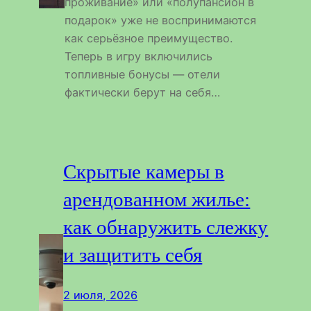
проживание» или «полупансион в
подарок» уже не воспринимаются
как серьёзное преимущество.
Теперь в игру включились
топливные бонусы — отели
фактически берут на себя…
Скрытые камеры в
арендованном жилье:
как обнаружить слежку
и защитить себя
2 июля, 2026