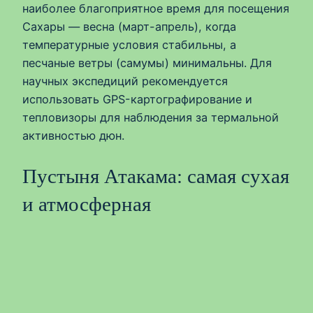
наиболее благоприятное время для посещения
Сахары — весна (март-апрель), когда
температурные условия стабильны, а
песчаные ветры (самумы) минимальны. Для
научных экспедиций рекомендуется
использовать GPS-картографирование и
тепловизоры для наблюдения за термальной
активностью дюн.
Пустыня Атакама: самая сухая
и атмосферная