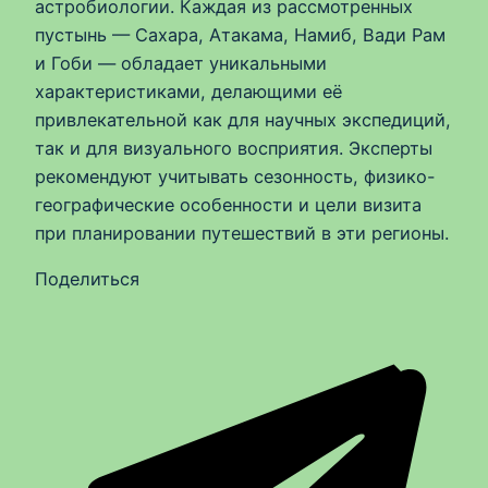
астробиологии. Каждая из рассмотренных
пустынь — Сахара, Атакама, Намиб, Вади Рам
и Гоби — обладает уникальными
характеристиками, делающими её
привлекательной как для научных экспедиций,
так и для визуального восприятия. Эксперты
рекомендуют учитывать сезонность, физико-
географические особенности и цели визита
при планировании путешествий в эти регионы.
Поделиться