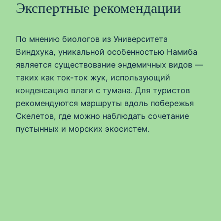
Экспертные рекомендации
По мнению биологов из Университета
Виндхука, уникальной особенностью Намиба
является существование эндемичных видов —
таких как ток-ток жук, использующий
конденсацию влаги с тумана. Для туристов
рекомендуются маршруты вдоль побережья
Скелетов, где можно наблюдать сочетание
пустынных и морских экосистем.