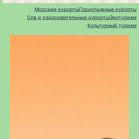
Морские курорты
Горнолыжные курорты
Спа и оздоровительные курорты
Экотуризм
Культурный туризм