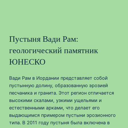
Пустыня Вади Рам:
геологический памятник
ЮНЕСКО
Вади Рам в Иордании представляет собой
пустынную долину, образованную эрозией
песчаника и гранита. Этот регион отличается
высокими скалами, узкими ущельями и
естественными арками, что делает его
выдающимся примером пустыни эрозионного
типа. В 2011 году пустыня была включена в