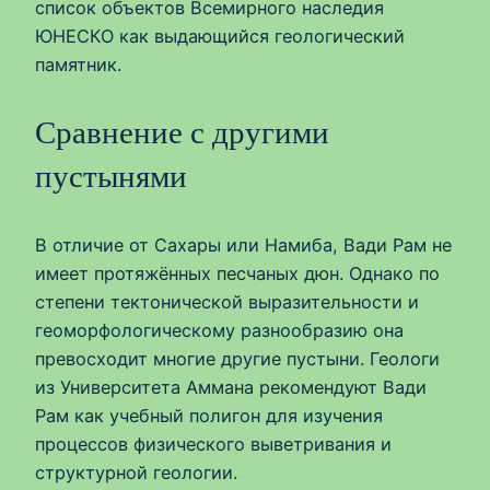
список объектов Всемирного наследия
ЮНЕСКО как выдающийся геологический
памятник.
Сравнение с другими
пустынями
В отличие от Сахары или Намиба, Вади Рам не
имеет протяжённых песчаных дюн. Однако по
степени тектонической выразительности и
геоморфологическому разнообразию она
превосходит многие другие пустыни. Геологи
из Университета Аммана рекомендуют Вади
Рам как учебный полигон для изучения
процессов физического выветривания и
структурной геологии.