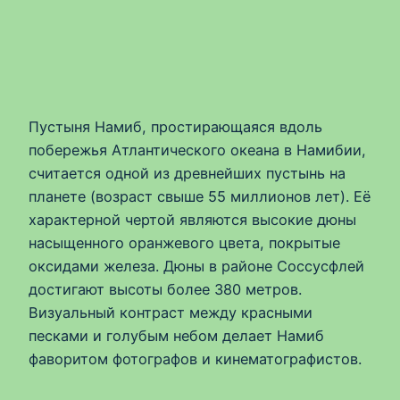
Пустыня Намиб, простирающаяся вдоль
побережья Атлантического океана в Намибии,
считается одной из древнейших пустынь на
планете (возраст свыше 55 миллионов лет). Её
характерной чертой являются высокие дюны
насыщенного оранжевого цвета, покрытые
оксидами железа. Дюны в районе Соссусфлей
достигают высоты более 380 метров.
Визуальный контраст между красными
песками и голубым небом делает Намиб
фаворитом фотографов и кинематографистов.