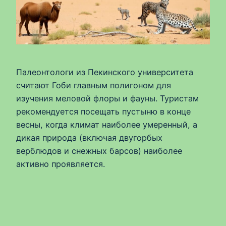
Палеонтологи из Пекинского университета
считают Гоби главным полигоном для
изучения меловой флоры и фауны. Туристам
рекомендуется посещать пустыню в конце
весны, когда климат наиболее умеренный, а
дикая природа (включая двугорбых
верблюдов и снежных барсов) наиболее
активно проявляется.