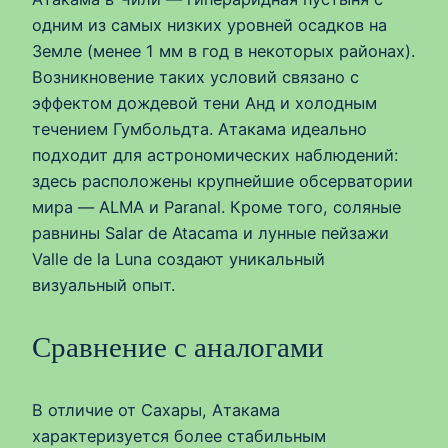
одним из самых низких уровней осадков на
Земле (менее 1 мм в год в некоторых районах).
Возникновение таких условий связано с
эффектом дождевой тени Анд и холодным
течением Гумбольдта. Атакама идеально
подходит для астрономических наблюдений:
здесь расположены крупнейшие обсерватории
мира — ALMA и Paranal. Кроме того, соляные
равнины Salar de Atacama и лунные пейзажи
Valle de la Luna создают уникальный
визуальный опыт.
Сравнение с аналогами
В отличие от Сахары, Атакама
характеризуется более стабильным