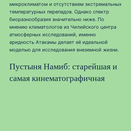
микроклиматом и отсутствием экстремальных
температурных перепадов. Однако спектр
биоразнообразия значительно ниже. По
мнению климатологов из Чилийского центра
атмосферных исследований, именно
аридность Атакамы делает её идеальной
моделью для исследования внеземной жизни.
Пустыня Намиб: старейшая и
самая кинематографичная