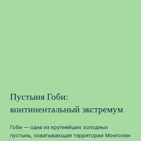
Пустыня Гоби:
континентальный экстремум
Гоби — одна из крупнейших холодных
пустынь, охватывающая территории Монголии