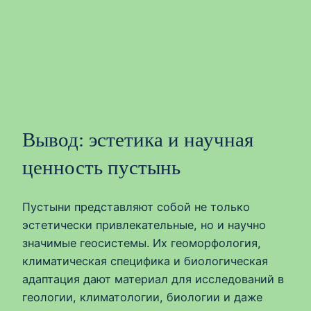
Вывод: эстетика и научная
ценность пустынь
Пустыни представляют собой не только
эстетически привлекательные, но и научно
значимые геосистемы. Их геоморфология,
климатическая специфика и биологическая
адаптация дают материал для исследований в
геологии, климатологии, биологии и даже