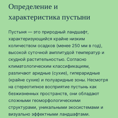
Определение и
характеристика пустыни
Пустыня — это природный ландшафт,
характеризующийся крайне низким
количеством осадков (менее 250 мм в год),
высокой суточной амплитудой температур и
скудной растительностью. Согласно
климатологическим классификациям,
различают аридные (сухие), гипераридные
(крайне сухие) и полуаридные зоны. Несмотря
на стереотипное восприятие пустынь как
безжизненных пространств, они обладают
сложными геоморфологическими
структурами, уникальными экосистемами и
визуально эффектными ландшафтами.