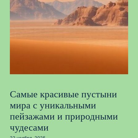
Самые красивые пустыни
мира с уникальными
пейзажами и природными
чудесами
22 ноября, 2025