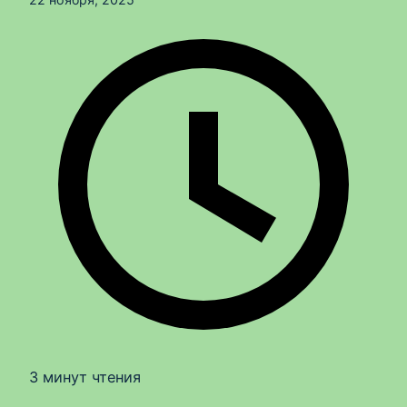
3 минут чтения