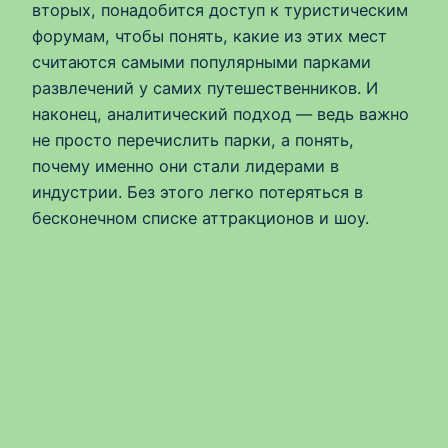
вторых, понадобится доступ к туристическим
форумам, чтобы понять, какие из этих мест
считаются самыми популярными парками
развлечений у самих путешественников. И
наконец, аналитический подход — ведь важно
не просто перечислить парки, а понять,
почему именно они стали лидерами в
индустрии. Без этого легко потеряться в
бесконечном списке аттракционов и шоу.