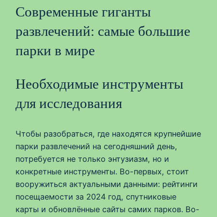
Современные гиганты
развлечений: самые большие
парки в мире
Необходимые инструменты
для исследования
Чтобы разобраться, где находятся крупнейшие
парки развлечений на сегодняшний день,
потребуется не только энтузиазм, но и
конкретные инструменты. Во-первых, стоит
вооружиться актуальными данными: рейтинги
посещаемости за 2024 год, спутниковые
карты и обновлённые сайты самих парков. Во-