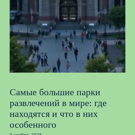
Самые большие парки
развлечений в мире: где
находятся и что в них
особенного
9 ноября, 2025