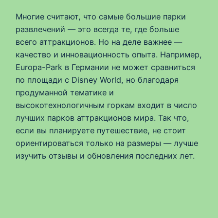
Многие считают, что самые большие парки
развлечений — это всегда те, где больше
всего аттракционов. Но на деле важнее —
качество и инновационность опыта. Например,
Europa-Park в Германии не может сравниться
по площади с Disney World, но благодаря
продуманной тематике и
высокотехнологичным горкам входит в число
лучших парков аттракционов мира. Так что,
если вы планируете путешествие, не стоит
ориентироваться только на размеры — лучше
изучить отзывы и обновления последних лет.