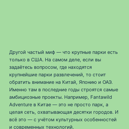
Другой частый миф — что крупные парки есть
только в США. На самом деле, если вы
задаётесь вопросом, где находятся
крупнейшие парки развлечений, то стоит
обратить внимание на Китай, Японию и ОАЭ.
Именно там в последние годы строятся самые
амбициозные проекты. Например, Fantawild
Adventure в Китае — это не просто парк, а
целая сеть, охватывающая десятки городов. И
всё это — с учётом культурных особенностей
и современных технологий.