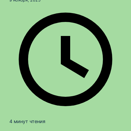
4 минут чтения