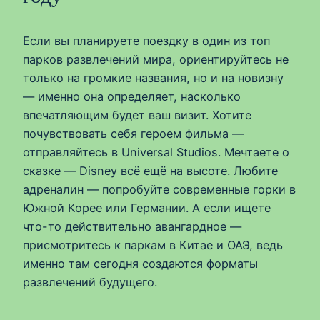
Если вы планируете поездку в один из топ
парков развлечений мира, ориентируйтесь не
только на громкие названия, но и на новизну
— именно она определяет, насколько
впечатляющим будет ваш визит. Хотите
почувствовать себя героем фильма —
отправляйтесь в Universal Studios. Мечтаете о
сказке — Disney всё ещё на высоте. Любите
адреналин — попробуйте современные горки в
Южной Корее или Германии. А если ищете
что-то действительно авангардное —
присмотритесь к паркам в Китае и ОАЭ, ведь
именно там сегодня создаются форматы
развлечений будущего.