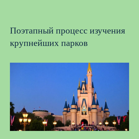
Поэтапный процесс изучения
крупнейших парков