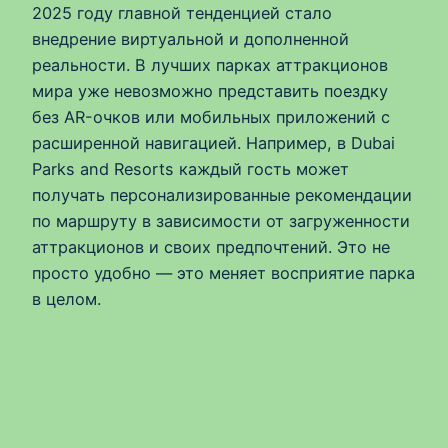
2025 году главной тенденцией стало
внедрение виртуальной и дополненной
реальности. В лучших парках аттракционов
мира уже невозможно представить поездку
без AR-очков или мобильных приложений с
расширенной навигацией. Например, в Dubai
Parks and Resorts каждый гость может
получать персонализированные рекомендации
по маршруту в зависимости от загруженности
аттракционов и своих предпочтений. Это не
просто удобно — это меняет восприятие парка
в целом.