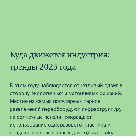
Куда движется индустрия:
тренды 2025 года
В этом году наблюдается отчётливый сдвиг в
сторону экологичных и устойчивых решений.
Многие из самых популярных парков
развлечений переоборудуют инфраструктуру
на солнечные панели, сокращают
использование одноразового пластика и
создают «зелёные зоны» для отдыха. Tokyo