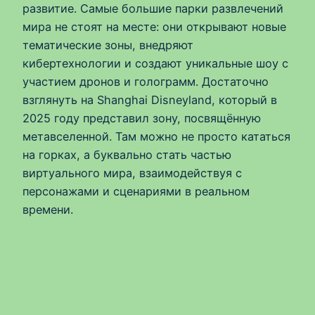
развитие. Самые большие парки развлечений
мира не стоят на месте: они открывают новые
тематические зоны, внедряют
кибертехнологии и создают уникальные шоу с
участием дронов и голограмм. Достаточно
взглянуть на Shanghai Disneyland, который в
2025 году представил зону, посвящённую
метавселенной. Там можно не просто кататься
на горках, а буквально стать частью
виртуального мира, взаимодействуя с
персонажами и сценариями в реальном
времени.