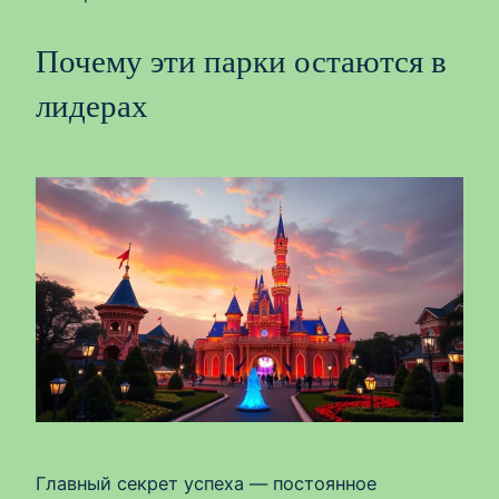
Почему эти парки остаются в
лидерах
Главный секрет успеха — постоянное