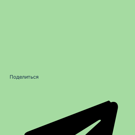
Поделиться