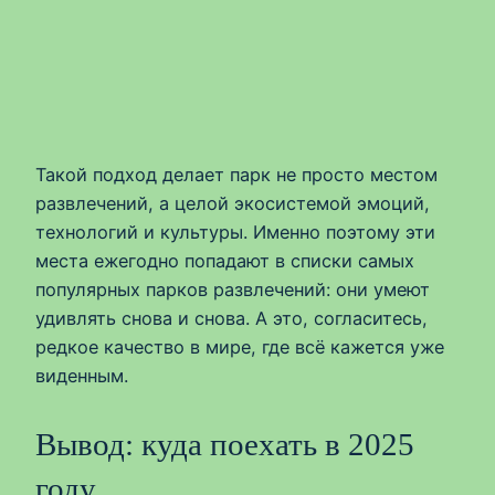
Такой подход делает парк не просто местом
развлечений, а целой экосистемой эмоций,
технологий и культуры. Именно поэтому эти
места ежегодно попадают в списки самых
популярных парков развлечений: они умеют
удивлять снова и снова. А это, согласитесь,
редкое качество в мире, где всё кажется уже
виденным.
Вывод: куда поехать в 2025
году