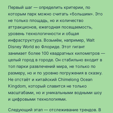
Первый шаг — определить критерии, по
которым парк можно считать «большим». Это
не только площадь, но и количество
аттракционов, ежегодная посещаемость,
уровень технологичности и общая
инфраструктура. Возьмём, например, Walt
Disney World во Флориде. Этот гигант
занимает более 100 квадратных километров —
целый город в городе. Он стабильно входит в
топ парки развлечений мира, не только по
размеру, но и по уровню погружения в сказку.
Не отстаёт и китайский Chimelong Ocean
Kingdom, который славится не только
масштабами, но и уникальными водными шоу
и цифровыми технологиями.
Следующий этап — отслеживание трендов. В