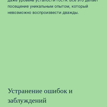
посещение уникальным опытом, который
невозможно воспроизвести дважды.
Устранение ошибок и
заблуждений