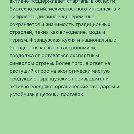
активно поддерживает стартапы в области
биотехнологий, искусственного интеллекта и
цифрового дизайна. Одновременно
сохраняется и значимость традиционных
отраслей, таких как виноделие, мода и
туризм. Французская кухня и национальные
бренды, связанные с гастрономией,
продолжают оставаться экспортным
символом страны. Более того, в ответ на
растущий спрос на экологически чистую
продукцию, французские производители
активно внедряют органические стандарты и
устойчивые цепочки поставок.