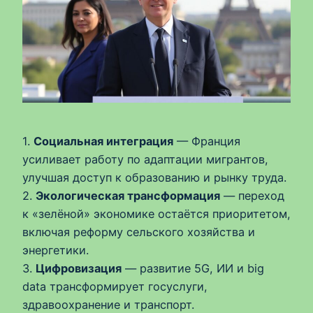
1.
Социальная интеграция
— Франция
усиливает работу по адаптации мигрантов,
улучшая доступ к образованию и рынку труда.
2.
Экологическая трансформация
— переход
к «зелёной» экономике остаётся приоритетом,
включая реформу сельского хозяйства и
энергетики.
3.
Цифровизация
— развитие 5G, ИИ и big
data трансформирует госуслуги,
здравоохранение и транспорт.