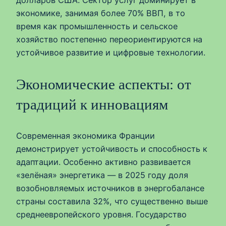
долларов США. Сектор услуг доминирует в
экономике, занимая более 70% ВВП, в то
время как промышленность и сельское
хозяйство постепенно переориентируются на
устойчивое развитие и цифровые технологии.
Экономические аспекты: от
традиций к инновациям
Современная экономика Франции
демонстрирует устойчивость и способность к
адаптации. Особенно активно развивается
«зелёная» энергетика — в 2025 году доля
возобновляемых источников в энергобалансе
страны составила 32%, что существенно выше
среднеевропейского уровня. Государство