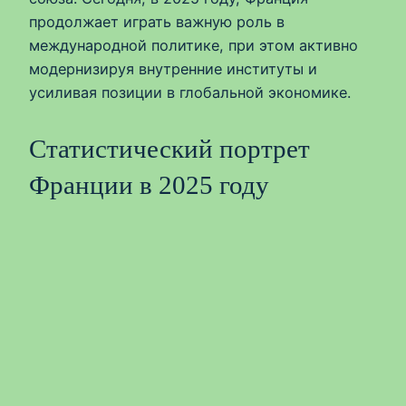
продолжает играть важную роль в
международной политике, при этом активно
модернизируя внутренние институты и
усиливая позиции в глобальной экономике.
Статистический портрет
Франции в 2025 году