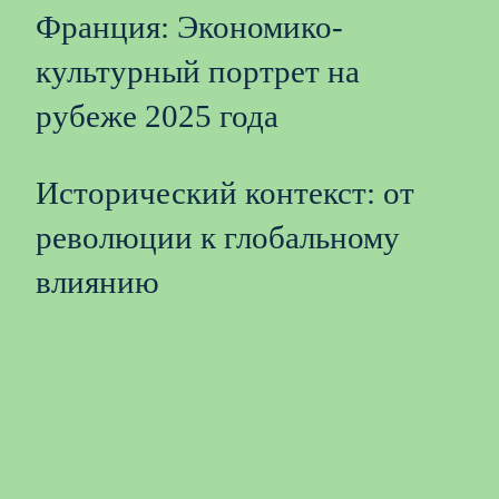
Франция: Экономико-
культурный портрет на
рубеже 2025 года
Исторический контекст: от
революции к глобальному
влиянию