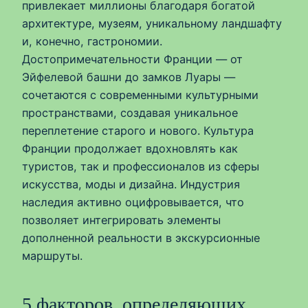
привлекает миллионы благодаря богатой
архитектуре, музеям, уникальному ландшафту
и, конечно, гастрономии.
Достопримечательности Франции — от
Эйфелевой башни до замков Луары —
сочетаются с современными культурными
пространствами, создавая уникальное
переплетение старого и нового. Культура
Франции продолжает вдохновлять как
туристов, так и профессионалов из сферы
искусства, моды и дизайна. Индустрия
наследия активно оцифровывается, что
позволяет интегрировать элементы
дополненной реальности в экскурсионные
маршруты.
5 факторов, определяющих