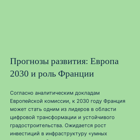
Прогнозы развития: Европа
2030 и роль Франции
Согласно аналитическим докладам
Европейской комиссии, к 2030 году Франция
может стать одним из лидеров в области
цифровой трансформации и устойчивого
градостроительства. Ожидается рост
инвестиций в инфраструктуру «умных