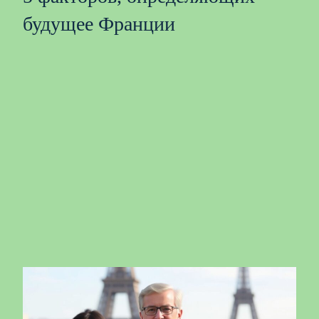
будущее Франции