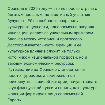
Франция в 2025 году — это не просто страна с
богатым прошлым, но и активный участник
будущего. Её способность сохранять
культурные ценности, одновременно внедряя
инновации, делает её уникальным примером
баланса между историей и прогрессом.
Достопримечательности Франции и её
культурное влияние служат не только
источником национальной гордости, но и
важным экономическим ресурсом.
Путешествие во Францию становится не
просто туризмом, а возможностью
прикоснуться к живой истории, почувствовать
вкус французской кухни и понять, как культура
Франции формирует лицо современной
Европы.