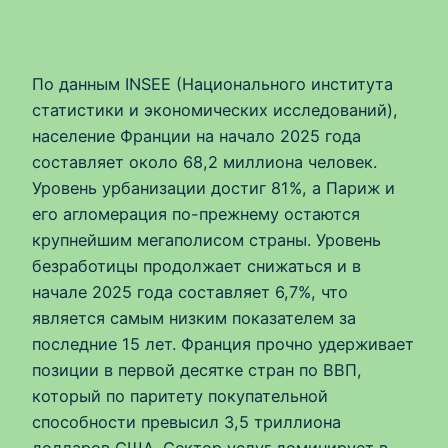
По данным INSEE (Национального института
статистики и экономических исследований),
население Франции на начало 2025 года
составляет около 68,2 миллиона человек.
Уровень урбанизации достиг 81%, а Париж и
его агломерация по-прежнему остаются
крупнейшим мегаполисом страны. Уровень
безработицы продолжает снижаться и в
начале 2025 года составляет 6,7%, что
является самым низким показателем за
последние 15 лет. Франция прочно удерживает
позиции в первой десятке стран по ВВП,
который по паритету покупательной
способности превысил 3,5 триллиона