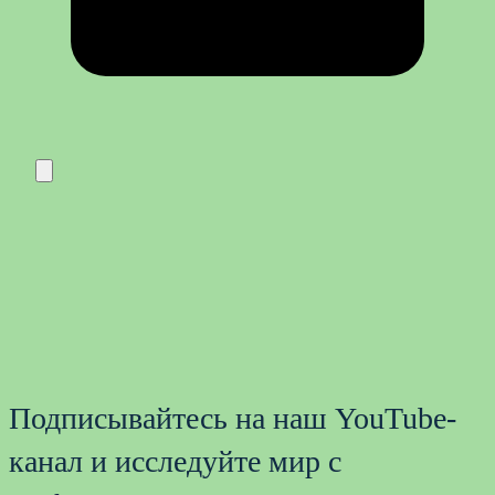
Подписывайтесь на наш YouTube-
канал и исследуйте мир с