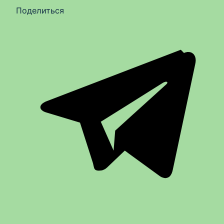
Поделиться