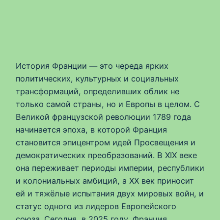
История Франции — это череда ярких
политических, культурных и социальных
трансформаций, определивших облик не
только самой страны, но и Европы в целом. С
Великой французской революции 1789 года
начинается эпоха, в которой Франция
становится эпицентром идей Просвещения и
демократических преобразований. В XIX веке
она переживает периоды империи, республики
и колониальных амбиций, а XX век приносит
ей и тяжёлые испытания двух мировых войн, и
статус одного из лидеров Европейского
союза. Сегодня, в 2025 году, Франция