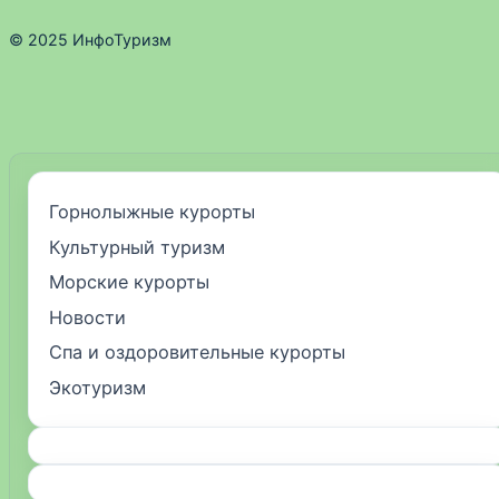
© 2025 ИнфоТуризм
Горнолыжные курорты
Культурный туризм
Морские курорты
Новости
Спа и оздоровительные курорты
Экотуризм