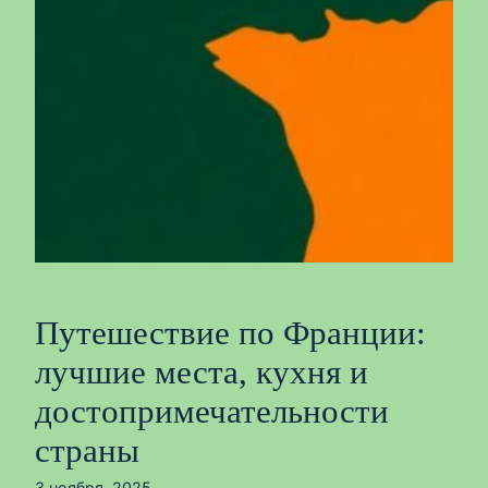
Путешествие по Франции:
лучшие места, кухня и
достопримечательности
страны
3 ноября, 2025