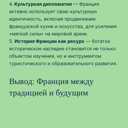
4.
Культурная дипломатия
— Франция
активно использует свою культурную
идентичность, включая продвижение
французской кухни и искусства, для усиления
«мягкой силы» на мировой арене.
5.
История Франции как ресурс
— богатое
историческое наследие становится не только
объектом изучения, но и инструментом
туристического и образовательного развития.
Вывод: Франция между
традицией и будущим