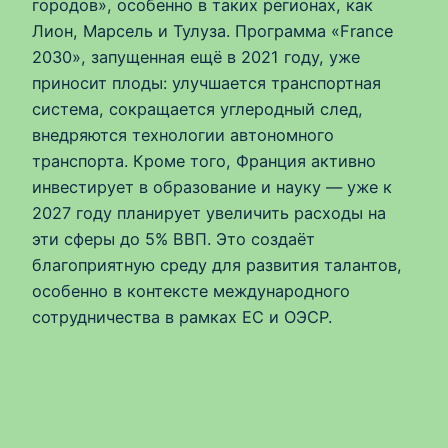
городов», особенно в таких регионах, как
Лион, Марсель и Тулуза. Программа «France
2030», запущенная ещё в 2021 году, уже
приносит плоды: улучшается транспортная
система, сокращается углеродный след,
внедряются технологии автономного
транспорта. Кроме того, Франция активно
инвестирует в образование и науку — уже к
2027 году планирует увеличить расходы на
эти сферы до 5% ВВП. Это создаёт
благоприятную среду для развития талантов,
особенно в контексте международного
сотрудничества в рамках ЕС и ОЭСР.