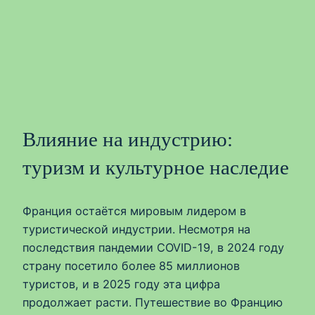
Влияние на индустрию:
туризм и культурное наследие
Франция остаётся мировым лидером в
туристической индустрии. Несмотря на
последствия пандемии COVID-19, в 2024 году
страну посетило более 85 миллионов
туристов, и в 2025 году эта цифра
продолжает расти. Путешествие во Францию