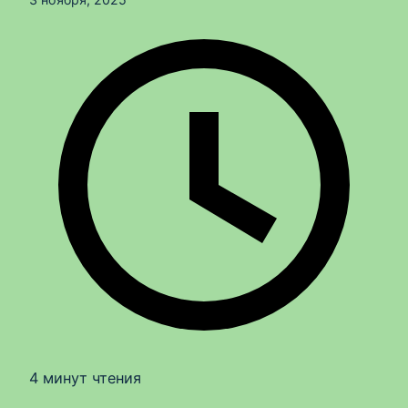
4 минут чтения