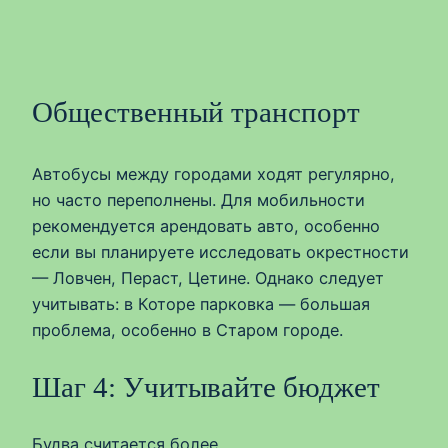
Общественный транспорт
Автобусы между городами ходят регулярно,
но часто переполнены. Для мобильности
рекомендуется арендовать авто, особенно
если вы планируете исследовать окрестности
— Ловчен, Пераст, Цетине. Однако следует
учитывать: в Которе парковка — большая
проблема, особенно в Старом городе.
Шаг 4: Учитывайте бюджет
Будва считается более