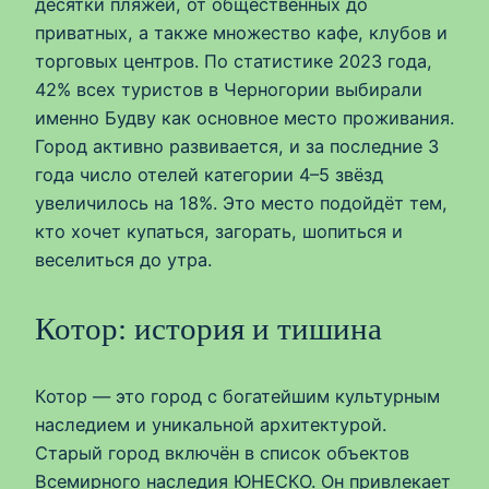
десятки пляжей, от общественных до
приватных, а также множество кафе, клубов и
торговых центров. По статистике 2023 года,
42% всех туристов в Черногории выбирали
именно Будву как основное место проживания.
Город активно развивается, и за последние 3
года число отелей категории 4–5 звёзд
увеличилось на 18%. Это место подойдёт тем,
кто хочет купаться, загорать, шопиться и
веселиться до утра.
Котор: история и тишина
Котор — это город с богатейшим культурным
наследием и уникальной архитектурой.
Старый город включён в список объектов
Всемирного наследия ЮНЕСКО. Он привлекает