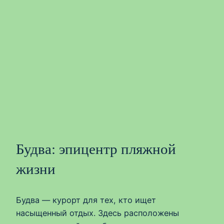
Будва: эпицентр пляжной
жизни
Будва — курорт для тех, кто ищет
насыщенный отдых. Здесь расположены