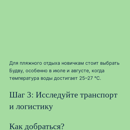
Для пляжного отдыха новичкам стоит выбрать
Будву, особенно в июле и августе, когда
температура воды достигает 25–27 °C.
Шаг 3: Исследуйте транспорт
и логистику
Как добраться?