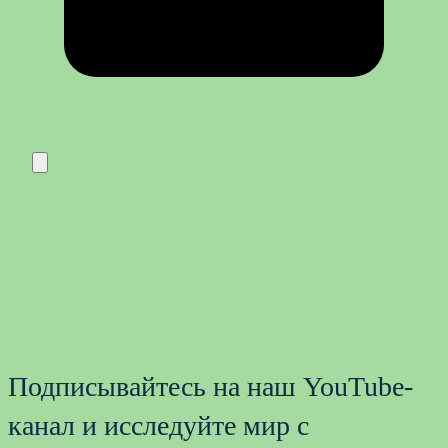
Подписывайтесь на наш YouTube-
канал и исследуйте мир с