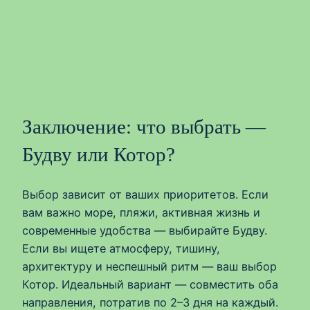
Заключение: что выбрать —
Будву или Котор?
Выбор зависит от ваших приоритетов. Если
вам важно море, пляжи, активная жизнь и
современные удобства — выбирайте Будву.
Если вы ищете атмосферу, тишину,
архитектуру и неспешный ритм — ваш выбор
Котор. Идеальный вариант — совместить оба
направления, потратив по 2–3 дня на каждый.