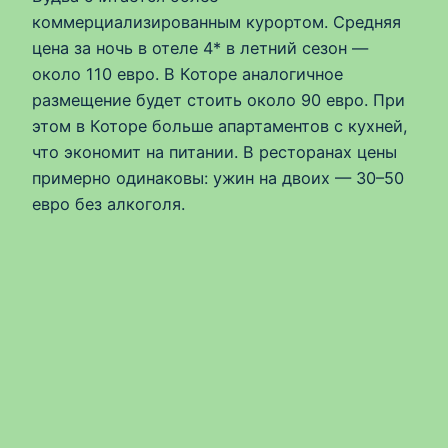
коммерциализированным курортом. Средняя
цена за ночь в отеле 4* в летний сезон —
около 110 евро. В Которе аналогичное
размещение будет стоить около 90 евро. При
этом в Которе больше апартаментов с кухней,
что экономит на питании. В ресторанах цены
примерно одинаковы: ужин на двоих — 30–50
евро без алкоголя.