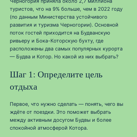
Черногория приняла около 2,7 миллиона
туристов, что на 9% больше, чем в 2022 году
(по данным Министерства устойчивого
развития и туризма Черногории). Основной
поток гостей приходится на Будванскую
ривьеру и Бока-Которскую бухту, где
расположены два самых популярных курорта
— Будва и Котор. Но какой из них выбрать?
Шаг 1: Определите цель
отдыха
Первое, что нужно сделать — понять, чего вы
ждёте от поездки. Это поможет выбрать
между активным досугом Будвы и более
спокойной атмосферой Котора.