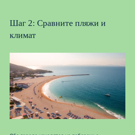
Шаг 2: Сравните пляжи и
климат