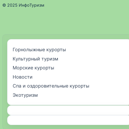
© 2025 ИнфоТуризм
Горнолыжные курорты
Культурный туризм
Морские курорты
Новости
Спа и оздоровительные курорты
Экотуризм