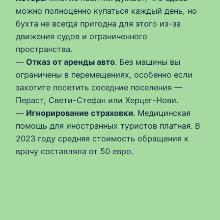
можно полноценно купаться каждый день, но
бухта не всегда пригодна для этого из-за
движения судов и ограниченного
пространства.
—
Отказ от аренды авто
. Без машины вы
ограничены в перемещениях, особенно если
захотите посетить соседние поселения —
Пераст, Свети-Стефан или Херцег-Нови.
—
Игнорирование страховки
. Медицинская
помощь для иностранных туристов платная. В
2023 году средняя стоимость обращения к
врачу составляла от 50 евро.