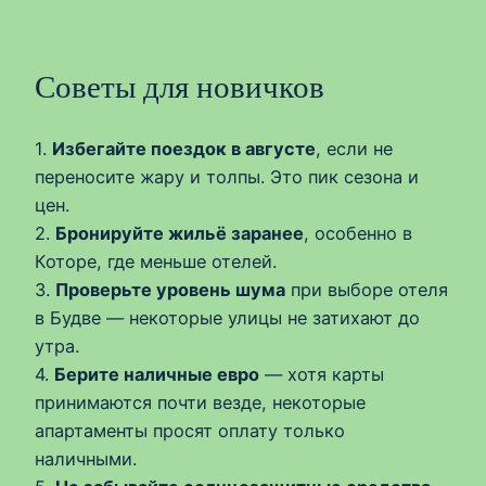
Советы для новичков
1.
Избегайте поездок в августе
, если не
переносите жару и толпы. Это пик сезона и
цен.
2.
Бронируйте жильё заранее
, особенно в
Которе, где меньше отелей.
3.
Проверьте уровень шума
при выборе отеля
в Будве — некоторые улицы не затихают до
утра.
4.
Берите наличные евро
— хотя карты
принимаются почти везде, некоторые
апартаменты просят оплату только
наличными.