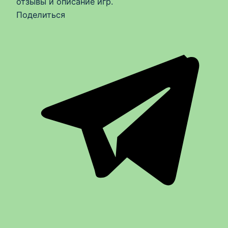
отзывы и описание игр.
Поделиться