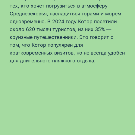
тех, кто хочет погрузиться в атмосферу
Средневековья, насладиться горами и морем
одновременно. В 2024 году Котор посетили
около 620 тысяч туристов, из них 35% —
круизные путешественники. Это говорит о
том, что Котор популярен для
кратковременных визитов, но не всегда удобен
для длительного пляжного отдыха.