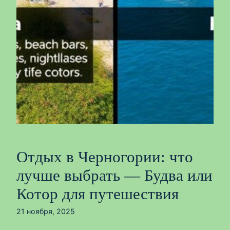
Отдых в Черногории: что
лучше выбрать — Будва или
Котор для путешествия
21 ноября, 2025