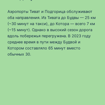
Аэропорты Тиват и Подгорица обслуживают
оба направления. Из Тивата до Будвы — 25 км
(~30 минут на такси), до Котора — всего 7 км
(~15 минут). Однако в высокий сезон дорога
вдоль побережья перегружена. В 2023 году
среднее время в пути между Будвой и
Котором составляло 65 минут вместо
обычных 30.