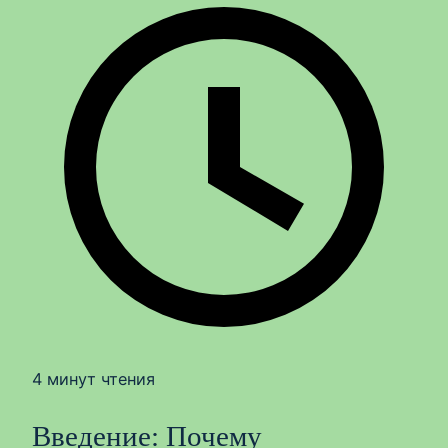
4 минут чтения
Введение: Почему