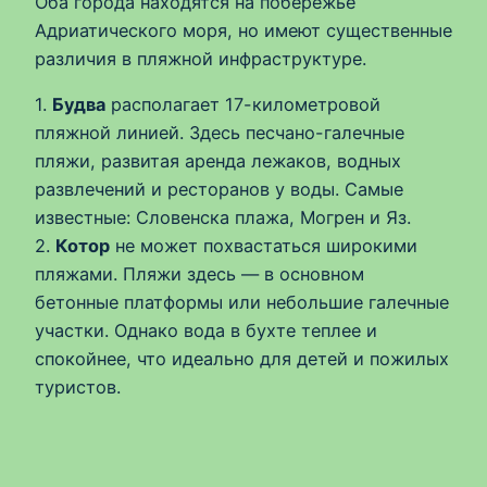
Оба города находятся на побережье
Адриатического моря, но имеют существенные
различия в пляжной инфраструктуре.
1.
Будва
располагает 17-километровой
пляжной линией. Здесь песчано-галечные
пляжи, развитая аренда лежаков, водных
развлечений и ресторанов у воды. Самые
известные: Словенска плажа, Могрен и Яз.
2.
Котор
не может похвастаться широкими
пляжами. Пляжи здесь — в основном
бетонные платформы или небольшие галечные
участки. Однако вода в бухте теплее и
спокойнее, что идеально для детей и пожилых
туристов.