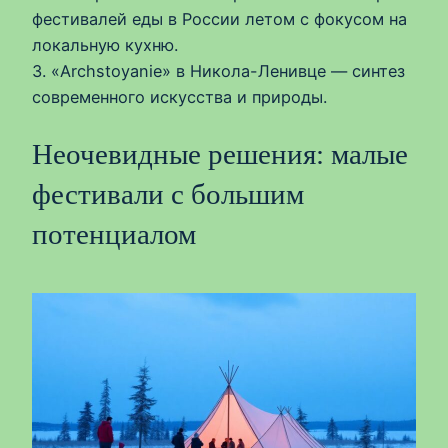
фестивалей еды в России летом с фокусом на
локальную кухню.
3. «Archstoyanie» в Никола-Ленивце — синтез
современного искусства и природы.
Неочевидные решения: малые
фестивали с большим
потенциалом