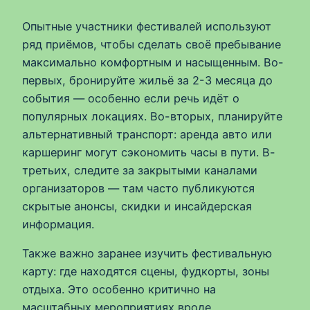
Опытные участники фестивалей используют
ряд приёмов, чтобы сделать своё пребывание
максимально комфортным и насыщенным. Во-
первых, бронируйте жильё за 2-3 месяца до
события — особенно если речь идёт о
популярных локациях. Во-вторых, планируйте
альтернативный транспорт: аренда авто или
каршеринг могут сэкономить часы в пути. В-
третьих, следите за закрытыми каналами
организаторов — там часто публикуются
скрытые анонсы, скидки и инсайдерская
информация.
Также важно заранее изучить фестивальную
карту: где находятся сцены, фудкорты, зоны
отдыха. Это особенно критично на
масштабных мероприятиях вроде