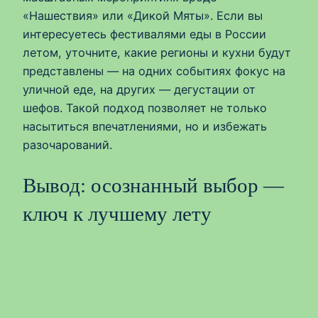
«Нашествия» или «Дикой Мяты». Если вы
интересуетесь фестивалями еды в России
летом, уточните, какие регионы и кухни будут
представлены — на одних событиях фокус на
уличной еде, на других — дегустации от
шефов. Такой подход позволяет не только
насытиться впечатлениями, но и избежать
разочарований.
Вывод: осознанный выбор —
ключ к лучшему лету