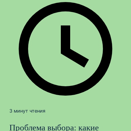
3 минут чтения
Проблема выбора: какие