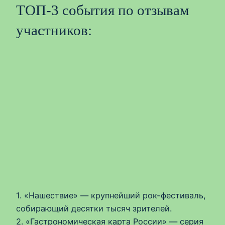
ТОП-3 события по отзывам
участников:
1. «Нашествие» — крупнейший рок-фестиваль,
собирающий десятки тысяч зрителей.
2. «Гастрономическая карта России» — серия