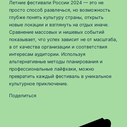
Летние фестивали России 2024 — это не
просто способ развлечься, но возможность
глубже понять культуру страны, открыть
новые локации и взглянуть на отдых иначе.
Сравнение массовых и нишевых событий
показывает, что успех зависит не от масштаба,
а от качества организации и соответствия
интересам аудитории. Используя
альтернативные методы планирования и
профессиональные лайфхаки, можно
превратить каждый фестиваль в уникальное
культурное приключение.
Поделиться