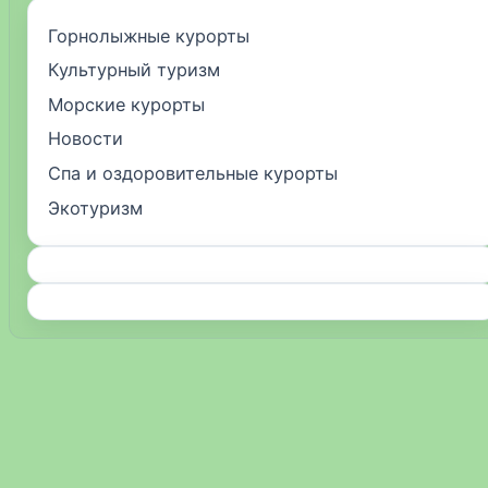
Горнолыжные курорты
Культурный туризм
Морские курорты
Новости
Спа и оздоровительные курорты
Экотуризм