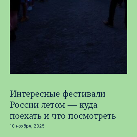
Интересные фестивали
России летом — куда
поехать и что посмотреть
10 ноября, 2025