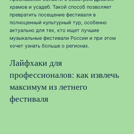
храмов и усадеб. Такой способ позволяет
превратить посещение фестиваля в
полноценный культурный тур, особенно
актуально для тех, кто ищет лучшие
музыкальные фестивали России и при этом
хочет узнать больше о регионах.
Лайфхаки для
профессионалов: как извлечь
максимум из летнего
фестиваля