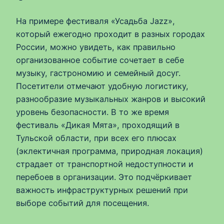
На примере фестиваля «Усадьба Jazz»,
который ежегодно проходит в разных городах
России, можно увидеть, как правильно
организованное событие сочетает в себе
музыку, гастрономию и семейный досуг.
Посетители отмечают удобную логистику,
разнообразие музыкальных жанров и высокий
уровень безопасности. В то же время
фестиваль «Дикая Мята», проходящий в
Тульской области, при всех его плюсах
(эклектичная программа, природная локация)
страдает от транспортной недоступности и
перебоев в организации. Это подчёркивает
важность инфраструктурных решений при
выборе событий для посещения.