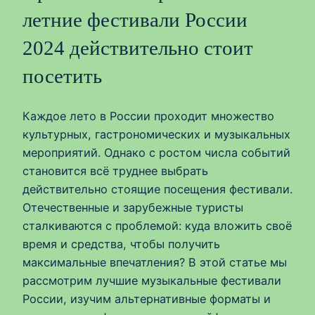
летние фестивали России
2024 действительно стоит
посетить
Каждое лето в России проходит множество
культурных, гастрономических и музыкальных
мероприятий. Однако с ростом числа событий
становится всё труднее выбрать
действительно стоящие посещения фестивали.
Отечественные и зарубежные туристы
сталкиваются с проблемой: куда вложить своё
время и средства, чтобы получить
максимальные впечатления? В этой статье мы
рассмотрим лучшие музыкальные фестивали
России, изучим альтернативные форматы и