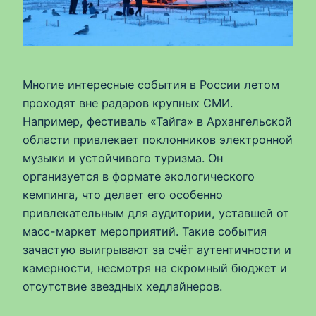
Многие интересные события в России летом
проходят вне радаров крупных СМИ.
Например, фестиваль «Тайга» в Архангельской
области привлекает поклонников электронной
музыки и устойчивого туризма. Он
организуется в формате экологического
кемпинга, что делает его особенно
привлекательным для аудитории, уставшей от
масс-маркет мероприятий. Такие события
зачастую выигрывают за счёт аутентичности и
камерности, несмотря на скромный бюджет и
отсутствие звездных хедлайнеров.