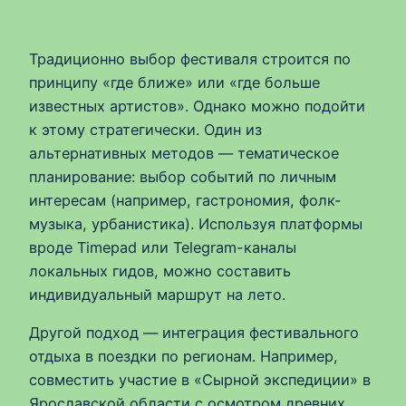
Традиционно выбор фестиваля строится по
принципу «где ближе» или «где больше
известных артистов». Однако можно подойти
к этому стратегически. Один из
альтернативных методов — тематическое
планирование: выбор событий по личным
интересам (например, гастрономия, фолк-
музыка, урбанистика). Используя платформы
вроде Timepad или Telegram-каналы
локальных гидов, можно составить
индивидуальный маршрут на лето.
Другой подход — интеграция фестивального
отдыха в поездки по регионам. Например,
совместить участие в «Сырной экспедиции» в
Ярославской области с осмотром древних