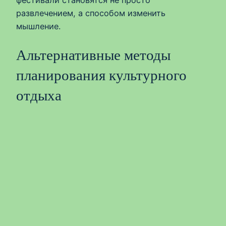
фестивали становятся не просто
развлечением, а способом изменить
мышление.
Альтернативные методы
планирования культурного
отдыха