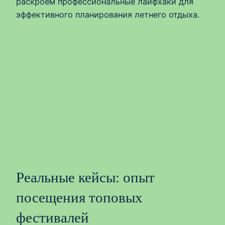
раскроем профессиональные лайфхаки для
эффективного планирования летнего отдыха.
Реальные кейсы: опыт
посещения топовых
фестивалей