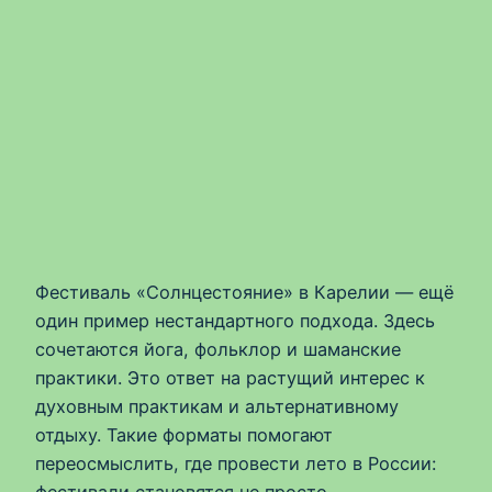
Фестиваль «Солнцестояние» в Карелии — ещё
один пример нестандартного подхода. Здесь
сочетаются йога, фольклор и шаманские
практики. Это ответ на растущий интерес к
духовным практикам и альтернативному
отдыху. Такие форматы помогают
переосмыслить, где провести лето в России: