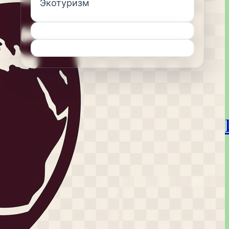
Экотуризм