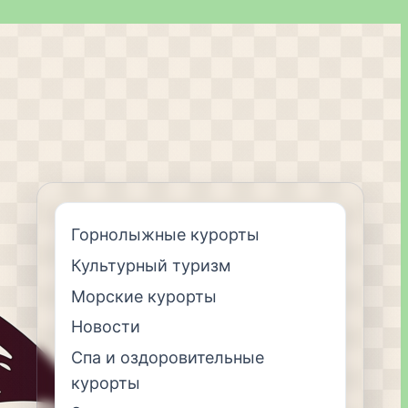
Горнолыжные курорты
Культурный туризм
Морские курорты
Новости
Спа и оздоровительные
курорты