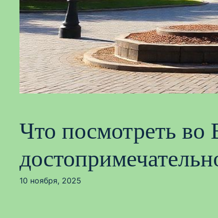
Что посмотреть во
достопримечательн
10 ноября, 2025