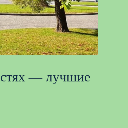
остях — лучшие