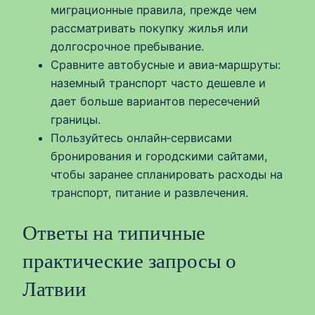
миграционные правила, прежде чем
рассматривать покупку жилья или
долгосрочное пребывание.
Сравните автобусные и авиа‑маршруты:
наземный транспорт часто дешевле и
дает больше вариантов пересечений
границы.
Пользуйтесь онлайн‑сервисами
бронирования и городскими сайтами,
чтобы заранее спланировать расходы на
транспорт, питание и развлечения.
Ответы на типичные
практические запросы о
Латвии