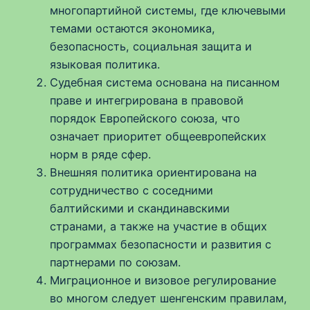
многопартийной системы, где ключевыми
темами остаются экономика,
безопасность, социальная защита и
языковая политика.
Судебная система основана на писанном
праве и интегрирована в правовой
порядок Европейского союза, что
означает приоритет общеевропейских
норм в ряде сфер.
Внешняя политика ориентирована на
сотрудничество с соседними
балтийскими и скандинавскими
странами, а также на участие в общих
программах безопасности и развития с
партнерами по союзам.
Миграционное и визовое регулирование
во многом следует шенгенским правилам,