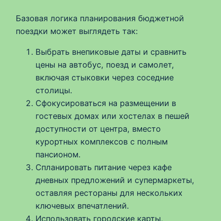
Базовая логика планирования бюджетной
поездки может выглядеть так:
Выбрать внепиковые даты и сравнить
цены на автобус, поезд и самолет,
включая стыковки через соседние
столицы.
Сфокусироваться на размещении в
гостевых домах или хостелах в пешей
доступности от центра, вместо
курортных комплексов с полным
пансионом.
Спланировать питание через кафе
дневных предложений и супермаркеты,
оставляя рестораны для нескольких
ключевых впечатлений.
Использовать городские карты,