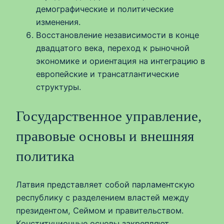
демографические и политические
изменения.
Восстановление независимости в конце
двадцатого века, переход к рыночной
экономике и ориентация на интеграцию в
европейские и трансатлантические
структуры.
Государственное управление,
правовые основы и внешняя
политика
Латвия представляет собой парламентскую
республику с разделением властей между
президентом, Сеймом и правительством.
Конституционные основы закрепляют