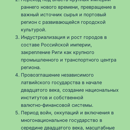
раннего нового времени, превращение в
важный источник сырья и портовый
регион с развивающейся городской
культурой.
Индустриализация и рост городов в
составе Российской империи,
закрепление Риги как крупного
промышленного и транспортного центра
региона.
Провозглашение независимого
латвийского государства в начале
двадцатого века, создание национальных
институтов и собственной
валютно‑финансовой системы.
Период войн, оккупаций и включения в
многонациональное государство в
середине двадцатого века, масштабные