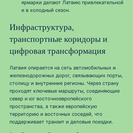
ярмарки делают Латвию привлекательной
и в холодный сезон.
Инфраструктура,
транспортные коридоры и
цифровая трансформация
Латвия опирается на сеть автомобильных и
железнодорожных дорог, связывающих порты,
столицу и внутренние регионы. Через страну
проходят ключевые маршруты, соединяющие
север и юг восточноевропейского
пространства, а также европейскую
территорию и восточных соседей, что
поддерживает транзит и деловые поездки.