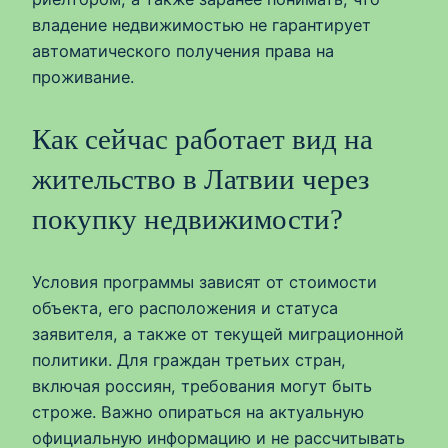
владение недвижимостью не гарантирует
автоматического получения права на
проживание.
Как сейчас работает вид на
жительство в Латвии через
покупку недвижимости?
Условия программы зависят от стоимости
объекта, его расположения и статуса
заявителя, а также от текущей миграционной
политики. Для граждан третьих стран,
включая россиян, требования могут быть
строже. Важно опираться на актуальную
официальную информацию и не рассчитывать