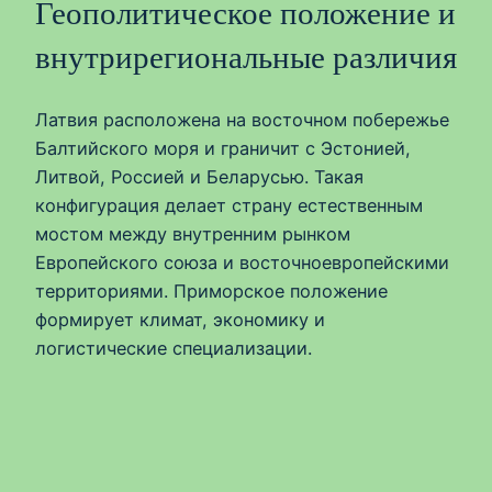
Геополитическое положение и
внутрирегиональные различия
Латвия расположена на восточном побережье
Балтийского моря и граничит с Эстонией,
Литвой, Россией и Беларусью. Такая
конфигурация делает страну естественным
мостом между внутренним рынком
Европейского союза и восточноевропейскими
территориями. Приморское положение
формирует климат, экономику и
логистические специализации.