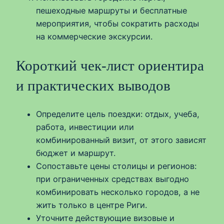
пешеходные маршруты и бесплатные
мероприятия, чтобы сократить расходы
на коммерческие экскурсии.
Короткий чек‑лист ориентира
и практических выводов
Определите цель поездки: отдых, учеба,
работа, инвестиции или
комбинированный визит, от этого зависят
бюджет и маршрут.
Сопоставьте цены столицы и регионов:
при ограниченных средствах выгодно
комбинировать несколько городов, а не
жить только в центре Риги.
Уточните действующие визовые и