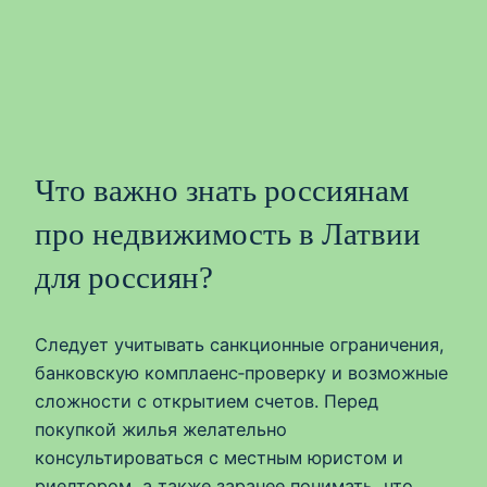
Что важно знать россиянам
про недвижимость в Латвии
для россиян?
Следует учитывать санкционные ограничения,
банковскую комплаенс‑проверку и возможные
сложности с открытием счетов. Перед
покупкой жилья желательно
консультироваться с местным юристом и
риелтором, а также заранее понимать, что