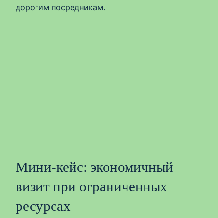
дорогим посредникам.
Мини‑кейс: экономичный
визит при ограниченных
ресурсах