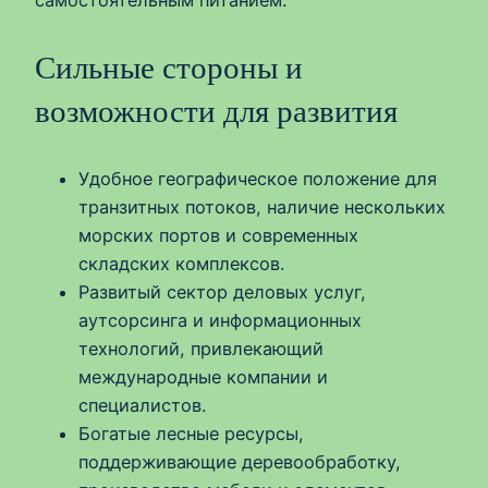
самостоятельным питанием.
Сильные стороны и
возможности для развития
Удобное географическое положение для
транзитных потоков, наличие нескольких
морских портов и современных
складских комплексов.
Развитый сектор деловых услуг,
аутсорсинга и информационных
технологий, привлекающий
международные компании и
специалистов.
Богатые лесные ресурсы,
поддерживающие деревообработку,