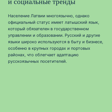
и социальные тренды
Население Латвии многоязычно, однако
официальный статус имеет латышский язык,
который обязателен в государственном
управлении и образовании. Русский и другие
языки широко используются в быту и бизнесе,
особенно в крупных городах и портовых
районах, что облегчает адаптацию
русскоязычных посетителей.