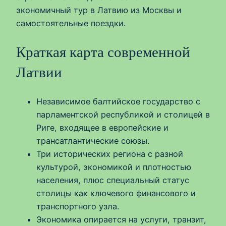
экономичный тур в Латвию из Москвы и
самостоятельные поездки.
Краткая карта современной
Латвии
Независимое балтийское государство с
парламентской республикой и столицей в
Риге, входящее в европейские и
трансатлантические союзы.
Три исторических региона с разной
культурой, экономикой и плотностью
населения, плюс специальный статус
столицы как ключевого финансового и
транспортного узла.
Экономика опирается на услуги, транзит,