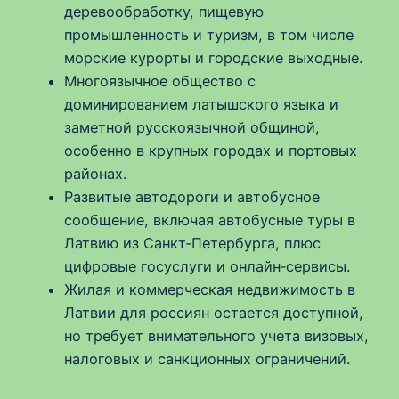
деревообработку, пищевую
промышленность и туризм, в том числе
морские курорты и городские выходные.
Многоязычное общество с
доминированием латышского языка и
заметной русскоязычной общиной,
особенно в крупных городах и портовых
районах.
Развитые автодороги и автобусное
сообщение, включая автобусные туры в
Латвию из Санкт‑Петербурга, плюс
цифровые госуслуги и онлайн‑сервисы.
Жилая и коммерческая недвижимость в
Латвии для россиян остается доступной,
но требует внимательного учета визовых,
налоговых и санкционных ограничений.