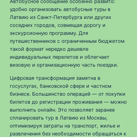
Автобусное сообщение особенно развито:
удобно организовать автобусные туры в
Латвию из Санкт‑Петербурга или других
соседних городов, совмещая дорогу и
экскурсионную программу. Для
путешественников с ограниченным бюджетом
такой формат нередко дешевле
индивидуальных перелетов и облегчает
визовую и организационную часть поездки.
Цифровая трансформация заметна в
госуслугах, банковской сфере и частном
бизнесе. Большинство операций — от покупки
билетов до регистрации проживания — можно
выполнить онлайн. Это позволяет заранее
спланировать тур в Латвию из Москвы,
оптимизируя затраты на транспорт, жилье и
развлечения без необходимости обращаться к