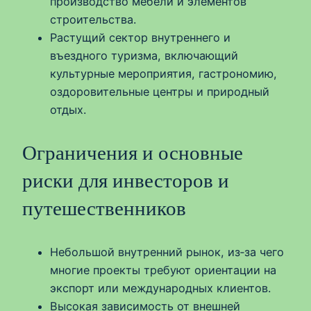
производство мебели и элементов
строительства.
Растущий сектор внутреннего и
въездного туризма, включающий
культурные мероприятия, гастрономию,
оздоровительные центры и природный
отдых.
Ограничения и основные
риски для инвесторов и
путешественников
Небольшой внутренний рынок, из‑за чего
многие проекты требуют ориентации на
экспорт или международных клиентов.
Высокая зависимость от внешней