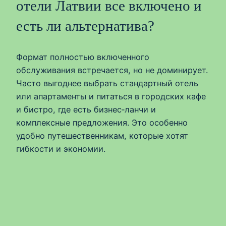
отели Латвии все включено и
есть ли альтернатива?
Формат полностью включенного
обслуживания встречается, но не доминирует.
Часто выгоднее выбрать стандартный отель
или апартаменты и питаться в городских кафе
и бистро, где есть бизнес‑ланчи и
комплексные предложения. Это особенно
удобно путешественникам, которые хотят
гибкости и экономии.