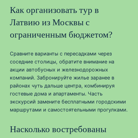
Как организовать тур в
Латвию из Москвы с
ограниченным бюджетом?
Сравните варианты с пересадками через
соседние столицы, обратите внимание на
акции автобусных и железнодорожных
компаний. Забронируйте жилье заранее в
районах чуть дальше центра, комбинируя
гостевые дома и апартаменты. Часть
экскурсий замените бесплатными городскими
маршрутами и самостоятельными прогулками.
Насколько востребованы