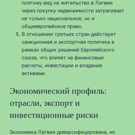
поэтому вид на жительство в Латвии
через покупку недвижимости затрагивает
не только национальное, но и
общеевропейское право.
В отношении третьих стран действует
санкционная и экспортная политика в
рамках общих решений Европейского
союза, что влияет на финансовые
расчеты, инвестиции и владение
активами.
Экономический профиль:
отрасли, экспорт и
инвестиционные риски
Экономика Латвии диверсифицирована, но