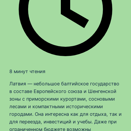
8 минут чтения
Латвия — небольшое балтийское государство
в составе Европейского союза и Шенгенской
зоны с приморскими курортами, сосновыми
лесами и компактными историческими
городами. Она интересна как для отдыха, так и
для переезда, инвестиций и учебы. Даже при
ограниченном бюджете возможны