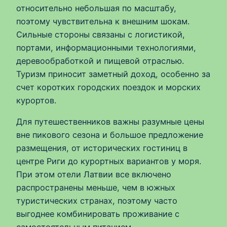
относительно небольшая по масштабу,
поэтому чувствительна к внешним шокам.
Сильные стороны связаны с логистикой,
портами, информационными технологиями,
деревообработкой и пищевой отраслью.
Туризм приносит заметный доход, особенно за
счет коротких городских поездок и морских
курортов.
Для путешественников важны разумные цены
вне пикового сезона и большое предложение
размещения, от исторических гостиниц в
центре Риги до курортных вариантов у моря.
При этом отели Латвии все включено
распространены меньше, чем в южных
туристических странах, поэтому часто
выгоднее комбинировать проживание с