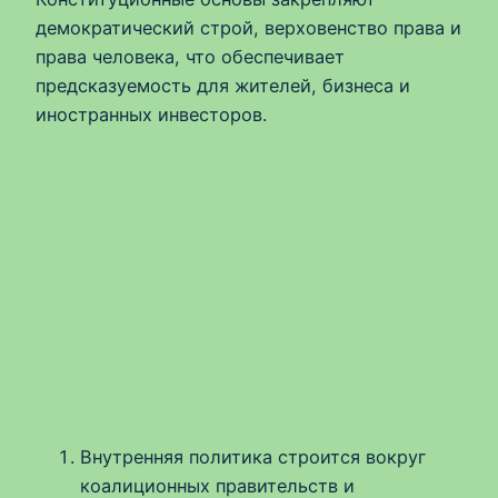
демократический строй, верховенство права и
права человека, что обеспечивает
предсказуемость для жителей, бизнеса и
иностранных инвесторов.
Внутренняя политика строится вокруг
коалиционных правительств и