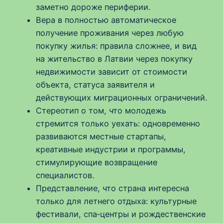
заметно дороже периферии.
Вера в полностью автоматическое
получение проживания через любую
покупку жилья: правила сложнее, и вид
на жительство в Латвии через покупку
недвижимости зависит от стоимости
объекта, статуса заявителя и
действующих миграционных ограничений.
Стереотип о том, что молодежь
стремится только уехать: одновременно
развиваются местные стартапы,
креативные индустрии и программы,
стимулирующие возвращение
специалистов.
Представление, что страна интересна
только для летнего отдыха: культурные
фестивали, спа‑центры и рождественские