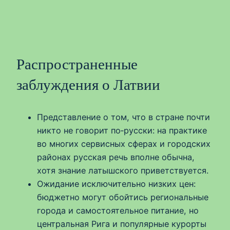
Распространенные
заблуждения о Латвии
Представление о том, что в стране почти
никто не говорит по‑русски: на практике
во многих сервисных сферах и городских
районах русская речь вполне обычна,
хотя знание латышского приветствуется.
Ожидание исключительно низких цен:
бюджетно могут обойтись региональные
города и самостоятельное питание, но
центральная Рига и популярные курорты