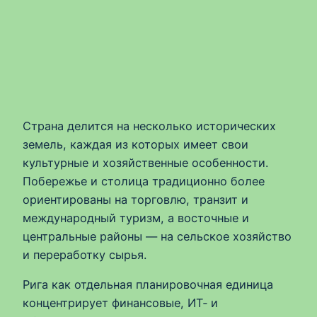
Страна делится на несколько исторических
земель, каждая из которых имеет свои
культурные и хозяйственные особенности.
Побережье и столица традиционно более
ориентированы на торговлю, транзит и
международный туризм, а восточные и
центральные районы — на сельское хозяйство
и переработку сырья.
Рига как отдельная планировочная единица
концентрирует финансовые, ИТ‑ и