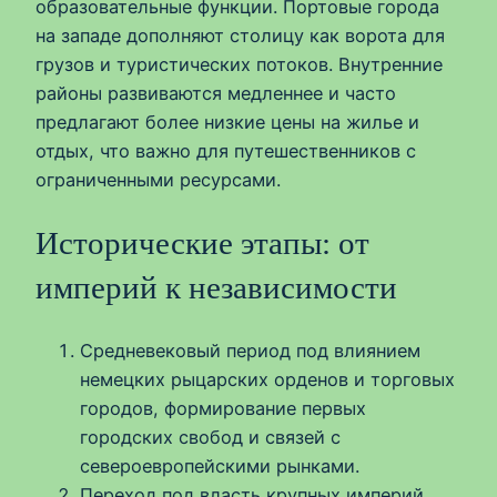
образовательные функции. Портовые города
на западе дополняют столицу как ворота для
грузов и туристических потоков. Внутренние
районы развиваются медленнее и часто
предлагают более низкие цены на жилье и
отдых, что важно для путешественников с
ограниченными ресурсами.
Исторические этапы: от
империй к независимости
Средневековый период под влиянием
немецких рыцарских орденов и торговых
городов, формирование первых
городских свобод и связей с
североевропейскими рынками.
Переход под власть крупных империй