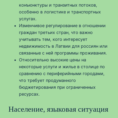
конъюнктуры и транзитных потоков,
особенно в логистике и транспортных
услугах.
Изменчивое регулирование в отношении
граждан третьих стран, что важно
учитывать тем, кого интересует
недвижимость в Латвии для россиян или
связанные с ней программы проживания.
Относительно высокие цены на
некоторые услуги и жилье в столице по
сравнению с периферийными городами,
что требует продуманного
бюджетирования при ограниченных
ресурсах.
Население, языковая ситуация