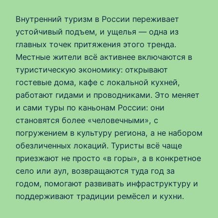
Внутренний туризм в России переживает
устойчивый подъем, и ущелья — одна из
главных точек притяжения этого тренда.
Местные жители всё активнее включаются в
туристическую экономику: открывают
гостевые дома, кафе с локальной кухней,
работают гидами и проводниками. Это меняет
и сами туры по каньонам России: они
становятся более «человечными», с
погружением в культуру региона, а не набором
обезличенных локаций. Туристы всё чаще
приезжают не просто «в горы», а в конкретное
село или аул, возвращаются туда год за
годом, помогают развивать инфраструктуру и
поддерживают традиции ремёсел и кухни.