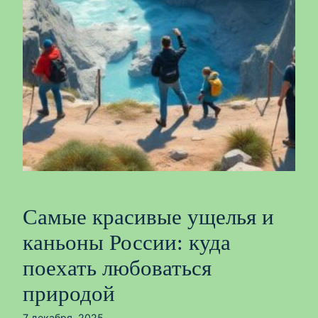
Самые красивые ущелья и
каньоны России: куда
поехать любоваться
природой
7 декабря, 2025