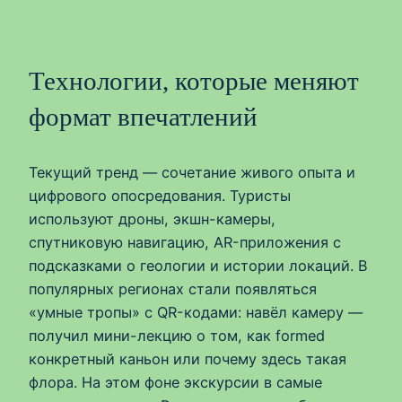
Технологии, которые меняют
формат впечатлений
Текущий тренд — сочетание живого опыта и
цифрового опосредования. Туристы
используют дроны, экшн-камеры,
спутниковую навигацию, AR-приложения с
подсказками о геологии и истории локаций. В
популярных регионах стали появляться
«умные тропы» с QR-кодами: навёл камеру —
получил мини-лекцию о том, как formed
конкретный каньон или почему здесь такая
флора. На этом фоне экскурсии в самые