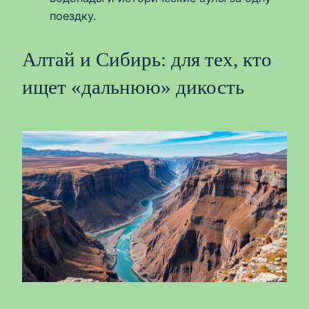
поездку.
Алтай и Сибирь: для тех, кто
ищет «дальнюю» дикость