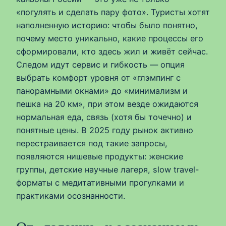
«погулять и сделать пару фото». Туристы хотят
наполненную историю: чтобы было понятно,
почему место уникально, какие процессы его
сформировали, кто здесь жил и живёт сейчас.
Следом идут сервис и гибкость — опция
выбрать комфорт уровня от «глэмпинг с
панорамными окнами» до «минимализм и
пешка на 20 км», при этом везде ожидаются
нормальная еда, связь (хотя бы точечно) и
понятные цены. В 2025 году рынок активно
перестраивается под такие запросы,
появляются нишевые продукты: женские
группы, детские научные лагеря, slow travel-
форматы с медитативными прогулками и
практиками осознанности.