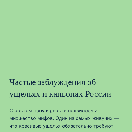
Частые заблуждения об
ущельях и каньонах России
С ростом популярности появилось и
множество мифов. Один из самых живучих —
что красивые ущелья обязательно требуют