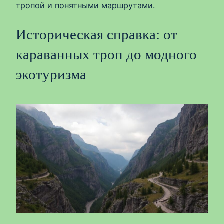
тропой и понятными маршрутами.
Историческая справка: от
караванных троп до модного
экотуризма