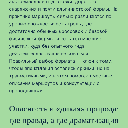
экстремальной подготовки, дорогого
снаряжения и почти альпинистской формы. На
практике маршруты сильно различаются по
уровню сложности: есть тропы, где
достаточно обычных кроссовок и базовой
физической формы, и есть технические
участки, куда без опытного гида
действительно лучше не соваться.
Правильный выбор формата — ключ к тому,
чтобы впечатления остались яркими, но не
травматичными, и в этом помогают честные
описания маршрутов и консультации с
проводниками.
Опасность и «дикая» природа:
где правда, а где драматизация