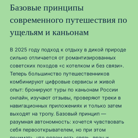
Базовые принципы
современного путешествия по
ущельям и каньонам
В 2025 году подход к отдыху в дикой природе
сильно отличается от романтизированных
советских походов «с котелком и без связи».
Теперь большинство путешественников
комбинируют цифровые сервисы и живой
опыт: бронируют туры по каньонам России
онлайн, изучают отзывы, проверяют треки в
навигационных приложениях и только затем
выходят на тропу. Базовый принцип —
разумная автономность: хочется чувствовать
себя первооткрывателем, но при этом
понимать, что рядом есть связь, врач и