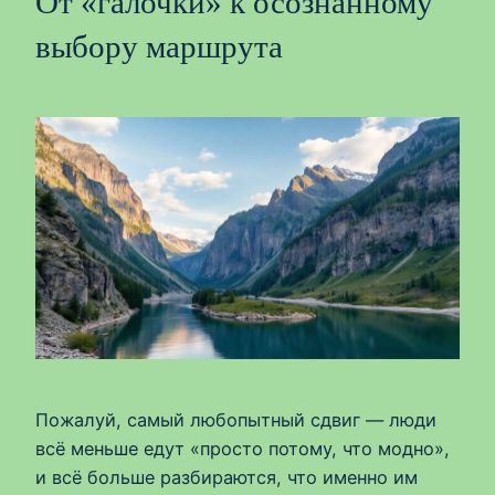
От «галочки» к осознанному
выбору маршрута
Пожалуй, самый любопытный сдвиг — люди
всё меньше едут «просто потому, что модно»,
и всё больше разбираются, что именно им