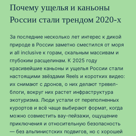
Почему ущелья и каньоны
России стали трендом 2020-х
За последние несколько лет интерес к дикой
природе в России заметно сместился от моря
и all inclusive к горам, скальным массивам и
глубоким расщелинам. К 2025 году
красивейшие каньоны и ущелья России стали
настоящими звёздами Reels и коротких видео:
их снимают с дронов, о них делают тревел-
блоги, вокруг них растет инфраструктура
экотуризма. Люди устали от переполненных
курортов и всё чаще выбирают формат, когда
можно совместить вау-пейзажи, ощущение
приключения и относительную безопасность
— без альпинистских подвигов, но с хорошей