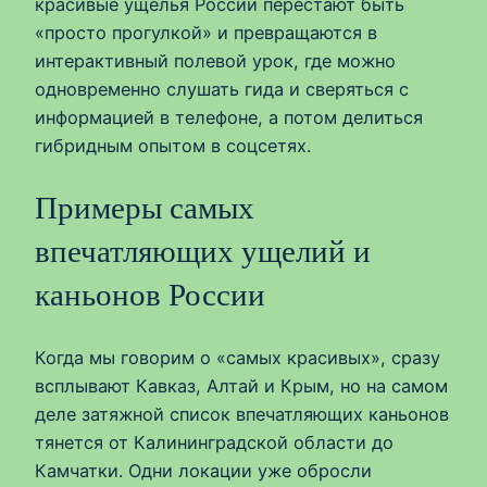
красивые ущелья России перестают быть
«просто прогулкой» и превращаются в
интерактивный полевой урок, где можно
одновременно слушать гида и сверяться с
информацией в телефоне, а потом делиться
гибридным опытом в соцсетях.
Примеры самых
впечатляющих ущелий и
каньонов России
Когда мы говорим о «самых красивых», сразу
всплывают Кавказ, Алтай и Крым, но на самом
деле затяжной список впечатляющих каньонов
тянется от Калининградской области до
Камчатки. Одни локации уже обросли