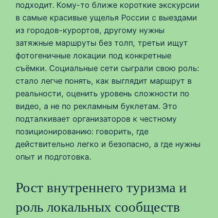
подходит. Кому-то ближе короткие экскурсии
в самые красивые ущелья России с выездами
из городов-курортов, другому нужны
затяжные маршруты без толп, третьи ищут
фотогеничные локации под конкретные
съёмки. Социальные сети сыграли свою роль:
стало легче понять, как выглядит маршрут в
реальности, оценить уровень сложности по
видео, а не по рекламным буклетам. Это
подталкивает организаторов к честному
позиционированию: говорить, где
действительно легко и безопасно, а где нужны
опыт и подготовка.
Рост внутреннего туризма и
роль локальных сообществ