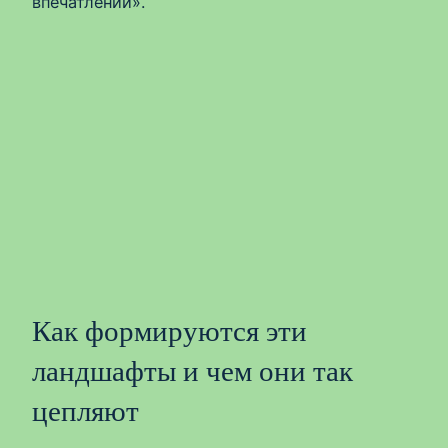
впечатлений».
Как формируются эти
ландшафты и чем они так
цепляют