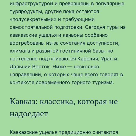
инфраструктурой и превращены в популярные
турпродукты, другие пока остаются
«полусекретными» и требующими
самостоятельной подготовки. Сегодня туры на
кавказские ущелья и каньоны особенно
востребованы из‑за сочетания доступности,
климата и развитой гостиничной базы, но
постепенно подтягиваются Карелия, Урал и
Дальний Восток. Ниже — несколько
направлений, о которых чаще всего говорят в
контексте современного горного туризма.
Кавказ: классика, которая не
надоедает
Кавказские ущелья традиционно считаются