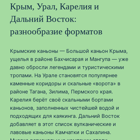
Крым, Урал, Карелия и
Дальний Восток:
разнообразие форматов
Крымские каньоны — Большой каньон Крыма,
ущелья в районе Бахчисарая и Мангупа — уже
давно обросли легендами и туристическими
тропами. На Урале становятся популярнее
каменные коридоры и скальные «ворота» в
районе Тагана, Зилима, Пермского края.
Карелия берёт своё скальными бортами
каньонов, заполненных чистейшей водой и
подходящих для каякинга. Дальний Восток
добавляет в этот список вулканические и
лавовые каньоны Камчатки и Сахалина.