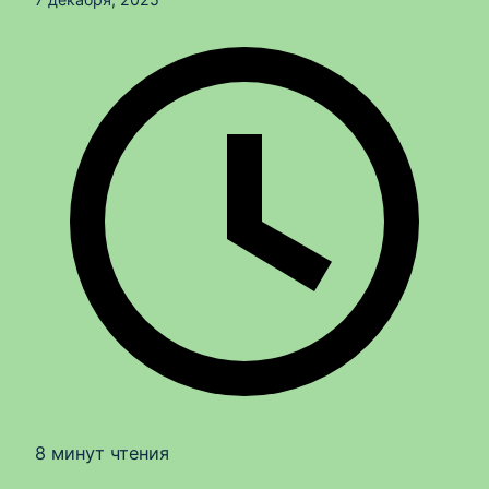
8 минут чтения