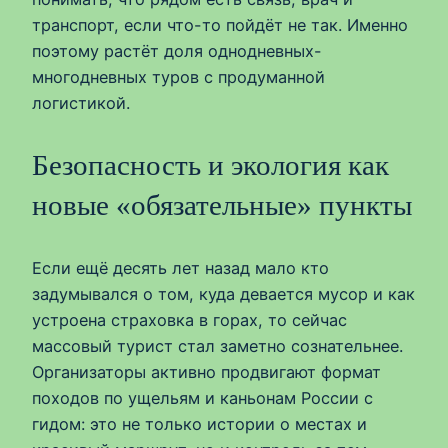
транспорт, если что-то пойдёт не так. Именно
поэтому растёт доля однодневных-
многодневных туров с продуманной
логистикой.
Безопасность и экология как
новые «обязательные» пункты
Если ещё десять лет назад мало кто
задумывался о том, куда девается мусор и как
устроена страховка в горах, то сейчас
массовый турист стал заметно сознательнее.
Организаторы активно продвигают формат
походов по ущельям и каньонам России с
гидом: это не только истории о местах и