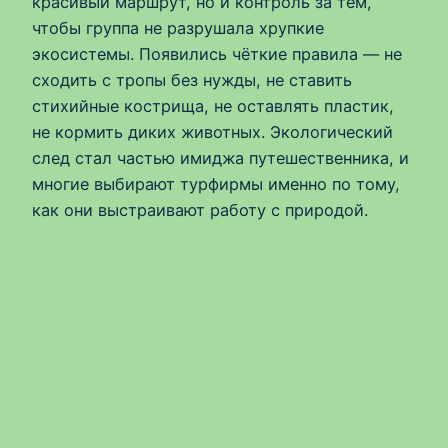
красивый маршрут, но и контроль за тем,
чтобы группа не разрушала хрупкие
экосистемы. Появились чёткие правила — не
сходить с тропы без нужды, не ставить
стихийные кострища, не оставлять пластик,
не кормить диких животных. Экологический
след стал частью имиджа путешественника, и
многие выбирают турфирмы именно по тому,
как они выстраивают работу с природой.