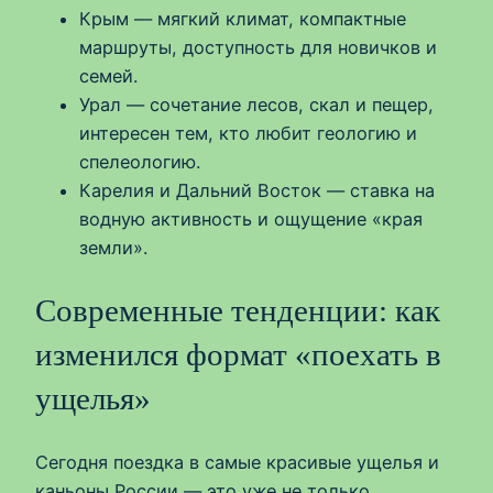
Крым — мягкий климат, компактные
маршруты, доступность для новичков и
семей.
Урал — сочетание лесов, скал и пещер,
интересен тем, кто любит геологию и
спелеологию.
Карелия и Дальний Восток — ставка на
водную активность и ощущение «края
земли».
Современные тенденции: как
изменился формат «поехать в
ущелья»
Сегодня поездка в самые красивые ущелья и
каньоны России — это уже не только