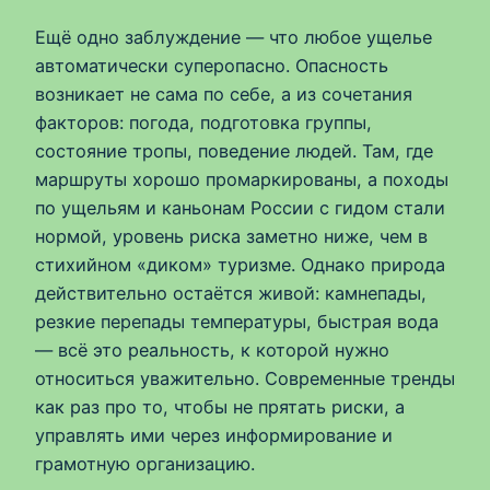
Ещё одно заблуждение — что любое ущелье
автоматически суперопасно. Опасность
возникает не сама по себе, а из сочетания
факторов: погода, подготовка группы,
состояние тропы, поведение людей. Там, где
маршруты хорошо промаркированы, а походы
по ущельям и каньонам России с гидом стали
нормой, уровень риска заметно ниже, чем в
стихийном «диком» туризме. Однако природа
действительно остаётся живой: камнепады,
резкие перепады температуры, быстрая вода
— всё это реальность, к которой нужно
относиться уважительно. Современные тренды
как раз про то, чтобы не прятать риски, а
управлять ими через информирование и
грамотную организацию.