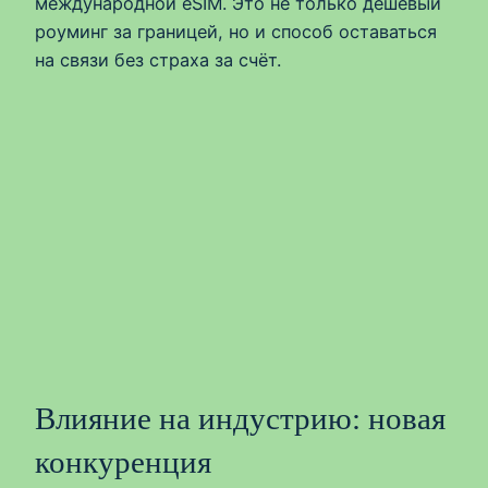
международной eSIM. Это не только дешёвый
роуминг за границей, но и способ оставаться
на связи без страха за счёт.
Влияние на индустрию: новая
конкуренция