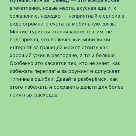
впечатления, новые места, вкусная еда и, к
сожалению, нередко — неприятный сюрприз в
виде огромного счета за мобильную связь.
Многие туристы сталкиваются с этим, не
подозревая, что включённый мобильный
интернет за границей может стоить как
хороший ужин в ресторане, а то и больше.
Особенно это касается тех, кто не знает, как
избежать переплаты за роуминг и допускает
типичные ошибки. Давайте разберёмся, как
этого избежать и сохранить деньги для более
приятных расходов.