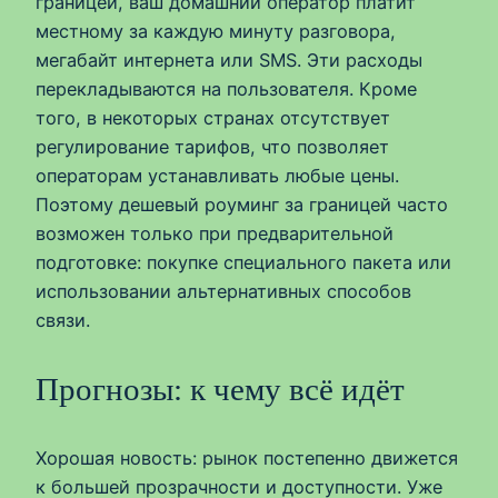
границей, ваш домашний оператор платит
местному за каждую минуту разговора,
мегабайт интернета или SMS. Эти расходы
перекладываются на пользователя. Кроме
того, в некоторых странах отсутствует
регулирование тарифов, что позволяет
операторам устанавливать любые цены.
Поэтому дешевый роуминг за границей часто
возможен только при предварительной
подготовке: покупке специального пакета или
использовании альтернативных способов
связи.
Прогнозы: к чему всё идёт
Хорошая новость: рынок постепенно движется
к большей прозрачности и доступности. Уже