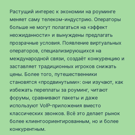
Растущий интерес к экономии на роуминге
меняет саму телеком-индустрию. Операторы
больше не могут полагаться на «эффект
неожиданности» и вынуждены предлагать
прозрачные условия. Появление виртуальных
операторов, специализирующихся на
международной связи, создаёт конкуренцию и
заставляет традиционных игроков снижать
цены. Более того, путешественники
становятся «продвинутыми»: они изучают, как
избежать переплаты за роуминг, читают
форумы, сравнивают пакеты и даже
используют VoIP-приложения вместо
классических звонков. Всё это делает рынок
более клиентоориентированным, но и более
конкурентным.