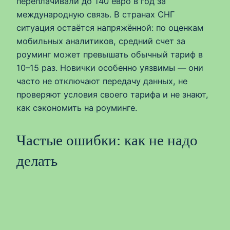
переплачивали до 140 евро в год за
международную связь. В странах СНГ
ситуация остаётся напряжённой: по оценкам
мобильных аналитиков, средний счет за
роуминг может превышать обычный тариф в
10–15 раз. Новички особенно уязвимы — они
часто не отключают передачу данных, не
проверяют условия своего тарифа и не знают,
как сэкономить на роуминге.
Частые ошибки: как не надо
делать