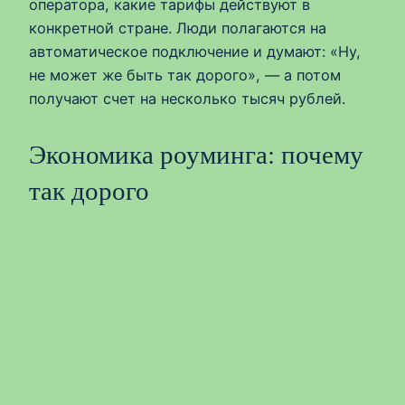
оператора, какие тарифы действуют в
конкретной стране. Люди полагаются на
автоматическое подключение и думают: «Ну,
не может же быть так дорого», — а потом
получают счет на несколько тысяч рублей.
Экономика роуминга: почему
так дорого