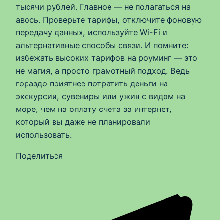
тысячи рублей. Главное — не полагаться на
авось. Проверьте тарифы, отключите фоновую
передачу данных, используйте Wi-Fi и
альтернативные способы связи. И помните:
избежать высоких тарифов на роуминг — это
не магия, а просто грамотный подход. Ведь
гораздо приятнее потратить деньги на
экскурсии, сувениры или ужин с видом на
море, чем на оплату счета за интернет,
который вы даже не планировали
использовать.
Поделиться