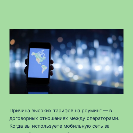
Причина высоких тарифов на роуминг — в
договорных отношениях между операторами.
Когда вы используете мобильную сеть за