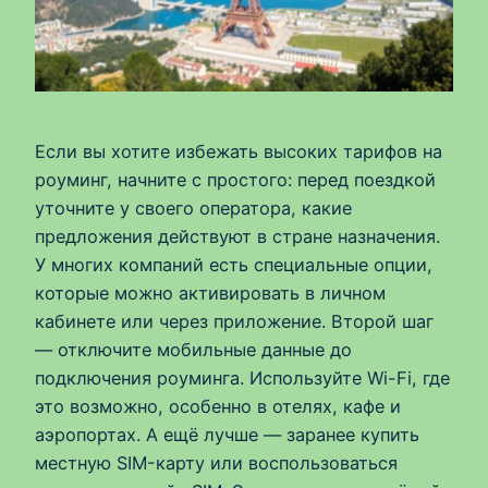
Если вы хотите избежать высоких тарифов на
роуминг, начните с простого: перед поездкой
уточните у своего оператора, какие
предложения действуют в стране назначения.
У многих компаний есть специальные опции,
которые можно активировать в личном
кабинете или через приложение. Второй шаг
— отключите мобильные данные до
подключения роуминга. Используйте Wi-Fi, где
это возможно, особенно в отелях, кафе и
аэропортах. А ещё лучше — заранее купить
местную SIM-карту или воспользоваться