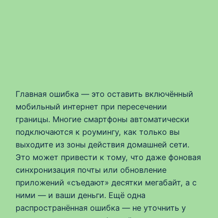
Главная ошибка — это оставить включённый
мобильный интернет при пересечении
границы. Многие смартфоны автоматически
подключаются к роумингу, как только вы
выходите из зоны действия домашней сети.
Это может привести к тому, что даже фоновая
синхронизация почты или обновление
приложений «съедают» десятки мегабайт, а с
ними — и ваши деньги. Ещё одна
распространённая ошибка — не уточнить у