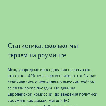
Статистика: сколько мы
теряем на роуминге
Международные исследования показывают,
что около 40% путешественников хотя бы раз
сталкивались с неожиданно высоким счётом
за связь после поездки. По данным
Европейской комиссии, до введения политики
«роуминг как дома», жители ЕС