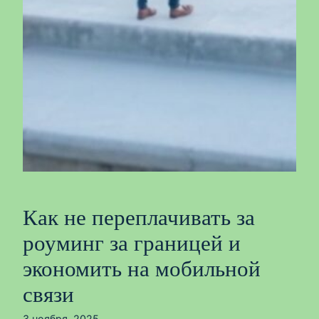
Как не переплачивать за
роуминг за границей и
экономить на мобильной
связи
3 ноября, 2025