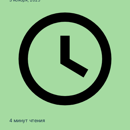
4 минут чтения