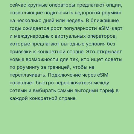
сейчас крупные операторы предлагают опции,
позволяющие подключить недорогой роуминг
на несколько дней или недель. В ближайшие
годы ожидается рост популярности eSIM-карт
и международных виртуальных операторов,
которые предлагают выгодные условия без
привязки к конкретной стране. Это открывает
новые возможности для тех, кто ищет советы
по роумингу за границей, чтобы не
переплачивать. Подключение через eSIM
позволяет быстро переключаться между
сетями и выбирать самый выгодный тариф в
каждой конкретной стране.