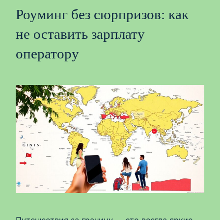
Роуминг без сюрпризов: как
не оставить зарплату
оператору
Путешествия за границу — это всегда яркие