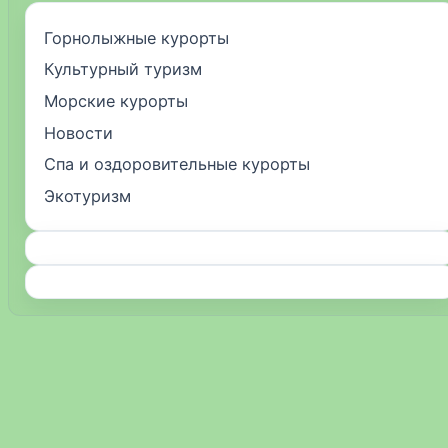
Горнолыжные курорты
Культурный туризм
Морские курорты
Новости
Спа и оздоровительные курорты
Экотуризм