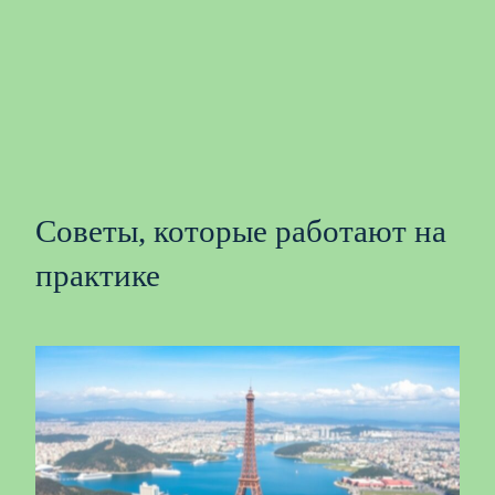
Советы, которые работают на
практике