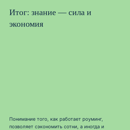
Итог: знание — сила и
экономия
Понимание того, как работает роуминг,
позволяет сэкономить сотни, а иногда и