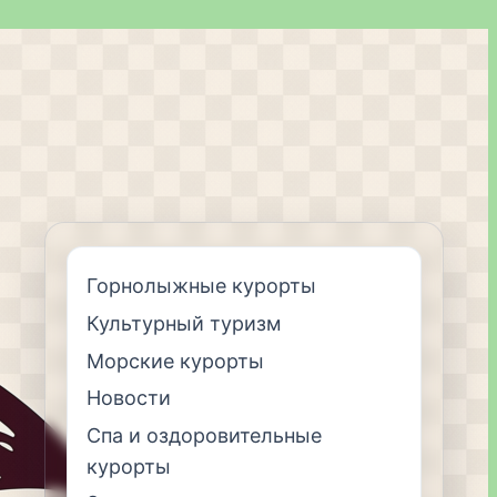
Горнолыжные курорты
Культурный туризм
Морские курорты
Новости
Спа и оздоровительные
курорты