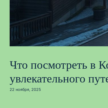
Что посмотреть в К
увлекательного пу
22 ноября, 2025