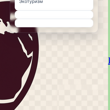
Экотуризм