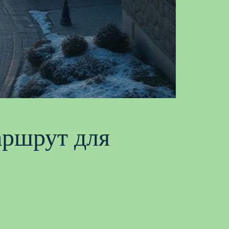
аршрут для