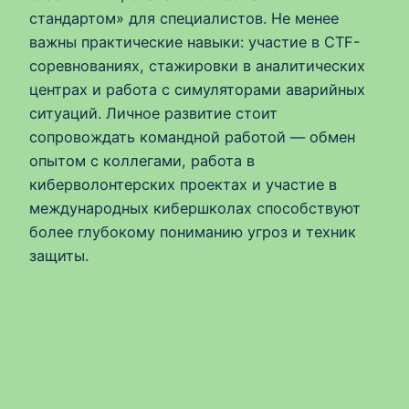
стандартом» для специалистов. Не менее
важны практические навыки: участие в CTF-
соревнованиях, стажировки в аналитических
центрах и работа с симуляторами аварийных
ситуаций. Личное развитие стоит
сопровождать командной работой — обмен
опытом с коллегами, работа в
киберволонтерских проектах и участие в
международных кибершколах способствуют
более глубокому пониманию угроз и техник
защиты.