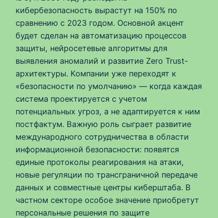
кибербезопасность вырастут на 150% по
сравнению с 2023 годом. Основной акцент
будет сделан на автоматизацию процессов
защиты, нейросетевые алгоритмы для
выявления аномалий и развитие Zero Trust-
архитектуры. Компании уже переходят к
«безопасности по умолчанию» — когда каждая
система проектируется с учетом
потенциальных угроз, а не адаптируется к ним
постфактум. Важную роль сыграет развитие
международного сотрудничества в области
информационной безопасности: появятся
единые протоколы реагирования на атаки,
новые регуляции по трансграничной передаче
данных и совместные центры киберштаба. В
частном секторе особое значение приобретут
персональные решения по защите