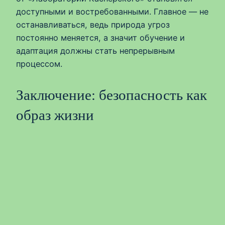
доступными и востребованными. Главное — не
останавливаться, ведь природа угроз
постоянно меняется, а значит обучение и
адаптация должны стать непрерывным
процессом.
Заключение: безопасность как
образ жизни