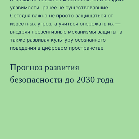
уязвимости, ранее не существовавшие.
Сегодня важно не просто защищаться от
известных угроз, а учиться опережать их —
внедряя превентивные механизмы защиты, а
также развивая культуру осознанного
поведения в цифровом пространстве.
Прогноз развития
безопасности до 2030 года