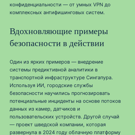
конфиденциальности — от умных VPN до
комплексных антифишинговых систем.
Вдохновляющие примеры
безопасности в действии
Один из ярких примеров — внедрение
системы предиктивной аналитики в
транспортной инфраструктуре Сингапура.
Используя ИИ, городские службы
безопасности научились прогнозировать
потенциальные инциденты на основе потоков
данных из камер, датчиков и
пользовательских устройств. Другой случай
— проект шведской компании, которая
развернула в 2024 году облачную платформу