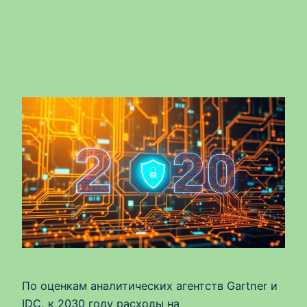
По оценкам аналитических агентств Gartner и
IDC, к 2030 году расходы на