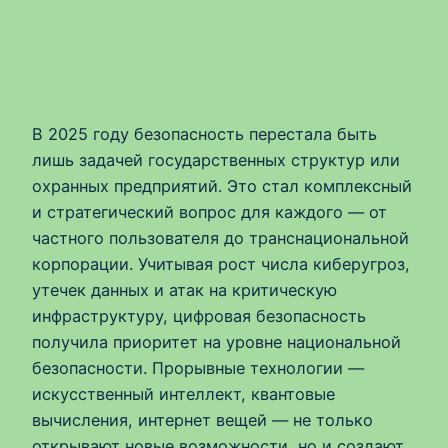
В 2025 году безопасность перестала быть
лишь задачей государственных структур или
охранных предприятий. Это стал комплексный
и стратегический вопрос для каждого — от
частного пользователя до транснациональной
корпорации. Учитывая рост числа киберугроз,
утечек данных и атак на критическую
инфраструктуру, цифровая безопасность
получила приоритет на уровне национальной
безопасности. Прорывные технологии —
искусственный интеллект, квантовые
вычисления, интернет вещей — не только
открывают новые возможности, но и создают