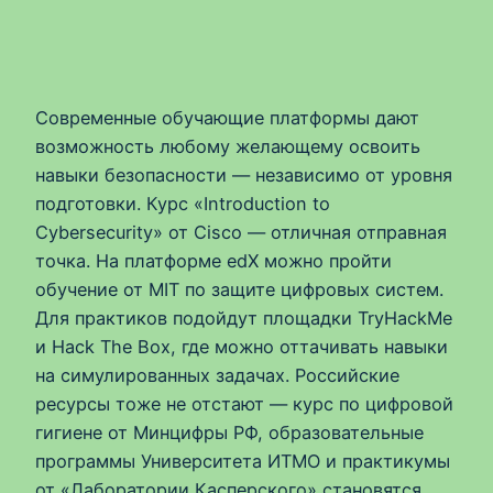
Современные обучающие платформы дают
возможность любому желающему освоить
навыки безопасности — независимо от уровня
подготовки. Курс «Introduction to
Cybersecurity» от Cisco — отличная отправная
точка. На платформе edX можно пройти
обучение от MIT по защите цифровых систем.
Для практиков подойдут площадки TryHackMe
и Hack The Box, где можно оттачивать навыки
на симулированных задачах. Российские
ресурсы тоже не отстают — курс по цифровой
гигиене от Минцифры РФ, образовательные
программы Университета ИТМО и практикумы
от «Лаборатории Касперского» становятся