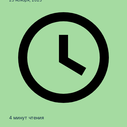
4 минут чтения