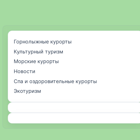
Горнолыжные курорты
Культурный туризм
Морские курорты
Новости
Спа и оздоровительные курорты
Экотуризм