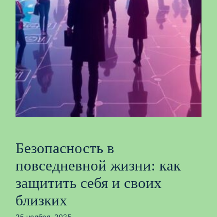
Безопасность в
повседневной жизни: как
защитить себя и своих
близких
25 ноября, 2025