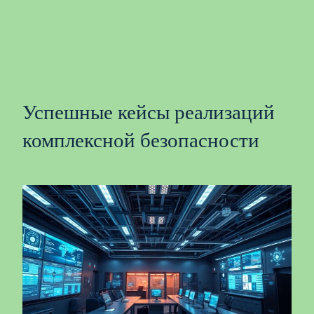
Успешные кейсы реализаций
комплексной безопасности