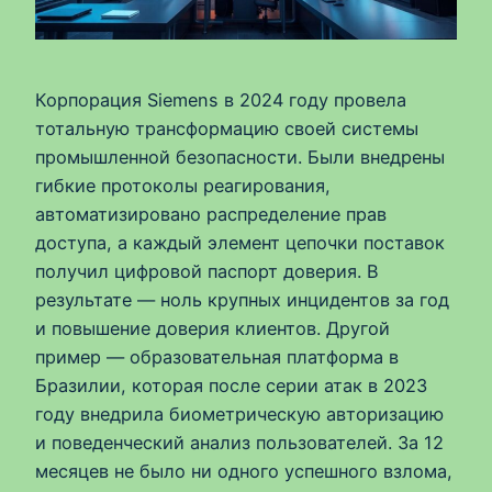
Корпорация Siemens в 2024 году провела
тотальную трансформацию своей системы
промышленной безопасности. Были внедрены
гибкие протоколы реагирования,
автоматизировано распределение прав
доступа, а каждый элемент цепочки поставок
получил цифровой паспорт доверия. В
результате — ноль крупных инцидентов за год
и повышение доверия клиентов. Другой
пример — образовательная платформа в
Бразилии, которая после серии атак в 2023
году внедрила биометрическую авторизацию
и поведенческий анализ пользователей. За 12
месяцев не было ни одного успешного взлома,