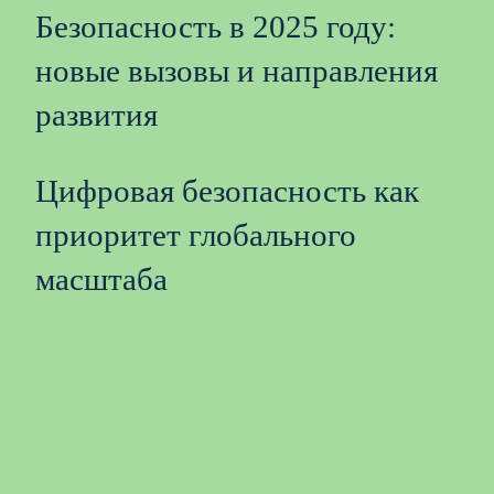
Безопасность в 2025 году:
новые вызовы и направления
развития
Цифровая безопасность как
приоритет глобального
масштаба