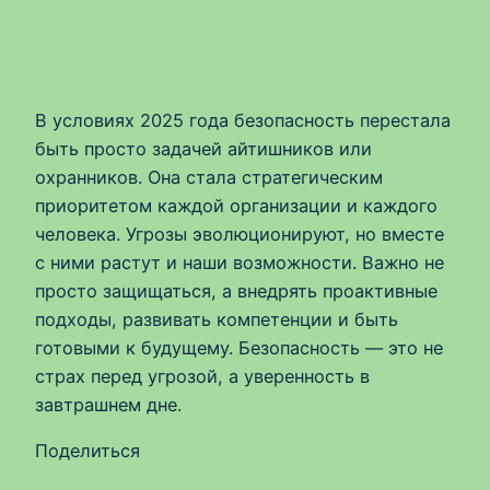
В условиях 2025 года безопасность перестала
быть просто задачей айтишников или
охранников. Она стала стратегическим
приоритетом каждой организации и каждого
человека. Угрозы эволюционируют, но вместе
с ними растут и наши возможности. Важно не
просто защищаться, а внедрять проактивные
подходы, развивать компетенции и быть
готовыми к будущему. Безопасность — это не
страх перед угрозой, а уверенность в
завтрашнем дне.
Поделиться