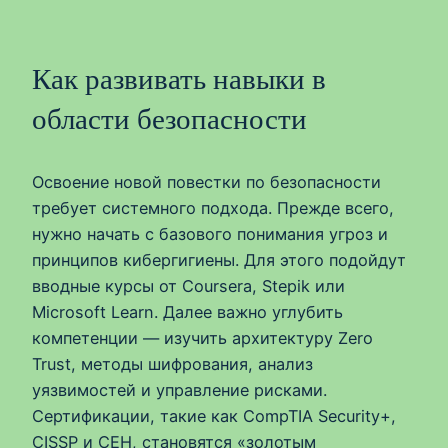
Как развивать навыки в
области безопасности
Освоение новой повестки по безопасности
требует системного подхода. Прежде всего,
нужно начать с базового понимания угроз и
принципов кибергигиены. Для этого подойдут
вводные курсы от Coursera, Stepik или
Microsoft Learn. Далее важно углубить
компетенции — изучить архитектуру Zero
Trust, методы шифрования, анализ
уязвимостей и управление рисками.
Сертификации, такие как CompTIA Security+,
CISSP и CEH, становятся «золотым