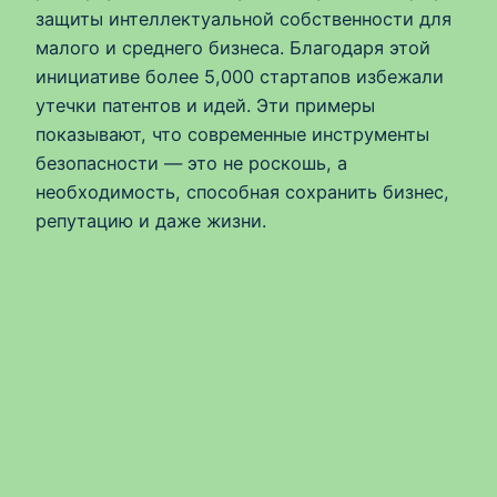
защиты интеллектуальной собственности для
малого и среднего бизнеса. Благодаря этой
инициативе более 5,000 стартапов избежали
утечки патентов и идей. Эти примеры
показывают, что современные инструменты
безопасности — это не роскошь, а
необходимость, способная сохранить бизнес,
репутацию и даже жизни.