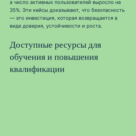
а число активных пользователей выросло на
35%. Эти кейсы доказывают, что безопасность
— это инвестиция, которая возвращается в
виде доверия, устойчивости и роста.
Доступные ресурсы для
обучения и повышения
квалификации