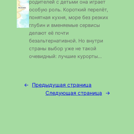
родителей с детьми она играет
особую роль. Короткий перелёт,
понятная кухня, море без резких
глубин и вменяемые сервисы
делают её почти
безальтернативной. Но внутри
страны выбор уже не такой
очевидный: лучшие курорты…
←
Предыдущая страница
Следующая страница
→