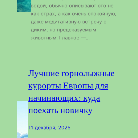
водой, обычно описывают это не
как страх, а как очень спокойную,
даже медитативную встречу с
диким, но предсказуемым
животным. Главное —…
Лучшие горнолыжные
курорты Европы для
начинающих: куда
поехать новичку
11 декабря, 2025