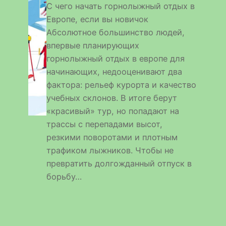
С чего начать горнолыжный отдых в
Европе, если вы новичок
Абсолютное большинство людей,
впервые планирующих
горнолыжный отдых в европе для
начинающих, недооценивают два
фактора: рельеф курорта и качество
учебных склонов. В итоге берут
«красивый» тур, но попадают на
трассы с перепадами высот,
резкими поворотами и плотным
трафиком лыжников. Чтобы не
превратить долгожданный отпуск в
борьбу…