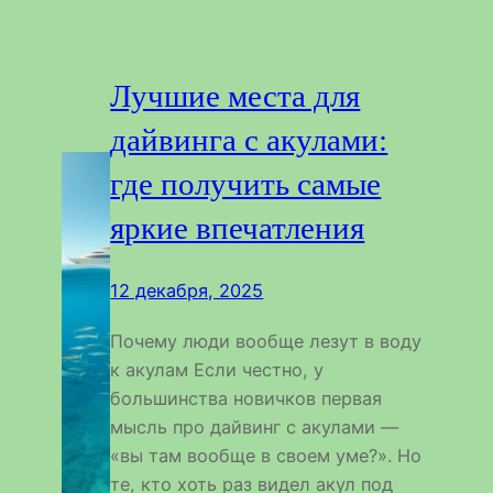
Лучшие места для
дайвинга с акулами:
где получить самые
яркие впечатления
12 декабря, 2025
Почему люди вообще лезут в воду
к акулам Если честно, у
большинства новичков первая
мысль про дайвинг с акулами —
«вы там вообще в своем уме?». Но
те, кто хоть раз видел акул под