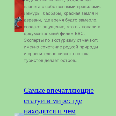
планета с собственными правилами.
Лемуры, баобабы, красная земля и
деревни, где время будто замерло,
создают ощущение, что вы попали в
документальный фильм BBC.
Эксперты по экотуризму отмечают:
именно сочетание редкой природы
и сравнительно низкого потока
туристов делает остров…
Самые впечатляющие
статуи в мире: где
находятся и чем