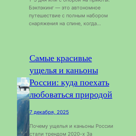
Бэкпэкинг — это автономное
путешествие с полным набором
снаряжения на спине, когда…
Самые красивые
ущелья и каньоны
России: куда поехать
любоваться природой
7 декабря, 2025
Почему ущелья и каньоны России
стали трендом 2020-х За