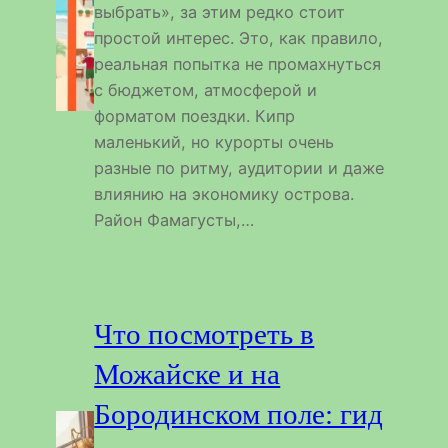
выбрать», за этим редко стоит
простой интерес. Это, как правило,
реальная попытка не промахнуться
с бюджетом, атмосферой и
форматом поездки. Кипр
маленький, но курорты очень
разные по ритму, аудитории и даже
влиянию на экономику острова.
Район Фамагусты,…
Что посмотреть в
Можайске и на
Бородинском поле: гид