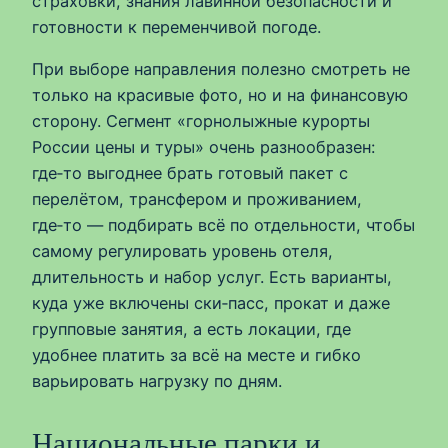
страховки, знания лавинной безопасности и
готовности к переменчивой погоде.
При выборе направления полезно смотреть не
только на красивые фото, но и на финансовую
сторону. Сегмент «горнолыжные курорты
России цены и туры» очень разнообразен:
где‑то выгоднее брать готовый пакет с
перелётом, трансфером и проживанием,
где‑то — подбирать всё по отдельности, чтобы
самому регулировать уровень отеля,
длительность и набор услуг. Есть варианты,
куда уже включены ски‑пасс, прокат и даже
групповые занятия, а есть локации, где
удобнее платить за всё на месте и гибко
варьировать нагрузку по дням.
Национальные парки и