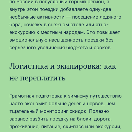
по России в популярный горный регион, а
внутрь этой поездки добавляете одну-две
необычные активности — посещение ледяного
бара, ночёвку в снежном отеле или этно-
экскурсию к местным народам. Это повышает
эмоциональную насыщенность поездки без
серьёзного увеличения бюджета и сроков.
Логистика и экипировка: как
не переплатить
Грамотная подготовка к зимнему путешествию
часто экономит больше денег и нервов, чем
тщательный мониторинг скидок. Полезно
заранее разбить поездку на блоки: дорога,
проживание, питание, ски‑пасс или экскурсии,