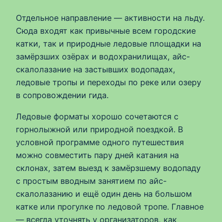
Отдельное направление — активности на льду.
Сюда входят как привычные всем городские
катки, так и природные ледовые площадки на
замёрзших озёрах и водохранилищах, айс-
скалолазание на застывших водопадах,
ледовые тропы и переходы по реке или озеру
в сопровождении гида.
Ледовые форматы хорошо сочетаются с
горнолыжной или природной поездкой. В
условной программе одного путешествия
можно совместить пару дней катания на
склонах, затем выезд к замёрзшему водопаду
с простым вводным занятием по айс-
скалолазанию и ещё один день на большом
катке или прогулке по ледовой тропе. Главное
— всегда уточнять у организаторов, как