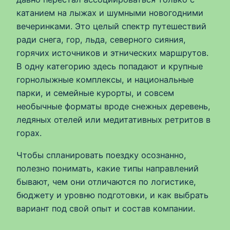
катанием на лыжах и шумными новогодними
вечеринками. Это целый спектр путешествий
ради снега, гор, льда, северного сияния,
горячих источников и этнических маршрутов.
В одну категорию здесь попадают и крупные
горнолыжные комплексы, и национальные
парки, и семейные курорты, и совсем
необычные форматы вроде снежных деревень,
ледяных отелей или медитативных ретритов в
горах.
Чтобы спланировать поездку осознанно,
полезно понимать, какие типы направлений
бывают, чем они отличаются по логистике,
бюджету и уровню подготовки, и как выбрать
вариант под свой опыт и состав компании.