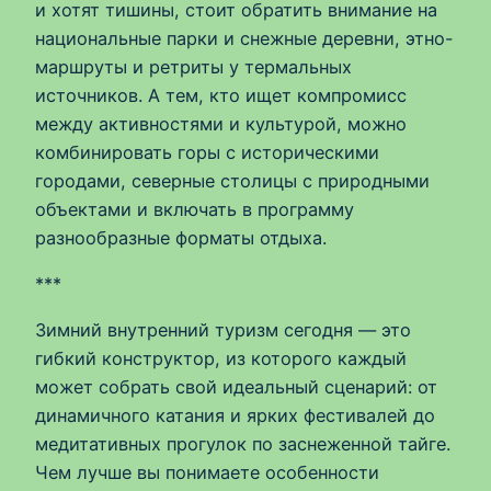
и хотят тишины, стоит обратить внимание на
национальные парки и снежные деревни, этно-
маршруты и ретриты у термальных
источников. А тем, кто ищет компромисс
между активностями и культурой, можно
комбинировать горы с историческими
городами, северные столицы с природными
объектами и включать в программу
разнообразные форматы отдыха.
***
Зимний внутренний туризм сегодня — это
гибкий конструктор, из которого каждый
может собрать свой идеальный сценарий: от
динамичного катания и ярких фестивалей до
медитативных прогулок по заснеженной тайге.
Чем лучше вы понимаете особенности