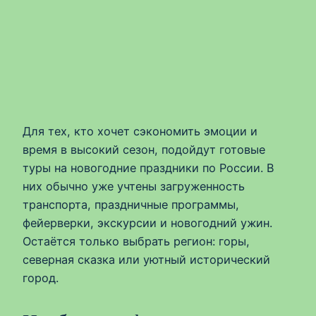
Для тех, кто хочет сэкономить эмоции и
время в высокий сезон, подойдут готовые
туры на новогодние праздники по России. В
них обычно уже учтены загруженность
транспорта, праздничные программы,
фейерверки, экскурсии и новогодний ужин.
Остаётся только выбрать регион: горы,
северная сказка или уютный исторический
город.