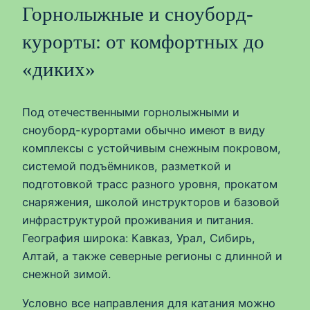
Горнолыжные и сноуборд-
курорты: от комфортных до
«диких»
Под отечественными горнолыжными и
сноуборд-курортами обычно имеют в виду
комплексы с устойчивым снежным покровом,
системой подъёмников, разметкой и
подготовкой трасс разного уровня, прокатом
снаряжения, школой инструкторов и базовой
инфраструктурой проживания и питания.
География широка: Кавказ, Урал, Сибирь,
Алтай, а также северные регионы с длинной и
снежной зимой.
Условно все направления для катания можно