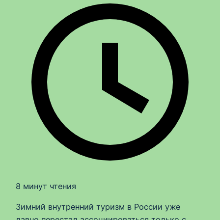
8 минут чтения
Зимний внутренний туризм в России уже
давно перестал ассоциироваться только с