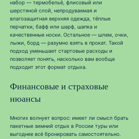
набор — термобельё, флисовый или
шерстяной слой, непродуваемая и
влагозащитная верхняя одежда, тёплые
перчатки, бафф или шарф, шапка и
качественные носки. Остальное — шлем, очки,
лыжи, борд — разумно взять в прокат. Такой
подход уменьшает стартовые расходы и
позволяет понять, насколько вам вообще
подходит этот формат отдыха.
Финансовые и страховые
нюансы
Многих волнует вопрос: имеет ли смысл брать
пакетные зимний отдых в России туры или
выгоднее всё бронировать самостоятельно.