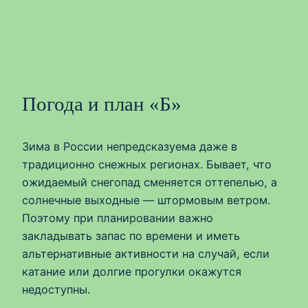
Погода и план «Б»
Зима в России непредсказуема даже в
традиционно снежных регионах. Бывает, что
ожидаемый снегопад сменяется оттепелью, а
солнечные выходные — штормовым ветром.
Поэтому при планировании важно
закладывать запас по времени и иметь
альтернативные активности на случай, если
катание или долгие прогулки окажутся
недоступны.