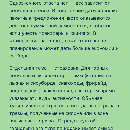
Однозначного ответа нет — всё зависит от
региона и сезона. В новогодние даты хорошие
пакетные предложения часто оказываются
дешевле суммарной самосборки, особенно
если учесть трансферы и ски‑пасс. В
межсезонье, наоборот, самостоятельное
планирование может дать больше экономии и
свободы.
Отдельная тема — страховка. Для горных
регионов и активных программ (катание на
лыжах и сноуборде, снегоходы, фрирайд,
ледолазание) важен полис, в котором прямо
указаны эти виды активности. Обычная
туристическая страховка иногда не покрывает
травмы, полученные на склоне или в зоне
повышенного риска. Перед покупкой
горнолыжного тура по России имеет смысл