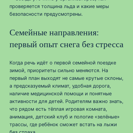
проверяется толщина льда и какие меры
безопасности предусмотрены.
Семейные направления:
первый опыт снега без стресса
Когда речь идёт о первой семейной поездке
зимой, приоритеты сильно меняются. На
первый план выходят не самые крутые склоны,
а предсказуемый климат, удобная дорога,
наличие медицинской помощи и понятные
активности для детей. Родителям важно знать,
что рядом есть тёплая игровая комната,
анимация, детский клуб и пологие «зелёные»
трассы, где ребёнок сможет встать на лыжи
без страха.