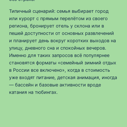
Типичный сценарий: семья выбирает город
или курорт с прямым перелётом из своего
региона, бронирует отель у склона или в
пешей доступности от основных развлечений
и планирует день вокруг коротких выходов на
улицу, дневного сна и спокойных вечеров.
Именно для таких запросов всё популярнее
становятся форматы «семейный зимний отдых
в России все включено», когда в стоимость
уже входят питание, детская анимация, иногда
— бассейн и базовые активности вроде
катания на тюбингах.