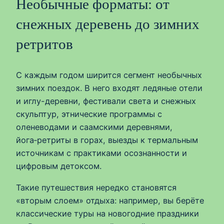
Необычные форматы: от
снежных деревень до зимних
ретритов
С каждым годом ширится сегмент необычных
зимних поездок. В него входят ледяные отели
и иглу-деревни, фестивали света и снежных
скульптур, этнические программы с
оленеводами и саамскими деревнями,
йога‑ретриты в горах, выезды к термальным
источникам с практиками осознанности и
цифровым детоксом.
Такие путешествия нередко становятся
«вторым слоем» отдыха: например, вы берёте
классические туры на новогодние праздники