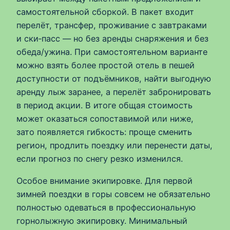
самостоятельной сборкой. В пакет входит
перелёт, трансфер, проживание с завтраками
и ски‑пасс — но без аренды снаряжения и без
обеда/ужина. При самостоятельном варианте
можно взять более простой отель в пешей
доступности от подъёмников, найти выгодную
аренду лыж заранее, а перелёт забронировать
в период акции. В итоге общая стоимость
может оказаться сопоставимой или ниже,
зато появляется гибкость: проще сменить
регион, продлить поездку или перенести даты,
если прогноз по снегу резко изменился.
Особое внимание экипировке. Для первой
зимней поездки в горы совсем не обязательно
полностью одеваться в профессиональную
горнолыжную экипировку. Минимальный