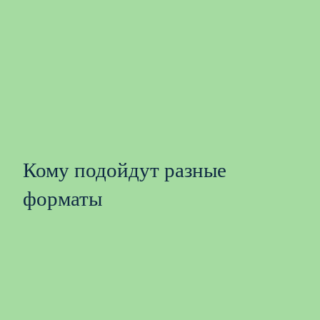
Кому подойдут разные
форматы