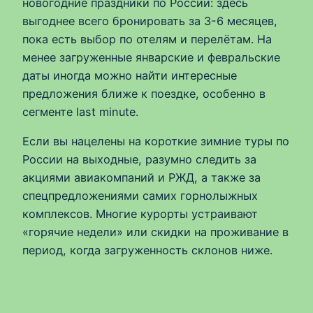
новогодние праздники по России: здесь
выгоднее всего бронировать за 3-6 месяцев,
пока есть выбор по отелям и перелётам. На
менее загруженные январские и февральские
даты иногда можно найти интересные
предложения ближе к поездке, особенно в
сегменте last minute.
Если вы нацелены на короткие зимние туры по
России на выходные, разумно следить за
акциями авиакомпаний и РЖД, а также за
спецпредложениями самих горнолыжных
комплексов. Многие курорты устраивают
«горячие недели» или скидки на проживание в
период, когда загруженность склонов ниже.