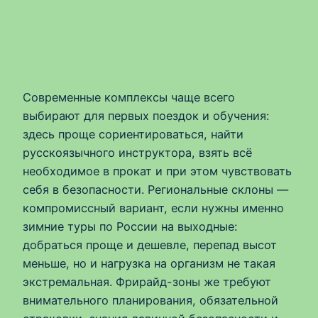
Современные комплексы чаще всего
выбирают для первых поездок и обучения:
здесь проще сориентироваться, найти
русскоязычного инструктора, взять всё
необходимое в прокат и при этом чувствовать
себя в безопасности. Региональные склоны —
компромиссный вариант, если нужны именно
зимние туры по России на выходные:
добраться проще и дешевле, перепад высот
меньше, но и нагрузка на организм не такая
экстремальная. Фрирайд-зоны же требуют
внимательного планирования, обязательной