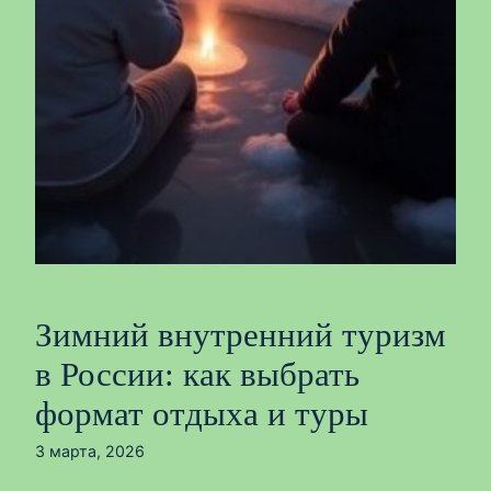
Зимний внутренний туризм
в России: как выбрать
формат отдыха и туры
3 марта, 2026