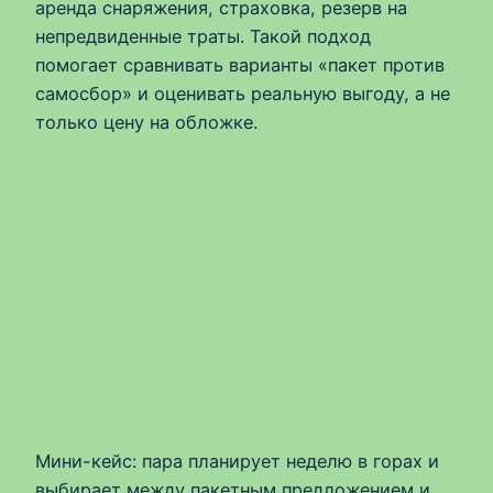
аренда снаряжения, страховка, резерв на
непредвиденные траты. Такой подход
помогает сравнивать варианты «пакет против
самосбор» и оценивать реальную выгоду, а не
только цену на обложке.
Мини-кейс: пара планирует неделю в горах и
выбирает между пакетным предложением и