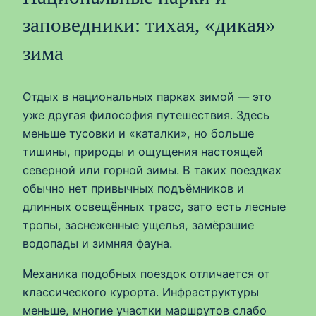
заповедники: тихая, «дикая»
зима
Отдых в национальных парках зимой — это
уже другая философия путешествия. Здесь
меньше тусовки и «каталки», но больше
тишины, природы и ощущения настоящей
северной или горной зимы. В таких поездках
обычно нет привычных подъёмников и
длинных освещённых трасс, зато есть лесные
тропы, заснеженные ущелья, замёрзшие
водопады и зимняя фауна.
Механика подобных поездок отличается от
классического курорта. Инфраструктуры
меньше, многие участки маршрутов слабо