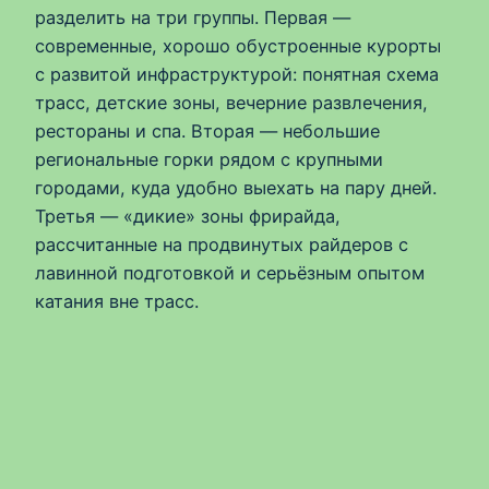
разделить на три группы. Первая —
современные, хорошо обустроенные курорты
с развитой инфраструктурой: понятная схема
трасс, детские зоны, вечерние развлечения,
рестораны и спа. Вторая — небольшие
региональные горки рядом с крупными
городами, куда удобно выехать на пару дней.
Третья — «дикие» зоны фрирайда,
рассчитанные на продвинутых райдеров с
лавинной подготовкой и серьёзным опытом
катания вне трасс.