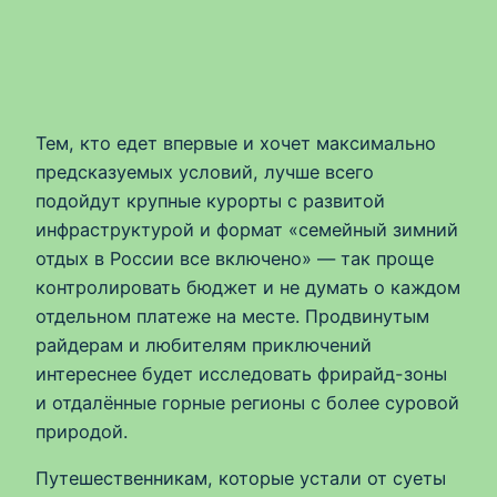
Тем, кто едет впервые и хочет максимально
предсказуемых условий, лучше всего
подойдут крупные курорты с развитой
инфраструктурой и формат «семейный зимний
отдых в России все включено» — так проще
контролировать бюджет и не думать о каждом
отдельном платеже на месте. Продвинутым
райдерам и любителям приключений
интереснее будет исследовать фрирайд-зоны
и отдалённые горные регионы с более суровой
природой.
Путешественникам, которые устали от суеты