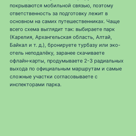
покрываются мобильной связью, поэтому
ответственность за подготовку лежит в
основном на самих путешественниках. Чаще
всего схема выглядит так: выбираете парк
(Карелия, Архангельская область, Алтай,
Байкал и т. д.), бронируете турбазу или эко-
отель неподалёку, заранее скачиваете
офлайн‑карты, продумываете 2-3 радиальных
выхода по официальным маршрутам и самые
сложные участки согласовываете с
инспекторами парка.