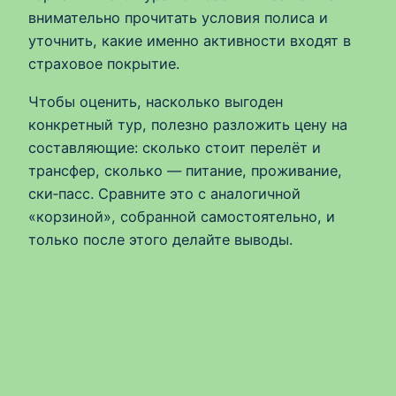
внимательно прочитать условия полиса и
уточнить, какие именно активности входят в
страховое покрытие.
Чтобы оценить, насколько выгоден
конкретный тур, полезно разложить цену на
составляющие: сколько стоит перелёт и
трансфер, сколько — питание, проживание,
ски‑пасс. Сравните это с аналогичной
«корзиной», собранной самостоятельно, и
только после этого делайте выводы.