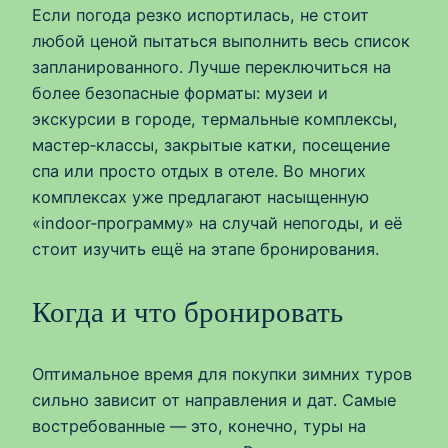
Если погода резко испортилась, не стоит
любой ценой пытаться выполнить весь список
запланированного. Лучше переключиться на
более безопасные форматы: музеи и
экскурсии в городе, термальные комплексы,
мастер‑классы, закрытые катки, посещение
спа или просто отдых в отеле. Во многих
комплексах уже предлагают насыщенную
«indoor‑программу» на случай непогоды, и её
стоит изучить ещё на этапе бронирования.
Когда и что бронировать
Оптимальное время для покупки зимних туров
сильно зависит от направления и дат. Самые
востребованные — это, конечно, туры на