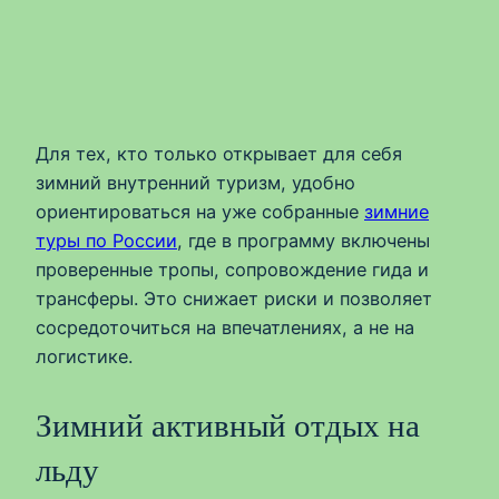
Для тех, кто только открывает для себя
зимний внутренний туризм, удобно
ориентироваться на уже собранные
зимние
туры по России
, где в программу включены
проверенные тропы, сопровождение гида и
трансферы. Это снижает риски и позволяет
сосредоточиться на впечатлениях, а не на
логистике.
Зимний активный отдых на
льду