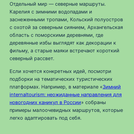
Отдельный мир — северные маршруты.
Карелия с зимними водопадами и
заснеженными тропами, Кольский полуостров
с охотой за северным сиянием, Архангельская
область с поморскими деревнями, где
деревянные избы выглядят как декорации к
фильму, а старые маяки встречают короткий
северный рассвет.
Если хочется конкретных идей, посмотри
подборки на тематических туристических
платформах. Например, в материале «
Зимний
internaltourism: неожиданные направления для
новогодних каникул в России
» собраны
примеры малоочевидных маршрутов, которые
легко адаптировать под себя.