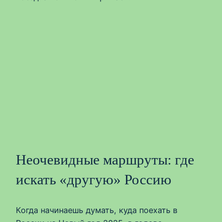
Неочевидные маршруты: где
искать «другую» Россию
Когда начинаешь думать, куда поехать в