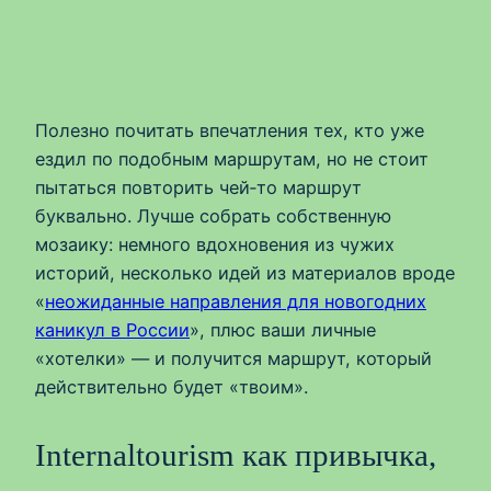
Полезно почитать впечатления тех, кто уже
ездил по подобным маршрутам, но не стоит
пытаться повторить чей‑то маршрут
буквально. Лучше собрать собственную
мозаику: немного вдохновения из чужих
историй, несколько идей из материалов вроде
«
неожиданные направления для новогодних
каникул в России
», плюс ваши личные
«хотелки» — и получится маршрут, который
действительно будет «твоим».
Internaltourism как привычка,