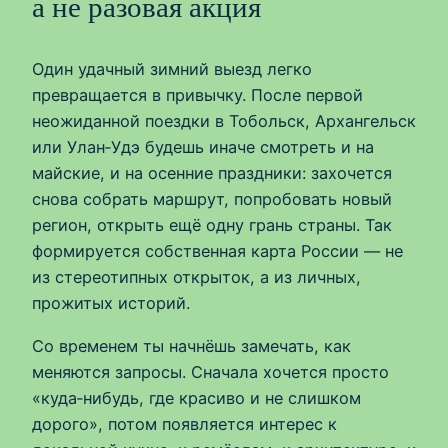
а не разовая акция
Один удачный зимний выезд легко
превращается в привычку. После первой
неожиданной поездки в Тобольск, Архангельск
или Улан‑Удэ будешь иначе смотреть и на
майские, и на осенние праздники: захочется
снова собрать маршрут, попробовать новый
регион, открыть ещё одну грань страны. Так
формируется собственная карта России — не
из стереотипных открыток, а из личных,
прожитых историй.
Со временем ты начнёшь замечать, как
меняются запросы. Сначала хочется просто
«куда‑нибудь, где красиво и не слишком
дорого», потом появляется интерес к