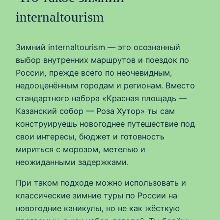
internaltourism
Зимний internaltourism — это осознанный
выбор внутренних маршрутов и поездок по
России, прежде всего по неочевидным,
недооценённым городам и регионам. Вместо
стандартного набора «Красная площадь —
Казанский собор — Роза Хутор» ты сам
конструируешь новогоднее путешествие под
свои интересы, бюджет и готовность
мириться с морозом, метелью и
неожиданными задержками.
При таком подходе можно использовать и
классические зимние туры по России на
новогодние каникулы, но не как жёсткую