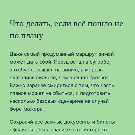
Что делать, если всё пошло не
по плану
Даже самый продуманный маршрут зимой
может дать сбой. Поезд встал в сугробе,
автобус не вышел на линию, а морозы
оказались сильнее, чем обещал прогноз.
Важно заранее смириться с тем, что часть
планов может не сбыться, и подготовить
несколько базовых сценариев на случай
форс‑мажора.
Сохраняй все важные документы и билеты
офлайн, чтобы не зависеть от интернета.