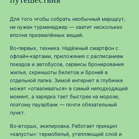
Для того чтобы собрать необычный маршрут,
не нужен турменеджер — хватит нескольких
вполне приземлённых вещей.
Во‑первых, техника. Надёжный смартфон с
офлайн‑картами, приложения с расписанием
поездов и автобусов, сервисы бронирования
жилья, скриншоты билетов и броней в
отдельной папке. Зимой интернет в глубинке
может «отваливаться» в самый неподходящий
момент, а зарядка тает быстрее на морозе,
поэтому пауэрбанк — почти обязательный
пункт.
Во‑вторых, экипировка. Работает принцип
«капусты»: термобельё, утепляющий слой и