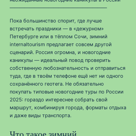
————————————————————
Пока большинство спорит, где лучше
встречать праздники — в «дежурном»
Петербурге или в тёплом Сочи, зимний
internaltourism предлагает совсем другой
сценарий. Россия огромна, и новогодние
каникулы — идеальный повод проверить
собственную любознательность и отправиться
туда, где в твоём телефоне ещё нет ни одного
сохранённого геотега. Не обязательно
покупать типовые новогодние туры по России
2025: гораздо интереснее собрать свой
маршрут, комбинируя города, форматы отдыха
и даже виды транспорта.
Что такое зимний