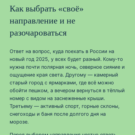
Как выбрать «своё»
направление и не
разочароваться
Ответ на вопрос, куда поехать в России на
новый год 2025, у всех будет разный. Кому‑то
нужна почти полярная ночь, северное сияние и
ощущение края света. Другому — камерный
старый город с ярмарками, где всё можно
обойти пешком, а вечером вернуться в тёплый
номер с видом на заснеженные крыши.
Третьему — активный спорт, горные склоны,
снегоходы и баня после долгого дня на
морозе.
Перед выбором направления честно ответь