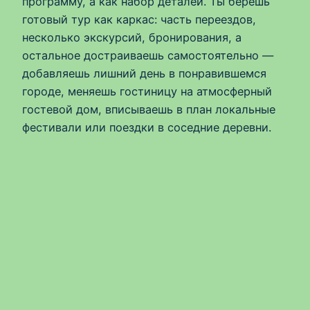
программу, а как набор деталей. Ты берёшь
готовый тур как каркас: часть переездов,
несколько экскурсий, бронирования, а
остальное достраиваешь самостоятельно —
добавляешь лишний день в понравившемся
городе, меняешь гостиницу на атмосферный
гостевой дом, вписываешь в план локальные
фестивали или поездки в соседние деревни.