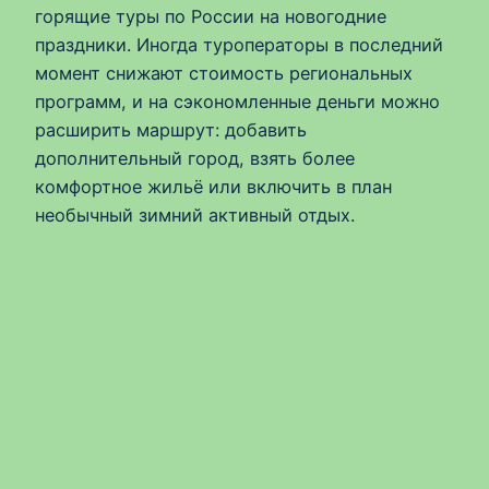
горящие туры по России на новогодние
праздники. Иногда туроператоры в последний
момент снижают стоимость региональных
программ, и на сэкономленные деньги можно
расширить маршрут: добавить
дополнительный город, взять более
комфортное жильё или включить в план
необычный зимний активный отдых.