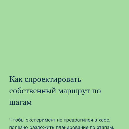
Как спроектировать
собственный маршрут по
шагам
Чтобы эксперимент не превратился в хаос,
полезно разложить планирование по этапам.