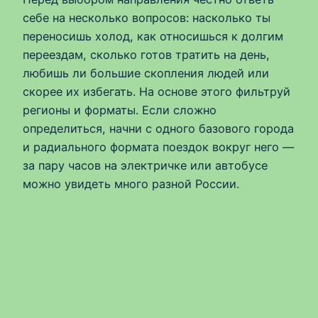
себе на несколько вопросов: насколько ты
переносишь холод, как относишься к долгим
переездам, сколько готов тратить на день,
любишь ли большие скопления людей или
скорее их избегать. На основе этого фильтруй
регионы и форматы. Если сложно
определиться, начни с одного базового города
и радиального формата поездок вокруг него —
за пару часов на электричке или автобусе
можно увидеть много разной России.