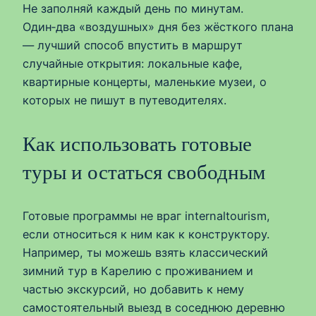
Не заполняй каждый день по минутам.
Один‑два «воздушных» дня без жёсткого плана
— лучший способ впустить в маршрут
случайные открытия: локальные кафе,
квартирные концерты, маленькие музеи, о
которых не пишут в путеводителях.
Как использовать готовые
туры и остаться свободным
Готовые программы не враг internaltourism,
если относиться к ним как к конструктору.
Например, ты можешь взять классический
зимний тур в Карелию с проживанием и
частью экскурсий, но добавить к нему
самостоятельный выезд в соседнюю деревню