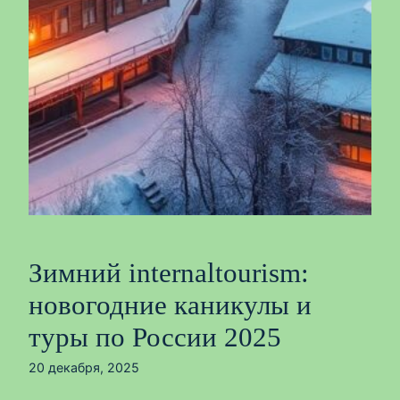
Зимний internaltourism:
новогодние каникулы и
туры по России 2025
20 декабря, 2025