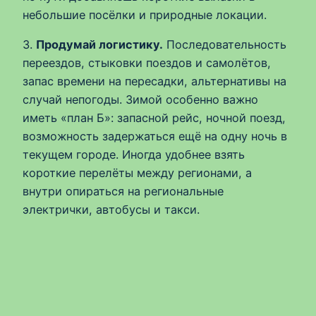
небольшие посёлки и природные локации.
3.
Продумай логистику.
Последовательность
переездов, стыковки поездов и самолётов,
запас времени на пересадки, альтернативы на
случай непогоды. Зимой особенно важно
иметь «план Б»: запасной рейс, ночной поезд,
возможность задержаться ещё на одну ночь в
текущем городе. Иногда удобнее взять
короткие перелёты между регионами, а
внутри опираться на региональные
электрички, автобусы и такси.