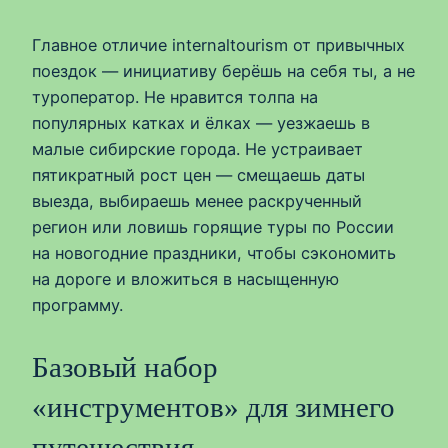
Главное отличие internaltourism от привычных
поездок — инициативу берёшь на себя ты, а не
туроператор. Не нравится толпа на
популярных катках и ёлках — уезжаешь в
малые сибирские города. Не устраивает
пятикратный рост цен — смещаешь даты
выезда, выбираешь менее раскрученный
регион или ловишь горящие туры по России
на новогодние праздники, чтобы сэкономить
на дороге и вложиться в насыщенную
программу.
Базовый набор
«инструментов» для зимнего
путешествия