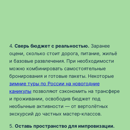
4.
Сверь бюджет с реальностью.
Заранее
оцени, сколько стоит дорога, питание, жильё
и базовые развлечения. При необходимости
можно комбинировать самостоятельные
бронирования и готовые пакеты. Некоторые
зимние туры по России на новогодние
каникулы
позволяют сэкономить на трансфере
и проживании, освободив бюджет под
необычные активности — от вертолётных
экскурсий до частных мастер‑классов.
5.
Оставь пространство для импровизации.