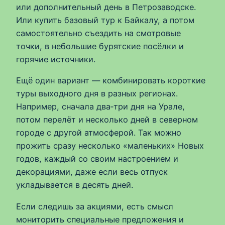
или дополнительный день в Петрозаводске.
Или купить базовый тур к Байкалу, а потом
самостоятельно съездить на смотровые
точки, в небольшие бурятские посёлки и
горячие источники.
Ещё один вариант — комбинировать короткие
туры выходного дня в разных регионах.
Например, сначала два‑три дня на Урале,
потом перелёт и несколько дней в северном
городе с другой атмосферой. Так можно
прожить сразу несколько «маленьких» Новых
годов, каждый со своим настроением и
декорациями, даже если весь отпуск
укладывается в десять дней.
Если следишь за акциями, есть смысл
мониторить специальные предложения и