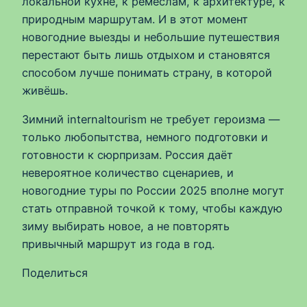
локальной кухне, к ремёслам, к архитектуре, к
природным маршрутам. И в этот момент
новогодние выезды и небольшие путешествия
перестают быть лишь отдыхом и становятся
способом лучше понимать страну, в которой
живёшь.
Зимний internaltourism не требует героизма —
только любопытства, немного подготовки и
готовности к сюрпризам. Россия даёт
невероятное количество сценариев, и
новогодние туры по России 2025 вполне могут
стать отправной точкой к тому, чтобы каждую
зиму выбирать новое, а не повторять
привычный маршрут из года в год.
Поделиться