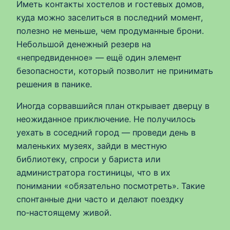
Иметь контакты хостелов и гостевых домов,
куда можно заселиться в последний момент,
полезно не меньше, чем продуманные брони.
Небольшой денежный резерв на
«непредвиденное» — ещё один элемент
безопасности, который позволит не принимать
решения в панике.
Иногда сорвавшийся план открывает дверцу в
неожиданное приключение. Не получилось
уехать в соседний город — проведи день в
маленьких музеях, зайди в местную
библиотеку, спроси у бариста или
администратора гостиницы, что в их
понимании «обязательно посмотреть». Такие
спонтанные дни часто и делают поездку
по‑настоящему живой.