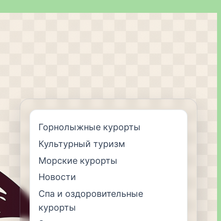
Горнолыжные курорты
Культурный туризм
Морские курорты
Новости
Спа и оздоровительные
курорты