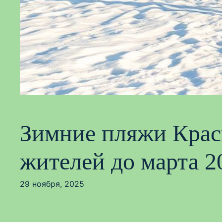
Зимние пляжи Красн
жителей до марта 2
29 ноября, 2025