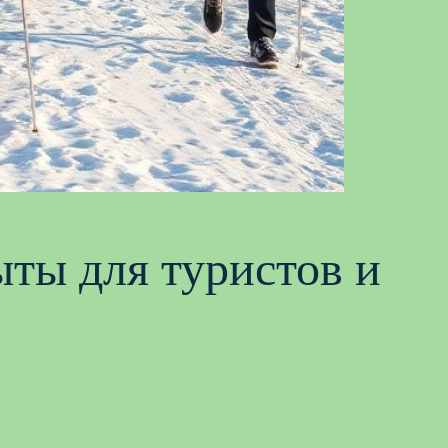
ты для туристов и