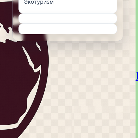
Экотуризм