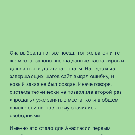
Она выбрала тот же поезд, тот же вагон и те
же места, заново внесла данные пассажиров и
дошла почти до этапа оплаты. На одном из
завершающих шагов сайт выдал ошибку, и
новый заказ не был создан. Иначе говоря,
система технически не позволила второй раз
«продать» уже занятые места, хотя в общем
списке они по‑прежнему значились
свободными.
Именно это стало для Анастасии первым