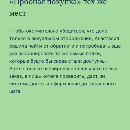
«Пробная покупка» тех же
мест
Чтобы окончательно убедиться, что дело
только в визуальном отображении, Анастасия
решила пойти от обратного и попробовать ещё
раз забронировать те же самые полки,
которые будто бы снова стали доступны.
Важно: она не планировала оплачивать новый
заказ, а лишь хотела проверить, даст ли
система довести оформление до финального
шага.