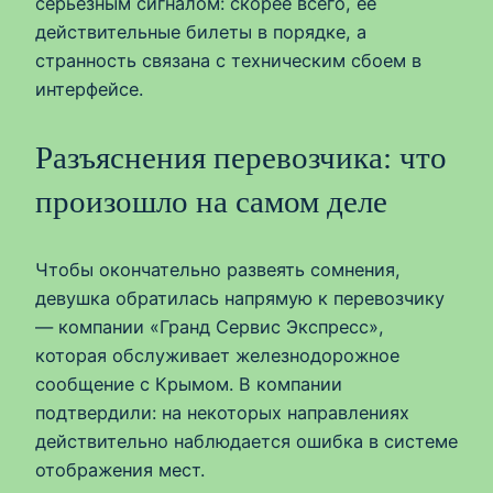
серьёзным сигналом: скорее всего, её
действительные билеты в порядке, а
странность связана с техническим сбоем в
интерфейсе.
Разъяснения перевозчика: что
произошло на самом деле
Чтобы окончательно развеять сомнения,
девушка обратилась напрямую к перевозчику
— компании «Гранд Сервис Экспресс»,
которая обслуживает железнодорожное
сообщение с Крымом. В компании
подтвердили: на некоторых направлениях
действительно наблюдается ошибка в системе
отображения мест.