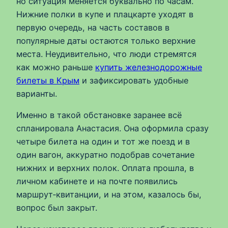
но ситуация меняется буквально по часам.
Нижние полки в купе и плацкарте уходят в
первую очередь, на часть составов в
популярные даты остаются только верхние
места. Неудивительно, что люди стремятся
как можно раньше
купить железнодорожные
билеты в Крым
и зафиксировать удобные
варианты.
Именно в такой обстановке заранее всё
спланировала Анастасия. Она оформила сразу
четыре билета на один и тот же поезд и в
один вагон, аккуратно подобрав сочетание
нижних и верхних полок. Оплата прошла, в
личном кабинете и на почте появились
маршрут‑квитанции, и на этом, казалось бы,
вопрос был закрыт.