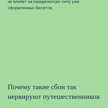
не влияет на юридическую силу уже
оформленных билетов.
Почему такие сбои так
нервируют путешественников