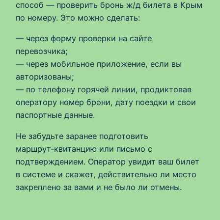
способ — проверить бронь ж/д билета в Крым
по номеру. Это можно сделать:
— через форму проверки на сайте
перевозчика;
— через мобильное приложение, если вы
авторизованы;
— по телефону горячей линии, продиктовав
оператору номер брони, дату поездки и свои
паспортные данные.
Не забудьте заранее подготовить
маршрут‑квитанцию или письмо с
подтверждением. Оператор увидит ваш билет
в системе и скажет, действительно ли место
закреплено за вами и не было ли отмены.