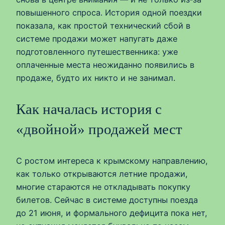
повышенного спроса. История одной поездки
показала, как простой технический сбой в
системе продажи может напугать даже
подготовленного путешественника: уже
оплаченные места неожиданно появились в
продаже, будто их никто и не занимал.
Как началась история с
«двойной» продажей мест
С ростом интереса к крымскому направлению,
как только открываются летние продажи,
многие стараются не откладывать покупку
билетов. Сейчас в системе доступны поезда
до 21 июня, и формального дефицита пока нет,