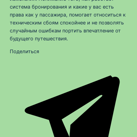
система бронирования и какие у вас есть
права как у пассажира, помогает относиться к
техническим сбоям спокойнее и не позволять
случайным ошибкам портить впечатление от
будущего путешествия.
Поделиться