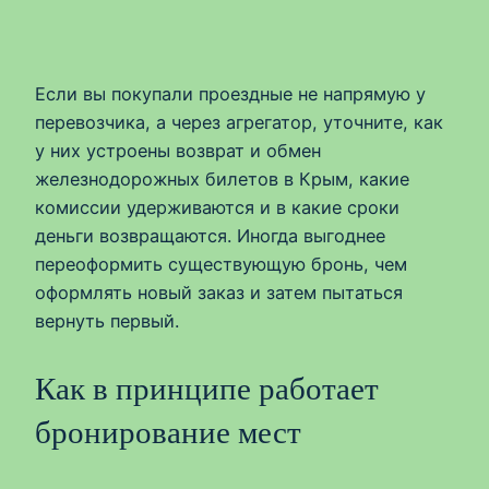
Если вы покупали проездные не напрямую у
перевозчика, а через агрегатор, уточните, как
у них устроены возврат и обмен
железнодорожных билетов в Крым, какие
комиссии удерживаются и в какие сроки
деньги возвращаются. Иногда выгоднее
переоформить существующую бронь, чем
оформлять новый заказ и затем пытаться
вернуть первый.
Как в принципе работает
бронирование мест