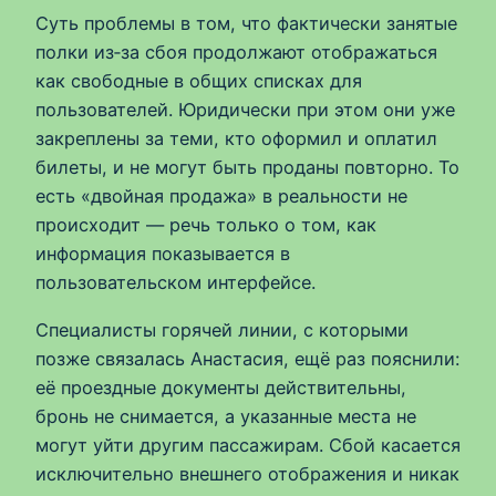
Суть проблемы в том, что фактически занятые
полки из‑за сбоя продолжают отображаться
как свободные в общих списках для
пользователей. Юридически при этом они уже
закреплены за теми, кто оформил и оплатил
билеты, и не могут быть проданы повторно. То
есть «двойная продажа» в реальности не
происходит — речь только о том, как
информация показывается в
пользовательском интерфейсе.
Специалисты горячей линии, с которыми
позже связалась Анастасия, ещё раз пояснили:
её проездные документы действительны,
бронь не снимается, а указанные места не
могут уйти другим пассажирам. Сбой касается
исключительно внешнего отображения и никак