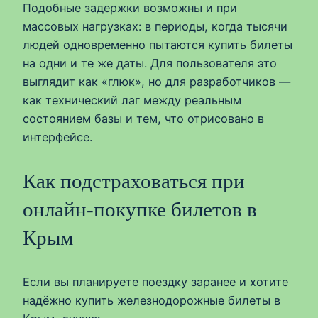
Подобные задержки возможны и при
массовых нагрузках: в периоды, когда тысячи
людей одновременно пытаются купить билеты
на одни и те же даты. Для пользователя это
выглядит как «глюк», но для разработчиков —
как технический лаг между реальным
состоянием базы и тем, что отрисовано в
интерфейсе.
Как подстраховаться при
онлайн‑покупке билетов в
Крым
Если вы планируете поездку заранее и хотите
надёжно купить железнодорожные билеты в