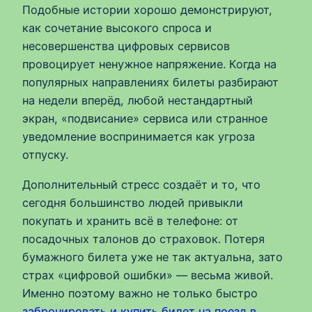
Подобные истории хорошо демонстрируют,
как сочетание высокого спроса и
несовершенства цифровых сервисов
провоцирует ненужное напряжение. Когда на
популярных направлениях билеты разбирают
на недели вперёд, любой нестандартный
экран, «подвисание» сервиса или странное
уведомление воспринимается как угроза
отпуску.
Дополнительный стресс создаёт и то, что
сегодня большинство людей привыкли
покупать и хранить всё в телефоне: от
посадочных талонов до страховок. Потеря
бумажного билета уже не так актуальна, зато
страх «цифровой ошибки» — весьма живой.
Именно поэтому важно не только быстро
забронировать и купить билет на поезд в