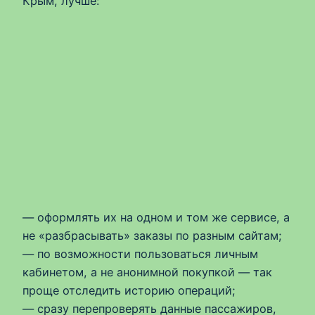
Крым, лучше:
— оформлять их на одном и том же сервисе, а
не «разбрасывать» заказы по разным сайтам;
— по возможности пользоваться личным
кабинетом, а не анонимной покупкой — так
проще отследить историю операций;
— сразу перепроверять данные пассажиров,