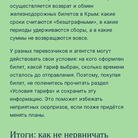
осуществляется возврат и обмен
железнодорожных билетов в Крым: какие
сроки считаются «безштрафными», в какие
периоды удерживаются сборы, а в какие
суммы не возвращаются вовсе.
У разных перевозчиков и агентств могут
действовать свои условия: на кого оформлен
билет, какой тариф выбран, сколько времени
осталось до отправления. Поэтому, покупая
билет, не поленитесь прочитать раздел
«Условия тарифа» и сохранить эту
информацию. Это поможет избежать
неприятных сюрпризов, если позже придётся
менять планы.
Итоги: как не нервничать