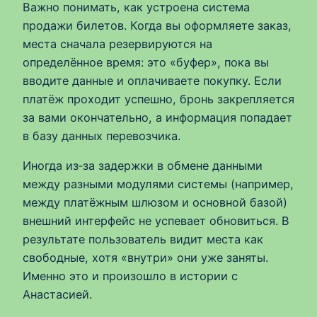
Важно понимать, как устроена система
продажи билетов. Когда вы оформляете заказ,
места сначала резервируются на
определённое время: это «буфер», пока вы
вводите данные и оплачиваете покупку. Если
платёж проходит успешно, бронь закрепляется
за вами окончательно, а информация попадает
в базу данных перевозчика.
Иногда из‑за задержки в обмене данными
между разными модулями системы (например,
между платёжным шлюзом и основной базой)
внешний интерфейс не успевает обновиться. В
результате пользователь видит места как
свободные, хотя «внутри» они уже заняты.
Именно это и произошло в истории с
Анастасией.