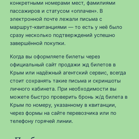
конкретными номерами мест, фамилиями
пассажиров и статусом «оплачен». В
электронной почте лежали письма с
маршрут‑квитанциями — то есть у неё было
сразу несколько подтверждений успешно
завершённой покупки.
Когда вы оформляете билеты через
официальный сайт продажи жд билетов в
Крым или надёжный агентский сервис, всегда
стоит сохранять такие письма и скриншоты
личного кабинета. При необходимости вы
можете быстро проверить бронь ж/д билета в
Крым по номеру, указанному в квитанции,
через формы на сайте перевозчика или по
телефону горячей линии.