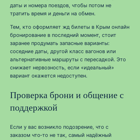
даты и номера поездов, чтобы потом не
тратить время и деньги на обмен.
Тем, кто оформляет жд билеты в Крым онлайн
бронирование в последний момент, стоит
заранее продумать запасные варианты:
соседние даты, другой класс вагонов или
альтернативные маршруты с пересадкой. Это
снижает нервозность, если «идеальный»
вариант окажется недоступен.
Проверка брони и общение с
поддержкой
Если у вас возникло подозрение, что с
заказом что‑то не так, самый надёжный