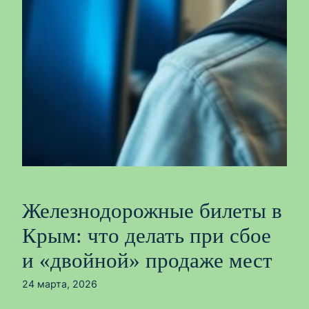
Железнодорожные билеты в
Крым: что делать при сбое
и «двойной» продаже мест
24 марта, 2026