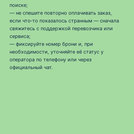
поиске;
— не спешите повторно оплачивать заказ,
если что‑то показалось странным — сначала
свяжитесь с поддержкой перевозчика или
сервиса;
— фиксируйте номер брони и, при
необходимости, уточняйте её статус у
оператора по телефону или через
официальный чат.