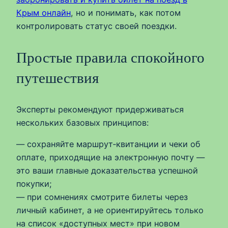
Крым онлайн
, но и понимать, как потом
контролировать статус своей поездки.
Простые правила спокойного
путешествия
Эксперты рекомендуют придерживаться
нескольких базовых принципов:
— сохраняйте маршрут‑квитанции и чеки об
оплате, приходящие на электронную почту —
это ваши главные доказательства успешной
покупки;
— при сомнениях смотрите билеты через
личный кабинет, а не ориентируйтесь только
на список «доступных мест» при новом