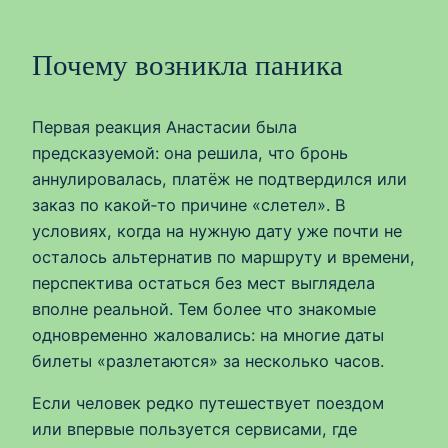
Почему возникла паника
Первая реакция Анастасии была
предсказуемой: она решила, что бронь
аннулировалась, платёж не подтвердился или
заказ по какой‑то причине «слетел». В
условиях, когда на нужную дату уже почти не
осталось альтернатив по маршруту и времени,
перспектива остаться без мест выглядела
вполне реальной. Тем более что знакомые
одновременно жаловались: на многие даты
билеты «разлетаются» за несколько часов.
Если человек редко путешествует поездом
или впервые пользуется сервисами, где