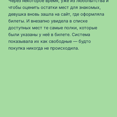
Через некоторое время, уже из любопытства и
чтобы оценить остатки мест для знакомых,
девушка вновь зашла на сайт, где оформляла
билеты. И внезапно увидела в списке
доступных мест те самые полки, которые
были указаны у неё в билете. Система
показывала их как свободные — будто
покупка никогда не происходила.