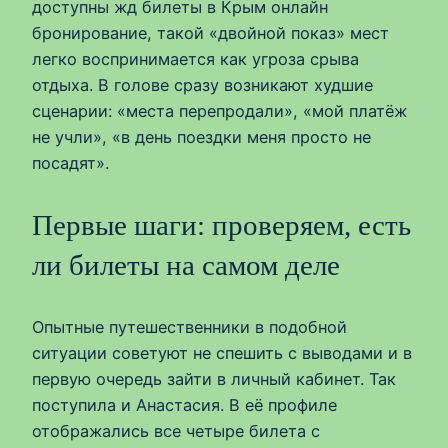
доступны жд билеты в Крым онлайн
бронирование, такой «двойной показ» мест
легко воспринимается как угроза срыва
отдыха. В голове сразу возникают худшие
сценарии: «места перепродали», «мой платёж
не учли», «в день поездки меня просто не
посадят».
Первые шаги: проверяем, есть
ли билеты на самом деле
Опытные путешественники в подобной
ситуации советуют не спешить с выводами и в
первую очередь зайти в личный кабинет. Так
поступила и Анастасия. В её профиле
отображались все четыре билета с