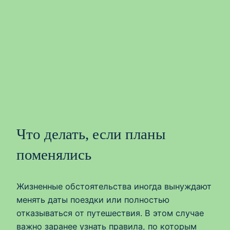
Что делать, если планы
поменялись
Жизненные обстоятельства иногда вынуждают
менять даты поездки или полностью
отказываться от путешествия. В этом случае
важно заранее узнать правила, по которым