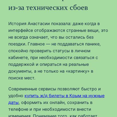
из‑за технических сбоев
История Анастасии показала: даже когда в
интерфейсе отображаются странные вещи, это
не всегда означает, что вы остались без
поездки. Главное — не поддаваться панике,
спокойно проверить статусы в личном
кабинете, при необходимости связаться с
поддержкой и опираться на реальные
документы, а не только на «картинку» в
поиске мест.
Современные сервисы позволяют быстро и
удобно
купить ж/д билеты в Крым на нужные
даты
, оформить их онлайн, сохранить в
телефоне и при необходимости внести
изменения. Понимание того, как работает