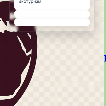
Экотуризм