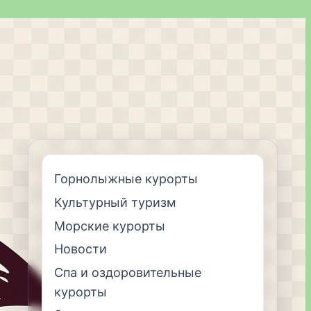
Горнолыжные курорты
Культурный туризм
Морские курорты
Новости
Спа и оздоровительные
курорты