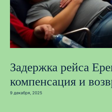
Задержка рейса Ере
компенсация и возв
9 декабря, 2025