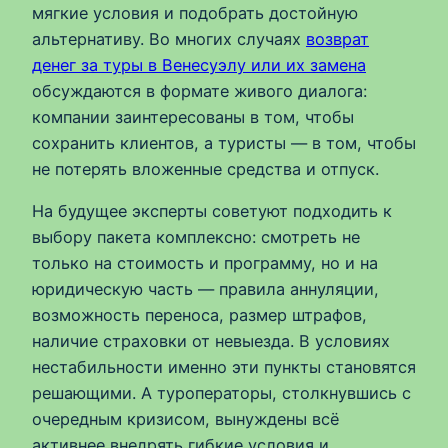
мягкие условия и подобрать достойную
альтернативу. Во многих случаях
возврат
денег за туры в Венесуэлу или их замена
обсуждаются в формате живого диалога:
компании заинтересованы в том, чтобы
сохранить клиентов, а туристы — в том, чтобы
не потерять вложенные средства и отпуск.
На будущее эксперты советуют подходить к
выбору пакета комплексно: смотреть не
только на стоимость и программу, но и на
юридическую часть — правила аннуляции,
возможность переноса, размер штрафов,
наличие страховки от невыезда. В условиях
нестабильности именно эти пункты становятся
решающими. А туроператоры, столкнувшись с
очередным кризисом, вынуждены всё
активнее внедрять гибкие условия и