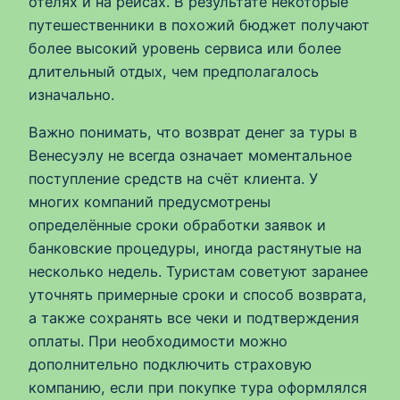
отелях и на рейсах. В результате некоторые
путешественники в похожий бюджет получают
более высокий уровень сервиса или более
длительный отдых, чем предполагалось
изначально.
Важно понимать, что возврат денег за туры в
Венесуэлу не всегда означает моментальное
поступление средств на счёт клиента. У
многих компаний предусмотрены
определённые сроки обработки заявок и
банковские процедуры, иногда растянутые на
несколько недель. Туристам советуют заранее
уточнять примерные сроки и способ возврата,
а также сохранять все чеки и подтверждения
оплаты. При необходимости можно
дополнительно подключить страховую
компанию, если при покупке тура оформлялся