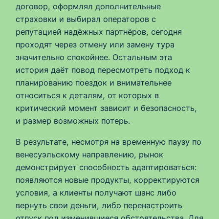
договор, оформлял дополнительные
страховки и выбирал операторов с
репутацией надёжных партнёров, сегодня
проходят через отмену или замену тура
значительно спокойнее. Остальным эта
история даёт повод пересмотреть подход к
планированию поездок и внимательнее
относиться к деталям, от которых в
критический момент зависит и безопасность,
и размер возможных потерь.
В результате, несмотря на временную паузу по
венесуэльскому направлению, рынок
демонстрирует способность адаптироваться:
появляются новые продукты, корректируются
условия, а клиенты получают шанс либо
вернуть свои деньги, либо перенастроить
отпуск под изменившиеся обстоятельства. Для