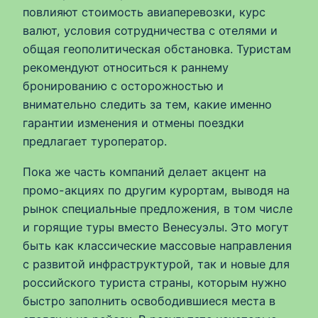
повлияют стоимость авиаперевозки, курс
валют, условия сотрудничества с отелями и
общая геополитическая обстановка. Туристам
рекомендуют относиться к раннему
бронированию с осторожностью и
внимательно следить за тем, какие именно
гарантии изменения и отмены поездки
предлагает туроператор.
Пока же часть компаний делает акцент на
промо-акциях по другим курортам, выводя на
рынок специальные предложения, в том числе
и горящие туры вместо Венесуэлы. Это могут
быть как классические массовые направления
с развитой инфраструктурой, так и новые для
российского туриста страны, которым нужно
быстро заполнить освободившиеся места в