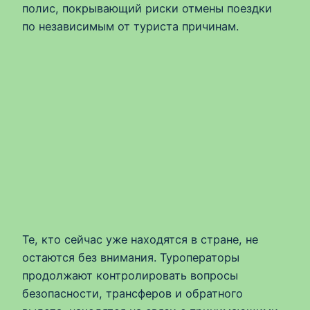
полис, покрывающий риски отмены поездки
по независимым от туриста причинам.
Те, кто сейчас уже находятся в стране, не
остаются без внимания. Туроператоры
продолжают контролировать вопросы
безопасности, трансферов и обратного