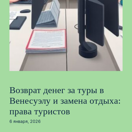
Возврат денег за туры в
Венесуэлу и замена отдыха:
права туристов
6 января, 2026