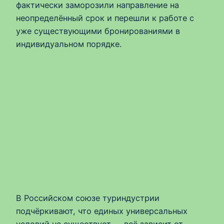
фактически заморозили направление на
неопределённый срок и перешли к работе с
уже существующими бронированиями в
индивидуальном порядке.
В Российском союзе туриндустрии
подчёркивают, что единых универсальных