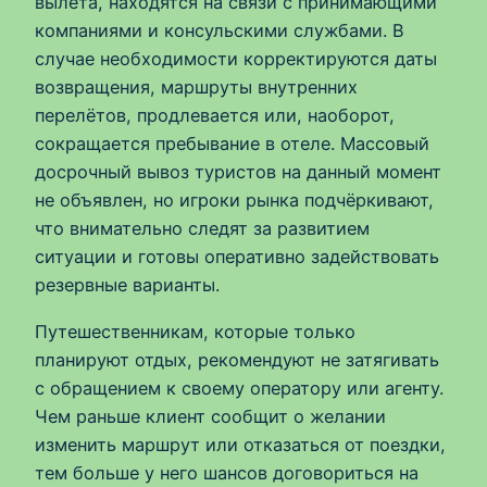
вылета, находятся на связи с принимающими
компаниями и консульскими службами. В
случае необходимости корректируются даты
возвращения, маршруты внутренних
перелётов, продлевается или, наоборот,
сокращается пребывание в отеле. Массовый
досрочный вывоз туристов на данный момент
не объявлен, но игроки рынка подчёркивают,
что внимательно следят за развитием
ситуации и готовы оперативно задействовать
резервные варианты.
Путешественникам, которые только
планируют отдых, рекомендуют не затягивать
с обращением к своему оператору или агенту.
Чем раньше клиент сообщит о желании
изменить маршрут или отказаться от поездки,
тем больше у него шансов договориться на