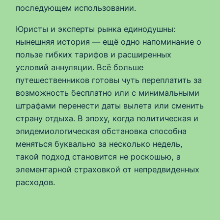
последующем использовании.
Юристы и эксперты рынка единодушны:
нынешняя история — ещё одно напоминание о
пользе гибких тарифов и расширенных
условий аннуляции. Всё больше
путешественников готовы чуть переплатить за
возможность бесплатно или с минимальными
штрафами перенести даты вылета или сменить
страну отдыха. В эпоху, когда политическая и
эпидемиологическая обстановка способна
меняться буквально за несколько недель,
такой подход становится не роскошью, а
элементарной страховкой от непредвиденных
расходов.