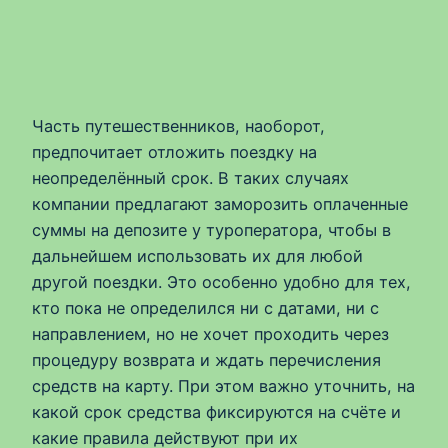
Часть путешественников, наоборот,
предпочитает отложить поездку на
неопределённый срок. В таких случаях
компании предлагают заморозить оплаченные
суммы на депозите у туроператора, чтобы в
дальнейшем использовать их для любой
другой поездки. Это особенно удобно для тех,
кто пока не определился ни с датами, ни с
направлением, но не хочет проходить через
процедуру возврата и ждать перечисления
средств на карту. При этом важно уточнить, на
какой срок средства фиксируются на счёте и
какие правила действуют при их