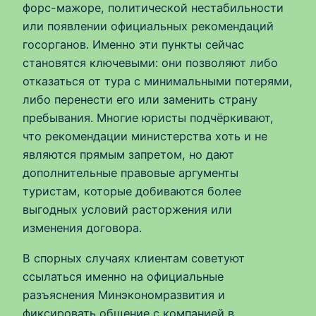
форс-мажоре, политической нестабильности
или появлении официальных рекомендаций
госорганов. Именно эти пункты сейчас
становятся ключевыми: они позволяют либо
отказаться от тура с минимальными потерями,
либо перенести его или заменить страну
пребывания. Многие юристы подчёркивают,
что рекомендации министерства хоть и не
являются прямым запретом, но дают
дополнительные правовые аргументы
туристам, которые добиваются более
выгодных условий расторжения или
изменения договора.
В спорных случаях клиентам советуют
ссылаться именно на официальные
разъяснения Минэкономразвития и
фиксировать общение с компанией в