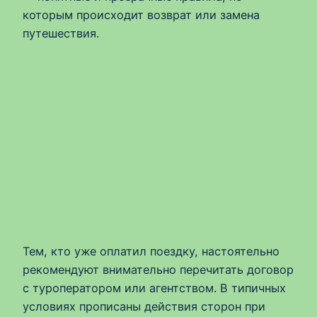
которым происходит возврат или замена
путешествия.
Тем, кто уже оплатил поездку, настоятельно
рекомендуют внимательно перечитать договор
с туроператором или агентством. В типичных
условиях прописаны действия сторон при