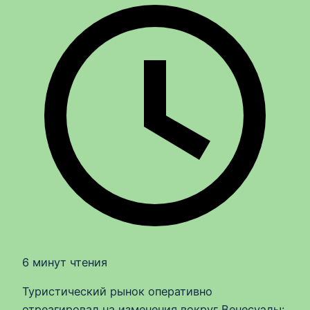
6 минут чтения
Туристический рынок оперативно
отреагировал на изменения вокруг Венесуэлы: