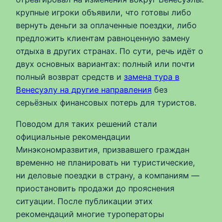
крупные игроки объявили, что готовы либо
вернуть деньги за оплаченные поездки, либо
предложить клиентам равноценную замену
отдыха в других странах. По сути, речь идёт о
двух основных вариантах: полный или почти
полный возврат средств и
замена тура в
Венесуэлу на другие направления
без
серьёзных финансовых потерь для туристов.
Поводом для таких решений стали
официальные рекомендации
Минэкономразвития, призвавшего граждан
временно не планировать ни туристические,
ни деловые поездки в страну, а компаниям —
приостановить продажи до прояснения
ситуации. После публикации этих
рекомендаций многие туроператоры