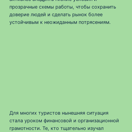
прозрачные схемы работы, чтобы сохранить
доверие людей и сделать рынок более
устойчивым к неожиданным потрясениям.
Для многих туристов нынешняя ситуация
стала уроком финансовой и организационной
грамотности. Те, кто тщательно изучал