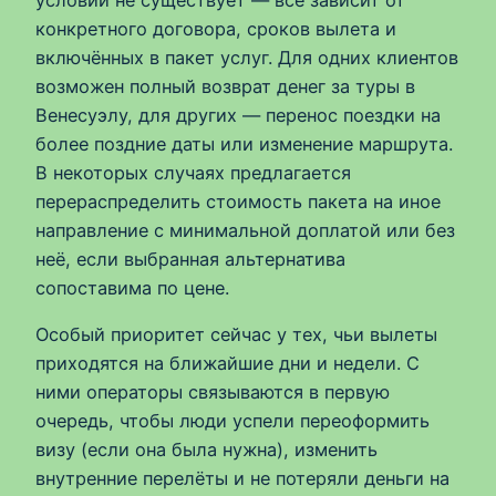
условий не существует — всё зависит от
конкретного договора, сроков вылета и
включённых в пакет услуг. Для одних клиентов
возможен полный возврат денег за туры в
Венесуэлу, для других — перенос поездки на
более поздние даты или изменение маршрута.
В некоторых случаях предлагается
перераспределить стоимость пакета на иное
направление с минимальной доплатой или без
неё, если выбранная альтернатива
сопоставима по цене.
Особый приоритет сейчас у тех, чьи вылеты
приходятся на ближайшие дни и недели. С
ними операторы связываются в первую
очередь, чтобы люди успели переоформить
визу (если она была нужна), изменить
внутренние перелёты и не потеряли деньги на