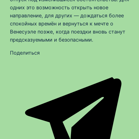
одних это возможность открыть новое
направление, для других — дождаться более
спокойных времён и вернуться к мечте о
Венесуэле позже, когда поездки вновь станут
предсказуемыми и безопасными.
Поделиться