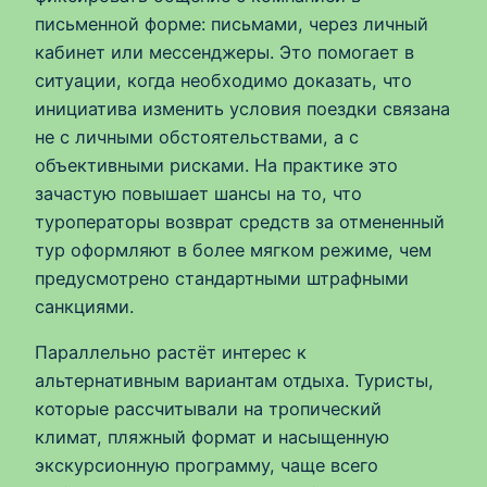
письменной форме: письмами, через личный
кабинет или мессенджеры. Это помогает в
ситуации, когда необходимо доказать, что
инициатива изменить условия поездки связана
не с личными обстоятельствами, а с
объективными рисками. На практике это
зачастую повышает шансы на то, что
туроператоры возврат средств за отмененный
тур оформляют в более мягком режиме, чем
предусмотрено стандартными штрафными
санкциями.
Параллельно растёт интерес к
альтернативным вариантам отдыха. Туристы,
которые рассчитывали на тропический
климат, пляжный формат и насыщенную
экскурсионную программу, чаще всего