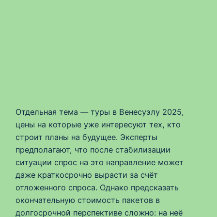
Отдельная тема — туры в Венесуэлу 2025,
цены на которые уже интересуют тех, кто
строит планы на будущее. Эксперты
предполагают, что после стабилизации
ситуации спрос на это направление может
даже краткосрочно вырасти за счёт
отложенного спроса. Однако предсказать
окончательную стоимость пакетов в
долгосрочной перспективе сложно: на неё