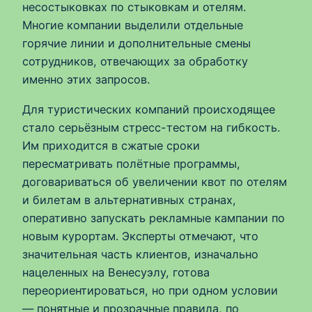
несостыковках по стыковкам и отелям.
Многие компании выделили отдельные
горячие линии и дополнительные смены
сотрудников, отвечающих за обработку
именно этих запросов.
Для туристических компаний происходящее
стало серьёзным стресс-тестом на гибкость.
Им приходится в сжатые сроки
пересматривать полётные программы,
договариваться об увеличении квот по отелям
и билетам в альтернативных странах,
оперативно запускать рекламные кампании по
новым курортам. Эксперты отмечают, что
значительная часть клиентов, изначально
нацеленных на Венесуэлу, готова
переориентироваться, но при одном условии
— понятные и прозрачные правила, по