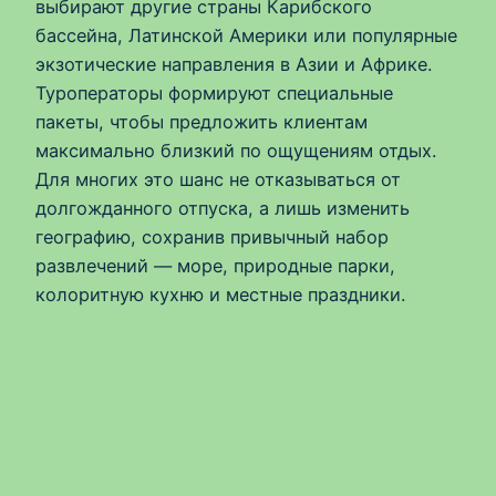
выбирают другие страны Карибского
бассейна, Латинской Америки или популярные
экзотические направления в Азии и Африке.
Туроператоры формируют специальные
пакеты, чтобы предложить клиентам
максимально близкий по ощущениям отдых.
Для многих это шанс не отказываться от
долгожданного отпуска, а лишь изменить
географию, сохранив привычный набор
развлечений — море, природные парки,
колоритную кухню и местные праздники.