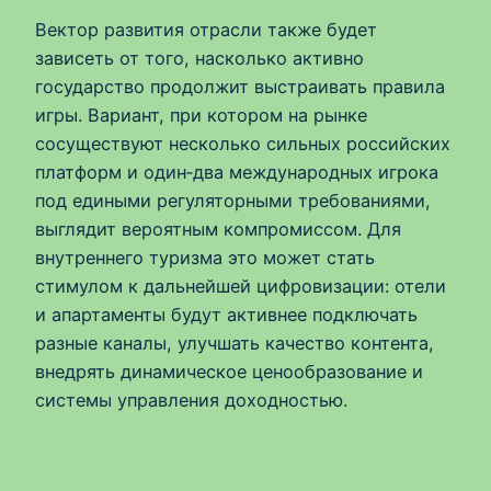
Вектор развития отрасли также будет
зависеть от того, насколько активно
государство продолжит выстраивать правила
игры. Вариант, при котором на рынке
сосуществуют несколько сильных российских
платформ и один‑два международных игрока
под едиными регуляторными требованиями,
выглядит вероятным компромиссом. Для
внутреннего туризма это может стать
стимулом к дальнейшей цифровизации: отели
и апартаменты будут активнее подключать
разные каналы, улучшать качество контента,
внедрять динамическое ценообразование и
системы управления доходностью.