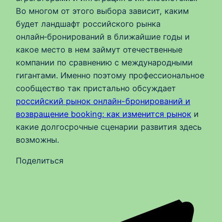
Во многом от этого выбора зависит, каким
будет ландшафт российского рынка
онлайн‑бронирований в ближайшие годы и
какое место в нем займут отечественные
компании по сравнению с международными
гигантами. Именно поэтому профессиональное
сообщество так пристально обсуждает
российский рынок онлайн-бронирований и
возвращение booking: как изменится рынок
и
какие долгосрочные сценарии развития здесь
возможны.
Поделиться