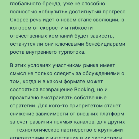
глобального бренда, уже не способно
полностью «обнулить» достигнутый прогресс.
Скорее речь идет о новом этапе эволюции, в
котором от скорости и гибкости
отечественных компаний будет зависеть,
останутся ли они ключевыми бенефициарами
роста внутреннего турпотока.
В этих условиях участникам рынка имеет
смысл не только следить за обсуждениями о
том, когда и в каком формате может
состояться возвращение Booking, но и
проактивно выстраивать собственные
стратегии. Для кого‑то приоритетом станет
снижение зависимости от внешних платформ
за счет развития прямых каналов, для других
— технологическое партнерство с крупными
агрегаторами и интеграция в их экосистемы.