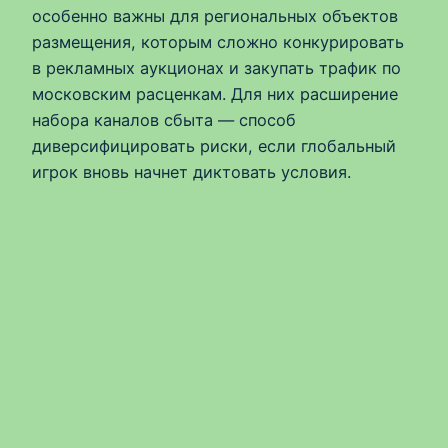
особенно важны для региональных объектов
размещения, которым сложно конкурировать
в рекламных аукционах и закупать трафик по
московским расценкам. Для них расширение
набора каналов сбыта — способ
диверсифицировать риски, если глобальный
игрок вновь начнет диктовать условия.