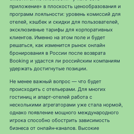
приложение» в плоскость ценообразования и
программ лояльности: уровень комиссий для
отелей, кэшбек и скидки для пользователей,
эксклюзивные тарифы для корпоративных
клиентов. Именно на этом поле и будет
решаться, как изменится рынок онлайн
бронирования в России после возврата
Booking и удастся ли российским компаниям
удержать достигнутые позиции.
Не менее важный вопрос — что будет
происходить с отельерами. Для многих
гостиниц и апарт‑отелей работа с
несколькими агрегаторами уже стала нормой,
однако появление мощного международного
игрока способно обострить зависимость
бизнеса от онлайн‑каналов. Высокие