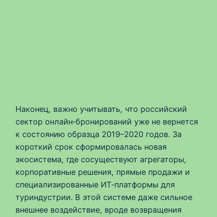
Наконец, важно учитывать, что российский
сектор онлайн‑бронирований уже не вернется
к состоянию образца 2019–2020 годов. За
короткий срок сформировалась новая
экосистема, где сосуществуют агрегаторы,
корпоративные решения, прямые продажи и
специализированные ИТ‑платформы для
туриндустрии. В этой системе даже сильное
внешнее воздействие, вроде возвращения