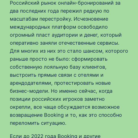
Российский рынок онлайн-бронирований за
два последних года пережил редкую по
масштабам перестройку. Исчезновение
международных платформ освободило
огромный пласт аудитории и денег, который
оперативно заняли отечественные сервисы.
Для многих из них это стало шансом, которого
раньше просто не было: сформировать
собственную лояльную базу клиентов,
выстроить прямые связи с отелями и
арендодателями, протестировать новые
бизнес-модели. Но именно сейчас, когда
позиции российских игроков заметно
окрепли, все чаще обсуждается возможное
возвращение Booking и то, как это способно
переломить ситуацию.
Если до 2022 года Booking и другие