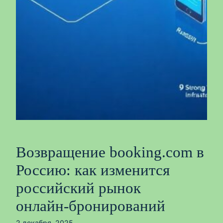
Возвращение booking.com в
Россию: как изменится
российский рынок
онлайн‑бронирований
2 декабря, 2025