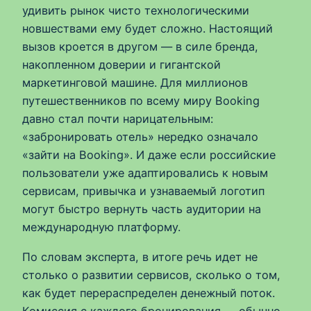
удивить рынок чисто технологическими
новшествами ему будет сложно. Настоящий
вызов кроется в другом — в силе бренда,
накопленном доверии и гигантской
маркетинговой машине. Для миллионов
путешественников по всему миру Booking
давно стал почти нарицательным:
«забронировать отель» нередко означало
«зайти на Booking». И даже если российские
пользователи уже адаптировались к новым
сервисам, привычка и узнаваемый логотип
могут быстро вернуть часть аудитории на
международную платформу.
По словам эксперта, в итоге речь идет не
столько о развитии сервисов, сколько о том,
как будет перераспределен денежный поток.
Комиссия с каждого бронирования — обычно