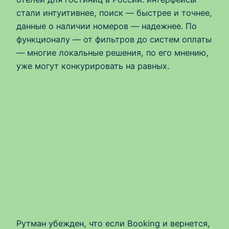
стали интуитивнее, поиск — быстрее и точнее,
данные о наличии номеров — надежнее. По
функционалу — от фильтров до систем оплаты
— многие локальные решения, по его мнению,
уже могут конкурировать на равных.
Рутман убежден, что если Booking и вернется,