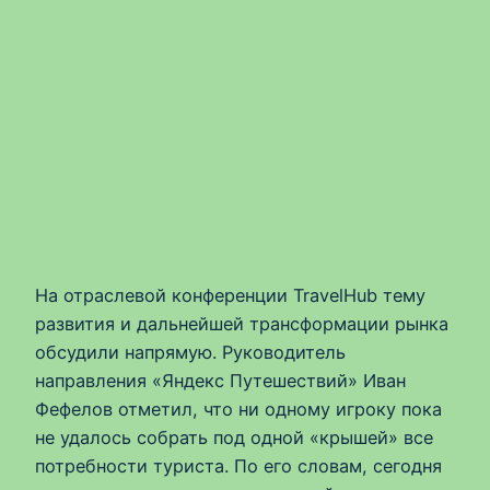
На отраслевой конференции TravelHub тему
развития и дальнейшей трансформации рынка
обсудили напрямую. Руководитель
направления «Яндекс Путешествий» Иван
Фефелов отметил, что ни одному игроку пока
не удалось собрать под одной «крышей» все
потребности туриста. По его словам, сегодня