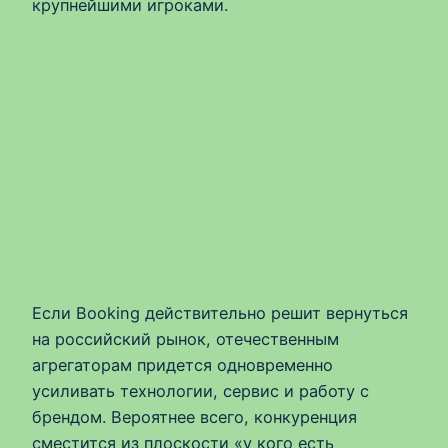
крупнейшими игроками.
Если Booking действительно решит вернуться
на российский рынок, отечественным
агрегаторам придется одновременно
усиливать технологии, сервис и работу с
брендом. Вероятнее всего, конкуренция
сместится из плоскости «у кого есть