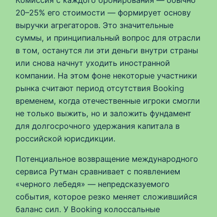
20–25% его стоимости — формирует основу
выручки агрегаторов. Это значительные
суммы, и принципиальный вопрос для отрасли
в том, останутся ли эти деньги внутри страны
или снова начнут уходить иностранной
компании. На этом фоне некоторые участники
рынка считают период отсутствия Booking
временем, когда отечественные игроки смогли
не только выжить, но и заложить фундамент
для долгосрочного удержания капитала в
российской юрисдикции.
Потенциальное возвращение международного
сервиса Рутман сравнивает с появлением
«черного лебедя» — непредсказуемого
события, которое резко меняет сложившийся
баланс сил. У Booking колоссальные