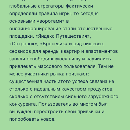
глобальные агрегаторы фактически
определяли правила игры, то сегодня
основными «воротами» в
онлайн‑бронирование стали отечественные
площадки. «Яндекс Путешествия»,
«Островок», «Броневик» и ряд нишевых
сервисов для аренды квартир и апартаментов
заняли освободившуюся нишу и научились
привлекать массового пользователя. Тем не
менее участники рынка признают:
существенная часть этого успеха связана не
столько с идеальным качеством продуктов,
сколько с отсутствием сильного зарубежного
конкурента. Пользователь во многом был
вынужден перестроить свои привычки и
попробовать новое.