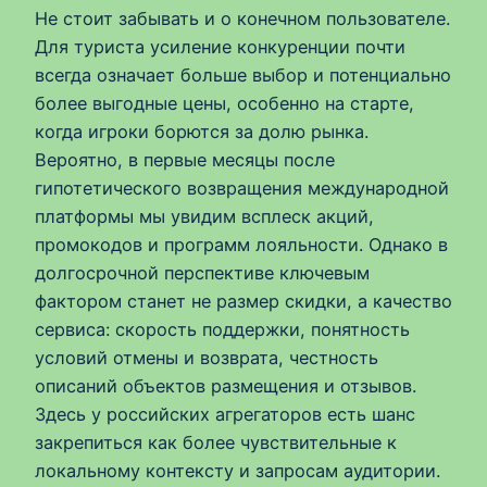
Не стоит забывать и о конечном пользователе.
Для туриста усиление конкуренции почти
всегда означает больше выбор и потенциально
более выгодные цены, особенно на старте,
когда игроки борются за долю рынка.
Вероятно, в первые месяцы после
гипотетического возвращения международной
платформы мы увидим всплеск акций,
промокодов и программ лояльности. Однако в
долгосрочной перспективе ключевым
фактором станет не размер скидки, а качество
сервиса: скорость поддержки, понятность
условий отмены и возврата, честность
описаний объектов размещения и отзывов.
Здесь у российских агрегаторов есть шанс
закрепиться как более чувствительные к
локальному контексту и запросам аудитории.