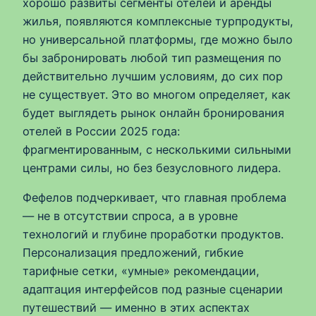
хорошо развиты сегменты отелей и аренды
жилья, появляются комплексные турпродукты,
но универсальной платформы, где можно было
бы забронировать любой тип размещения по
действительно лучшим условиям, до сих пор
не существует. Это во многом определяет, как
будет выглядеть рынок онлайн бронирования
отелей в России 2025 года:
фрагментированным, с несколькими сильными
центрами силы, но без безусловного лидера.
Фефелов подчеркивает, что главная проблема
— не в отсутствии спроса, а в уровне
технологий и глубине проработки продуктов.
Персонализация предложений, гибкие
тарифные сетки, «умные» рекомендации,
адаптация интерфейсов под разные сценарии
путешествий — именно в этих аспектах