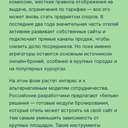
комиссии, жесткие правила отображения на
выдаче, ограничения по тарифам — все это
может вновь стать предметом споров. В
последние два года значительная часть отелей
активнее развивает собственные сайты и
подключает прямые каналы продаж, чтобы
снизить долю посредников. Но пока именно
агрегаторы остаются основным источником
онлайн‑броней, особенно в крупных городах и
на популярных курортах.
На этом фоне растет интерес и к
альтернативным моделям сотрудничества.
Российские разработчики предлагают «белые»
решения — готовые модули бронирования,
которые отель может встроить на свой сайт и
тем самым уменьшить зависимость от
крупных площадок. Такие инструменты