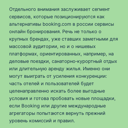
Отдельного внимания заслуживает сегмент
сервисов, которые позиционируются как
альтернативы booking.com в россии сервисы
онлайн бронирования. Речь не только о
крупных брендах, уже ставших заметными для
массовой аудитории, но и о нишевых
платформах, ориентированных, например, на
деловые поездки, санаторно‑курортный отдых
или длительную аренду жилья. Именно они
могут выиграть от усиления конкуренции:
часть отелей и пользователей будет
целенаправленно искать более выгодные
условия и готова пробовать новые площадки,
если Booking или другие международные
агрегаторы попытаются вернуть прежний
уровень комиссий и правил.