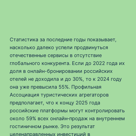
Статистика за последние годы показывает,
насколько далеко успели продвинуться
отечественные сервисы в отсутствие
глобального конкурента. Если до 2022 года их
доля в онлайн-бронировании российских
отелей не доходила и до 30%, то к 2024 году
она уже превысила 55%. Профильная
Ассоциация туристических агрегаторов
предполагает, что к концу 2025 года
российские платформы могут контролировать
около 59% всех онлайн‑продаж на внутреннем
гостиничном рынке. Это результат
целенаправленных инвестиций в