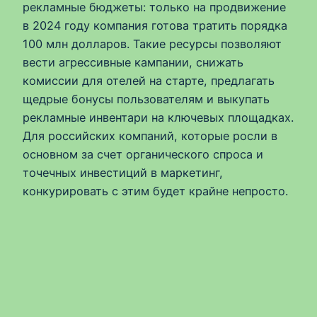
рекламные бюджеты: только на продвижение
в 2024 году компания готова тратить порядка
100 млн долларов. Такие ресурсы позволяют
вести агрессивные кампании, снижать
комиссии для отелей на старте, предлагать
щедрые бонусы пользователям и выкупать
рекламные инвентари на ключевых площадках.
Для российских компаний, которые росли в
основном за счет органического спроса и
точечных инвестиций в маркетинг,
конкурировать с этим будет крайне непросто.