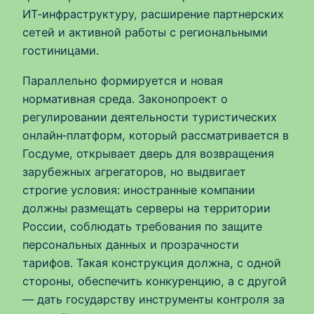
ИТ‑инфраструктуру, расширение партнерских
сетей и активной работы с региональными
гостиницами.
Параллельно формируется и новая
нормативная среда. Законопроект о
регулировании деятельности туристических
онлайн‑платформ, который рассматривается в
Госдуме, открывает дверь для возвращения
зарубежных агрегаторов, но выдвигает
строгие условия: иностранные компании
должны размещать серверы на территории
России, соблюдать требования по защите
персональных данных и прозрачности
тарифов. Такая конструкция должна, с одной
стороны, обеспечить конкуренцию, а с другой
— дать государству инструменты контроля за