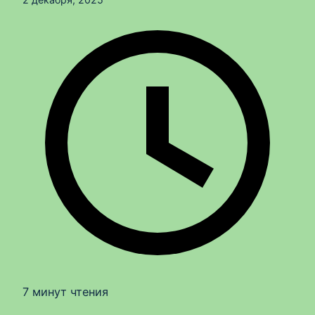
7 минут чтения