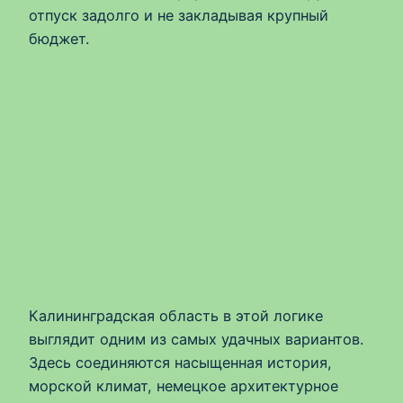
отпуск задолго и не закладывая крупный
бюджет.
Калининградская область в этой логике
выглядит одним из самых удачных вариантов.
Здесь соединяются насыщенная история,
морской климат, немецкое архитектурное