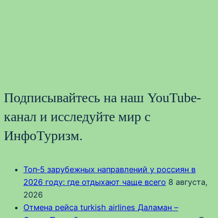
Подписывайтесь на наш YouTube-
канал и исследуйте мир с
ИнфоТуризм.
Топ‑5 зарубежных направлений у россиян в
2026 году: где отдыхают чаще всего
8 августа,
2026
Отмена рейса turkish airlines Даламан –