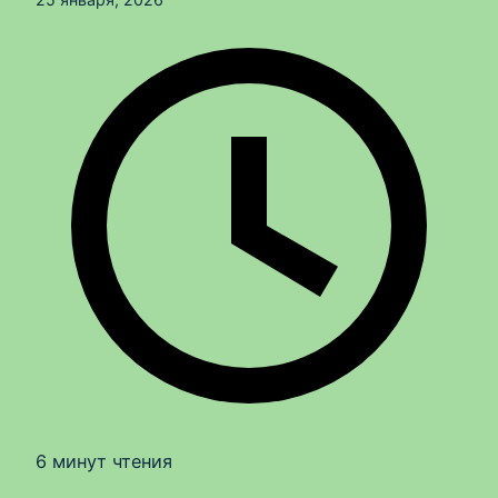
6 минут чтения