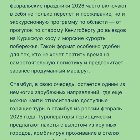
февральские праздники 2026 часто включают
в себя не только перелет и проживание, но и
экскурсионную программу по области — от
прогулок по старому Кенигсбергу до выездов
на Куршскую косу и морские курорты
побережья. Такой формат особенно удобен
для тех, кто не хочет тратить время на
самостоятельную логистику и предпочитает
заранее продуманный маршрут.
Стамбул, в свою очередь, остаётся одним из
немногих зарубежных направлений, где еще
можно найти относительно доступные
горящие туры в стамбул из россии февраль
2026 года. Туроператоры периодически
предлагают пакеты с вылетом из крупных
городов, комбинируя проживание в отелях