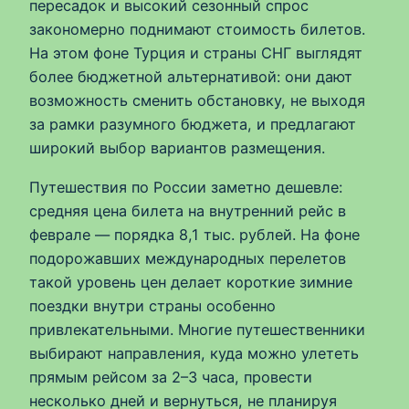
пересадок и высокий сезонный спрос
закономерно поднимают стоимость билетов.
На этом фоне Турция и страны СНГ выглядят
более бюджетной альтернативой: они дают
возможность сменить обстановку, не выходя
за рамки разумного бюджета, и предлагают
широкий выбор вариантов размещения.
Путешествия по России заметно дешевле:
средняя цена билета на внутренний рейс в
феврале — порядка 8,1 тыс. рублей. На фоне
подорожавших международных перелетов
такой уровень цен делает короткие зимние
поездки внутри страны особенно
привлекательными. Многие путешественники
выбирают направления, куда можно улететь
прямым рейсом за 2–3 часа, провести
несколько дней и вернуться, не планируя