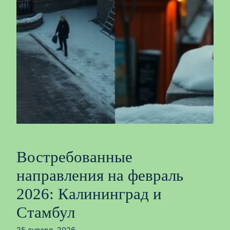
Востребованные
направления на февраль
2026: Калининград и
Стамбул
25 января, 2026