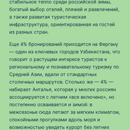
стабильное тепло среди российской зимы,
богатый выбор отелей, пляжей и развлечений,
а также развитая туристическая
инфраструктура, ориентированная на гостей
из разных стран.
Еще 4% бронирований приходится на Фергану
— один из ключевых городов Узбекистана, что
говорит о растущем интересе туристов к
региональному и познавательному туризму по
Средней Азии, вдали от стандартных
столичных маршрутов. Столько же — 4% —
набирает Анталья, которая у многих россиян
ассоциируется с летним «все включено», но
постепенно осваивается и зимой: в
межсезонье сюда летают за мягким климатом,
спокойными прогулками вдоль моря и
возможностью увидеть курорт без летних