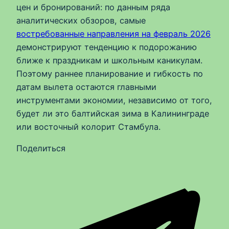
цен и бронирований: по данным ряда
аналитических обзоров, самые
востребованные направления на февраль 2026
демонстрируют тенденцию к подорожанию
ближе к праздникам и школьным каникулам.
Поэтому раннее планирование и гибкость по
датам вылета остаются главными
инструментами экономии, независимо от того,
будет ли это балтийская зима в Калининграде
или восточный колорит Стамбула.
Поделиться