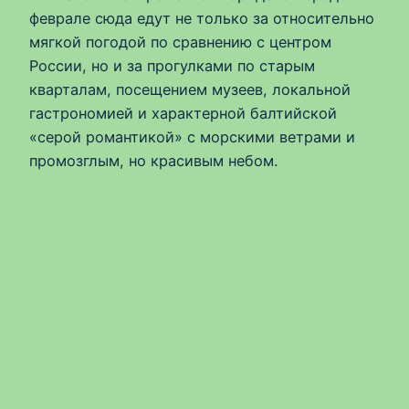
феврале сюда едут не только за относительно
мягкой погодой по сравнению с центром
России, но и за прогулками по старым
кварталам, посещением музеев, локальной
гастрономией и характерной балтийской
«серой романтикой» с морскими ветрами и
промозглым, но красивым небом.