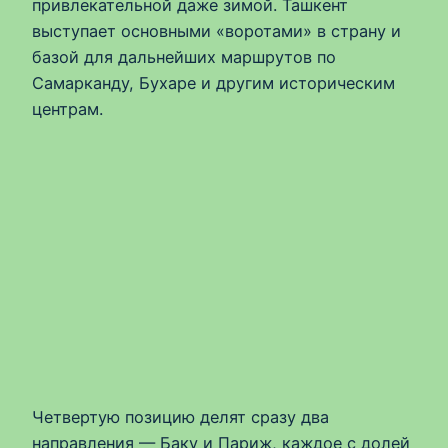
привлекательной даже зимой. Ташкент
выступает основными «воротами» в страну и
базой для дальнейших маршрутов по
Самарканду, Бухаре и другим историческим
центрам.
Четвертую позицию делят сразу два
направления — Баку и Париж, каждое с долей