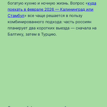
богатую кухню и ночную жизнь. Вопрос «
куда
поехать в феврале 2026 — Калининград или
Стамбул
» все чаще решается в пользу
комбинированного подхода: часть россиян
планирует два коротких выезда — сначала на
Балтику, затем в Турцию.