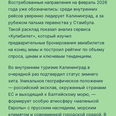
Востребованные направления на февраль 2026
года уже обозначились: среди внутренних
рейсов уверенно лидирует Калининград, а за
рубежом пальма первенства у Стамбула.
Такой расклад показал анализ сервиса
«Купибилет», который изучил
предварительные бронирования авиабилетов
на конец зимы и построил рейтинг по объему
спроса, ценам и ключевым тенденциям.
Во внутреннем туризме Калининград в
очередной раз подтвердил статус зимнего
хита. Уникальное географическое положение
— российский эксклав, окруженный странами
ЕС и выходящий к Балтийскому морю, —
формирует особую атмосферу «маленькой
Европы» с прусским наследием, морским
климатом и современной городской средой. В