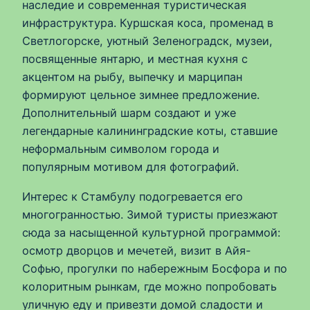
наследие и современная туристическая
инфраструктура. Куршская коса, променад в
Светлогорске, уютный Зеленоградск, музеи,
посвященные янтарю, и местная кухня с
акцентом на рыбу, выпечку и марципан
формируют цельное зимнее предложение.
Дополнительный шарм создают и уже
легендарные калининградские коты, ставшие
неформальным символом города и
популярным мотивом для фотографий.
Интерес к Стамбулу подогревается его
многогранностью. Зимой туристы приезжают
сюда за насыщенной культурной программой:
осмотр дворцов и мечетей, визит в Айя-
Софью, прогулки по набережным Босфора и по
колоритным рынкам, где можно попробовать
уличную еду и привезти домой сладости и