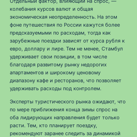
Отдельный фактор, влияющий на спрос, —
колебания курсов валют и общая
экономическая неопределенность. На этом
фоне путешествия по России кажутся более
предсказуемыми по расходам, тогда как
зарубежные поездки зависят от курса рубля к
евро, доллару и лире. Тем не менее, Стамбул
удерживает свои позиции, в том числе
благодаря развитому рынку недорогих
апартаментов и широкому ценовому
диапазону кафе и ресторанов, что позволяет
удерживать расходы под контролем.
Эксперты туристического рынка ожидают, что
по мере приближения конца зимы спрос на
оба лидирующих направления будет только
расти. Тем, кто планирует поездку,
рекомендуют заранее следить за динамикой