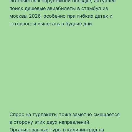
склоняется к зарубежной поездке, актуален
поиск дешевые авиабилеты в стамбул из
москвы 2026, особенно при гибких датах и
готовности вылетать в будние дни.
Спрос на турпакеты тоже заметно смещается
в сторону этих двух направлений.
Организованные туры в калининград на