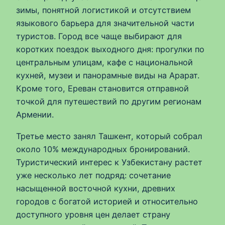
зимы, понятной логистикой и отсутствием
языкового барьера для значительной части
туристов. Город все чаще выбирают для
коротких поездок выходного дня: прогулки по
центральным улицам, кафе с национальной
кухней, музеи и панорамные виды на Арарат.
Кроме того, Ереван становится отправной
точкой для путешествий по другим регионам
Армении.
Третье место занял Ташкент, который собрал
около 10% международных бронирований.
Туристический интерес к Узбекистану растет
уже несколько лет подряд: сочетание
насыщенной восточной кухни, древних
городов с богатой историей и относительно
доступного уровня цен делает страну