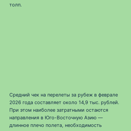
толп.
Средний чек на перелеты за рубеж в феврале
2026 года составляет около 14,9 тыс. рублей.
При этом наиболее затратными остаются
направления в Юго-Восточную Азию —
длинное плечо полета, необходимость