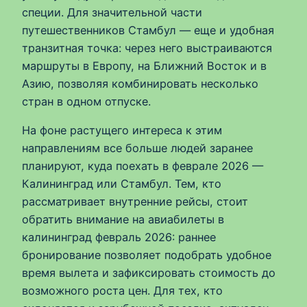
специи. Для значительной части
путешественников Стамбул — еще и удобная
транзитная точка: через него выстраиваются
маршруты в Европу, на Ближний Восток и в
Азию, позволяя комбинировать несколько
стран в одном отпуске.
На фоне растущего интереса к этим
направлениям все больше людей заранее
планируют, куда поехать в феврале 2026 —
Калининград или Стамбул. Тем, кто
рассматривает внутренние рейсы, стоит
обратить внимание на авиабилеты в
калининград февраль 2026: раннее
бронирование позволяет подобрать удобное
время вылета и зафиксировать стоимость до
возможного роста цен. Для тех, кто