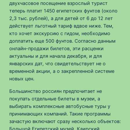
двухчасовое посещение взрослый турист
теперь платит 1450 египетских фунтов (около
2,3 тыс. рублей), а для детей от 6 до 12 лет
действует льготный тариф вдвое ниже. Тем,
кто хочет экскурсию с гидом, необходимо
доплатить еще 500 фунтов. Согласно данным
онлайн-продажи билетов, эти расценки
актуальны и для начала декабря, и для
январских дат, что свидетельствует не о
временной акции, а о закрепленной системе
новых цен.
Большинство россиян предпочитает не
покупать отдельные билеты в музеи, а
выбирать комплексные автобусные туры у
принимающих компаний. Такие программы
зачастую включают сразу несколько объектов:
Большой Египетский музей, Каирский