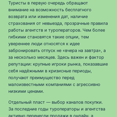
Туристы в первую очередь обращают
внимание на возможность бесплатного
возврата или изменения дат, наличие
страхования от невыезда, прозрачные правила
работы агентств и туроператоров. Чем более
гибкими становятся такие опции, тем
увереннее люди относятся к идее
забронировать отпуск не «вчера на завтра», а
за несколько месяцев. Здесь важен и фактор
репутации: крупные игроки рынка, показавшие
себя надёжными в кризисные периоды,
получают преимущество перед
малоизвестными компаниями с агрессивно
низкими ценами.
Отдельный пласт — выбор каналов покупки.
За последние годы туроператоры и агентства
активно перенесли продажи в онлайн, а