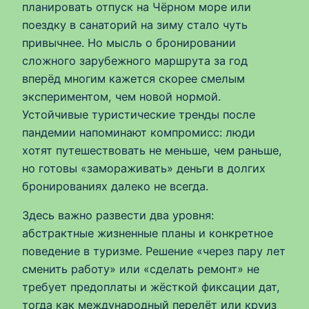
планировать отпуск на Чёрном море или
поездку в санаторий на зиму стало чуть
привычнее. Но мысль о бронировании
сложного зарубежного маршрута за год
вперёд многим кажется скорее смелым
экспериментом, чем новой нормой.
Устойчивые туристические тренды после
пандемии напоминают компромисс: люди
хотят путешествовать не меньше, чем раньше,
но готовы «замораживать» деньги в долгих
бронированиях далеко не всегда.
Здесь важно развести два уровня:
абстрактные жизненные планы и конкретное
поведение в туризме. Решение «через пару лет
сменить работу» или «сделать ремонт» не
требует предоплаты и жёсткой фиксации дат,
тогда как международный перелёт или круиз