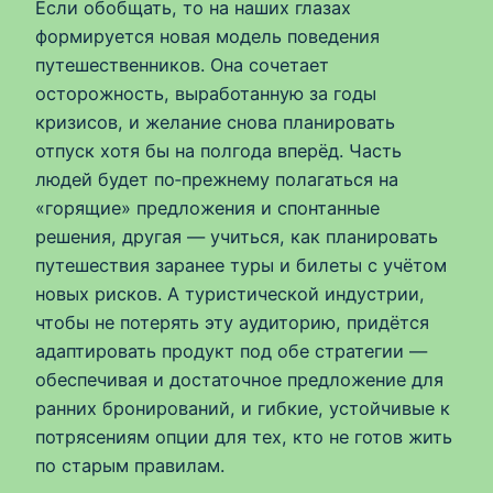
Если обобщать, то на наших глазах
формируется новая модель поведения
путешественников. Она сочетает
осторожность, выработанную за годы
кризисов, и желание снова планировать
отпуск хотя бы на полгода вперёд. Часть
людей будет по‑прежнему полагаться на
«горящие» предложения и спонтанные
решения, другая — учиться, как планировать
путешествия заранее туры и билеты с учётом
новых рисков. А туристической индустрии,
чтобы не потерять эту аудиторию, придётся
адаптировать продукт под обе стратегии —
обеспечивая и достаточное предложение для
ранних бронирований, и гибкие, устойчивые к
потрясениям опции для тех, кто не готов жить
по старым правилам.