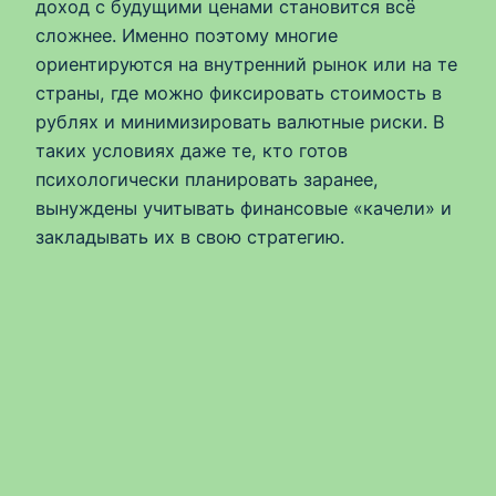
доход с будущими ценами становится всё
сложнее. Именно поэтому многие
ориентируются на внутренний рынок или на те
страны, где можно фиксировать стоимость в
рублях и минимизировать валютные риски. В
таких условиях даже те, кто готов
психологически планировать заранее,
вынуждены учитывать финансовые «качели» и
закладывать их в свою стратегию.