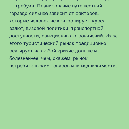
— требуют. Планирование путешествий
гораздо сильнее зависит от факторов,
которые человек не контролирует: курса
валют, визовой политики, транспортной
доступности, санкционных ограничений. Из‑за
этого туристический рынок традиционно
реагирует на любой кризис дольше и
болезненнее, чем, скажем, рынок
потребительских товаров или недвижимости.