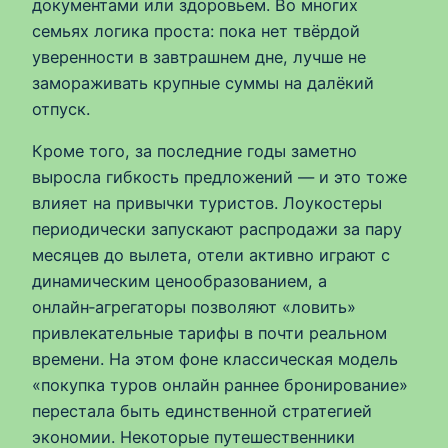
документами или здоровьем. Во многих
семьях логика проста: пока нет твёрдой
уверенности в завтрашнем дне, лучше не
замораживать крупные суммы на далёкий
отпуск.
Кроме того, за последние годы заметно
выросла гибкость предложений — и это тоже
влияет на привычки туристов. Лоукостеры
периодически запускают распродажи за пару
месяцев до вылета, отели активно играют с
динамическим ценообразованием, а
онлайн‑агрегаторы позволяют «ловить»
привлекательные тарифы в почти реальном
времени. На этом фоне классическая модель
«покупка туров онлайн раннее бронирование»
перестала быть единственной стратегией
экономии. Некоторые путешественники