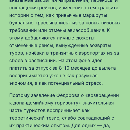
сокращения рейсов, изменение схем транзита,
истории с тем, как привычные маршруты
буквально «рассыпались» из‑за новых визовых
требований или отмены авиасообщения. К
этому добавляются личные сюжеты:
отменённые рейсы, вынужденные возвраты
туров, ночёвки в транзитных аэропортах из‑за
сбоев в расписании. На этом фоне идея
платить за отпуск за 8–10 месяцев до вылета
воспринимается уже не как разумная
экономия, а как потенциальный стресс.
Поэтому заявление Фёдорова о «возвращении
к допандемийному горизонту» значительная
часть туристов воспринимает как
теоретический тезис, слабо совпадающий с
их практическим опытом. Для одних — да,