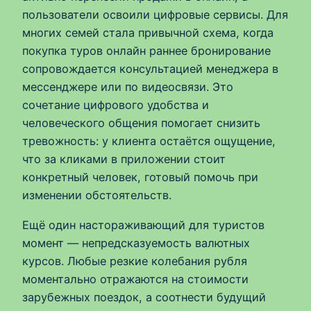
пользователи освоили цифровые сервисы. Для
многих семей стала привычной схема, когда
покупка туров онлайн раннее бронирование
сопровождается консультацией менеджера в
мессенджере или по видеосвязи. Это
сочетание цифрового удобства и
человеческого общения помогает снизить
тревожность: у клиента остаётся ощущение,
что за кликами в приложении стоит
конкретный человек, готовый помочь при
изменении обстоятельств.
Ещё один настораживающий для туристов
момент — непредсказуемость валютных
курсов. Любые резкие колебания рубля
моментально отражаются на стоимости
зарубежных поездок, а соотнести будущий