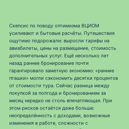
Скепсис по поводу оптимизма ВЦИОМ
усиливают и бытовые расчёты. Путешествия
ощутимо подорожали: выросли тарифы на
авиабилеты, цены на размещение, стоимость
дополнительных услуг. Ещё несколько лет
назад раннее бронирование почти
гарантировало заметную экономию: «ранние
пташки» могли сэкономить десятки процентов
от стоимости тура. Сейчас разница между
покупкой за полгода и бронированием за
месяц нередко не столь впечатляющая. При
этом рисков остаётся даже больше:
неопределённость с доходами, возможные
изменения в работе, сложности с