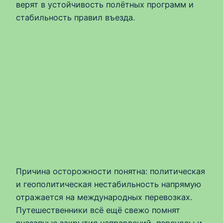
верят в устойчивость полётных программ и
стабильность правил въезда.
Причина осторожности понятна: политическая
и геополитическая нестабильность напрямую
отражается на международных перевозках.
Путешественники всё ещё свежо помнят
внезапные закрытия направлений, переносы и