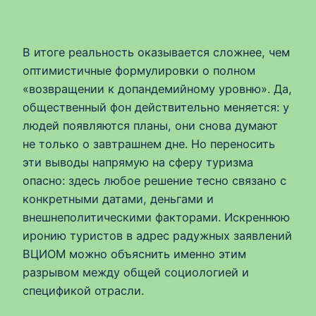
В итоге реальность оказывается сложнее, чем
оптимистичные формулировки о полном
«возвращении к допандемийному уровню». Да,
общественный фон действительно меняется: у
людей появляются планы, они снова думают
не только о завтрашнем дне. Но переносить
эти выводы напрямую на сферу туризма
опасно: здесь любое решение тесно связано с
конкретными датами, деньгами и
внешнеполитическими факторами. Искреннюю
иронию туристов в адрес радужных заявлений
ВЦИОМ можно объяснить именно этим
разрывом между общей социологией и
спецификой отрасли.