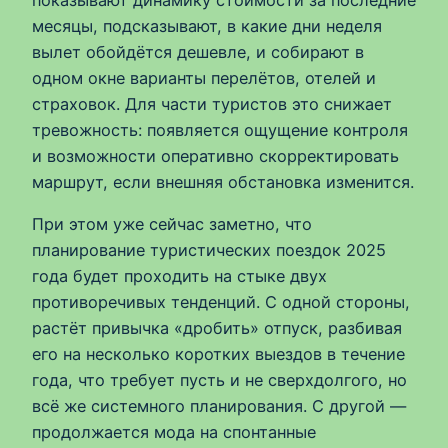
показывают динамику стоимости за последние
месяцы, подсказывают, в какие дни неделя
вылет обойдётся дешевле, и собирают в
одном окне варианты перелётов, отелей и
страховок. Для части туристов это снижает
тревожность: появляется ощущение контроля
и возможности оперативно скорректировать
маршрут, если внешняя обстановка изменится.
При этом уже сейчас заметно, что
планирование туристических поездок 2025
года будет проходить на стыке двух
противоречивых тенденций. С одной стороны,
растёт привычка «дробить» отпуск, разбивая
его на несколько коротких выездов в течение
года, что требует пусть и не сверхдолгого, но
всё же системного планирования. С другой —
продолжается мода на спонтанные