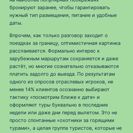
бронируют заранее, чтобы гарантировать
нужный тип размещения, питание и удобные
даты.
Впрочем, как только разговор заходит о
поездках за границу, оптимистичная картинка
расслаивается. Формально интерес к
зарубежным маршрутам сохраняется и даже
растёт, но многие сознательно отказываются
платить задолго до выезда. По результатам
одного из опросов отраслевых игроков, не
менее 14% клиентов осознанно выбирают
тактику «посмотрим ближе к дате» и
оформляют туры буквально в последние
недели или даже дни перед вылетом. Это не
просто спонтанные «охотники за горящими
турами», а целая группа туристов, которые не