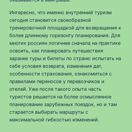
Интересно, что именно внутренний туризм
сегодня становится своеобразной
тренировочной площадкой для возвращения к
более длинному горизонту планирования. Для
многих россиян логичнее сначала на практике
освоить, как планировать путешествия
заранее туры и билеты по стране: испытать на
себе условия возврата, изменения дат,
особенности страхования, ознакомиться с
правилами переносов у перевозчиков и
отелей. Уже после такого опыта часть
туристов решается на более осмысленное
планирование зарубежных поездок, но и там
старается выбирать маршруты с
максимальной гибкостью изменений.