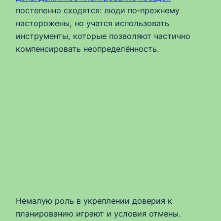
постепенно сходятся: люди по‑прежнему
насторожены, но учатся использовать
инструменты, которые позволяют частично
компенсировать неопределённость.
Немалую роль в укреплении доверия к
планированию играют и условия отмены.