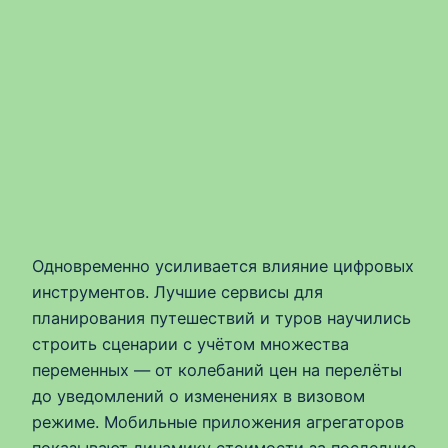
Одновременно усиливается влияние цифровых
инструментов. Лучшие сервисы для
планирования путешествий и туров научились
строить сценарии с учётом множества
переменных — от колебаний цен на перелёты
до уведомлений о изменениях в визовом
режиме. Мобильные приложения агрегаторов