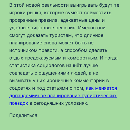
В этой новой реальности выигрывать будут те
игроки рынка, которые сумеют совместить
прозрачные правила, адекватные цены и
удобные цифровые решения. Именно они
смогут доказать туристам, что длинное
планирование снова может быть не
источником тревоги, а способом сделать
отдых предсказуемым и комфортным. И тогда
статистика социологов начнёт лучше
совпадать с ощущениями людей, а не
вызывать у них ироничные комментарии в
соцсетях и под статьями о том,
как меняется
допандемийное планирование туристических
поездок
в сегодняшних условиях.
Поделиться