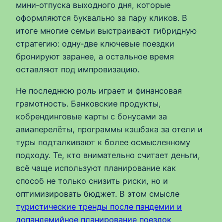
мини‑отпуска выходного дня, которые
оформляются буквально за пару кликов. В
итоге многие семьи выстраивают гибридную
стратегию: одну‑две ключевые поездки
бронируют заранее, а остальное время
оставляют под импровизацию.
Не последнюю роль играет и финансовая
грамотность. Банковские продукты,
кобрендинговые карты с бонусами за
авиаперелёты, программы кэшбэка за отели и
туры подталкивают к более осмысленному
подходу. Те, кто внимательно считает деньги,
всё чаще используют планирование как
способ не только снизить риски, но и
оптимизировать бюджет. В этом смысле
туристические тренды после пандемии и
допандемийное планирование поездок