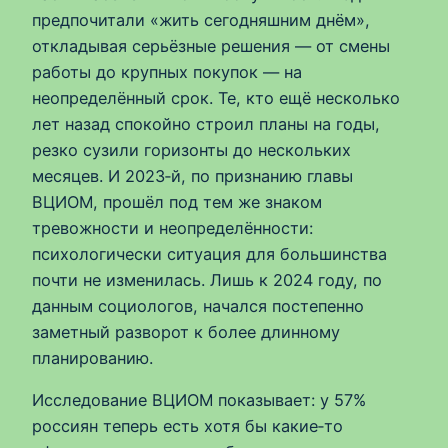
предпочитали «жить сегодняшним днём»,
откладывая серьёзные решения — от смены
работы до крупных покупок — на
неопределённый срок. Те, кто ещё несколько
лет назад спокойно строил планы на годы,
резко сузили горизонты до нескольких
месяцев. И 2023‑й, по признанию главы
ВЦИОМ, прошёл под тем же знаком
тревожности и неопределённости:
психологически ситуация для большинства
почти не изменилась. Лишь к 2024 году, по
данным социологов, начался постепенно
заметный разворот к более длинному
планированию.
Исследование ВЦИОМ показывает: у 57%
россиян теперь есть хотя бы какие‑то