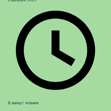
8 минут чтения