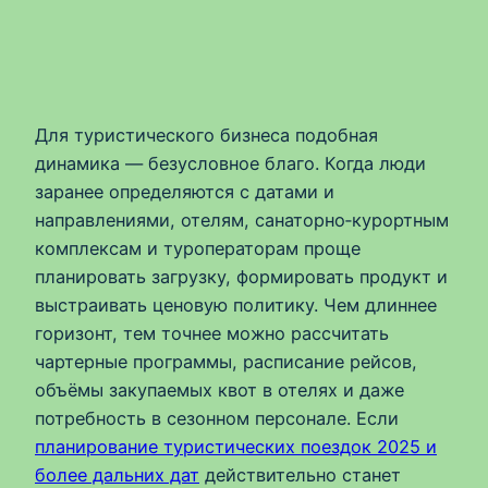
Для туристического бизнеса подобная
динамика — безусловное благо. Когда люди
заранее определяются с датами и
направлениями, отелям, санаторно‑курортным
комплексам и туроператорам проще
планировать загрузку, формировать продукт и
выстраивать ценовую политику. Чем длиннее
горизонт, тем точнее можно рассчитать
чартерные программы, расписание рейсов,
объёмы закупаемых квот в отелях и даже
потребность в сезонном персонале. Если
планирование туристических поездок 2025 и
более дальних дат
действительно станет