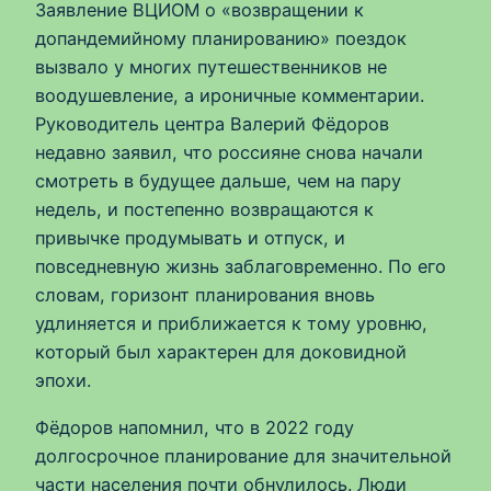
Заявление ВЦИОМ о «возвращении к
допандемийному планированию» поездок
вызвало у многих путешественников не
воодушевление, а ироничные комментарии.
Руководитель центра Валерий Фёдоров
недавно заявил, что россияне снова начали
смотреть в будущее дальше, чем на пару
недель, и постепенно возвращаются к
привычке продумывать и отпуск, и
повседневную жизнь заблаговременно. По его
словам, горизонт планирования вновь
удлиняется и приближается к тому уровню,
который был характерен для доковидной
эпохи.
Фёдоров напомнил, что в 2022 году
долгосрочное планирование для значительной
части населения почти обнулилось. Люди