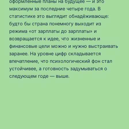
оформленные планы на будущее — и это
максимум за последние четыре года. В
статистике это выглядит обнадёживающе:
будто бы страна понемногу выходит из
режима «от зарплаты до зарплаты» и
возвращается к идее, что жизненные и
финансовые цели можно и нужно выстраивать
заранее. На уровне цифр складывается
впечатление, что психологический фон стал
устойчивее, а готовность задумываться о
следующем годе — выше.