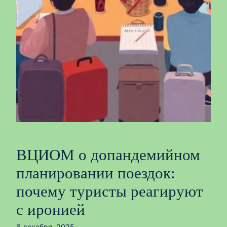
ВЦИОМ о допандемийном
планировании поездок:
почему туристы реагируют
с иронией
6 декабря, 2025