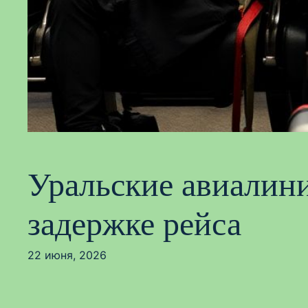
Уральские авиалини
задержке рейса
22 июня, 2026