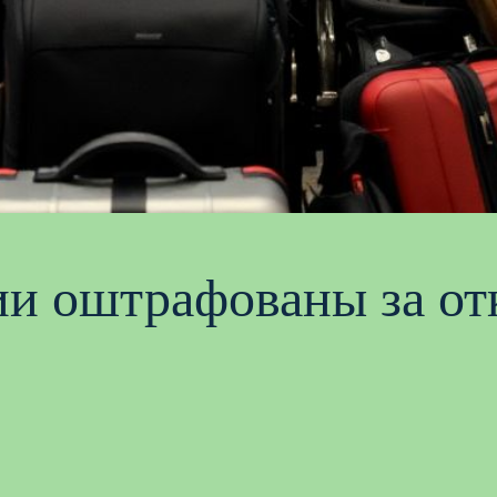
и оштрафованы за отк