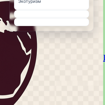
Экотуризм