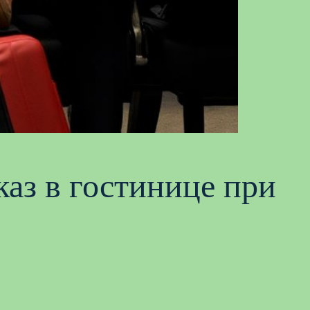
аз в гостинице при