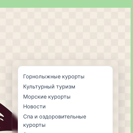
Горнолыжные курорты
Культурный туризм
Морские курорты
Новости
Спа и оздоровительные
курорты