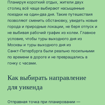
Планируя короткий отдых, жители двух
столиц всё чаще выбирают насыщенные
поездки на один‑два дня. Такие путешествия
позволяют сменить обстановку, увидеть новые
города и природные локации, не беря отпуск и
не выбивая рабочий график из колеи. Главное
условие, чтобы туры выходного дня из
Москвы и туры выходного дня из
Санкт‑Петербурга были реально посильными
по времени в дороге и не превращались в
гонку с часами.
Как выбирать направление
для уикенда
Отправная точка при планировании —