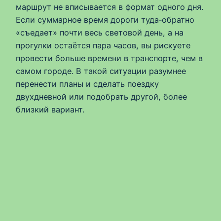
маршрут не вписывается в формат одного дня.
Если суммарное время дороги туда‑обратно
«съедает» почти весь световой день, а на
прогулки остаётся пара часов, вы рискуете
провести больше времени в транспорте, чем в
самом городе. В такой ситуации разумнее
перенести планы и сделать поездку
двухдневной или подобрать другой, более
близкий вариант.