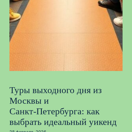
Туры выходного дня из
Москвы и
Санкт‑Петербурга: как
выбрать идеальный уикенд
28 февраля, 2026