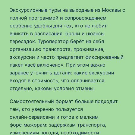
Экскурсионные туры на выходные из Москвы с
полной программой и сопровождением
особенно удобны для тех, кто не любит
вникать в расписания, брони и нюансы
пересадок. Туроператор берёт на себя
организацию транспорта, проживание,
экскурсии и часто предлагает фиксированный
пакет «всё включено». При этом важно
заранее уточнить детали: какие экскурсии
входят в стоимость, что оплачивается
отдельно, каковы условия отмены.
Самостоятельный формат больше подходит
тем, кто уверенно пользуется
онлайн‑сервисами и готов к мелким
форс‑мажорам: задержкам транспорта,
изменениям погоды, необходимости