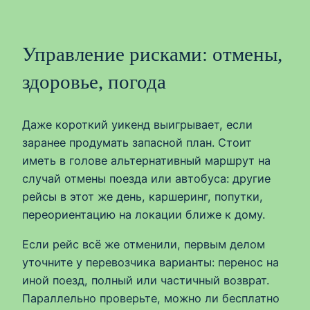
Управление рисками: отмены,
здоровье, погода
Даже короткий уикенд выигрывает, если
заранее продумать запасной план. Стоит
иметь в голове альтернативный маршрут на
случай отмены поезда или автобуса: другие
рейсы в этот же день, каршеринг, попутки,
переориентацию на локации ближе к дому.
Если рейс всё же отменили, первым делом
уточните у перевозчика варианты: перенос на
иной поезд, полный или частичный возврат.
Параллельно проверьте, можно ли бесплатно