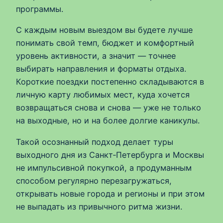
программы.
С каждым новым выездом вы будете лучше
понимать свой темп, бюджет и комфортный
уровень активности, а значит — точнее
выбирать направления и форматы отдыха.
Короткие поездки постепенно складываются в
личную карту любимых мест, куда хочется
возвращаться снова и снова — уже не только
на выходные, но и на более долгие каникулы.
Такой осознанный подход делает туры
выходного дня из Санкт‑Петербурга и Москвы
не импульсивной покупкой, а продуманным
способом регулярно перезагружаться,
открывать новые города и регионы и при этом
не выпадать из привычного ритма жизни.