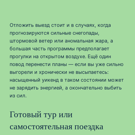
Отложить выезд стоит и в случаях, когда
прогнозируются сильные снегопады,
штормовой ветер или аномальная жара, а
большая часть программы предполагает
прогулки на открытом воздухе. Ещё один
повод перенести планы — если вы уже сильно
выгорели и хронически не высыпаетесь:
насыщенный уикенд в таком состоянии может
не зарядить энергией, а окончательно выбить
из сил.
Готовый тур или
самостоятельная поездка