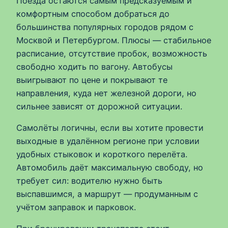
Поезда остаются самым предсказуемым и
комфортным способом добраться до
большинства популярных городов рядом с
Москвой и Петербургом. Плюсы — стабильное
расписание, отсутствие пробок, возможность
свободно ходить по вагону. Автобусы
выигрывают по цене и покрывают те
направления, куда нет железной дороги, но
сильнее зависят от дорожной ситуации.
Самолёты логичны, если вы хотите провести
выходные в удалённом регионе при условии
удобных стыковок и короткого перелёта.
Автомобиль даёт максимальную свободу, но
требует сил: водителю нужно быть
выспавшимся, а маршрут — продуманным с
учётом заправок и парковок.