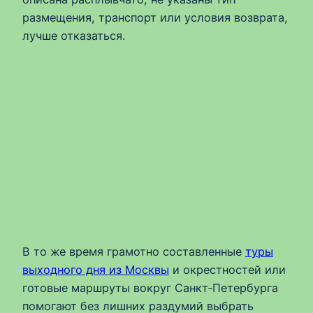
размещения, транспорт или условия возврата,
лучше отказаться.
В то же время грамотно составленные
туры
выходного дня из Москвы
и окрестностей или
готовые маршруты вокруг Санкт‑Петербурга
помогают без лишних раздумий выбрать