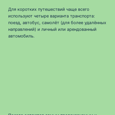
Для коротких путешествий чаще всего
используют четыре варианта транспорта:
поезд, автобус, самолёт (для более удалённых
направлений) и личный или арендованный
автомобиль.