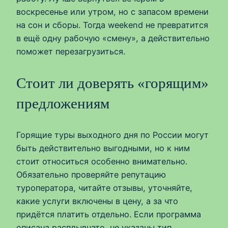
воскресенье или утром, но с запасом времени
на сон и сборы. Тогда weekend не превратится
в ещё одну рабочую «смену», а действительно
поможет перезагрузиться.
Стоит ли доверять «горящим»
предложениям
Горящие туры выходного дня по России могут
быть действительно выгодными, но к ним
стоит относиться особенно внимательно.
Обязательно проверяйте репутацию
туроператора, читайте отзывы, уточняйте,
какие услуги включены в цену, а за что
придётся платить отдельно. Если программа
описана расплывчато, не указаны тип