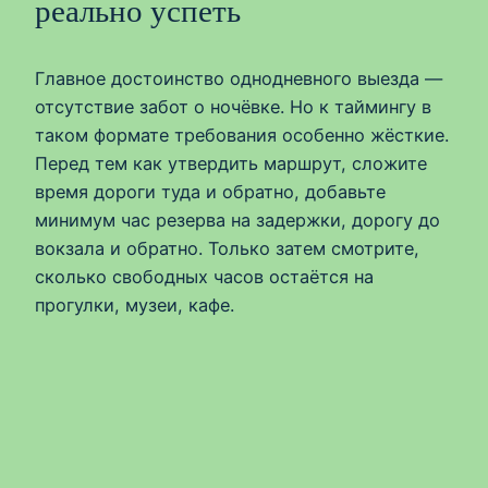
реально успеть
Главное достоинство однодневного выезда —
отсутствие забот о ночёвке. Но к таймингу в
таком формате требования особенно жёсткие.
Перед тем как утвердить маршрут, сложите
время дороги туда и обратно, добавьте
минимум час резерва на задержки, дорогу до
вокзала и обратно. Только затем смотрите,
сколько свободных часов остаётся на
прогулки, музеи, кафе.