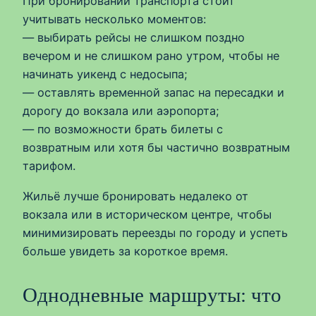
При бронировании транспорта стоит
учитывать несколько моментов:
— выбирать рейсы не слишком поздно
вечером и не слишком рано утром, чтобы не
начинать уикенд с недосыпа;
— оставлять временной запас на пересадки и
дорогу до вокзала или аэропорта;
— по возможности брать билеты с
возвратным или хотя бы частично возвратным
тарифом.
Жильё лучше бронировать недалеко от
вокзала или в историческом центре, чтобы
минимизировать переезды по городу и успеть
больше увидеть за короткое время.
Однодневные маршруты: что