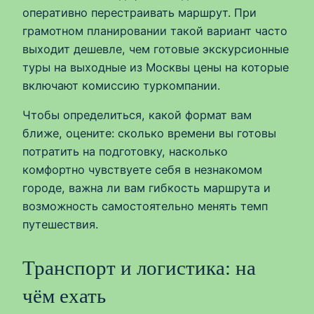
оперативно перестраивать маршрут. При
грамотном планировании такой вариант часто
выходит дешевле, чем готовые экскурсионные
туры на выходные из Москвы цены на которые
включают комиссию туркомпании.
Чтобы определиться, какой формат вам
ближе, оцените: сколько времени вы готовы
потратить на подготовку, насколько
комфортно чувствуете себя в незнакомом
городе, важна ли вам гибкость маршрута и
возможность самостоятельно менять темп
путешествия.
Транспорт и логистика: на
чём ехать