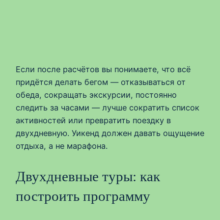
Если после расчётов вы понимаете, что всё
придётся делать бегом — отказываться от
обеда, сокращать экскурсии, постоянно
следить за часами — лучше сократить список
активностей или превратить поездку в
двухдневную. Уикенд должен давать ощущение
отдыха, а не марафона.
Двухдневные туры: как
построить программу