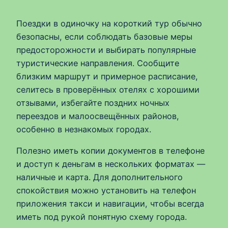
Поездки в одиночку на короткий тур обычно
безопасны, если соблюдать базовые меры
предосторожности и выбирать популярные
туристические направления. Сообщите
близким маршрут и примерное расписание,
селитесь в проверённых отелях с хорошими
отзывами, избегайте поздних ночных
переездов и малоосвещённых районов,
особенно в незнакомых городах.
Полезно иметь копии документов в телефоне
и доступ к деньгам в нескольких форматах —
наличные и карта. Для дополнительного
спокойствия можно установить на телефон
приложения такси и навигации, чтобы всегда
иметь под рукой понятную схему города.