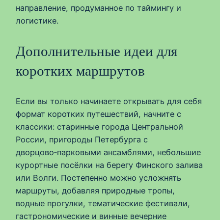
направление, продуманное по таймингу и
логистике.
Дополнительные идеи для
коротких маршрутов
Если вы только начинаете открывать для себя
формат коротких путешествий, начните с
классики: старинные города Центральной
России, пригороды Петербурга с
дворцово‑парковыми ансамблями, небольшие
курортные посёлки на берегу Финского залива
или Волги. Постепенно можно усложнять
маршруты, добавляя природные тропы,
водные прогулки, тематические фестивали,
гастрономические и винные вечерние