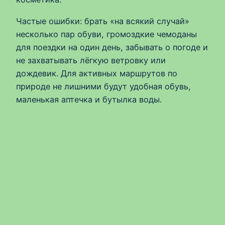
Частые ошибки: брать «на всякий случай»
несколько пар обуви, громоздкие чемоданы
для поездки на один день, забывать о погоде и
не захватывать лёгкую ветровку или
дождевик. Для активных маршрутов по
природе не лишними будут удобная обувь,
маленькая аптечка и бутылка воды.