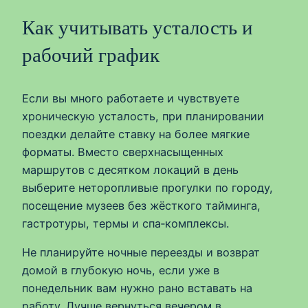
Как учитывать усталость и
рабочий график
Если вы много работаете и чувствуете
хроническую усталость, при планировании
поездки делайте ставку на более мягкие
форматы. Вместо сверхнасыщенных
маршрутов с десятком локаций в день
выберите неторопливые прогулки по городу,
посещение музеев без жёсткого тайминга,
гастротуры, термы и спа‑комплексы.
Не планируйте ночные переезды и возврат
домой в глубокую ночь, если уже в
понедельник вам нужно рано вставать на
работу. Лучше вернуться вечером в