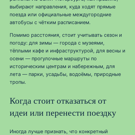
выбирают направления, куда ходят прямые
поезда или официальные междугородние
автобусы с чётким расписанием.
Помимо расстояния, стоит учитывать сезон и
погоду: для зимы — города с музеями,
тёплыми кафе и инфраструктурой, для весны и
осени — прогулочные маршруты по
историческим центрам и набережным, для
лета — парки, усадьбы, водоёмы, природные
тропы.
Когда стоит отказаться от
идеи или перенести поездку
Иногда лучше признать, что конкретный