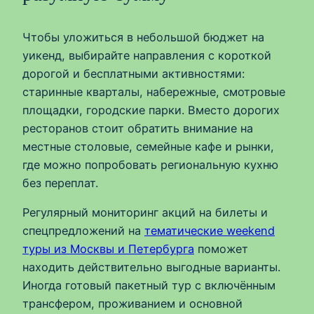
Чтобы уложиться в небольшой бюджет на
уикенд, выбирайте направления с короткой
дорогой и бесплатными активностями:
старинные кварталы, набережные, смотровые
площадки, городские парки. Вместо дорогих
ресторанов стоит обратить внимание на
местные столовые, семейные кафе и рынки,
где можно попробовать региональную кухню
без переплат.
Регулярный мониторинг акций на билеты и
спецпредложений на
тематические weekend
туры из Москвы и Петербурга
поможет
находить действительно выгодные варианты.
Иногда готовый пакетный тур с включённым
трансфером, проживанием и основной