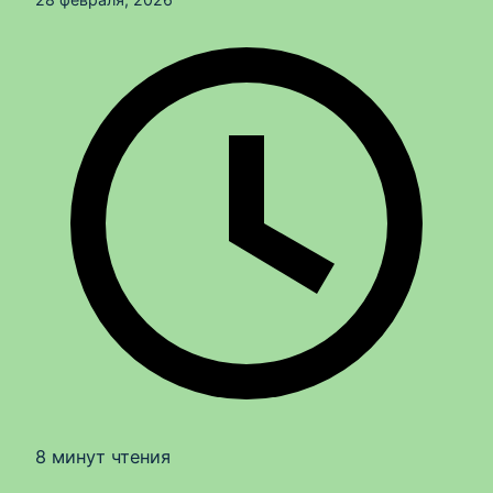
8 минут чтения