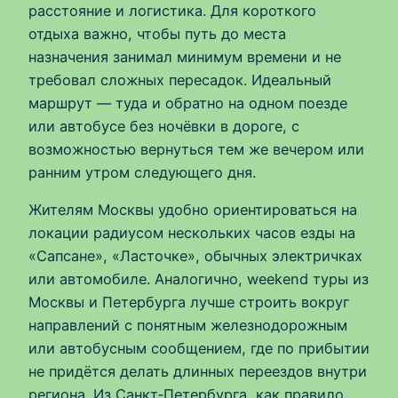
расстояние и логистика. Для короткого
отдыха важно, чтобы путь до места
назначения занимал минимум времени и не
требовал сложных пересадок. Идеальный
маршрут — туда и обратно на одном поезде
или автобусе без ночёвки в дороге, с
возможностью вернуться тем же вечером или
ранним утром следующего дня.
Жителям Москвы удобно ориентироваться на
локации радиусом нескольких часов езды на
«Сапсане», «Ласточке», обычных электричках
или автомобиле. Аналогично, weekend туры из
Москвы и Петербурга лучше строить вокруг
направлений с понятным железнодорожным
или автобусным сообщением, где по прибытии
не придётся делать длинных переездов внутри
региона. Из Санкт‑Петербурга, как правило,