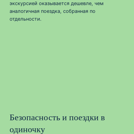
экскурсией оказывается дешевле, чем
аналогичная поездка, собранная по
отдельности.
Безопасность и поездки в
одиночку