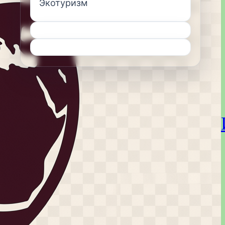
Экотуризм