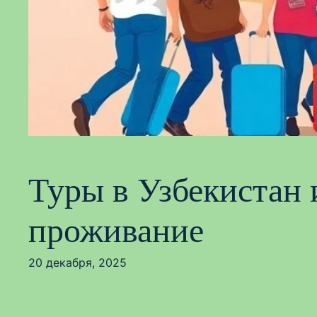
Туры в Узбекистан 
проживание
20 декабря, 2025