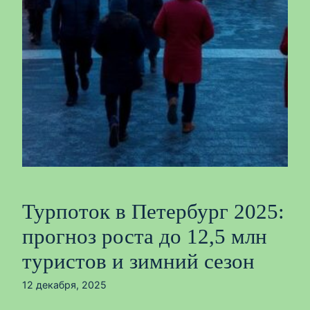
Турпоток в Петербург 2025:
прогноз роста до 12,5 млн
туристов и зимний сезон
12 декабря, 2025