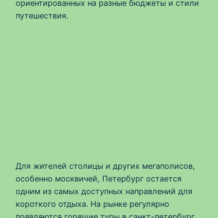
ориентированных на разные бюджеты и стили
путешествия.
Для жителей столицы и других мегаполисов,
особенно москвичей, Петербург остается
одним из самых доступных направлений для
короткого отдыха. На рынке регулярно
появляются горящие туры в санкт-петербург