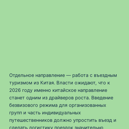
Отдельное направление — работа с въездным
туризмом из Китая. Власти ожидают, что к
2026 году именно китайское направление
станет одним из драйверов роста. Введение
безвизового режима для организованных
групп и часть индивидуальных
путешественников должно упростить въезд и
сделать логистику поездок значительно