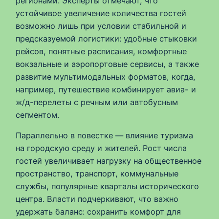
регионами. Эксперты отмечают, что
устойчивое увеличение количества гостей
возможно лишь при условии стабильной и
предсказуемой логистики: удобные стыковки
рейсов, понятные расписания, комфортные
вокзальные и аэропортовые сервисы, а также
развитие мультимодальных форматов, когда,
например, путешествие комбинирует авиа- и
ж/д-перелеты с речным или автобусным
сегментом.
Параллельно в повестке — влияние туризма
на городскую среду и жителей. Рост числа
гостей увеличивает нагрузку на общественное
пространство, транспорт, коммунальные
службы, популярные кварталы исторического
центра. Власти подчеркивают, что важно
удержать баланс: сохранить комфорт для