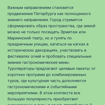
Важным направлением становится
продвижение Петербурга как полноценного
зимнего направления. Город стремится
сформировать образ пространства, где зимой
можно не только посещать Эрмитаж или
Мариинский театр, но и гулять по
праздничным улицам, кататься на катках в
исторических декорациях, участвовать в
фестивалях огней и пробовать специальные
зимние гастрономические меню.
Туроператоры предлагают целевые пакеты: от
коротких программ до комбинированных
туров, где культурная часть дополняется
гастрономическими и событийными
мероприятиями. В этом контексте все
большую популярность приобретают