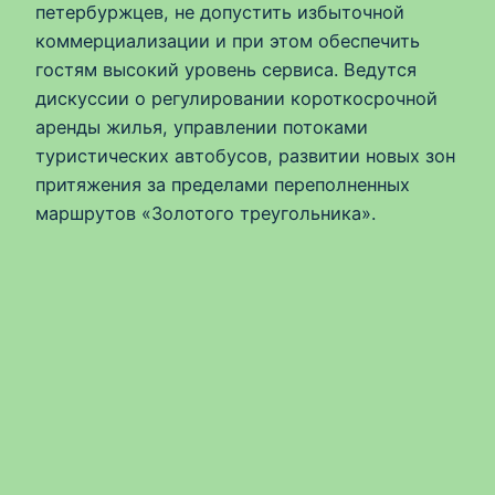
петербуржцев, не допустить избыточной
коммерциализации и при этом обеспечить
гостям высокий уровень сервиса. Ведутся
дискуссии о регулировании короткосрочной
аренды жилья, управлении потоками
туристических автобусов, развитии новых зон
притяжения за пределами переполненных
маршрутов «Золотого треугольника».