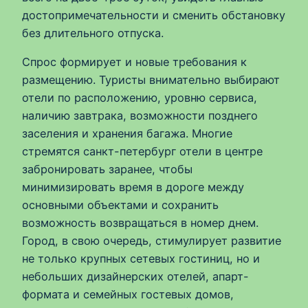
достопримечательности и сменить обстановку
без длительного отпуска.
Спрос формирует и новые требования к
размещению. Туристы внимательно выбирают
отели по расположению, уровню сервиса,
наличию завтрака, возможности позднего
заселения и хранения багажа. Многие
стремятся санкт-петербург отели в центре
забронировать заранее, чтобы
минимизировать время в дороге между
основными объектами и сохранить
возможность возвращаться в номер днем.
Город, в свою очередь, стимулирует развитие
не только крупных сетевых гостиниц, но и
небольших дизайнерских отелей, апарт-
формата и семейных гостевых домов,