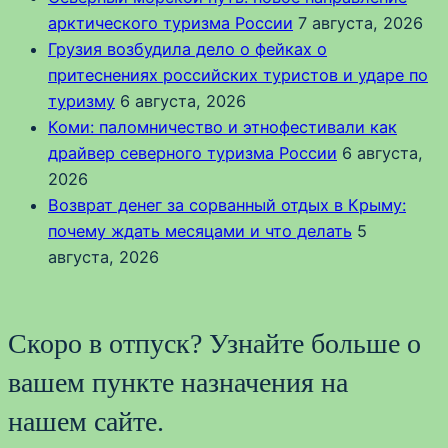
арктического туризма России
7 августа, 2026
Грузия возбудила дело о фейках о
притеснениях российских туристов и ударе по
туризму
6 августа, 2026
Коми: паломничество и этнофестивали как
драйвер северного туризма России
6 августа,
2026
Возврат денег за сорванный отдых в Крыму:
почему ждать месяцами и что делать
5
августа, 2026
Скоро в отпуск? Узнайте больше о
вашем пункте назначения на
нашем сайте.