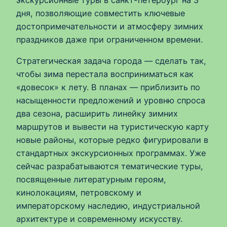
экскурсионные туры в санкт-петербург на 3
дня, позволяющие совместить ключевые
достопримечательности и атмосферу зимних
праздников даже при ограниченном времени.
Стратегическая задача города — сделать так,
чтобы зима перестала восприниматься как
«довесок» к лету. В планах — приблизить по
насыщенности предложений и уровню спроса
два сезона, расширить линейку зимних
маршрутов и вывести на туристическую карту
новые районы, которые редко фигурировали в
стандартных экскурсионных программах. Уже
сейчас разрабатываются тематические туры,
посвященные литературным героям,
кинолокациям, петровскому и
императорскому наследию, индустриальной
архитектуре и современному искусству.