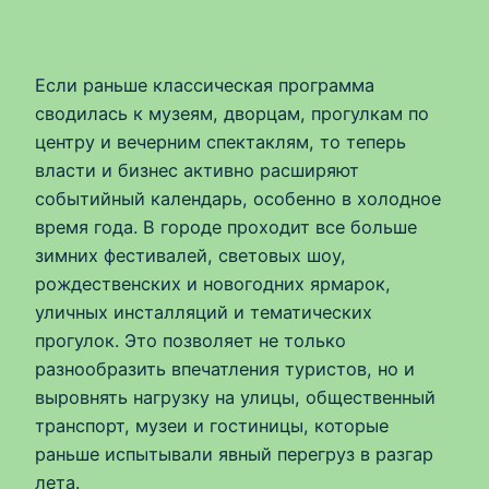
Если раньше классическая программа
сводилась к музеям, дворцам, прогулкам по
центру и вечерним спектаклям, то теперь
власти и бизнес активно расширяют
событийный календарь, особенно в холодное
время года. В городе проходит все больше
зимних фестивалей, световых шоу,
рождественских и новогодних ярмарок,
уличных инсталляций и тематических
прогулок. Это позволяет не только
разнообразить впечатления туристов, но и
выровнять нагрузку на улицы, общественный
транспорт, музеи и гостиницы, которые
раньше испытывали явный перегруз в разгар
лета.