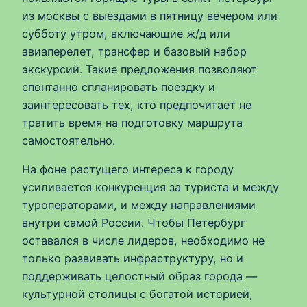
из москвы с выездами в пятницу вечером или
субботу утром, включающие ж/д или
авиаперелет, трансфер и базовый набор
экскурсий. Такие предложения позволяют
спонтанно спланировать поездку и
заинтересовать тех, кто предпочитает не
тратить время на подготовку маршрута
самостоятельно.
На фоне растущего интереса к городу
усиливается конкуренция за туриста и между
туроператорами, и между направлениями
внутри самой России. Чтобы Петербург
оставался в числе лидеров, необходимо не
только развивать инфраструктуру, но и
поддерживать целостный образ города —
культурной столицы с богатой историей,