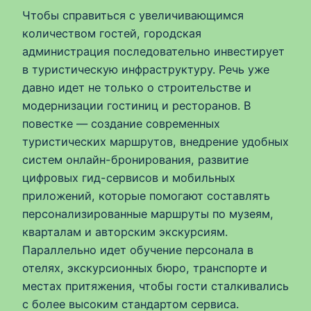
Чтобы справиться с увеличивающимся
количеством гостей, городская
администрация последовательно инвестирует
в туристическую инфраструктуру. Речь уже
давно идет не только о строительстве и
модернизации гостиниц и ресторанов. В
повестке — создание современных
туристических маршрутов, внедрение удобных
систем онлайн-бронирования, развитие
цифровых гид-сервисов и мобильных
приложений, которые помогают составлять
персонализированные маршруты по музеям,
кварталам и авторским экскурсиям.
Параллельно идет обучение персонала в
отелях, экскурсионных бюро, транспорте и
местах притяжения, чтобы гости сталкивались
с более высоким стандартом сервиса.