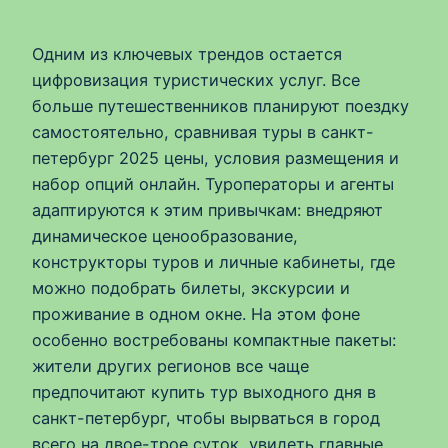
Одним из ключевых трендов остается
цифровизация туристических услуг. Все
больше путешественников планируют поездку
самостоятельно, сравнивая туры в санкт-
петербург 2025 цены, условия размещения и
набор опций онлайн. Туроператоры и агенты
адаптируются к этим привычкам: внедряют
динамическое ценообразование,
конструкторы туров и личные кабинеты, где
можно подобрать билеты, экскурсии и
проживание в одном окне. На этом фоне
особенно востребованы компактные пакеты:
жители других регионов все чаще
предпочитают купить тур выходного дня в
санкт-петербург, чтобы вырваться в город
всего на двое-трое суток, увидеть главные