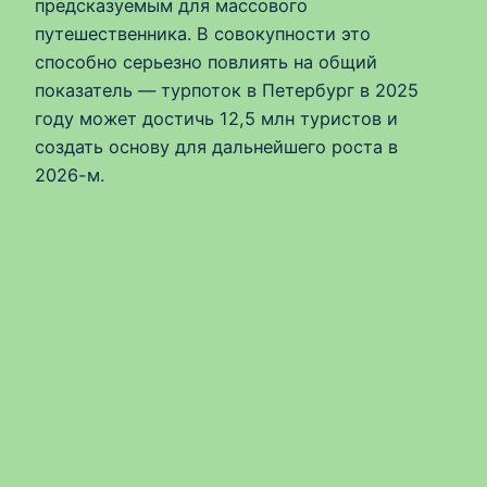
предсказуемым для массового
путешественника. В совокупности это
способно серьезно повлиять на общий
показатель — турпоток в Петербург в 2025
году может достичь 12,5 млн туристов и
создать основу для дальнейшего роста в
2026-м.