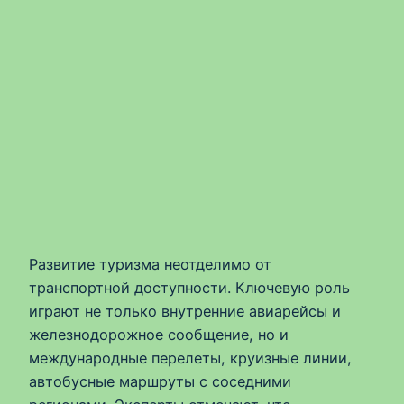
Развитие туризма неотделимо от
транспортной доступности. Ключевую роль
играют не только внутренние авиарейсы и
железнодорожное сообщение, но и
международные перелеты, круизные линии,
автобусные маршруты с соседними