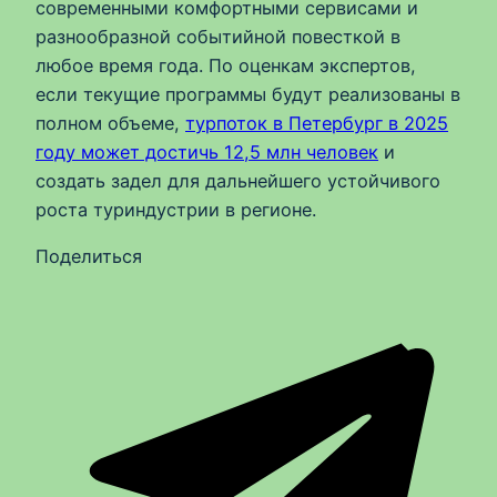
современными комфортными сервисами и
разнообразной событийной повесткой в
любое время года. По оценкам экспертов,
если текущие программы будут реализованы в
полном объеме,
турпоток в Петербург в 2025
году может достичь 12,5 млн человек
и
создать задел для дальнейшего устойчивого
роста туриндустрии в регионе.
Поделиться