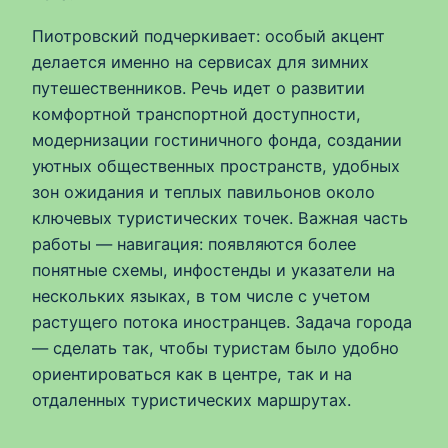
Пиотровский подчеркивает: особый акцент
делается именно на сервисах для зимних
путешественников. Речь идет о развитии
комфортной транспортной доступности,
модернизации гостиничного фонда, создании
уютных общественных пространств, удобных
зон ожидания и теплых павильонов около
ключевых туристических точек. Важная часть
работы — навигация: появляются более
понятные схемы, инфостенды и указатели на
нескольких языках, в том числе с учетом
растущего потока иностранцев. Задача города
— сделать так, чтобы туристам было удобно
ориентироваться как в центре, так и на
отдаленных туристических маршрутах.