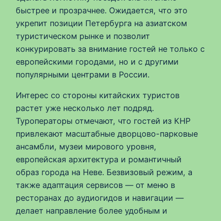
быстрее и прозрачнее. Ожидается, что это
укрепит позиции Петербурга на азиатском
туристическом рынке и позволит
конкурировать за внимание гостей не только с
европейскими городами, но и с другими
популярными центрами в России.
Интерес со стороны китайских туристов
растет уже несколько лет подряд.
Туроператоры отмечают, что гостей из КНР
привлекают масштабные дворцово-парковые
ансамбли, музеи мирового уровня,
европейская архитектура и романтичный
образ города на Неве. Безвизовый режим, а
также адаптация сервисов — от меню в
ресторанах до аудиогидов и навигации —
делает направление более удобным и