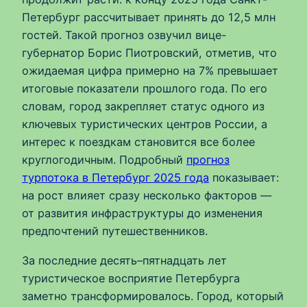
Петербург рассчитывает принять до 12,5 млн
гостей. Такой прогноз озвучил вице-
губернатор Борис Пиотровский, отметив, что
ожидаемая цифра примерно на 7% превышает
итоговые показатели прошлого года. По его
словам, город закрепляет статус одного из
ключевых туристических центров России, а
интерес к поездкам становится все более
круглогодичным. Подробный
прогноз
турпотока в Петербург 2025 года
показывает:
на рост влияет сразу несколько факторов —
от развития инфраструктуры до изменения
предпочтений путешественников.
За последние десять–пятнадцать лет
туристическое восприятие Петербурга
заметно трансформировалось. Город, который