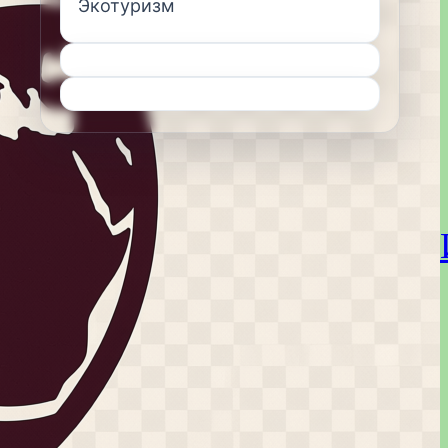
Экотуризм