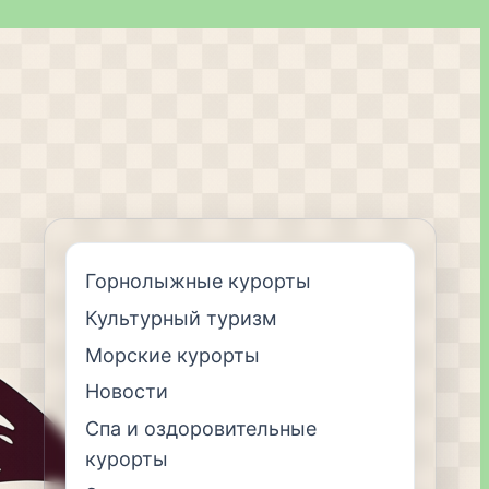
Горнолыжные курорты
Культурный туризм
Морские курорты
Новости
Спа и оздоровительные
курорты