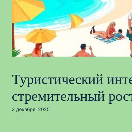
Туристический инте
стремительный рос
3 декабря, 2025