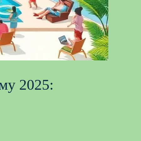
му 2025: