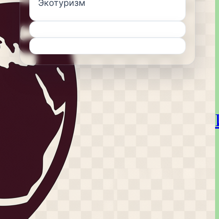
Экотуризм