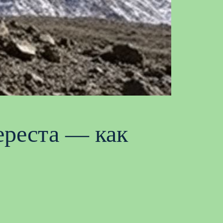
ереста — как