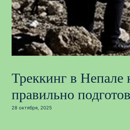
Треккинг в Непале 
правильно подгото
28 октября, 2025