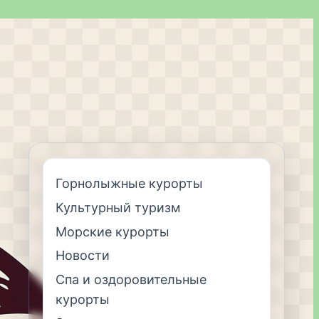
Горнолыжные курорты
Культурный туризм
Морские курорты
Новости
Спа и оздоровительные
курорты