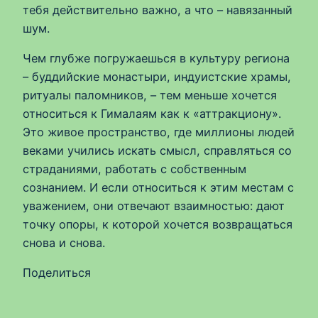
тебя действительно важно, а что – навязанный
шум.
Чем глубже погружаешься в культуру региона
– буддийские монастыри, индуистские храмы,
ритуалы паломников, – тем меньше хочется
относиться к Гималаям как к «аттракциону».
Это живое пространство, где миллионы людей
веками учились искать смысл, справляться со
страданиями, работать с собственным
сознанием. И если относиться к этим местам с
уважением, они отвечают взаимностью: дают
точку опоры, к которой хочется возвращаться
снова и снова.
Поделиться