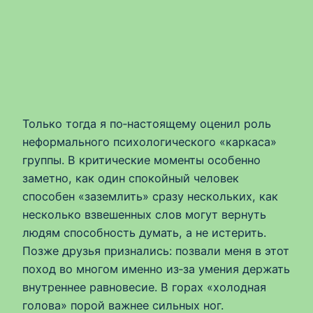
Только тогда я по‑настоящему оценил роль
неформального психологического «каркаса»
группы. В критические моменты особенно
заметно, как один спокойный человек
способен «заземлить» сразу нескольких, как
несколько взвешенных слов могут вернуть
людям способность думать, а не истерить.
Позже друзья признались: позвали меня в этот
поход во многом именно из‑за умения держать
внутреннее равновесие. В горах «холодная
голова» порой важнее сильных ног.