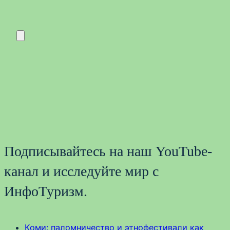
Подписывайтесь на наш YouTube-
канал и исследуйте мир с
ИнфоТуризм.
Коми: паломничество и этнофестивали как