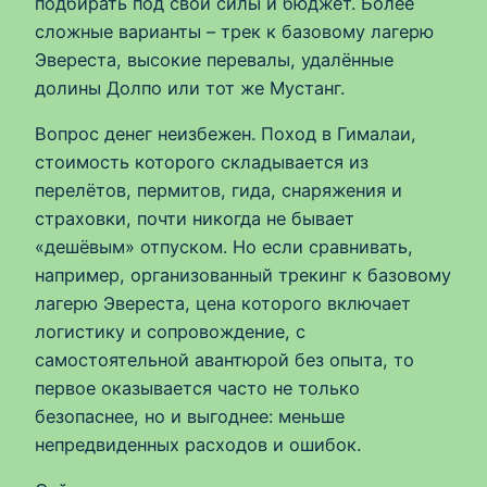
подбирать под свои силы и бюджет. Более
сложные варианты – трек к базовому лагерю
Эвереста, высокие перевалы, удалённые
долины Долпо или тот же Мустанг.
Вопрос денег неизбежен. Поход в Гималаи,
стоимость которого складывается из
перелётов, пермитов, гида, снаряжения и
страховки, почти никогда не бывает
«дешёвым» отпуском. Но если сравнивать,
например, организованный трекинг к базовому
лагерю Эвереста, цена которого включает
логистику и сопровождение, с
самостоятельной авантюрой без опыта, то
первое оказывается часто не только
безопаснее, но и выгоднее: меньше
непредвиденных расходов и ошибок.