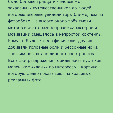
было больше тридцати человек – от
закалённых путешественников до людей,
которые впервые увидели горы ближе, чем на
фотообоях. На высоте около трёх тысяч
метров всё это разнообразие характеров и
мотиваций смешалось в непростой коктейль.
Кому‑то было тяжело физически, других
добивали головные боли и бессонные ночи,
третьим не хватало личного пространства.
Вспышки раздражения, обиды из‑за пустяков,
маленькие «кланы» по интересам – картина,
которую редко показывают на красивых
рекламных фото.