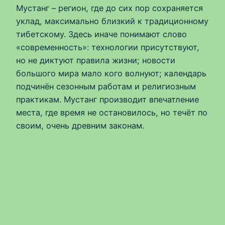
Мустанг – регион, где до сих пор сохраняется
уклад, максимально близкий к традиционному
тибетскому. Здесь иначе понимают слово
«современность»: технологии присутствуют,
но не диктуют правила жизни; новости
большого мира мало кого волнуют; календарь
подчинён сезонным работам и религиозным
практикам. Мустанг производит впечатление
места, где время не остановилось, но течёт по
своим, очень древним законам.