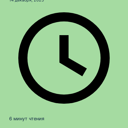
6 минут чтения