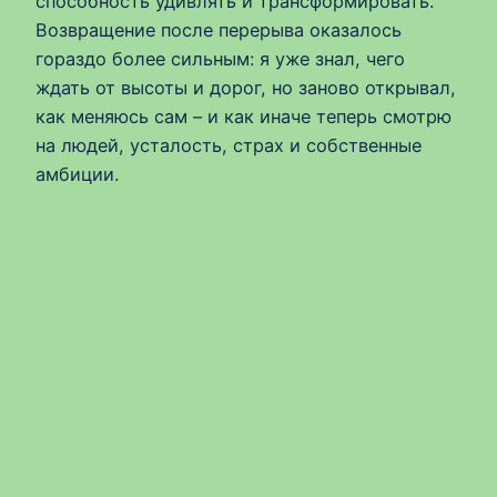
способность удивлять и трансформировать.
Возвращение после перерыва оказалось
гораздо более сильным: я уже знал, чего
ждать от высоты и дорог, но заново открывал,
как меняюсь сам – и как иначе теперь смотрю
на людей, усталость, страх и собственные
амбиции.