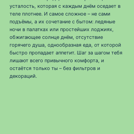
усталость, которая с каждым днём оседает в
теле плотнее. И самое сложное – не сами
подъёмы, а их сочетание с бытом: ледяные
ночи в палатках или простейших лоджиях,
обжигающее солнце днём, отсутствие
горячего душа, однообразная еда, от которой
быстро пропадает аппетит. Шаг за шагом тебя
лишают всего привычного комфорта, и
остаётся только ты – без фильтров и
декораций.