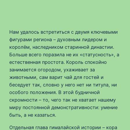
Нам удалось встретиться с двумя ключевыми
фигурами региона – духовным лидером и
королём, наследником старинной династии.
Больше всего поразила не их «статусность», а
естественная простота. Король спокойно
занимается огородом, ухаживает за
животными, сам варит чай для гостей и
беседует так, словно у него нет ни титула, ни
особого положения. В этой будничной
скромности – то, чего так не хватает нашему
миру постоянной демонстративности: умение
быть, а не казаться.
Отдельная глава гималайской истории – кора