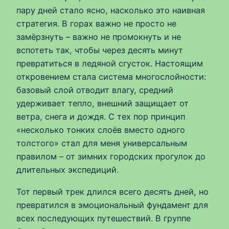
пару дней стало ясно, насколько это наивная
стратегия. В горах важно не просто не
замёрзнуть – важно не промокнуть и не
вспотеть так, чтобы через десять минут
превратиться в ледяной сгусток. Настоящим
откровением стала система многослойности:
базовый слой отводит влагу, средний
удерживает тепло, внешний защищает от
ветра, снега и дождя. С тех пор принцип
«несколько тонких слоёв вместо одного
толстого» стал для меня универсальным
правилом – от зимних городских прогулок до
длительных экспедиций.
Тот первый трек длился всего десять дней, но
превратился в эмоциональный фундамент для
всех последующих путешествий. В группе