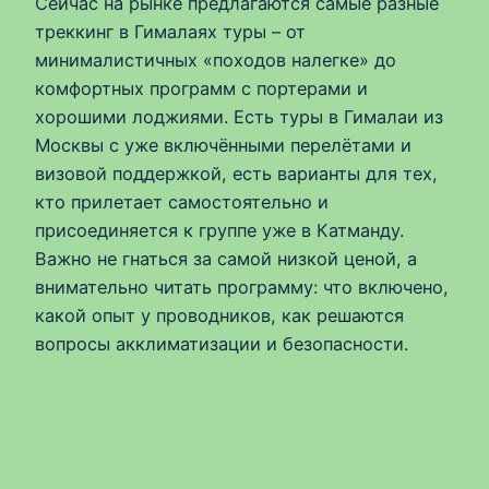
Сейчас на рынке предлагаются самые разные
треккинг в Гималаях туры – от
минималистичных «походов налегке» до
комфортных программ с портерами и
хорошими лоджиями. Есть туры в Гималаи из
Москвы с уже включёнными перелётами и
визовой поддержкой, есть варианты для тех,
кто прилетает самостоятельно и
присоединяется к группе уже в Катманду.
Важно не гнаться за самой низкой ценой, а
внимательно читать программу: что включено,
какой опыт у проводников, как решаются
вопросы акклиматизации и безопасности.