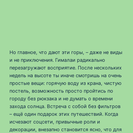
Но главное, что дают эти горы, – даже не виды
и не приключения. Гималаи радикально
перезагружают восприятие. После нескольких
недель на высоте ты иначе смотришь на очень
простые вещи: горячую воду из крана, чистую
постель, возможность просто пройтись по
городу без рюкзака и не думать о времени
захода солнца. Встреча с собой без фильтров
– ещё один подарок этих путешествий. Когда
исчезают соцсети, привычные роли и
декорации, внезапно становится ясно, что для