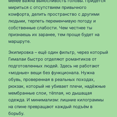
менее важна выносливость головы. Придётся
мириться с отсутствием привычного
комфорта, делить пространство с другими
людьми, терпеть переменчивую погоду и
собственные слабости. Чем честнее ты
признаешь их заранее, тем проще будет на
маршруте.
Экипировка – ещё один фильтр, через который
Гималаи быстро отделяют романтиков от
подготовленных людей. Здесь не работают
«модные» вещи без функционала. Нужна
обувь, проверенная в реальных походах,
рюкзак, который не убивает плечи, надёжные
мембранные слои, тёплая, но дышащая
одежда. И минимализм: лишние килограммы
на спине превращают каждый подъём в
борьбу.