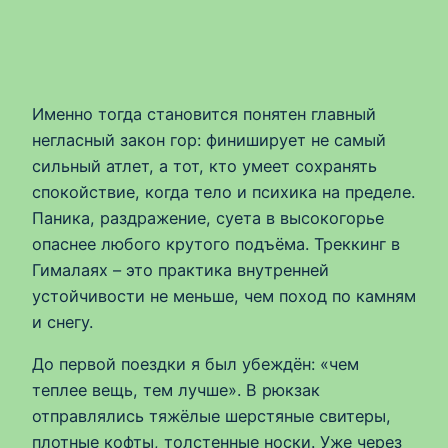
Именно тогда становится понятен главный
негласный закон гор: финиширует не самый
сильный атлет, а тот, кто умеет сохранять
спокойствие, когда тело и психика на пределе.
Паника, раздражение, суета в высокогорье
опаснее любого крутого подъёма. Треккинг в
Гималаях – это практика внутренней
устойчивости не меньше, чем поход по камням
и снегу.
До первой поездки я был убеждён: «чем
теплее вещь, тем лучше». В рюкзак
отправлялись тяжёлые шерстяные свитеры,
плотные кофты, толстенные носки. Уже через