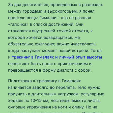
За два десятилетия, проведённых в разъездах
между городами и высокогорьем, я понял
простую вещь: Гималаи – это не разовая
«галочка» в списке достижений. Они
становятся внутренней точкой отсчёта, к
которой хочется возвращаться. Не
обязательно ежегодно; важно чувствовать,
когда наступает момент новой встречи. Тогда
и
треккинг в Гималаях и личный опыт высоты
перестают быть просто приключением и
превращаются в форму диалога с собой.
Подготовка к треккингу в Гималаях
начинается задолго до перелёта. Тело нужно
приучить к длительным нагрузкам: регулярные
ходьбы по 10–15 км, лестницы вместо лифта,
силовые упражнения на ноги и спину. Но не