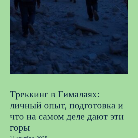
Треккинг в Гималаях:
личный опыт, подготовка и
что на самом деле дают эти
горы
14 декабря, 2025