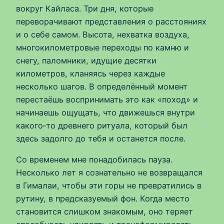
вокруг Кайласа. Три дня, которые
переворачивают представления о расстояниях
и о себе самом. Высота, нехватка воздуха,
многокилометровые переходы по камню и
снегу, паломники, идущие десятки
километров, кланяясь через каждые
несколько шагов. В определённый момент
перестаёшь воспринимать это как «поход» и
начинаешь ощущать, что движешься внутри
какого‑то древнего ритуала, который был
здесь задолго до тебя и останется после.
Со временем мне понадобилась пауза.
Несколько лет я сознательно не возвращался
в Гималаи, чтобы эти горы не превратились в
рутину, в предсказуемый фон. Когда место
становится слишком знакомым, оно теряет