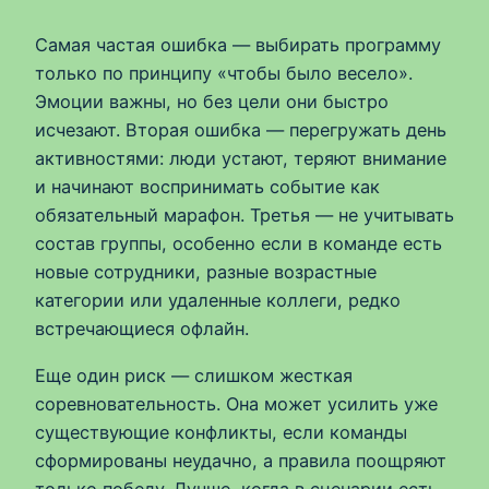
Самая частая ошибка — выбирать программу
только по принципу «чтобы было весело».
Эмоции важны, но без цели они быстро
исчезают. Вторая ошибка — перегружать день
активностями: люди устают, теряют внимание
и начинают воспринимать событие как
обязательный марафон. Третья — не учитывать
состав группы, особенно если в команде есть
новые сотрудники, разные возрастные
категории или удаленные коллеги, редко
встречающиеся офлайн.
Еще один риск — слишком жесткая
соревновательность. Она может усилить уже
существующие конфликты, если команды
сформированы неудачно, а правила поощряют
только победу. Лучше, когда в сценарии есть