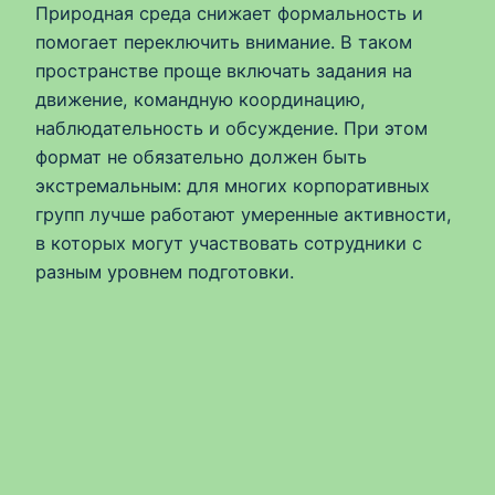
Природная среда снижает формальность и
помогает переключить внимание. В таком
пространстве проще включать задания на
движение, командную координацию,
наблюдательность и обсуждение. При этом
формат не обязательно должен быть
экстремальным: для многих корпоративных
групп лучше работают умеренные активности,
в которых могут участвовать сотрудники с
разным уровнем подготовки.