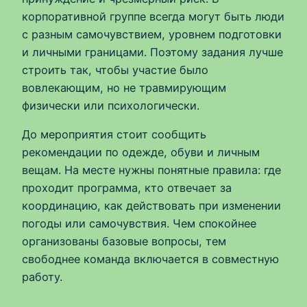
корпоративной группе всегда могут быть люди
с разным самочувствием, уровнем подготовки
и личными границами. Поэтому задания лучше
строить так, чтобы участие было
вовлекающим, но не травмирующим
физически или психологически.
До мероприятия стоит сообщить
рекомендации по одежде, обуви и личным
вещам. На месте нужны понятные правила: где
проходит программа, кто отвечает за
координацию, как действовать при изменении
погоды или самочувствия. Чем спокойнее
организованы базовые вопросы, тем
свободнее команда включается в совместную
работу.