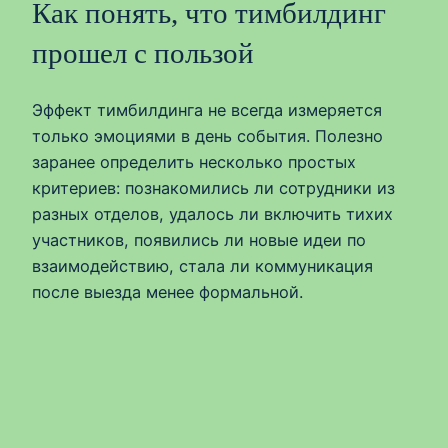
Как понять, что тимбилдинг
прошел с пользой
Эффект тимбилдинга не всегда измеряется
только эмоциями в день события. Полезно
заранее определить несколько простых
критериев: познакомились ли сотрудники из
разных отделов, удалось ли включить тихих
участников, появились ли новые идеи по
взаимодействию, стала ли коммуникация
после выезда менее формальной.