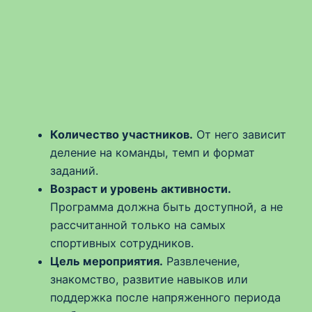
Количество участников.
От него зависит
деление на команды, темп и формат
заданий.
Возраст и уровень активности.
Программа должна быть доступной, а не
рассчитанной только на самых
спортивных сотрудников.
Цель мероприятия.
Развлечение,
знакомство, развитие навыков или
поддержка после напряженного периода