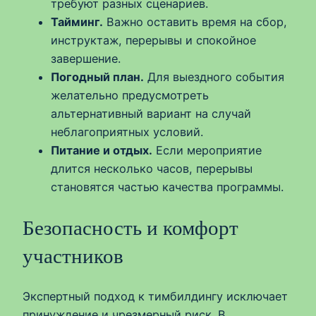
требуют разных сценариев.
Тайминг.
Важно оставить время на сбор,
инструктаж, перерывы и спокойное
завершение.
Погодный план.
Для выездного события
желательно предусмотреть
альтернативный вариант на случай
неблагоприятных условий.
Питание и отдых.
Если мероприятие
длится несколько часов, перерывы
становятся частью качества программы.
Безопасность и комфорт
участников
Экспертный подход к тимбилдингу исключает
принуждение и чрезмерный риск. В