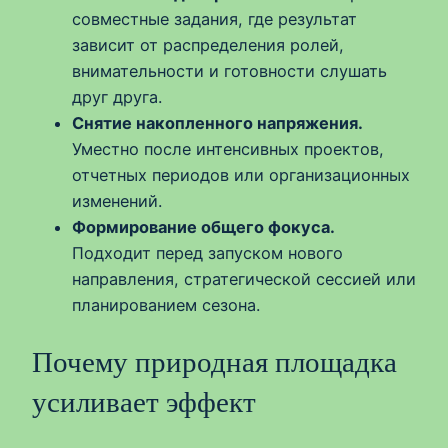
совместные задания, где результат
зависит от распределения ролей,
внимательности и готовности слушать
друг друга.
Снятие накопленного напряжения.
Уместно после интенсивных проектов,
отчетных периодов или организационных
изменений.
Формирование общего фокуса.
Подходит перед запуском нового
направления, стратегической сессией или
планированием сезона.
Почему природная площадка
усиливает эффект