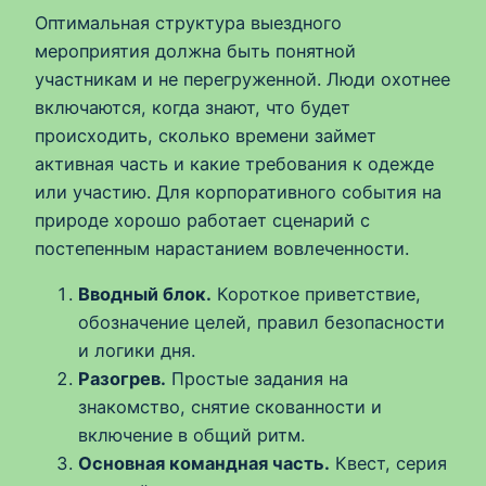
Оптимальная структура выездного
мероприятия должна быть понятной
участникам и не перегруженной. Люди охотнее
включаются, когда знают, что будет
происходить, сколько времени займет
активная часть и какие требования к одежде
или участию. Для корпоративного события на
природе хорошо работает сценарий с
постепенным нарастанием вовлеченности.
Вводный блок.
Короткое приветствие,
обозначение целей, правил безопасности
и логики дня.
Разогрев.
Простые задания на
знакомство, снятие скованности и
включение в общий ритм.
Основная командная часть.
Квест, серия