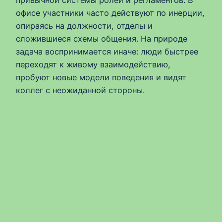
офисе участники часто действуют по инерции,
опираясь на должности, отделы и
сложившиеся схемы общения. На природе
задача воспринимается иначе: люди быстрее
переходят к живому взаимодействию,
пробуют новые модели поведения и видят
коллег с неожиданной стороны.