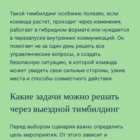
Такой тимбилдинг особенно полезен, если
команда растет, проходит через изменения,
работает в гибридном формате или нуждается
в перезапуске внутренних коммуникаций. Он
помогает не за один день решить все
управленческие вопросы, а создать
безопасную ситуацию, в которой команда
может увидеть свои сильные стороны, узкие
места и способы совместного действия.
Какие задачи можно решать
через выездной тимбилдинг
Перед выбором сценария важно определить
цель мероприятия. От этого зависит и