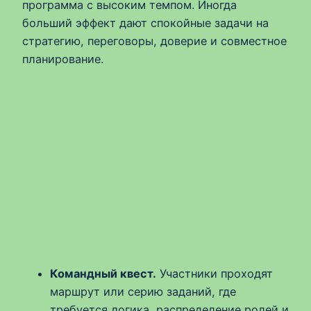
программа с высоким темпом. Иногда
больший эффект дают спокойные задачи на
стратегию, переговоры, доверие и совместное
планирование.
Командный квест.
Участники проходят
маршрут или серию заданий, где
требуется логика, распределение ролей и