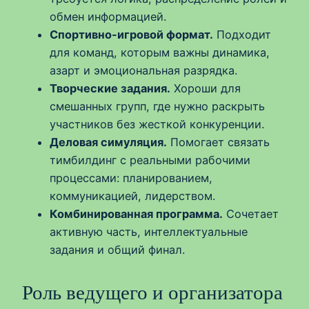
обмен информацией.
Спортивно-игровой формат.
Подходит
для команд, которым важны динамика,
азарт и эмоциональная разрядка.
Творческие задания.
Хороши для
смешанных групп, где нужно раскрыть
участников без жесткой конкуренции.
Деловая симуляция.
Помогает связать
тимбилдинг с реальными рабочими
процессами: планированием,
коммуникацией, лидерством.
Комбинированная программа.
Сочетает
активную часть, интеллектуальные
задания и общий финал.
Роль ведущего и организатора