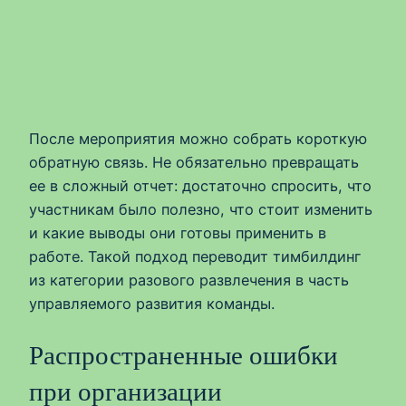
После мероприятия можно собрать короткую
обратную связь. Не обязательно превращать
ее в сложный отчет: достаточно спросить, что
участникам было полезно, что стоит изменить
и какие выводы они готовы применить в
работе. Такой подход переводит тимбилдинг
из категории разового развлечения в часть
управляемого развития команды.
Распространенные ошибки
при организации