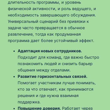
длительность программы, и уровень
физической активности, и роль ведущего, и
необходимость завершающего обсуждения.
Универсальный сценарий без привязки к
задаче часто превращается в обычное
развлечение, тогда как продуманная
программа дает более устойчивый эффект.
Адаптация новых сотрудников.
Подходит для команд, где важно быстро
познакомить людей и снизить барьер
общения между отделами.
Развитие горизонтальных связей.
Помогает участникам лучше понимать,
кто за что отвечает, как принимаются
решения и где нужна взаимная
поддержка.
Повышение доверия.
Работает через