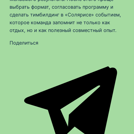
выбрать формат, согласовать программу и
сделать тимбилдинг в «Солярисе» событием,
которое команда запомнит не только как
отдых, но и как полезный совместный опыт.
Поделиться