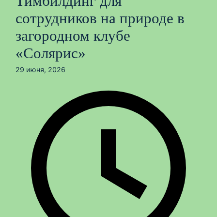
Тимбилдинг для
сотрудников на природе в
загородном клубе
«Солярис»
29 июня, 2026