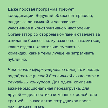
Даже простая программа требует
координации. Ведущий объясняет правила,
следит за динамикой и удерживает
участников в конструктивном настроении.
Организатор со стороны компании отвечает за
ожидания бизнеса: кому важно познакомиться,
какие отделы желательно смешать в
командах, какие темы лучше не затрагивать
публично.
Чем точнее сформулирована цель, тем проще
подобрать сценарий без лишней активности и
случайных конкурсов.
Для одной компании
важнее эмоциональная перезагрузка, для
другой — диагностика командных ролей, для
третьей — знакомство сотрудников после
расширения штата.