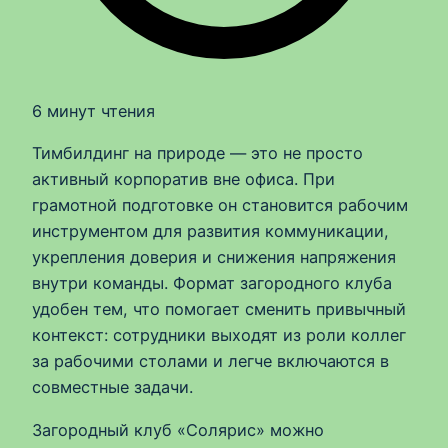
6 минут чтения
Тимбилдинг на природе — это не просто
активный корпоратив вне офиса. При
грамотной подготовке он становится рабочим
инструментом для развития коммуникации,
укрепления доверия и снижения напряжения
внутри команды. Формат загородного клуба
удобен тем, что помогает сменить привычный
контекст: сотрудники выходят из роли коллег
за рабочими столами и легче включаются в
совместные задачи.
Загородный клуб «Солярис» можно