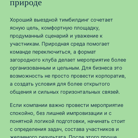
природе
Хороший выездной тимбилдинг сочетает
ясную цель, комфортную площадку,
продуманный сценарий и уважение к
участникам. Природная среда помогает
команде переключиться, а формат
загородного клуба делает мероприятие более
организованным и цельным. Для бизнеса это
возможность не просто провести корпоратив,
а создать условия для более открытого
общения и сильных горизонтальных связей.
Если компании важно провести мероприятие
спокойно, без лишней импровизации и с
понятной логикой подготовки, начинать стоит
с определения задач, состава участников и
желаемого результата. После этого проще