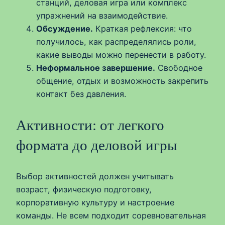
станций, деловая игра или комплекс
упражнений на взаимодействие.
Обсуждение.
Краткая рефлексия: что
получилось, как распределялись роли,
какие выводы можно перенести в работу.
Неформальное завершение.
Свободное
общение, отдых и возможность закрепить
контакт без давления.
Активности: от легкого
формата до деловой игры
Выбор активностей должен учитывать
возраст, физическую подготовку,
корпоративную культуру и настроение
команды. Не всем подходит соревновательная