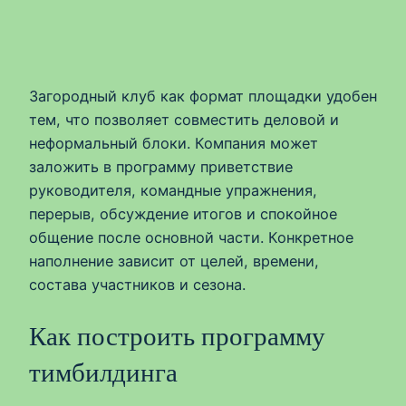
Загородный клуб как формат площадки удобен
тем, что позволяет совместить деловой и
неформальный блоки. Компания может
заложить в программу приветствие
руководителя, командные упражнения,
перерыв, обсуждение итогов и спокойное
общение после основной части. Конкретное
наполнение зависит от целей, времени,
состава участников и сезона.
Как построить программу
тимбилдинга