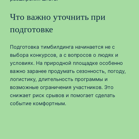
Что важно уточнить при
подготовке
Подготовка тимбилдинга начинается не с
выбора конкурсов, а с вопросов о людях и
условиях. На природной площадке особенно
важно заранее продумать сезонность, погоду,
логистику, длительность программы и
возможные ограничения участников. Это
снижает риск срывов и помогает сделать
событие комфортным.