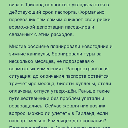
виза в Таиланд полностью укладываются в
действующий срок паспорта. Формально
перевозчик тем самым снижает свои риски
возможной депортации пассажира и
связанных с этим расходов.
Многие россияне планировали новогодние и
зимние каникулы, бронировали туры за
несколько месяцев, не подозревая о
возможных изменениях. Распространённая
ситуация: до окончания паспорта остаётся
три–четыре месяца, билеты куплены, отели
оплачены, отпуск утверждён. Раньше такие
путешественники без проблем улетали и
возвращались. Сейчас же для них возник
вопрос: можно ли улететь в Таиланд, если
паспорт меньше 6 месяцев до окончания?