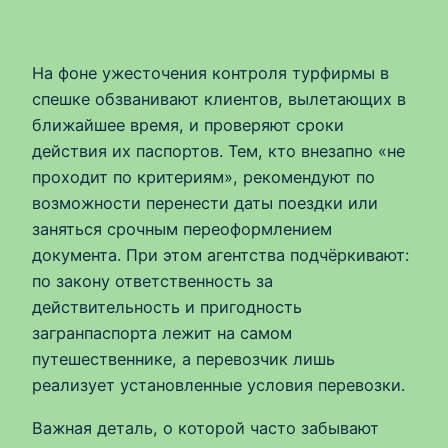
На фоне ужесточения контроля турфирмы в
спешке обзванивают клиентов, вылетающих в
ближайшее время, и проверяют сроки
действия их паспортов. Тем, кто внезапно «не
проходит по критериям», рекомендуют по
возможности перенести даты поездки или
заняться срочным переоформлением
документа. При этом агентства подчёркивают:
по закону ответственность за
действительность и пригодность
загранпаспорта лежит на самом
путешественнике, а перевозчик лишь
реализует установленные условия перевозки.
Важная деталь, о которой часто забывают