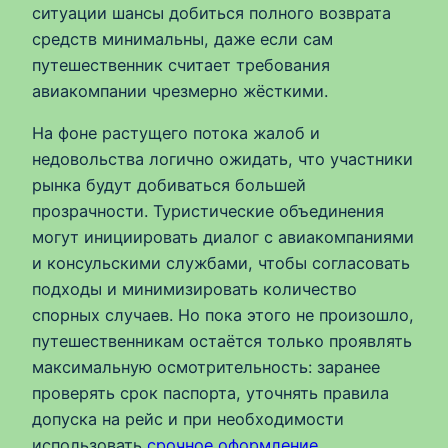
ситуации шансы добиться полного возврата
средств минимальны, даже если сам
путешественник считает требования
авиакомпании чрезмерно жёсткими.
На фоне растущего потока жалоб и
недовольства логично ожидать, что участники
рынка будут добиваться большей
прозрачности. Туристические объединения
могут инициировать диалог с авиакомпаниями
и консульскими службами, чтобы согласовать
подходы и минимизировать количество
спорных случаев. Но пока этого не произошло,
путешественникам остаётся только проявлять
максимальную осмотрительность: заранее
проверять срок паспорта, уточнять правила
допуска на рейс и при необходимости
использовать
срочное оформление