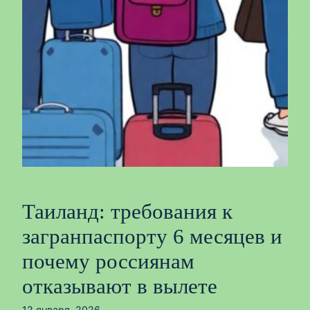
Таиланд: требования к
загранпаспорту 6 месяцев и
почему россиянам
отказывают в вылете
12 января, 2026