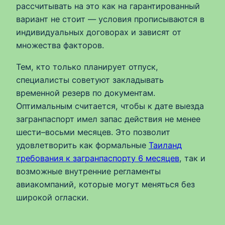
рассчитывать на это как на гарантированный
вариант не стоит — условия прописываются в
индивидуальных договорах и зависят от
множества факторов.
Тем, кто только планирует отпуск,
специалисты советуют закладывать
временной резерв по документам.
Оптимальным считается, чтобы к дате выезда
загранпаспорт имел запас действия не менее
шести–восьми месяцев. Это позволит
удовлетворить как формальные
Таиланд
требования к загранпаспорту 6 месяцев
, так и
возможные внутренние регламенты
авиакомпаний, которые могут меняться без
широкой огласки.