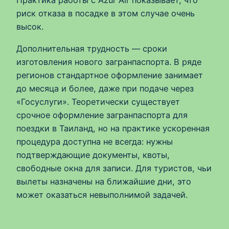
Практика работы с Azur Air показывает, что
риск отказа в посадке в этом случае очень
высок.
Дополнительная трудность — сроки
изготовления нового загранпаспорта. В ряде
регионов стандартное оформление занимает
до месяца и более, даже при подаче через
«Госуслуги». Теоретически существует
срочное оформление загранпаспорта для
поездки в Таиланд, но на практике ускоренная
процедура доступна не всегда: нужны
подтверждающие документы, квоты,
свободные окна для записи. Для туристов, чьи
вылеты назначены на ближайшие дни, это
может оказаться невыполнимой задачей.