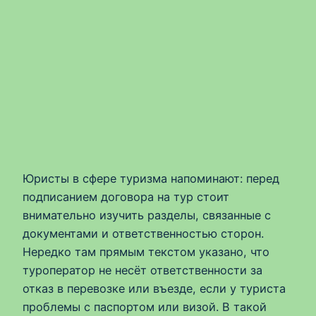
Юристы в сфере туризма напоминают: перед
подписанием договора на тур стоит
внимательно изучить разделы, связанные с
документами и ответственностью сторон.
Нередко там прямым текстом указано, что
туроператор не несёт ответственности за
отказ в перевозке или въезде, если у туриста
проблемы с паспортом или визой. В такой