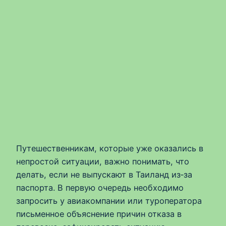
Путешественникам, которые уже оказались в
непростой ситуации, важно понимать, что
делать, если не выпускают в Таиланд из‑за
паспорта. В первую очередь необходимо
запросить у авиакомпании или туроператора
письменное объяснение причин отказа в