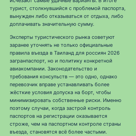
исчезают самые удачные варианты. В итоге
турист, столкнувшийся с проблемой паспорта,
вынужден либо отказываться от отдыха, либо
доплачивать значительную сумму.
Эксперты туристического рынка советуют
заранее уточнять не только официальные
правила въезда в Таиланд для россиян 2026
загранпаспорт, но и политику конкретной
авиакомпании. Законодательство и
требования консульств — это одно, однако
перевозчик вправе устанавливать более
жёсткие условия допуска на борт, чтобы
минимизировать собственные риски. Именно
поэтому случаи, когда застрой контроль
паспортов на регистрации оказывается
строже, чем на паспортном контроле страны
въезда, становятся всё более частыми.