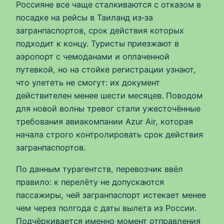
Россияне все чаще сталкиваются с отказом в
посадке на рейсы в Таиланд из‑за
загранпаспортов, срок действия которых
подходит к концу. Туристы приезжают в
аэропорт с чемоданами и оплаченной
путевкой, но на стойке регистрации узнают,
что улететь не смогут: их документ
действителен менее шести месяцев. Поводом
для новой волны тревог стали ужесточённые
требования авиакомпании Azur Air, которая
начала строго контролировать срок действия
загранпаспортов.
По данным турагентств, перевозчик ввёл
правило: к перелёту не допускаются
пассажиры, чей загранпаспорт истекает менее
чем через полгода с даты вылета из России.
Подчёркивается именно момент отправления