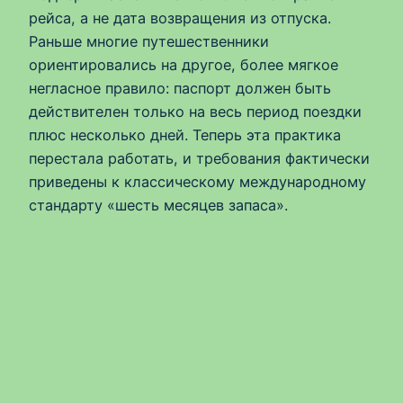
рейса, а не дата возвращения из отпуска.
Раньше многие путешественники
ориентировались на другое, более мягкое
негласное правило: паспорт должен быть
действителен только на весь период поездки
плюс несколько дней. Теперь эта практика
перестала работать, и требования фактически
приведены к классическому международному
стандарту «шесть месяцев запаса».