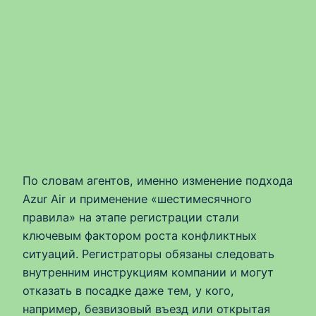
По словам агентов, именно изменение подхода
Azur Air и применение «шестимесячного
правила» на этапе регистрации стали
ключевым фактором роста конфликтных
ситуаций. Регистраторы обязаны следовать
внутренним инструкциям компании и могут
отказать в посадке даже тем, у кого,
например, безвизовый въезд или открытая