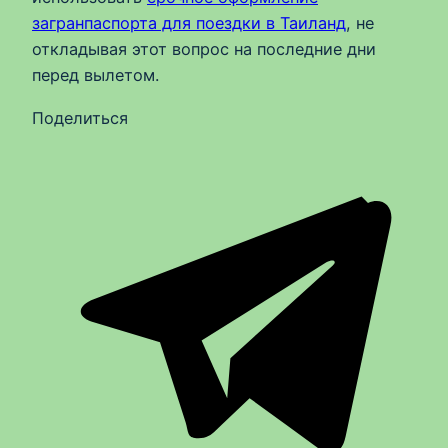
загранпаспорта для поездки в Таиланд
, не
откладывая этот вопрос на последние дни
перед вылетом.
Поделиться