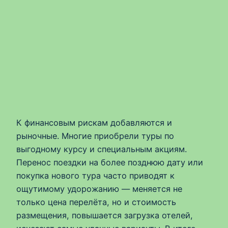
К финансовым рискам добавляются и
рыночные. Многие приобрели туры по
выгодному курсу и специальным акциям.
Перенос поездки на более позднюю дату или
покупка нового тура часто приводят к
ощутимому удорожанию — меняется не
только цена перелёта, но и стоимость
размещения, повышается загрузка отелей,