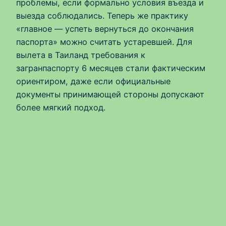
проблемы, если формально условия въезда и
выезда соблюдались. Теперь же практику
«главное — успеть вернуться до окончания
паспорта» можно считать устаревшей. Для
вылета в Таиланд требования к
загранпаспорту 6 месяцев стали фактическим
ориентиром, даже если официальные
документы принимающей стороны допускают
более мягкий подход.