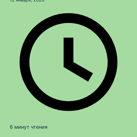
6 минут чтения