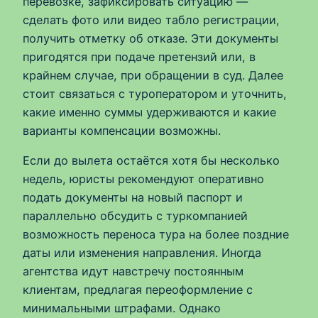
перевозке, зафиксировать ситуацию —
сделать фото или видео табло регистрации,
получить отметку об отказе. Эти документы
пригодятся при подаче претензий или, в
крайнем случае, при обращении в суд. Далее
стоит связаться с туроператором и уточнить,
какие именно суммы удерживаются и какие
варианты компенсации возможны.
Если до вылета остаётся хотя бы несколько
недель, юристы рекомендуют оперативно
подать документы на новый паспорт и
параллельно обсудить с туркомпанией
возможность переноса тура на более поздние
даты или изменения направления. Иногда
агентства идут навстречу постоянным
клиентам, предлагая переоформление с
минимальными штрафами. Однако