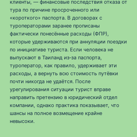
клиенты, — финансовые последствия отказа от
тура по причине просроченного или
«короткого» паспорта. В договорах с
туроператорами заранее прописаны
фактически понесённые расходы (ФПР),
которые удерживаются при аннуляции поездки
по инициативе туриста. Если человека не
выпускают в Таиланд из‑за паспорта,
туроператор, как правило, удерживает эти
расходы, а вернуть всю стоимость путёвки
почти никогда не удаётся. После
урегулирования ситуации турист вправе
направить претензию в юридический отдел
компании, однако практика показывает, что
шансы на полное возмещение крайне
невысоки.