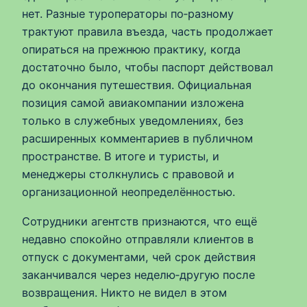
нет. Разные туроператоры по‑разному
трактуют правила въезда, часть продолжает
опираться на прежнюю практику, когда
достаточно было, чтобы паспорт действовал
до окончания путешествия. Официальная
позиция самой авиакомпании изложена
только в служебных уведомлениях, без
расширенных комментариев в публичном
пространстве. В итоге и туристы, и
менеджеры столкнулись с правовой и
организационной неопределённостью.
Сотрудники агентств признаются, что ещё
недавно спокойно отправляли клиентов в
отпуск с документами, чей срок действия
заканчивался через неделю‑другую после
возвращения. Никто не видел в этом