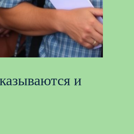
тказываются и