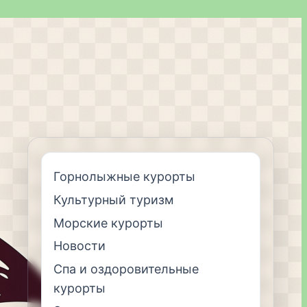
Горнолыжные курорты
Культурный туризм
Морские курорты
Новости
Спа и оздоровительные
курорты