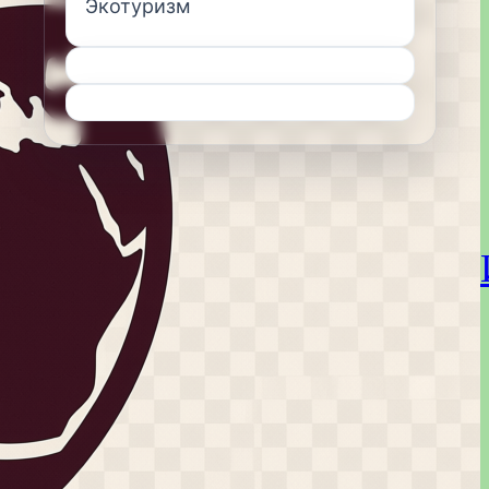
Экотуризм