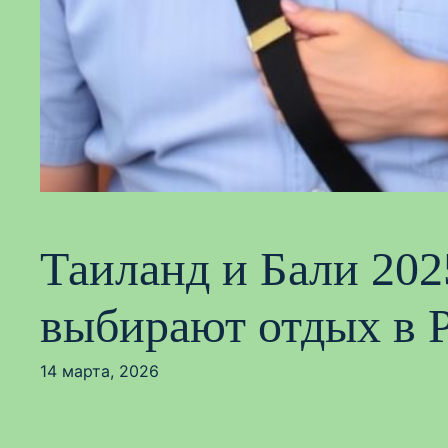
Таиланд и Бали 202
выбирают отдых в 
14 марта, 2026