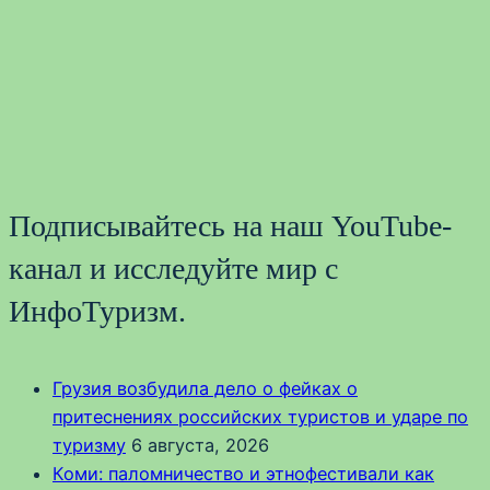
Подписывайтесь на наш YouTube-
канал и исследуйте мир с
ИнфоТуризм.
Грузия возбудила дело о фейках о
притеснениях российских туристов и ударе по
туризму
6 августа, 2026
Коми: паломничество и этнофестивали как