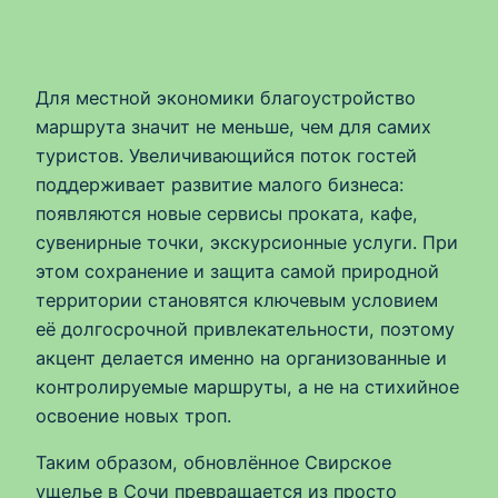
Для местной экономики благоустройство
маршрута значит не меньше, чем для самих
туристов. Увеличивающийся поток гостей
поддерживает развитие малого бизнеса:
появляются новые сервисы проката, кафе,
сувенирные точки, экскурсионные услуги. При
этом сохранение и защита самой природной
территории становятся ключевым условием
её долгосрочной привлекательности, поэтому
акцент делается именно на организованные и
контролируемые маршруты, а не на стихийное
освоение новых троп.
Таким образом, обновлённое Свирское
ущелье в Сочи превращается из просто