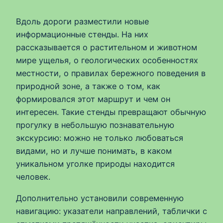
Вдоль дороги разместили новые
информационные стенды. На них
рассказывается о растительном и животном
мире ущелья, о геологических особенностях
местности, о правилах бережного поведения в
природной зоне, а также о том, как
формировался этот маршрут и чем он
интересен. Такие стенды превращают обычную
прогулку в небольшую познавательную
экскурсию: можно не только любоваться
видами, но и лучше понимать, в каком
уникальном уголке природы находится
человек.
Дополнительно установили современную
навигацию: указатели направлений, таблички с