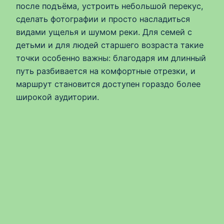
после подъёма, устроить небольшой перекус,
сделать фотографии и просто насладиться
видами ущелья и шумом реки. Для семей с
детьми и для людей старшего возраста такие
точки особенно важны: благодаря им длинный
путь разбивается на комфортные отрезки, и
маршрут становится доступен гораздо более
широкой аудитории.