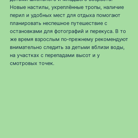
Новые настилы, укреплённые тропы, наличие
перил и удобных мест для отдыха помогают
планировать неспешное путешествие с
остановками для фотографий и перекуса. В то
же время взрослым по‑прежнему рекомендуют
внимательно следить за детьми вблизи воды,
на участках с перепадами высот и у
смотровых точек.