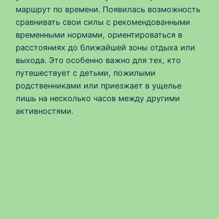
маршрут по времени. Появилась возможность
сравнивать свои силы с рекомендованными
временными нормами, ориентироваться в
расстояниях до ближайшей зоны отдыха или
выхода. Это особенно важно для тех, кто
путешествует с детьми, пожилыми
родственниками или приезжает в ущелье
лишь на несколько часов между другими
активностями.