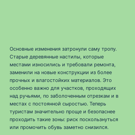
Основные изменения затронули саму тропу.
Старые деревянные настилы, которые
местами износились и требовали ремонта,
заменили на новые конструкции из более
прочных и влагостойких материалов. Это
особенно важно для участков, проходящих
над ручьями, по заболоченным отрезкам и в
местах с постоянной сыростью. Теперь
туристам значительно проще и безопаснее
проходить такие зоны: риск поскользнуться
или промочить обувь заметно снизился.