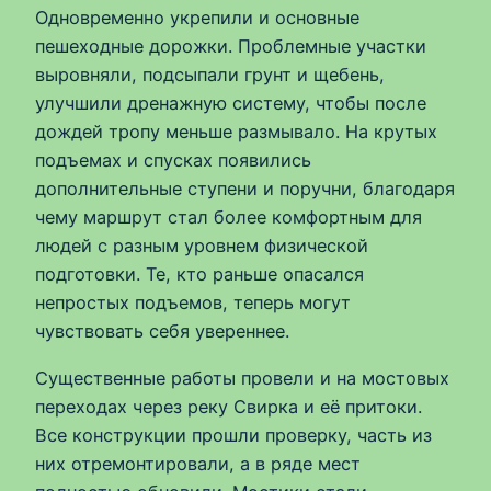
Одновременно укрепили и основные
пешеходные дорожки. Проблемные участки
выровняли, подсыпали грунт и щебень,
улучшили дренажную систему, чтобы после
дождей тропу меньше размывало. На крутых
подъемах и спусках появились
дополнительные ступени и поручни, благодаря
чему маршрут стал более комфортным для
людей с разным уровнем физической
подготовки. Те, кто раньше опасался
непростых подъемов, теперь могут
чувствовать себя увереннее.
Существенные работы провели и на мостовых
переходах через реку Свирка и её притоки.
Все конструкции прошли проверку, часть из
них отремонтировали, а в ряде мест