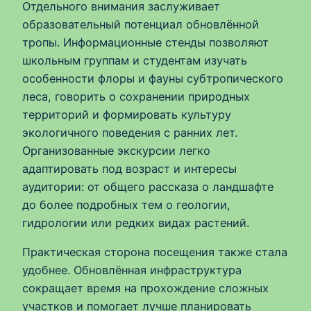
Отдельного внимания заслуживает
образовательный потенциал обновлённой
тропы. Информационные стенды позволяют
школьным группам и студентам изучать
особенности флоры и фауны субтропического
леса, говорить о сохранении природных
территорий и формировать культуру
экологичного поведения с ранних лет.
Организованные экскурсии легко
адаптировать под возраст и интересы
аудитории: от общего рассказа о ландшафте
до более подробных тем о геологии,
гидрологии или редких видах растений.
Практическая сторона посещения также стала
удобнее. Обновлённая инфраструктура
сокращает время на прохождение сложных
участков и помогает лучше планировать