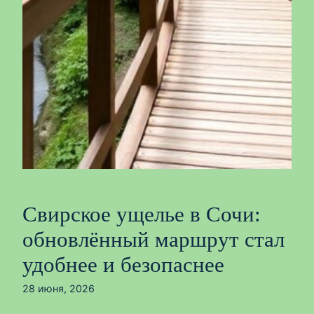
Свирское ущелье в Сочи:
обновлённый маршрут стал
удобнее и безопаснее
28 июня, 2026