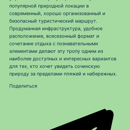
популярной природной локации в
современный, хорошо организованный и
безопасный туристический маршрут.
Продуманная инфраструктура, удобное
расположение, всесезонный формат и
сочетание отдыха с познавательными
элементами делают эту тропу одним из
наиболее доступных и интересных вариантов
для тех, кто хочет увидеть сочинскую
природу за пределами пляжей и набережных.
Поделиться