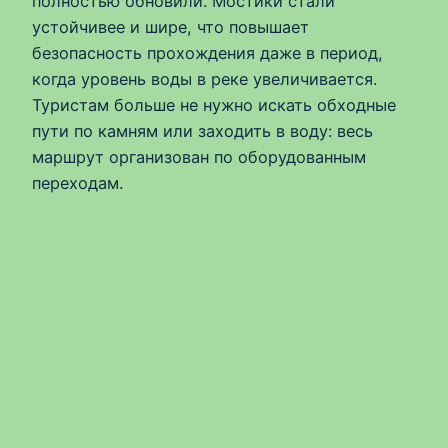
полностью обновили. Мостики стали
устойчивее и шире, что повышает
безопасность прохождения даже в период,
когда уровень воды в реке увеличивается.
Туристам больше не нужно искать обходные
пути по камням или заходить в воду: весь
маршрут организован по оборудованным
переходам.