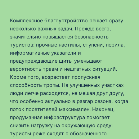
Комплексное благоустройство решает сразу
несколько важных задач. Прежде всего,
значительно повышается безопасность
туристов: прочные настилы, ступени, перила,
информативные указатели и
предупреждающие щиты уменьшают
вероятность травм и нештатных ситуаций.
Кроме того, возрастает пропускная
способность тропы. На улучшенных участках
люди легче расходятся, не мешая друг другу,
что особенно актуально в разгар сезона, когда
поток посетителей максимален. Наконец,
продуманная инфраструктура помогает
снизить нагрузку на окружающую среду:
туристы реже сходят с обозначенного