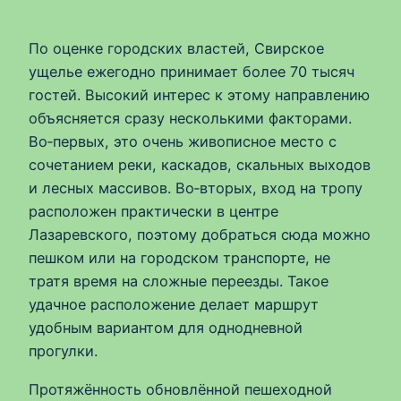
По оценке городских властей, Свирское
ущелье ежегодно принимает более 70 тысяч
гостей. Высокий интерес к этому направлению
объясняется сразу несколькими факторами.
Во‑первых, это очень живописное место с
сочетанием реки, каскадов, скальных выходов
и лесных массивов. Во‑вторых, вход на тропу
расположен практически в центре
Лазаревского, поэтому добраться сюда можно
пешком или на городском транспорте, не
тратя время на сложные переезды. Такое
удачное расположение делает маршрут
удобным вариантом для однодневной
прогулки.
Протяжённость обновлённой пешеходной