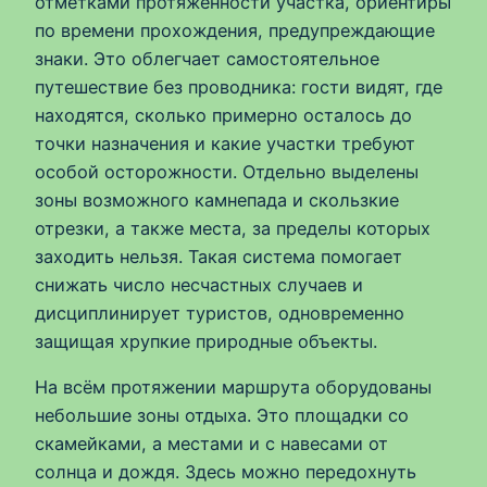
отметками протяжённости участка, ориентиры
по времени прохождения, предупреждающие
знаки. Это облегчает самостоятельное
путешествие без проводника: гости видят, где
находятся, сколько примерно осталось до
точки назначения и какие участки требуют
особой осторожности. Отдельно выделены
зоны возможного камнепада и скользкие
отрезки, а также места, за пределы которых
заходить нельзя. Такая система помогает
снижать число несчастных случаев и
дисциплинирует туристов, одновременно
защищая хрупкие природные объекты.
На всём протяжении маршрута оборудованы
небольшие зоны отдыха. Это площадки со
скамейками, а местами и с навесами от
солнца и дождя. Здесь можно передохнуть