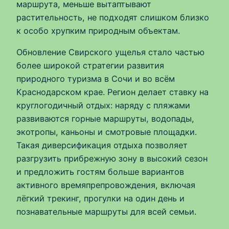
маршрута, меньше вытаптывают
растительность, не подходят слишком близко
к особо хрупким природным объектам.
Обновление Свирского ущелья стало частью
более широкой стратегии развития
природного туризма в Сочи и во всём
Краснодарском крае. Регион делает ставку на
круглогодичный отдых: наряду с пляжами
развиваются горные маршруты, водопады,
экотропы, каньоны и смотровые площадки.
Такая диверсификация отдыха позволяет
разгрузить прибрежную зону в высокий сезон
и предложить гостям больше вариантов
активного времяпрепровождения, включая
лёгкий трекинг, прогулки на один день и
познавательные маршруты для всей семьи.