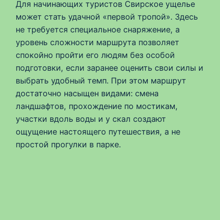
Для начинающих туристов Свирское ущелье
может стать удачной «первой тропой». Здесь
не требуется специальное снаряжение, а
уровень сложности маршрута позволяет
спокойно пройти его людям без особой
подготовки, если заранее оценить свои силы и
выбрать удобный темп. При этом маршрут
достаточно насыщен видами: смена
ландшафтов, прохождение по мостикам,
участки вдоль воды и у скал создают
ощущение настоящего путешествия, а не
простой прогулки в парке.