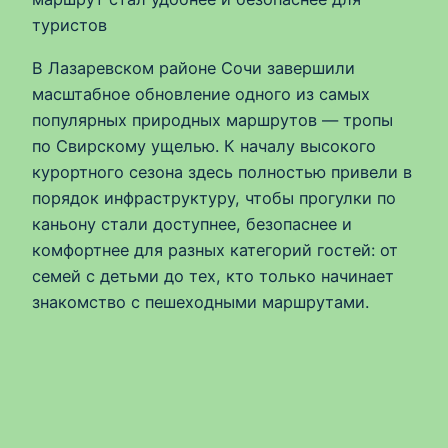
туристов
В Лазаревском районе Сочи завершили
масштабное обновление одного из самых
популярных природных маршрутов — тропы
по Свирскому ущелью. К началу высокого
курортного сезона здесь полностью привели в
порядок инфраструктуру, чтобы прогулки по
каньону стали доступнее, безопаснее и
комфортнее для разных категорий гостей: от
семей с детьми до тех, кто только начинает
знакомство с пешеходными маршрутами.