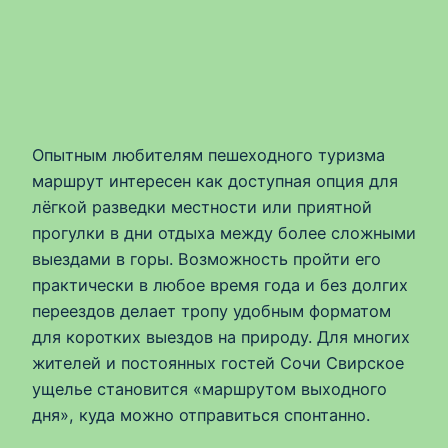
Опытным любителям пешеходного туризма
маршрут интересен как доступная опция для
лёгкой разведки местности или приятной
прогулки в дни отдыха между более сложными
выездами в горы. Возможность пройти его
практически в любое время года и без долгих
переездов делает тропу удобным форматом
для коротких выездов на природу. Для многих
жителей и постоянных гостей Сочи Свирское
ущелье становится «маршрутом выходного
дня», куда можно отправиться спонтанно.