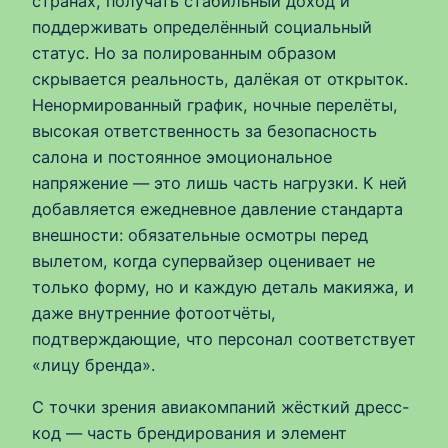
странах, получать стабильный доход и
поддерживать определённый социальный
статус. Но за полированным образом
скрывается реальность, далёкая от открыток.
Ненормированный график, ночные перелёты,
высокая ответственность за безопасность
салона и постоянное эмоциональное
напряжение — это лишь часть нагрузки. К ней
добавляется ежедневное давление стандарта
внешности: обязательные осмотры перед
вылетом, когда супервайзер оценивает не
только форму, но и каждую деталь макияжа, и
даже внутренние фотоотчёты,
подтверждающие, что персонал соответствует
«лицу бренда».
С точки зрения авиакомпаний жёсткий дресс-
код — часть брендирования и элемент