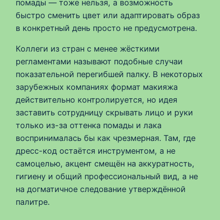
помады — тоже нельзя, а возможность
быстро сменить цвет или адаптировать образ
в конкретный день просто не предусмотрена.
Коллеги из стран с менее жёсткими
регламентами называют подобные случаи
показательной перегибшей палку. В некоторых
зарубежных компаниях формат макияжа
действительно контролируется, но идея
заставить сотрудницу скрывать лицо и руки
только из-за оттенка помады и лака
воспринималась бы как чрезмерная. Там, где
дресс-код остаётся инструментом, а не
самоцелью, акцент смещён на аккуратность,
гигиену и общий профессиональный вид, а не
на догматичное следование утверждённой
палитре.