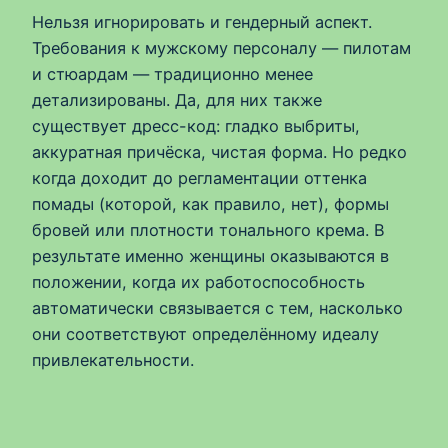
Нельзя игнорировать и гендерный аспект.
Требования к мужскому персоналу — пилотам
и стюардам — традиционно менее
детализированы. Да, для них также
существует дресс-код: гладко выбриты,
аккуратная причёска, чистая форма. Но редко
когда доходит до регламентации оттенка
помады (которой, как правило, нет), формы
бровей или плотности тонального крема. В
результате именно женщины оказываются в
положении, когда их работоспособность
автоматически связывается с тем, насколько
они соответствуют определённому идеалу
привлекательности.