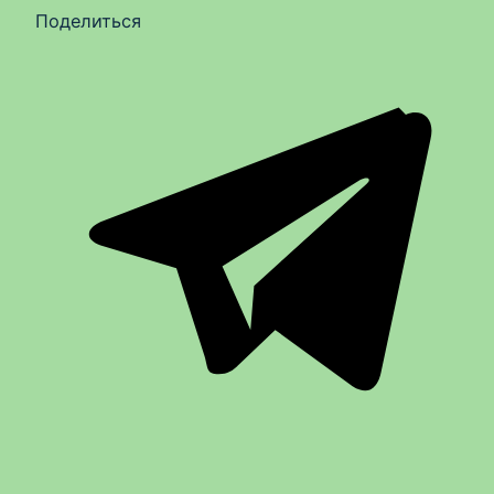
Поделиться