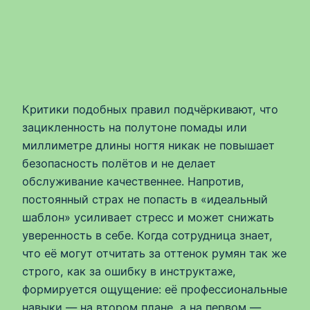
Критики подобных правил подчёркивают, что
зацикленность на полутоне помады или
миллиметре длины ногтя никак не повышает
безопасность полётов и не делает
обслуживание качественнее. Напротив,
постоянный страх не попасть в «идеальный
шаблон» усиливает стресс и может снижать
уверенность в себе. Когда сотрудница знает,
что её могут отчитать за оттенок румян так же
строго, как за ошибку в инструктаже,
формируется ощущение: её профессиональные
навыки — на втором плане, а на первом —