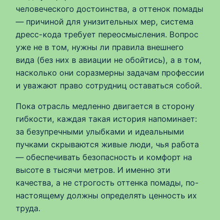
человеческого достоинства, а оттенок помады
— причиной для унизительных мер, система
дресс-кода требует переосмысления. Вопрос
уже не в том, нужны ли правила внешнего
вида (без них в авиации не обойтись), а в том,
насколько они соразмерны задачам профессии
и уважают право сотрудниц оставаться собой.
Пока отрасль медленно двигается в сторону
гибкости, каждая такая история напоминает:
за безупречными улыбками и идеальными
пучками скрываются живые люди, чья работа
— обеспечивать безопасность и комфорт на
высоте в тысячи метров. И именно эти
качества, а не строгость оттенка помады, по-
настоящему должны определять ценность их
труда.