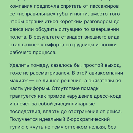
компания предпочла спрятать от пассажиров
её «неправильные» губы и ногти, вместо того
чтобы ограничиться коротким разговором до
рейса или обсудить ситуацию по завершении
полёта. В результате стандарт внешнего вида
стал важнее комфорта сотрудницы и логики
рабочего процесса.
Удалить помаду, казалось бы, простой выход,
тоже не рассматривался. В этой авиакомпании
макияж — не личное решение, а обязательная
часть униформы. Отсутствие помады
трактуется как прямое нарушение дресс-кода
и влечёт за собой дисциплинарные
последствия, вплоть до отстранения от рейса.
Получается идеальный бюрократический
тупик: с «чуть не тем» оттенком нельзя, без