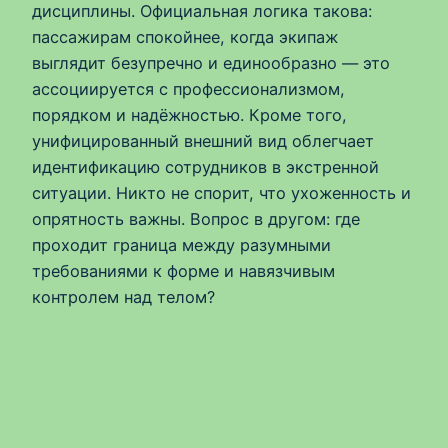
дисциплины. Официальная логика такова:
пассажирам спокойнее, когда экипаж
выглядит безупречно и единообразно — это
ассоциируется с профессионализмом,
порядком и надёжностью. Кроме того,
унифицированный внешний вид облегчает
идентификацию сотрудников в экстренной
ситуации. Никто не спорит, что ухоженность и
опрятность важны. Вопрос в другом: где
проходит граница между разумными
требованиями к форме и навязчивым
контролем над телом?