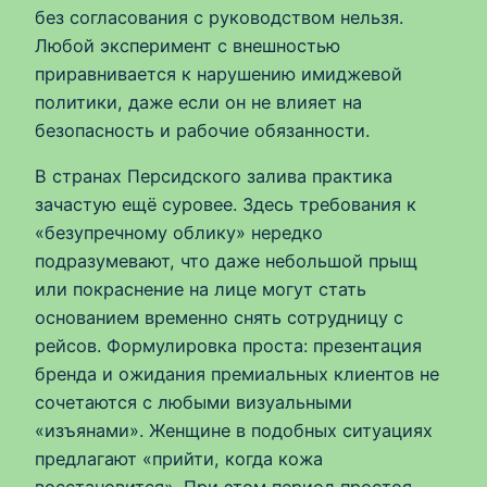
без согласования с руководством нельзя.
Любой эксперимент с внешностью
приравнивается к нарушению имиджевой
политики, даже если он не влияет на
безопасность и рабочие обязанности.
В странах Персидского залива практика
зачастую ещё суровее. Здесь требования к
«безупречному облику» нередко
подразумевают, что даже небольшой прыщ
или покраснение на лице могут стать
основанием временно снять сотрудницу с
рейсов. Формулировка проста: презентация
бренда и ожидания премиальных клиентов не
сочетаются с любыми визуальными
«изъянами». Женщине в подобных ситуациях
предлагают «прийти, когда кожа