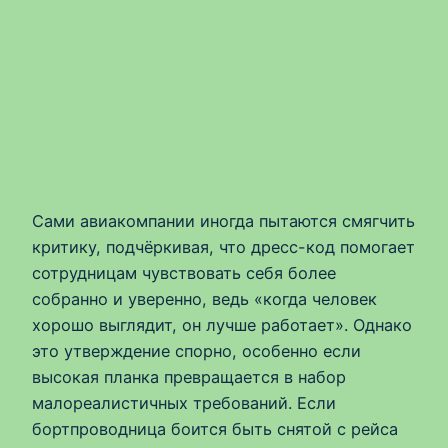
Сами авиакомпании иногда пытаются смягчить
критику, подчёркивая, что дресс-код помогает
сотрудницам чувствовать себя более
собранно и уверенно, ведь «когда человек
хорошо выглядит, он лучше работает». Однако
это утверждение спорно, особенно если
высокая планка превращается в набор
малореалистичных требований. Если
бортпроводница боится быть снятой с рейса