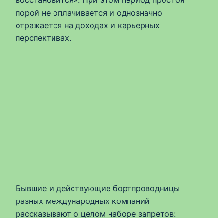
восстановится». При этом период простоя
порой не оплачивается и однозначно
отражается на доходах и карьерных
перспективах.
Бывшие и действующие бортпроводницы
разных международных компаний
рассказывают о целом наборе запретов: