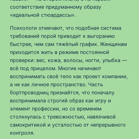
соответствие придуманному образу
«идеальной стюардессы».
Психологи отмечают, что подобная система
требований порой приводит к выгоранию
быстрее, чем сам тяжёлый график. Женщинам
приходится жить в режиме постоянной
проверки: вес, кожа, волосы, ногти, улыбка —
всё под прицелом. Многие начинают
воспринимать своё тело как проект компании,
а не как личное пространство. Часть
бортпроводниц признаётся, что поначалу
воспринимала строгий образ как игру и
элемент профессии, но со временем
столкнулась с тревожностью, навязчивой
самокритикой и усталостью от непрерывного
контроля.