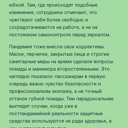
юбкой. Там, где происходят подобные
изменения, сотрудники отмечают, что
чувствуют себя более свободно и
сосредотачиваются на работе, а не на
постоянном самоконтроле перед зеркалом.
Пандемия тоже внесла свои коррективы.
Маски, перчатки, закрытые лица и строгие
санитарные меры на время сделали вопросы
помады и маникюра второстепенными. Это
наглядно показало: пассажирам в первую
очередь важно чувство безопасности и
профессионализм экипажа, а не точный
оттенок губной помады. Тем парадоксальнее
выглядят случаи, когда уже в
постпандемийной реальности защитные
средства используются не ради здоровья, а