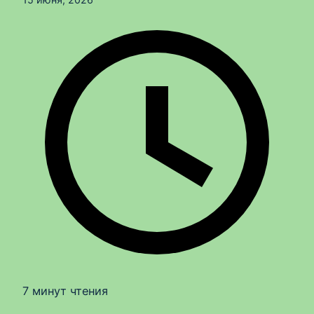
7 минут чтения