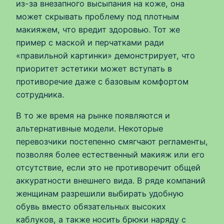
из-за внезапного высыпания на коже, она
может скрывать проблему под плотным
макияжем, что вредит здоровью. Тот же
пример с маской и перчатками ради
«правильной картинки» демонстрирует, что
приоритет эстетики может вступать в
противоречие даже с базовым комфортом
сотрудника.
В то же время на рынке появляются и
альтернативные модели. Некоторые
перевозчики постепенно смягчают регламенты,
позволяя более естественный макияж или его
отсутствие, если это не противоречит общей
аккуратности внешнего вида. В ряде компаний
женщинам разрешили выбирать удобную
обувь вместо обязательных высоких
каблуков, а также носить брюки наряду с