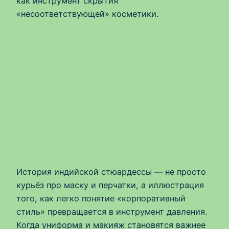
как инструмент скрытия
«несоответствующей» косметики.
История индийской стюардессы — не просто
курьёз про маску и перчатки, а иллюстрация
того, как легко понятие «корпоративный
стиль» превращается в инструмент давления.
Когда униформа и макияж становятся важнее