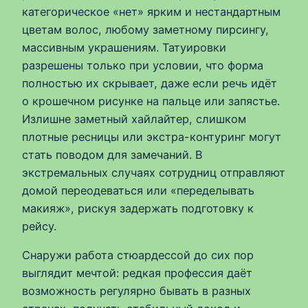
категорическое «нет» ярким и нестандартным
цветам волос, любому заметному пирсингу,
массивным украшениям. Татуировки
разрешены только при условии, что форма
полностью их скрывает, даже если речь идёт
о крошечном рисунке на пальце или запястье.
Излишне заметный хайлайтер, слишком
плотные ресницы или экстра-контуринг могут
стать поводом для замечаний. В
экстремальных случаях сотрудниц отправляют
домой переодеваться или «переделывать
макияж», рискуя задержать подготовку к
рейсу.
Снаружи работа стюардессой до сих пор
выглядит мечтой: редкая профессия даёт
возможность регулярно бывать в разных