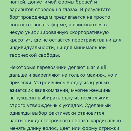
ногтей, допустимой формы бровей и
вариантов стрелок на глазах. В результате
бортпроводницам предлагается не просто
соответствовать форме, а вписываться в
некую унифицированную «корпоративную
красоту», где не остаётся пространства ни для
индивидуальности, ни для минимальной
творческой свободы.
Некоторые перевозчики делают шаг ещё
дальше и закрепляют не только макияж, но и
прически. Устроившись в одну из крупных
азиатских авиакомпаний, многие женщины
вынуждены выбирать одну из нескольких
строго утверждённых укладок. Сделанный
однажды выбор фактически становится
частью их долгосрочного образа: кардинально
менять длину волос, цвет или форму стрижки