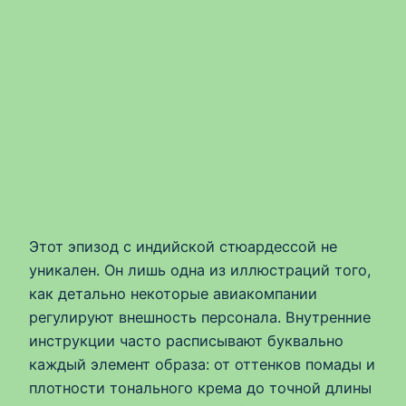
Этот эпизод с индийской стюардессой не
уникален. Он лишь одна из иллюстраций того,
как детально некоторые авиакомпании
регулируют внешность персонала. Внутренние
инструкции часто расписывают буквально
каждый элемент образа: от оттенков помады и
плотности тонального крема до точной длины