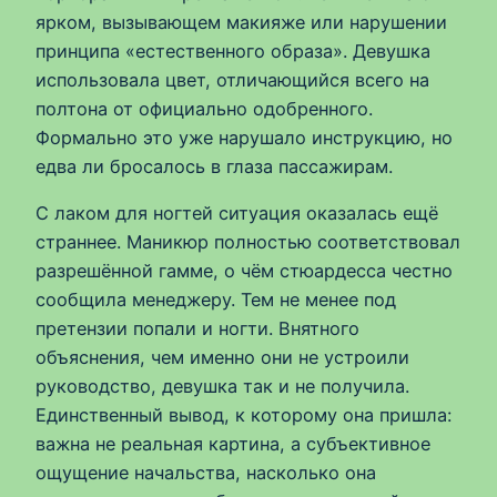
ярком, вызывающем макияже или нарушении
принципа «естественного образа». Девушка
использовала цвет, отличающийся всего на
полтона от официально одобренного.
Формально это уже нарушало инструкцию, но
едва ли бросалось в глаза пассажирам.
С лаком для ногтей ситуация оказалась ещё
страннее. Маникюр полностью соответствовал
разрешённой гамме, о чём стюардесса честно
сообщила менеджеру. Тем не менее под
претензии попали и ногти. Внятного
объяснения, чем именно они не устроили
руководство, девушка так и не получила.
Единственный вывод, к которому она пришла:
важна не реальная картина, а субъективное
ощущение начальства, насколько она