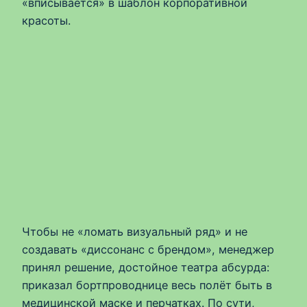
«вписывается» в шаблон корпоративной
красоты.
Чтобы не «ломать визуальный ряд» и не
создавать «диссонанс с брендом», менеджер
принял решение, достойное театра абсурда:
приказал бортпроводнице весь полёт быть в
медицинской маске и перчатках. По сути,