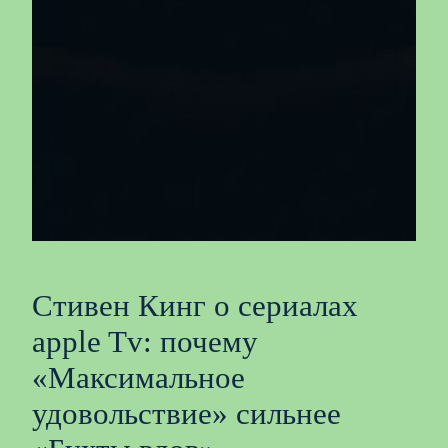
Стивен Кинг о сериалах
apple Tv: почему
«Максимальное
удовольствие» сильнее