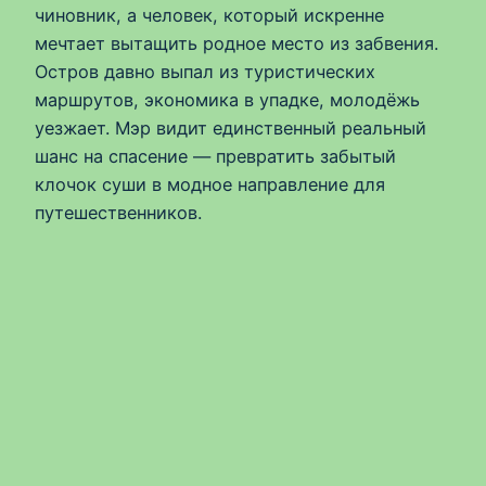
чиновник, а человек, который искренне
мечтает вытащить родное место из забвения.
Остров давно выпал из туристических
маршрутов, экономика в упадке, молодёжь
уезжает. Мэр видит единственный реальный
шанс на спасение — превратить забытый
клочок суши в модное направление для
путешественников.