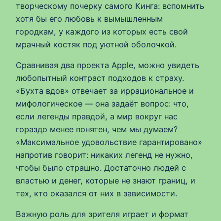
творческому почерку самого Кинга: вспомнить
хотя бы его любовь к вымышленным
городкам, у каждого из которых есть свой
мрачный костяк под уютной оболочкой.
Сравнивая два проекта Apple, можно увидеть
любопытный контраст подходов к страху.
«Бухта вдов» отвечает за иррациональное и
мифологическое — она задаёт вопрос: что,
если легенды правдой, а мир вокруг нас
гораздо менее понятен, чем мы думаем?
«Максимальное удовольствие гарантировано»
напротив говорит: никаких легенд не нужно,
чтобы было страшно. Достаточно людей с
властью и денег, которые не знают границ, и
тех, кто оказался от них в зависимости.
Важную роль для зрителя играет и формат