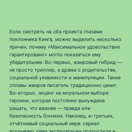
Если смотреть на оба проекта глазами
поклонника Кинга, можно выделить несколько
причин, почему «Максимальное удовольствие
гарантировано» могло показаться ему
убедительнее. Во-первых, жанровый гибрид —
не просто триллер, а драма о родительстве,
социальной уязвимости и манипуляции. Такие
сплавы жанров писатель традиционно ценит.
Во-вторых, акцент на моральном выборе
героини, которая постоянно вынуждена
решать, что важнее — правда или
безопасность близких. Наконец, в-третьих,
отчётливый социальный нерв: сериал
вскрывает тему эксплуатации подростков и