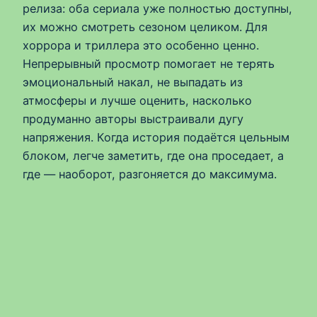
релиза: оба сериала уже полностью доступны,
их можно смотреть сезоном целиком. Для
хоррора и триллера это особенно ценно.
Непрерывный просмотр помогает не терять
эмоциональный накал, не выпадать из
атмосферы и лучше оценить, насколько
продуманно авторы выстраивали дугу
напряжения. Когда история подаётся цельным
блоком, легче заметить, где она проседает, а
где — наоборот, разгоняется до максимума.