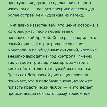
преступление, даже не сделав ничего злого
изначально, — всё это воспринимается куда
более острее, чем чудовища из легенд.
Кинг давно известен тем, что ценит истории, в
которых ужас тесно переплетён с
человеческой драмой. Он не раз говорил, что
самый сильный страх рождается не из
монстров, а из обыденных ситуаций, которые
внезапно выходят из-под контроля. Именно
так устроен триллер о матери, зажатой в
тиски обстоятельств и чужой жестокости.
Здесь нет безопасной дистанции: зритель
понимает, что в подобную ситуацию может
попасть практически любой — и это делает
происходящее по-настоящему тревожным.