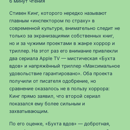
6 минут чтения
Стивен Кинг, которого нередко называют
главным «инспектором по страху» в
современной культуре, внимательно следит не
только за экранизациями собственных книг,
но и за чужими проектами в жанре хоррор и
триллер. На этот раз его внимание привлекли
два сериала Apple TV — мистическая «Бухта
вдов» и напряжённый триллер «Максимальное
удовольствие гарантировано». Оба проекта
получили от писателя одобрение, но
сравнение оказалось не в пользу хоррора:
Кинг прямо заявил, что второй сериал
показался ему более сильным и
захватывающим.
По его оценке, «Бухта вдов» — добротная,