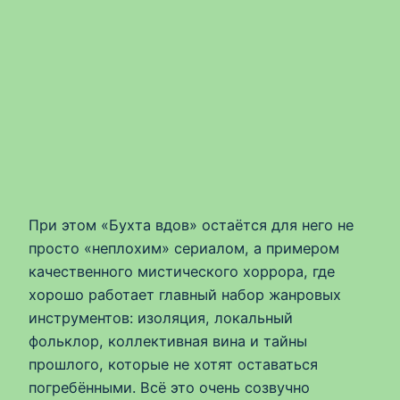
При этом «Бухта вдов» остаётся для него не
просто «неплохим» сериалом, а примером
качественного мистического хоррора, где
хорошо работает главный набор жанровых
инструментов: изоляция, локальный
фольклор, коллективная вина и тайны
прошлого, которые не хотят оставаться
погребёнными. Всё это очень созвучно