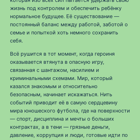
жизнь под контролем и обеспечить ребёнку
нормальное будущее. Её существование —
постоянный баланс между работой, заботой о
семье и попыткой хоть немного сохранить
себя.
Всё рушится в тот момент, когда героиня
оказывается втянута в опасную игру,
связанная с шантажом, насилием и
криминальными схемами. Мир, который
казался знакомым и относительно
безопасным, начинает искажаться. Нить
событий приводит её в самую сердцевину
мира юношеского футбола, где на поверхности
— спорт, дисциплина и мечты о больших
контрактах, а в тени — грязные деньги,
давление, коррупция и люди, готовые идти по