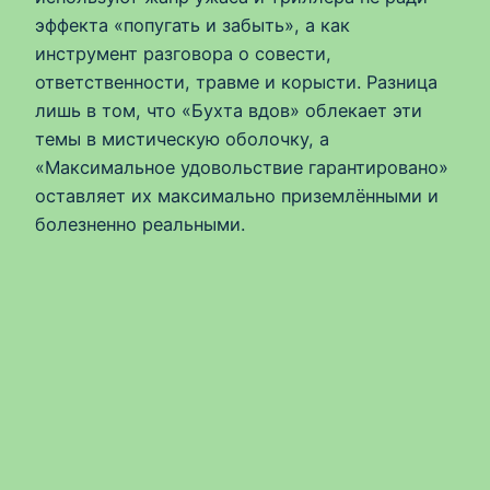
эффекта «попугать и забыть», а как
инструмент разговора о совести,
ответственности, травме и корысти. Разница
лишь в том, что «Бухта вдов» облекает эти
темы в мистическую оболочку, а
«Максимальное удовольствие гарантировано»
оставляет их максимально приземлёнными и
болезненно реальными.