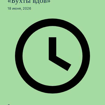
«Бухты вдов»
18 июня, 2026