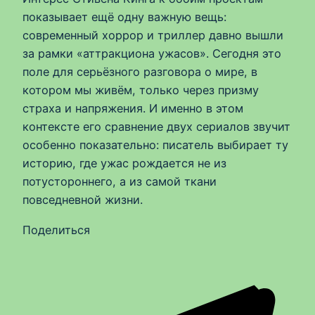
показывает ещё одну важную вещь:
современный хоррор и триллер давно вышли
за рамки «аттракциона ужасов». Сегодня это
поле для серьёзного разговора о мире, в
котором мы живём, только через призму
страха и напряжения. И именно в этом
контексте его сравнение двух сериалов звучит
особенно показательно: писатель выбирает ту
историю, где ужас рождается не из
потустороннего, а из самой ткани
повседневной жизни.
Поделиться