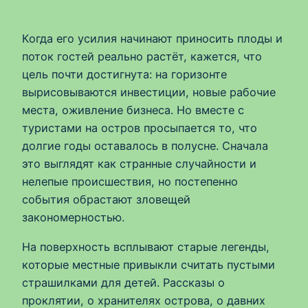
Когда его усилия начинают приносить плоды и
поток гостей реально растёт, кажется, что
цель почти достигнута: на горизонте
вырисовываются инвестиции, новые рабочие
места, оживление бизнеса. Но вместе с
туристами на остров просыпается то, что
долгие годы оставалось в полусне. Сначала
это выглядят как странные случайности и
нелепые происшествия, но постепенно
события обрастают зловещей
закономерностью.
На поверхность всплывают старые легенды,
которые местные привыкли считать пустыми
страшилками для детей. Рассказы о
проклятии, о хранителях острова, о давних