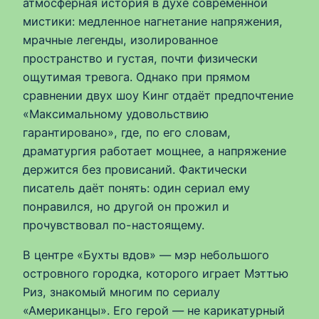
атмосферная история в духе современной
мистики: медленное нагнетание напряжения,
мрачные легенды, изолированное
пространство и густая, почти физически
ощутимая тревога. Однако при прямом
сравнении двух шоу Кинг отдаёт предпочтение
«Максимальному удовольствию
гарантировано», где, по его словам,
драматургия работает мощнее, а напряжение
держится без провисаний. Фактически
писатель даёт понять: один сериал ему
понравился, но другой он прожил и
прочувствовал по-настоящему.
В центре «Бухты вдов» — мэр небольшого
островного городка, которого играет Мэттью
Риз, знакомый многим по сериалу
«Американцы». Его герой — не карикатурный