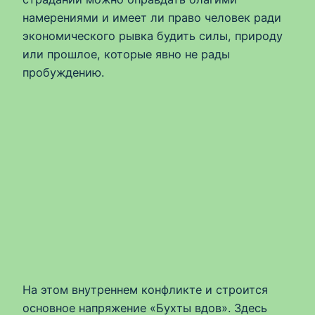
намерениями и имеет ли право человек ради
экономического рывка будить силы, природу
или прошлое, которые явно не рады
пробуждению.
На этом внутреннем конфликте и строится
основное напряжение «Бухты вдов». Здесь