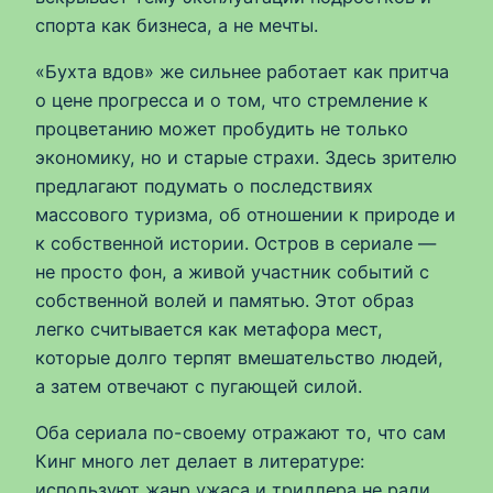
спорта как бизнеса, а не мечты.
«Бухта вдов» же сильнее работает как притча
о цене прогресса и о том, что стремление к
процветанию может пробудить не только
экономику, но и старые страхи. Здесь зрителю
предлагают подумать о последствиях
массового туризма, об отношении к природе и
к собственной истории. Остров в сериале —
не просто фон, а живой участник событий с
собственной волей и памятью. Этот образ
легко считывается как метафора мест,
которые долго терпят вмешательство людей,
а затем отвечают с пугающей силой.
Оба сериала по-своему отражают то, что сам
Кинг много лет делает в литературе:
используют жанр ужаса и триллера не ради