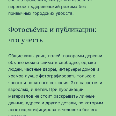
переносят «деревенский режим» без
привычных городских удобств.
Фотосъёмка и публикации:
что учесть
Общие виды улиц, полей, панорамы деревни
обычно можно снимать свободно, однако
людей, частные дворы, интерьеры домов и
храмов лучше фотографировать только с
явного и понятного согласия. Это касается и
взрослых, и детей. При публикации
материалов не стоит раскрывать личные
данные, адреса и другие детали, по которым
легко идентифицировать человека без его