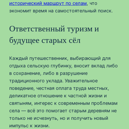
исторический маршрут по селам
, что
экономит время на самостоятельный поиск.
Ответственный туризм и
будущее старых сёл
Каждый путешественник, выбирающий для
отдыха сельскую глубинку, вносит вклад либо
в сохранение, либо в разрушение
традиционного уклада. Уважительное
поведение, честная оплата труда местных,
деликатное отношение к частной жизни и
святыням, интерес к современным проблемам
села — всё это помогает старым деревням не
только не исчезнуть, но и получить новый
импульс к жизни.