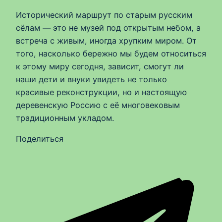
Исторический маршрут по старым русским
сёлам — это не музей под открытым небом, а
встреча с живым, иногда хрупким миром. От
того, насколько бережно мы будем относиться
к этому миру сегодня, зависит, смогут ли
наши дети и внуки увидеть не только
красивые реконструкции, но и настоящую
деревенскую Россию с её многовековым
традиционным укладом.
Поделиться