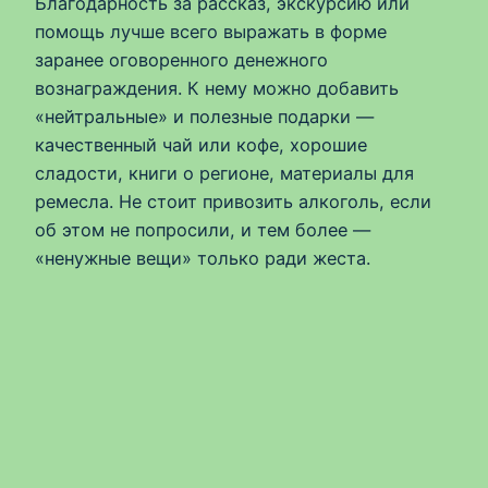
Благодарность за рассказ, экскурсию или
помощь лучше всего выражать в форме
заранее оговоренного денежного
вознаграждения. К нему можно добавить
«нейтральные» и полезные подарки —
качественный чай или кофе, хорошие
сладости, книги о регионе, материалы для
ремесла. Не стоит привозить алкоголь, если
об этом не попросили, и тем более —
«ненужные вещи» только ради жеста.