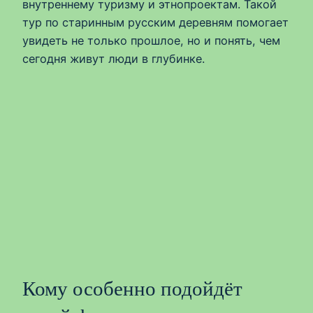
внутреннему туризму и этнопроектам. Такой
тур по старинным русским деревням помогает
увидеть не только прошлое, но и понять, чем
сегодня живут люди в глубинке.
Кому особенно подойдёт