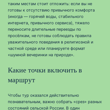
таким местам стоит отложить: если вы не
готовы к отсутствию привычного комфорта
(иногда — горячей воды, стабильного
интернета, привычного сервиса), тяжело
переносите длительные переезды по
просёлкам, не готовы соблюдать правила
уважительного поведения в религиозной и
частной среде или планируете формат
«шумной вечеринки на природе».
Какие точки включить в
маршрут
Чтобы тур оказался действительно
познавательным, важно собрать «срез» разных
состояний сельской России. В один