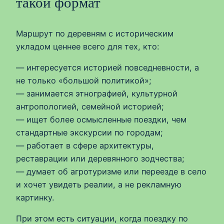
такой формат
Маршрут по деревням с историческим
укладом ценнее всего для тех, кто:
— интересуется историей повседневности, а
не только «большой политикой»;
— занимается этнографией, культурной
антропологией, семейной историей;
— ищет более осмысленные поездки, чем
стандартные экскурсии по городам;
— работает в сфере архитектуры,
реставрации или деревянного зодчества;
— думает об агротуризме или переезде в село
и хочет увидеть реалии, а не рекламную
картинку.
При этом есть ситуации, когда поездку по