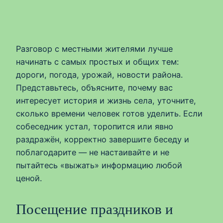
Разговор с местными жителями лучше
начинать с самых простых и общих тем:
дороги, погода, урожай, новости района.
Представьтесь, объясните, почему вас
интересует история и жизнь села, уточните,
сколько времени человек готов уделить. Если
собеседник устал, торопится или явно
раздражён, корректно завершите беседу и
поблагодарите — не настаивайте и не
пытайтесь «выжать» информацию любой
ценой.
Посещение праздников и