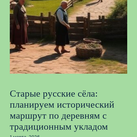
Старые русские сёла:
планируем исторический
маршрут по деревням с
традиционным укладом
1 марта, 2026