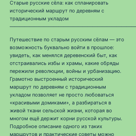
Старые русские сёла: как спланировать
исторический маршрут по деревням с
традиционным укладом
——————————————————————————
Путешествие по старым русским сёлам — это
возможность буквально войти в прошлое:
увидеть, как менялся деревенский быт, как
отстраивались избы и храмы, какие обряды
пережили революции, войны и урбанизацию.
Грамотно выстроенный исторический
маршрут по деревням с традиционным
укладом позволяет не просто любоваться
«красивыми домиками», а разбираться в
живой ткани сельской жизни, которая во
многом ещё держит корни русской культуры.
Подробное описание одного из таких
маршрутов и практические советы можно