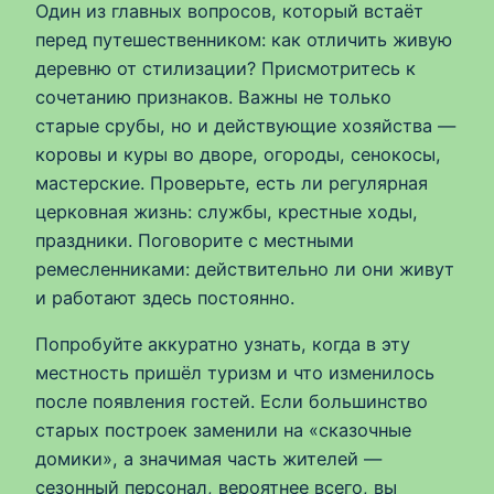
Один из главных вопросов, который встаёт
перед путешественником: как отличить живую
деревню от стилизации? Присмотритесь к
сочетанию признаков. Важны не только
старые срубы, но и действующие хозяйства —
коровы и куры во дворе, огороды, сенокосы,
мастерские. Проверьте, есть ли регулярная
церковная жизнь: службы, крестные ходы,
праздники. Поговорите с местными
ремесленниками: действительно ли они живут
и работают здесь постоянно.
Попробуйте аккуратно узнать, когда в эту
местность пришёл туризм и что изменилось
после появления гостей. Если большинство
старых построек заменили на «сказочные
домики», а значимая часть жителей —
сезонный персонал, вероятнее всего, вы