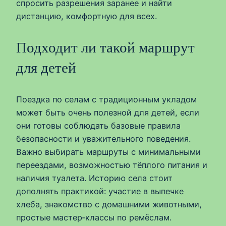
спросить разрешения заранее и найти
дистанцию, комфортную для всех.
Подходит ли такой маршрут
для детей
Поездка по селам с традиционным укладом
может быть очень полезной для детей, если
они готовы соблюдать базовые правила
безопасности и уважительного поведения.
Важно выбирать маршруты с минимальными
переездами, возможностью тёплого питания и
наличия туалета. Историю села стоит
дополнять практикой: участие в выпечке
хлеба, знакомство с домашними животными,
простые мастер‑классы по ремёслам.