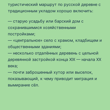
туристический маршрут по русской деревне с
традиционным укладом хорошо включить:
— старую усадьбу или барский дом с
сохранившимися хозяйственными
постройками;
— «центральное» село с храмом, кладбищем и
общественными зданиями;
— несколько отдалённых деревень с цельной
деревянной застройкой конца XIX — начала XX
века;
— почти заброшенный хутор или выселок,
показывающий, к чему приводит миграция и
вымирание сёл.