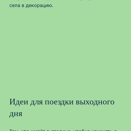
села в декорацию.
Идеи для поездки выходного
дня