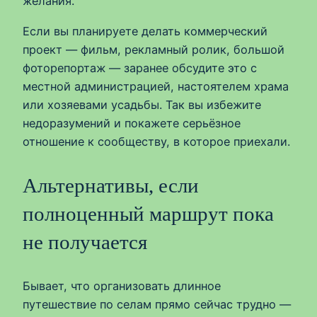
желания.
Если вы планируете делать коммерческий
проект — фильм, рекламный ролик, большой
фоторепортаж — заранее обсудите это с
местной администрацией, настоятелем храма
или хозяевами усадьбы. Так вы избежите
недоразумений и покажете серьёзное
отношение к сообществу, в которое приехали.
Альтернативы, если
полноценный маршрут пока
не получается
Бывает, что организовать длинное
путешествие по селам прямо сейчас трудно —