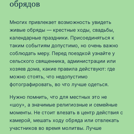
обрядов
Многих привлекает возможность увидеть
живые обряды — крестные ходы, свадьбы,
календарные праздники. Присоединяться к
таким событиям допустимо, но очень важно
соблюдать меру. Перед поездкой узнайте у
сельского священника, администрации или
хозяев дома, какие правила действуют: где
можно стоять, что недопустимо
фотографировать, во что лучше одеться.
Нужно помнить, что для местных это не
«шоу», а значимые религиозные и семейные
моменты. Не стоит влезать в центр действия с
камерой, мешать ходу обряда или отвлекать
участников во время молитвы. Лучше