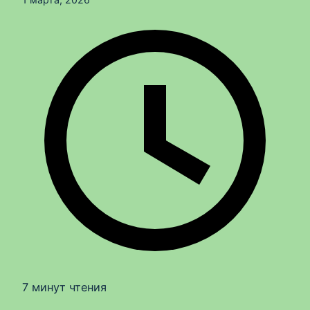
7 минут чтения