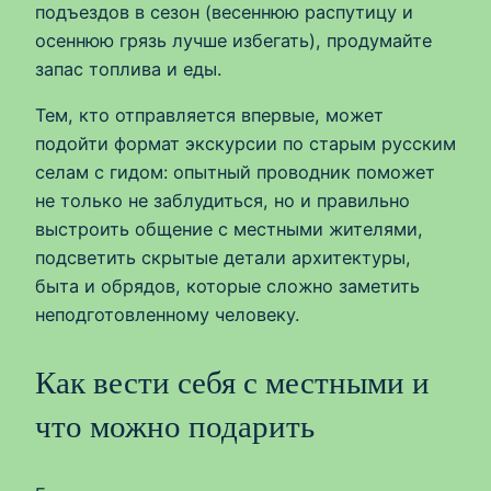
подъездов в сезон (весеннюю распутицу и
осеннюю грязь лучше избегать), продумайте
запас топлива и еды.
Тем, кто отправляется впервые, может
подойти формат экскурсии по старым русским
селам с гидом: опытный проводник поможет
не только не заблудиться, но и правильно
выстроить общение с местными жителями,
подсветить скрытые детали архитектуры,
быта и обрядов, которые сложно заметить
неподготовленному человеку.
Как вести себя с местными и
что можно подарить