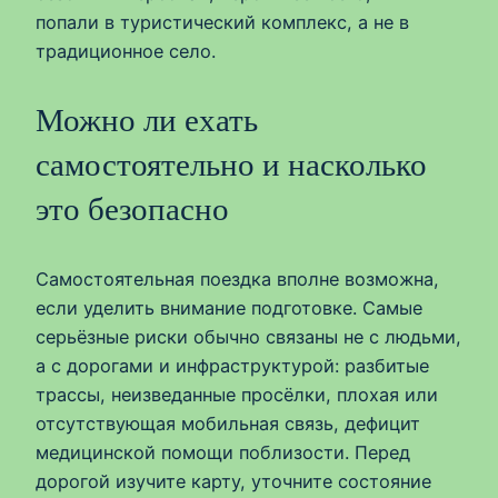
попали в туристический комплекс, а не в
традиционное село.
Можно ли ехать
самостоятельно и насколько
это безопасно
Самостоятельная поездка вполне возможна,
если уделить внимание подготовке. Самые
серьёзные риски обычно связаны не с людьми,
а с дорогами и инфраструктурой: разбитые
трассы, неизведанные просёлки, плохая или
отсутствующая мобильная связь, дефицит
медицинской помощи поблизости. Перед
дорогой изучите карту, уточните состояние