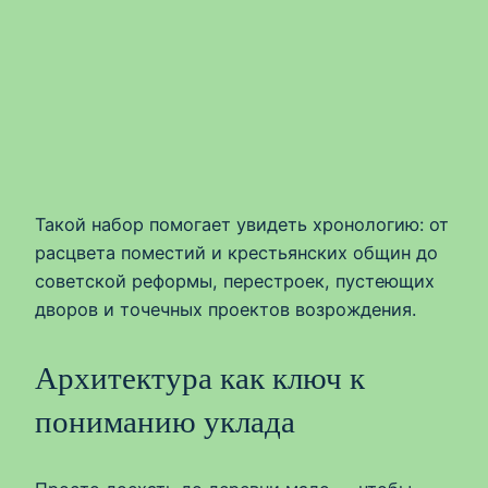
Такой набор помогает увидеть хронологию: от
расцвета поместий и крестьянских общин до
советской реформы, перестроек, пустеющих
дворов и точечных проектов возрождения.
Архитектура как ключ к
пониманию уклада