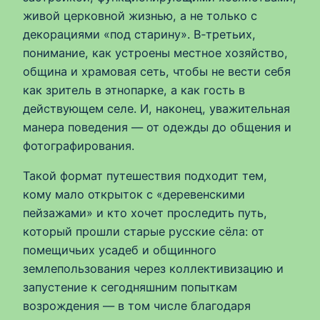
живой церковной жизнью, а не только с
декорациями «под старину». В‑третьих,
понимание, как устроены местное хозяйство,
община и храмовая сеть, чтобы не вести себя
как зритель в этнопарке, а как гость в
действующем селе. И, наконец, уважительная
манера поведения — от одежды до общения и
фотографирования.
Такой формат путешествия подходит тем,
кому мало открыток с «деревенскими
пейзажами» и кто хочет проследить путь,
который прошли старые русские сёла: от
помещичьих усадеб и общинного
землепользования через коллективизацию и
запустение к сегодняшним попыткам
возрождения — в том числе благодаря