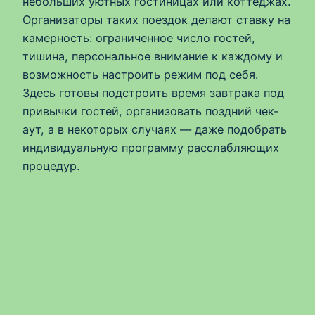
небольших уютных гостиницах или коттеджах.
Организаторы таких поездок делают ставку на
камерность: ограниченное число гостей,
тишина, персональное внимание к каждому и
возможность настроить режим под себя.
Здесь готовы подстроить время завтрака под
привычки гостей, организовать поздний чек-
аут, а в некоторых случаях — даже подобрать
индивидуальную программу расслабляющих
процедур.