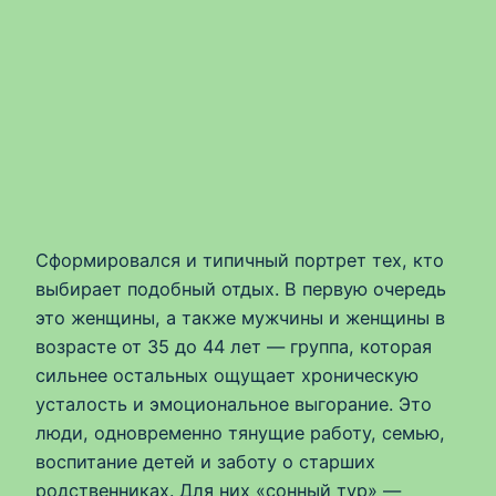
Сформировался и типичный портрет тех, кто
выбирает подобный отдых. В первую очередь
это женщины, а также мужчины и женщины в
возрасте от 35 до 44 лет — группа, которая
сильнее остальных ощущает хроническую
усталость и эмоциональное выгорание. Это
люди, одновременно тянущие работу, семью,
воспитание детей и заботу о старших
родственниках. Для них «сонный тур» —