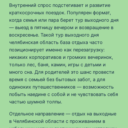
Внутренний спрос подстегивает и развитие
краткосрочных поездок. Популярен формат,
когда семья или пара берет тур выходного дня
— выезд в пятницу вечером и возвращение в
воскресенье. Такой тур выходного дня
челябинская область база отдыха часто
позиционирует именно как перезагрузку:
никаких корпоративов и громких вечеринок,
только лес, баня, камин, игры с детьми и
много сна. Для родителей это шанс провести
время с семьей без бытовых забот, а для
одиноких путешественников — возможность
побыть наедине с собой и не чувствовать себя
частью шумной толпы.
Отдельное направление — отдых на выходные
в Челябинской области с проживанием в