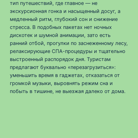
тип путешествий, где главное — не
экскурсионная гонка и насыщенный досуг, а
медленный ритм, глубокий сон и снижение
стресса. В подобных пакетах нет ночных
дискотек и шумной анимации, зато есть
ранний отбой, прогулки по заснеженному лесу,
релаксирующие СПА-процедуры и тщательно
выстроенный распорядок дня. Туристам
предлагают буквально «перезагрузиться»:
уменьшить время в гаджетах, отказаться от
громкой музыки, выровнять режим сна и
побыть в тишине, не выезжая далеко от дома.