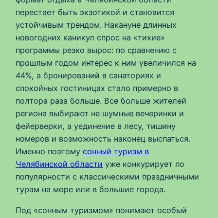
перестает быть экзотикой и становится
устойчивым трендом. Накануне длинных
новогодних каникул спрос на «тихие»
программы резко вырос: по сравнению с
прошлым годом интерес к ним увеличился на
44%, а бронирований в санаториях и
спокойных гостиницах стало примерно в
полтора раза больше. Все больше жителей
региона выбирают не шумные вечеринки и
фейерверки, а уединение в лесу, тишину
номеров и возможность наконец выспаться.
Именно поэтому
сонный туризм в
Челябинской области
уже конкурирует по
популярности с классическими праздничными
турам на море или в большие города.
Под «сонным туризмом» понимают особый