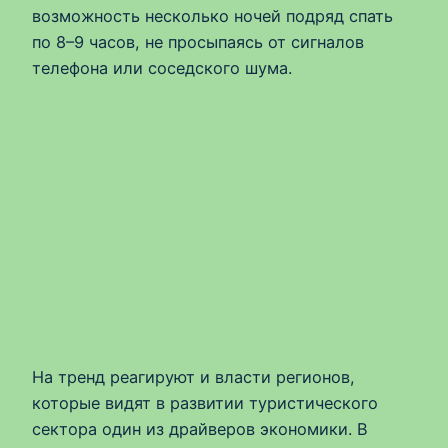
возможность несколько ночей подряд спать
по 8–9 часов, не просыпаясь от сигналов
телефона или соседского шума.
На тренд реагируют и власти регионов,
которые видят в развитии туристического
сектора один из драйверов экономики. В