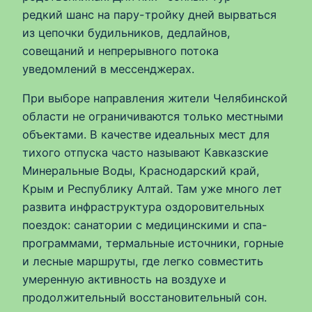
редкий шанс на пару-тройку дней вырваться
из цепочки будильников, дедлайнов,
совещаний и непрерывного потока
уведомлений в мессенджерах.
При выборе направления жители Челябинской
области не ограничиваются только местными
объектами. В качестве идеальных мест для
тихого отпуска часто называют Кавказские
Минеральные Воды, Краснодарский край,
Крым и Республику Алтай. Там уже много лет
развита инфраструктура оздоровительных
поездок: санатории с медицинскими и спа-
программами, термальные источники, горные
и лесные маршруты, где легко совместить
умеренную активность на воздухе и
продолжительный восстановительный сон.