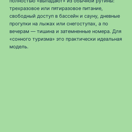
полностью «выпадают» из обычной рутины:
трехразовое или пятиразовое питание,
свободный доступ в бассейн и сауну, дневные
прогулки на лыжах или снегоступах, а по
вечерам — тишина и затемненные номера. Для
«сонного туризма» это практически идеальная
модель.