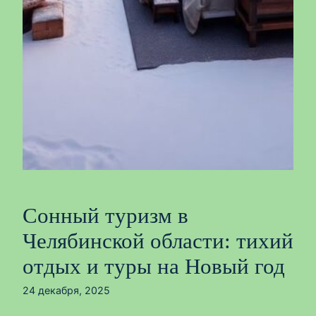
Сонный туризм в
Челябинской области: тихий
отдых и туры на Новый год
24 декабря, 2025