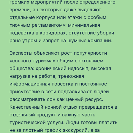
громких мероприятий после определенного
времени, а некоторые даже выделяют
отдельные корпуса или этажи с особым
«ночным регламентом»: минимальная
подсветка в коридорах, отсутствие уборки
рано утром и запрет на шумные компании.
Эксперты объясняют рост популярности
«сонного туризма» общим состоянием
общества: хронический недосып, высокая
нагрузка на работе, тревожная
информационная повестка и постоянное
присутствие в сети подталкивают людей
рассматривать сон как ценный ресурс.
Качественный ночной отдых превращается в
отдельный продукт и важную часть
туристической услуги. Люди готовы платить
не за плотный график экскурсий, а за