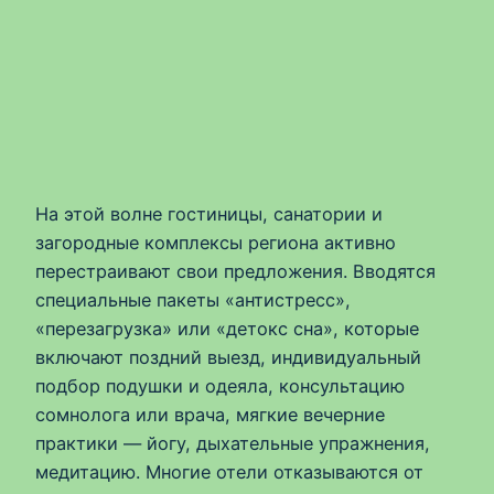
На этой волне гостиницы, санатории и
загородные комплексы региона активно
перестраивают свои предложения. Вводятся
специальные пакеты «антистресс»,
«перезагрузка» или «детокс сна», которые
включают поздний выезд, индивидуальный
подбор подушки и одеяла, консультацию
сомнолога или врача, мягкие вечерние
практики — йогу, дыхательные упражнения,
медитацию. Многие отели отказываются от