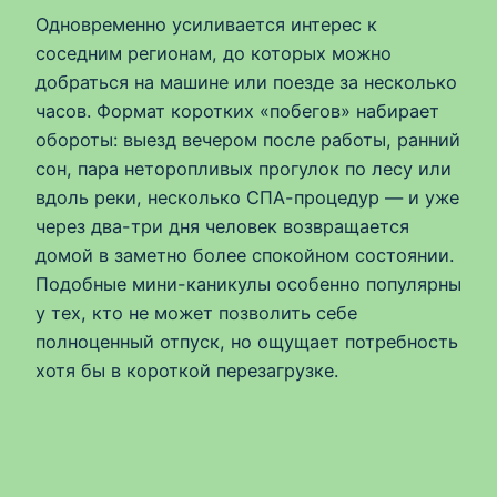
Одновременно усиливается интерес к
соседним регионам, до которых можно
добраться на машине или поезде за несколько
часов. Формат коротких «побегов» набирает
обороты: выезд вечером после работы, ранний
сон, пара неторопливых прогулок по лесу или
вдоль реки, несколько СПА-процедур — и уже
через два-три дня человек возвращается
домой в заметно более спокойном состоянии.
Подобные мини-каникулы особенно популярны
у тех, кто не может позволить себе
полноценный отпуск, но ощущает потребность
хотя бы в короткой перезагрузке.