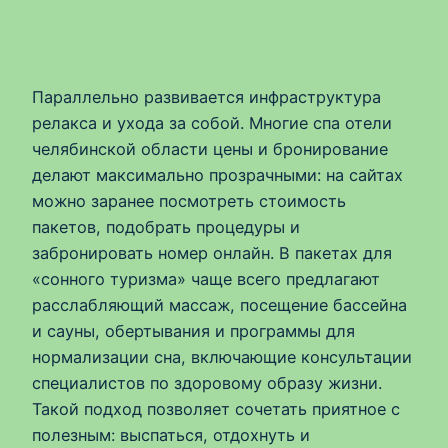
Параллельно развивается инфраструктура
релакса и ухода за собой. Многие спа отели
челябинской области цены и бронирование
делают максимально прозрачными: на сайтах
можно заранее посмотреть стоимость
пакетов, подобрать процедуры и
забронировать номер онлайн. В пакетах для
«сонного туризма» чаще всего предлагают
расслабляющий массаж, посещение бассейна
и сауны, обертывания и программы для
нормализации сна, включающие консультации
специалистов по здоровому образу жизни.
Такой подход позволяет сочетать приятное с
полезным: выспаться, отдохнуть и