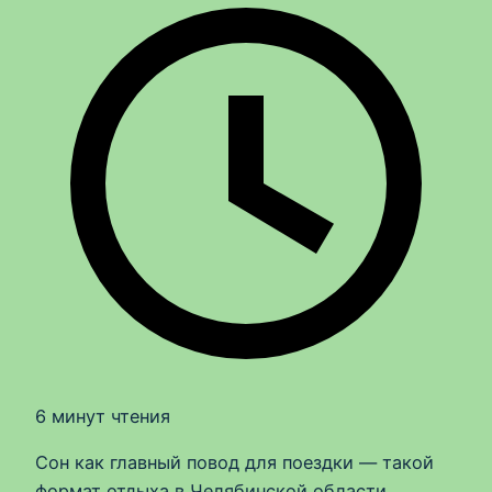
6 минут чтения
Сон как главный повод для поездки — такой
формат отдыха в Челябинской области