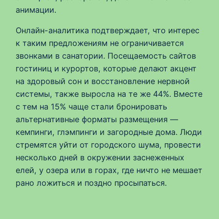
анимации.
Онлайн-аналитика подтверждает, что интерес
к таким предложениям не ограничивается
звонками в санатории. Посещаемость сайтов
гостиниц и курортов, которые делают акцент
на здоровый сон и восстановление нервной
системы, также выросла на те же 44%. Вместе
с тем на 15% чаще стали бронировать
альтернативные форматы размещения —
кемпинги, глэмпинги и загородные дома. Люди
стремятся уйти от городского шума, провести
несколько дней в окружении заснеженных
елей, у озера или в горах, где ничто не мешает
рано ложиться и поздно просыпаться.