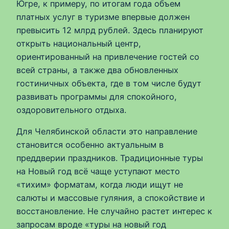
Югре, к примеру, по итогам года объем
платных услуг в туризме впервые должен
превысить 12 млрд рублей. Здесь планируют
открыть национальный центр,
ориентированный на привлечение гостей со
всей страны, а также два обновленных
гостиничных объекта, где в том числе будут
развивать программы для спокойного,
оздоровительного отдыха.
Для Челябинской области это направление
становится особенно актуальным в
преддверии праздников. Традиционные туры
на Новый год всё чаще уступают место
«тихим» форматам, когда люди ищут не
салюты и массовые гуляния, а спокойствие и
восстановление. Не случайно растет интерес к
запросам вроде «туры на новый год