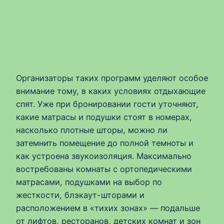
Организаторы таких программ уделяют особое
внимание тому, в каких условиях отдыхающие
спят. Уже при бронировании гости уточняют,
какие матрасы и подушки стоят в номерах,
насколько плотные шторы, можно ли
затемнить помещение до полной темноты и
как устроена звукоизоляция. Максимально
востребованы комнаты с ортопедическими
матрасами, подушками на выбор по
жесткости, блэкаут-шторами и
расположением в «тихих зонах» — подальше
от лифтов, ресторанов, детских комнат и зон