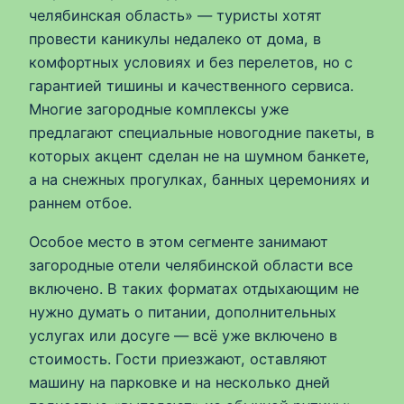
челябинская область» — туристы хотят
провести каникулы недалеко от дома, в
комфортных условиях и без перелетов, но с
гарантией тишины и качественного сервиса.
Многие загородные комплексы уже
предлагают специальные новогодние пакеты, в
которых акцент сделан не на шумном банкете,
а на снежных прогулках, банных церемониях и
раннем отбое.
Особое место в этом сегменте занимают
загородные отели челябинской области все
включено. В таких форматах отдыхающим не
нужно думать о питании, дополнительных
услугах или досуге — всё уже включено в
стоимость. Гости приезжают, оставляют
машину на парковке и на несколько дней