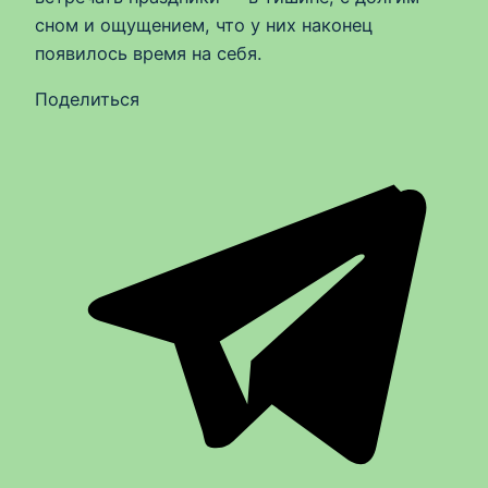
сном и ощущением, что у них наконец
появилось время на себя.
Поделиться