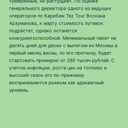
«умеренные, но растущие». По оценке
генерального директора одного из ведущих
операторов по Карибам Tez Tour Воскана
Арзуманова, к марту стоимость путевок
подрастет, однако останется
конкурентоспособной. Минимальный пакет на
десять дней для двоих с вылетом из Москвы в
первый месяц весны, по его прогнозу, будет
стартовать примерно от 260 тысяч рублей. С
учетом инфляции, роста цен на топливо и
высокий сезон это по-прежнему
воспринимается рынком как адекватный
уровень.