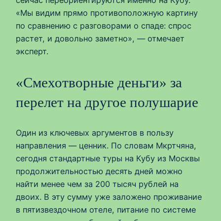
сейчас переориентируются именно на Кубу.
«Мы видим прямо противоположную картину
по сравнению с разговорами о спаде: спрос
растет, и довольно заметно», — отмечает
эксперт.
«Смехотворные деньги» за
перелет на другое полушарие
Один из ключевых аргументов в пользу
направления — ценник. По словам Мкртчяна,
сегодня стандартные туры на Кубу из Москвы
продолжительностью десять дней можно
найти менее чем за 200 тысяч рублей на
двоих. В эту сумму уже заложено проживание
в пятизвездочном отеле, питание по системе