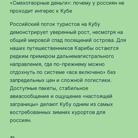
«Смехотворные деньги»: почему у россиян не
проходит интерес к Кубе
Российский поток туристов на Кубу
демонстрирует уверенный рост, несмотря на
общий мировой спад посещений острова. Для
наших путешественников Карибы остаются
редким примером дальнемагистрального
направления, где по-прежнему можно
отдохнуть по системе «все включено» без
запредельных цен и сложной логистики.
Доступные пакеты, стабильное
авиасообщение и ощущение «настоящей
заграницы» делают Кубу одним из самых
востребованных зимних курортов для
россиян.