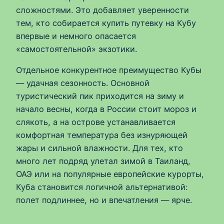
сложностями. Это добавляет уверенности
тем, кто собирается купить путевку на Кубу
впервые и немного опасается
«самостоятельной» экзотики.
Отдельное конкурентное преимущество Кубы
— удачная сезонность. Основной
туристический пик приходится на зиму и
начало весны, когда в России стоит мороз и
слякоть, а на острове устанавливается
комфортная температура без изнуряющей
жары и сильной влажности. Для тех, кто
много лет подряд улетал зимой в Таиланд,
ОАЭ или на популярные европейские курорты,
Куба становится логичной альтернативой:
полет подлиннее, но и впечатления — ярче.