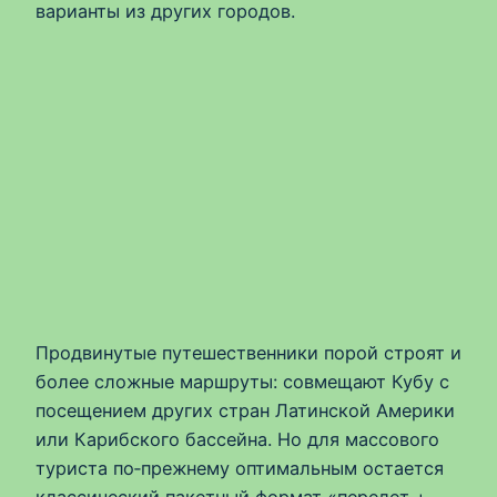
варианты из других городов.
Продвинутые путешественники порой строят и
более сложные маршруты: совмещают Кубу с
посещением других стран Латинской Америки
или Карибского бассейна. Но для массового
туриста по‑прежнему оптимальным остается