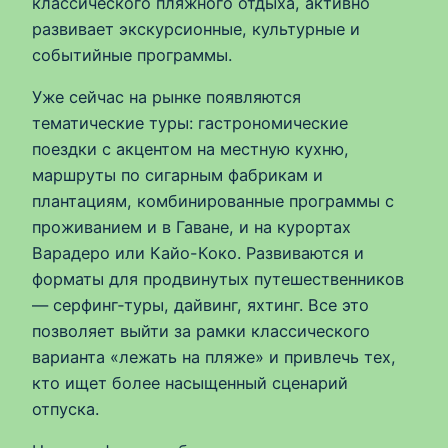
классического пляжного отдыха, активно
развивает экскурсионные, культурные и
событийные программы.
Уже сейчас на рынке появляются
тематические туры: гастрономические
поездки с акцентом на местную кухню,
маршруты по сигарным фабрикам и
плантациям, комбинированные программы с
проживанием и в Гаване, и на курортах
Варадеро или Кайо-Коко. Развиваются и
форматы для продвинутых путешественников
— серфинг‑туры, дайвинг, яхтинг. Все это
позволяет выйти за рамки классического
варианта «лежать на пляже» и привлечь тех,
кто ищет более насыщенный сценарий
отпуска.