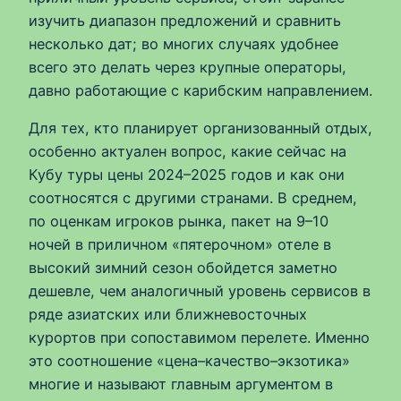
изучить диапазон предложений и сравнить
несколько дат; во многих случаях удобнее
всего это делать через крупные операторы,
давно работающие с карибским направлением.
Для тех, кто планирует организованный отдых,
особенно актуален вопрос, какие сейчас на
Кубу туры цены 2024–2025 годов и как они
соотносятся с другими странами. В среднем,
по оценкам игроков рынка, пакет на 9–10
ночей в приличном «пятерочном» отеле в
высокий зимний сезон обойдется заметно
дешевле, чем аналогичный уровень сервисов в
ряде азиатских или ближневосточных
курортов при сопоставимом перелете. Именно
это соотношение «цена–качество–экзотика»
многие и называют главным аргументом в