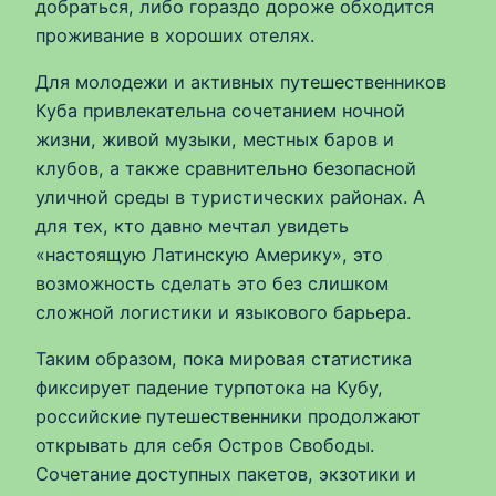
добраться, либо гораздо дороже обходится
проживание в хороших отелях.
Для молодежи и активных путешественников
Куба привлекательна сочетанием ночной
жизни, живой музыки, местных баров и
клубов, а также сравнительно безопасной
уличной среды в туристических районах. А
для тех, кто давно мечтал увидеть
«настоящую Латинскую Америку», это
возможность сделать это без слишком
сложной логистики и языкового барьера.
Таким образом, пока мировая статистика
фиксирует падение турпотока на Кубу,
российские путешественники продолжают
открывать для себя Остров Свободы.
Сочетание доступных пакетов, экзотики и