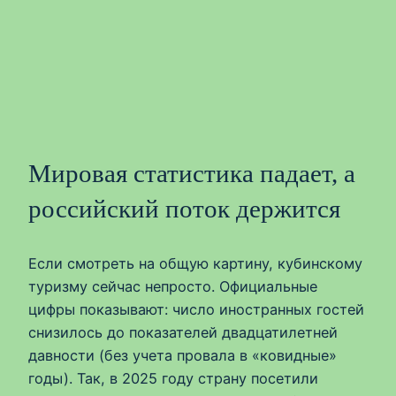
Мировая статистика падает, а
российский поток держится
Если смотреть на общую картину, кубинскому
туризму сейчас непросто. Официальные
цифры показывают: число иностранных гостей
снизилось до показателей двадцатилетней
давности (без учета провала в «ковидные»
годы). Так, в 2025 году страну посетили