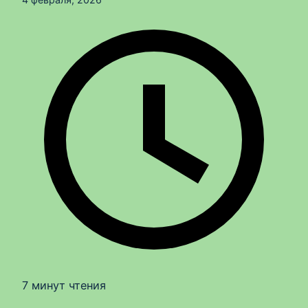
7 минут чтения