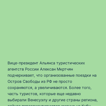
Вице-президент Альянса туристических
агентств России Алексан Мкртчян
подчеркивает, что организованные поездки на
Остров Свободы из РФ не просто
сохраняются, а увеличиваются. Более того,
часть туристов, которые еще недавно
выбирали Венесуэлу и другие страны региона,