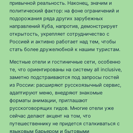
привычной реальность. Наконец, значим и
политический фактор: на фоне ограничений и
подорожания ряда других зарубежных
направлений Куба, напротив, демонстрирует
открытость, укрепляет сотрудничество с
Россией и активно работает над тем, чтобы
стать более дружелюбной к нашим туристам.
Местные отели и гостиничные сети, особенно
те, что ориентированы на систему all inclusive,
заметно подстраиваются под запросы гостей
из России: расширяют русскоязычный сервис,
адаптируют меню, внедряют знакомые
форматы анимации, приглашают
русскоговорящих гидов. Многие отели уже
сейчас делают акцент на том, что
путешественнику не придется сталкиваться с
языковым барьером и бытовыми