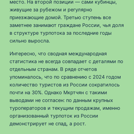
место. На второй позиции — сами кубинцы,
живущие за рубежом и регулярно
приезжающие домой. Третью ступень все
заметнее занимают граждане России, чья доля
в структуре турпотока за последние годы
сильно выросла.
Интересно, что сводная международная
статистика не всегда совпадает с деталями по
отдельным странам. В ряде отчетов
упоминалось, что по сравнению с 2024 годом
количество туристов из России сократилось
почти на 30%. Однако Мкртчян с такими
выводами не согласен: по данным крупных
туроператоров и текущим продажам, именно
организованный турпоток из России
демонстрирует не спад, а рост.