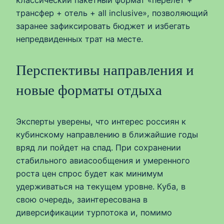
классический пакетный формат «перелет +
трансфер + отель + all inclusive», позволяющий
заранее зафиксировать бюджет и избегать
непредвиденных трат на месте.
Перспективы направления и
новые форматы отдыха
Эксперты уверены, что интерес россиян к
кубинскому направлению в ближайшие годы
вряд ли пойдет на спад. При сохранении
стабильного авиасообщения и умеренного
роста цен спрос будет как минимум
удерживаться на текущем уровне. Куба, в
свою очередь, заинтересована в
диверсификации турпотока и, помимо