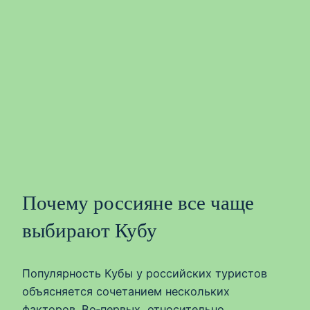
Почему россияне все чаще
выбирают Кубу
Популярность Кубы у российских туристов
объясняется сочетанием нескольких
факторов. Во‑первых, относительно