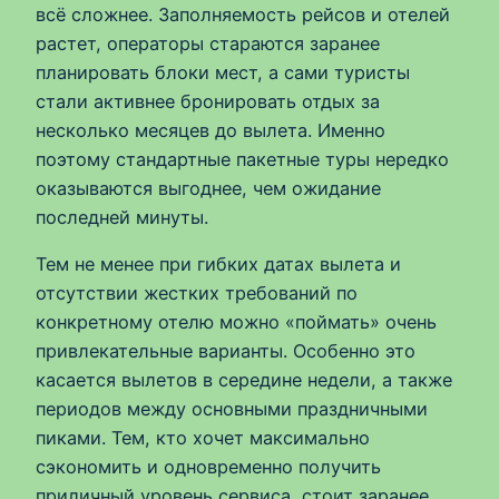
всё сложнее. Заполняемость рейсов и отелей
растет, операторы стараются заранее
планировать блоки мест, а сами туристы
стали активнее бронировать отдых за
несколько месяцев до вылета. Именно
поэтому стандартные пакетные туры нередко
оказываются выгоднее, чем ожидание
последней минуты.
Тем не менее при гибких датах вылета и
отсутствии жестких требований по
конкретному отелю можно «поймать» очень
привлекательные варианты. Особенно это
касается вылетов в середине недели, а также
периодов между основными праздничными
пиками. Тем, кто хочет максимально
сэкономить и одновременно получить
приличный уровень сервиса, стоит заранее