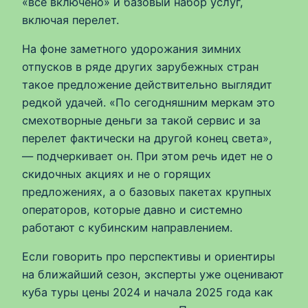
«все включено» и базовый набор услуг,
включая перелет.
На фоне заметного удорожания зимних
отпусков в ряде других зарубежных стран
такое предложение действительно выглядит
редкой удачей. «По сегодняшним меркам это
смехотворные деньги за такой сервис и за
перелет фактически на другой конец света»,
— подчеркивает он. При этом речь идет не о
скидочных акциях и не о горящих
предложениях, а о базовых пакетах крупных
операторов, которые давно и системно
работают с кубинским направлением.
Если говорить про перспективы и ориентиры
на ближайший сезон, эксперты уже оценивают
куба туры цены 2024 и начала 2025 года как