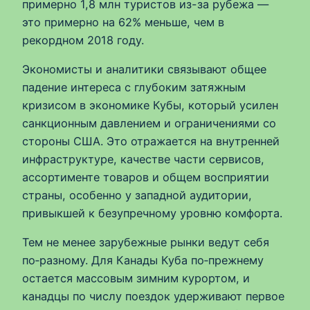
примерно 1,8 млн туристов из-за рубежа —
это примерно на 62% меньше, чем в
рекордном 2018 году.
Экономисты и аналитики связывают общее
падение интереса с глубоким затяжным
кризисом в экономике Кубы, который усилен
санкционным давлением и ограничениями со
стороны США. Это отражается на внутренней
инфраструктуре, качестве части сервисов,
ассортименте товаров и общем восприятии
страны, особенно у западной аудитории,
привыкшей к безупречному уровню комфорта.
Тем не менее зарубежные рынки ведут себя
по‑разному. Для Канады Куба по‑прежнему
остается массовым зимним курортом, и
канадцы по числу поездок удерживают первое