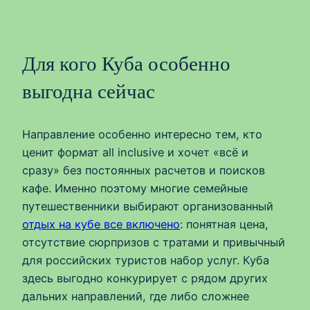
Для кого Куба особенно
выгодна сейчас
Направление особенно интересно тем, кто
ценит формат all inclusive и хочет «всё и
сразу» без постоянных расчетов и поисков
кафе. Именно поэтому многие семейные
путешественники выбирают организованный
отдых на кубе все включено
: понятная цена,
отсутствие сюрпризов с тратами и привычный
для российских туристов набор услуг. Куба
здесь выгодно конкурирует с рядом других
дальних направлений, где либо сложнее