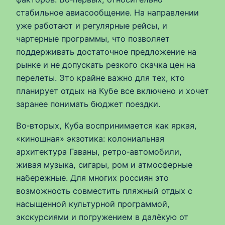
стабильное авиасообщение. На направлении
уже работают и регулярные рейсы, и
чартерные программы, что позволяет
поддерживать достаточное предложение на
рынке и не допускать резкого скачка цен на
перелеты. Это крайне важно для тех, кто
планирует отдых на Кубе все включено и хочет
заранее понимать бюджет поездки.
Во‑вторых, Куба воспринимается как яркая,
«киношная» экзотика: колониальная
архитектура Гаваны, ретро‑автомобили,
живая музыка, сигары, ром и атмосферные
набережные. Для многих россиян это
возможность совместить пляжный отдых с
насыщенной культурной программой,
экскурсиями и погружением в далёкую от