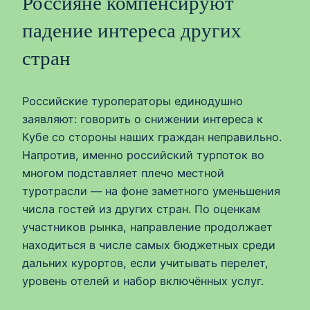
Россияне компенсируют
падение интереса других
стран
Российские туроператоры единодушно
заявляют: говорить о снижении интереса к
Кубе со стороны наших граждан неправильно.
Напротив, именно российский турпоток во
многом подставляет плечо местной
туротрасли — на фоне заметного уменьшения
числа гостей из других стран. По оценкам
участников рынка, направление продолжает
находиться в числе самых бюджетных среди
дальних курортов, если учитывать перелет,
уровень отелей и набор включённых услуг.