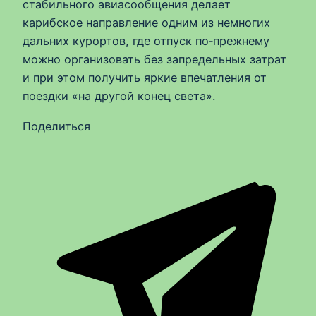
стабильного авиасообщения делает
карибское направление одним из немногих
дальних курортов, где отпуск по‑прежнему
можно организовать без запредельных затрат
и при этом получить яркие впечатления от
поездки «на другой конец света».
Поделиться