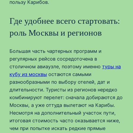
пользу Карибов.
Где удобнее всего стартовать:
роль Москвы и регионов
Большая часть чартерных программ и
регулярных рейсов сосредоточена в
столичном авиаузле, поэтому именно
туры на
кубу из москвы
остаются самыми
разнообразными по выбору отелей, дат и
длительности. Туристы из регионов нередко
комбинируют перелет: сначала добираются до
Москвы, а уже оттуда вылетают на Карибы.
Несмотря на дополнительный участок пути,
итоговая стоимость часто оказывается ниже,
чем при попытке искать редкие прямые