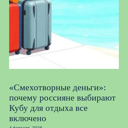
«Смехотворные деньги»:
почему россияне выбирают
Кубу для отдыха все
включено
4 февраля, 2026