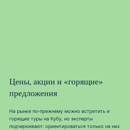
Цены, акции и «горящие»
предложения
На рынке по‑прежнему можно встретить и
горящие туры на Кубу, но эксперты
подчеркивают: ориентироваться только на них