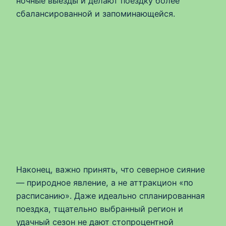
ночные выезды и делают поездку более
сбалансированной и запоминающейся.
Наконец, важно принять, что северное сияние
— природное явление, а не аттракцион «по
расписанию». Даже идеально спланированная
поездка, тщательно выбранный регион и
удачный сезон не дают стопроцентной