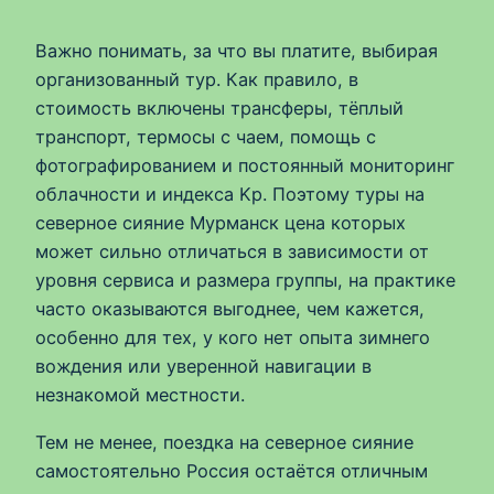
Важно понимать, за что вы платите, выбирая
организованный тур. Как правило, в
стоимость включены трансферы, тёплый
транспорт, термосы с чаем, помощь с
фотографированием и постоянный мониторинг
облачности и индекса Kp. Поэтому туры на
северное сияние Мурманск цена которых
может сильно отличаться в зависимости от
уровня сервиса и размера группы, на практике
часто оказываются выгоднее, чем кажется,
особенно для тех, у кого нет опыта зимнего
вождения или уверенной навигации в
незнакомой местности.
Тем не менее, поездка на северное сияние
самостоятельно Россия остаётся отличным