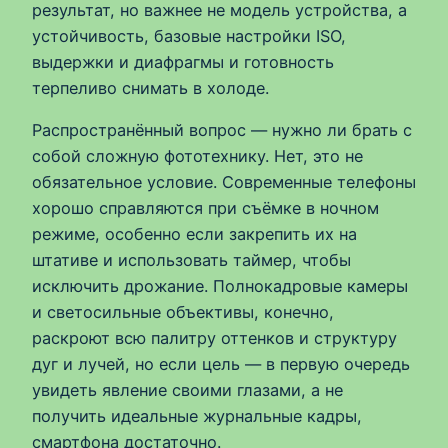
результат, но важнее не модель устройства, а
устойчивость, базовые настройки ISO,
выдержки и диафрагмы и готовность
терпеливо снимать в холоде.
Распространённый вопрос — нужно ли брать с
собой сложную фототехнику. Нет, это не
обязательное условие. Современные телефоны
хорошо справляются при съёмке в ночном
режиме, особенно если закрепить их на
штативе и использовать таймер, чтобы
исключить дрожание. Полнокадровые камеры
и светосильные объективы, конечно,
раскроют всю палитру оттенков и структуру
дуг и лучей, но если цель — в первую очередь
увидеть явление своими глазами, а не
получить идеальные журнальные кадры,
смартфона достаточно.