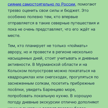
сияние самостоятельно по России
, помогают
трезво оценить свои силы и бюджет. Это
особенно полезно тем, кто впервые
отправляется в такие северные путешествия и
пока не очень представляет, что его ждёт на
месте.
Тем, кто планирует не только «поймать»
аврору, но и провести в регионе несколько
насыщенных дней, стоит учитывать и дневные
активности. В Мурманской области и на
Кольском полуострове можно покататься на
квадроциклах или снегоходах, прогуляться по
заснеженным сопкам, посетить прибрежные
посёлки, увидеть Баренцево море,
попробовать локальную кухню. В хорошую
погоду дневные экскурсии отлично дополняют