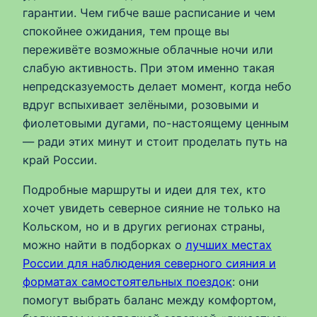
гарантии. Чем гибче ваше расписание и чем
спокойнее ожидания, тем проще вы
переживёте возможные облачные ночи или
слабую активность. При этом именно такая
непредсказуемость делает момент, когда небо
вдруг вспыхивает зелёными, розовыми и
фиолетовыми дугами, по-настоящему ценным
— ради этих минут и стоит проделать путь на
край России.
Подробные маршруты и идеи для тех, кто
хочет увидеть северное сияние не только на
Кольском, но и в других регионах страны,
можно найти в подборках о
лучших местах
России для наблюдения северного сияния и
форматах самостоятельных поездок
: они
помогут выбрать баланс между комфортом,