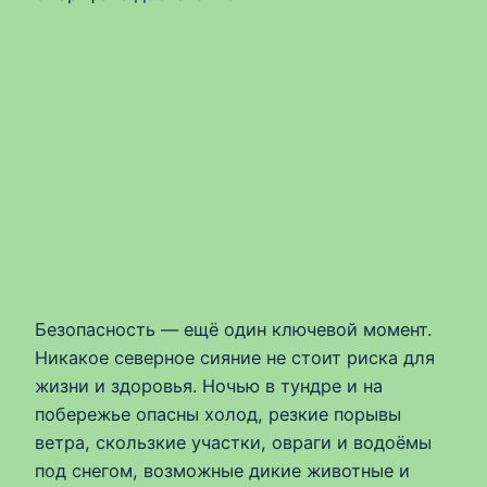
Безопасность — ещё один ключевой момент.
Никакое северное сияние не стоит риска для
жизни и здоровья. Ночью в тундре и на
побережье опасны холод, резкие порывы
ветра, скользкие участки, овраги и водоёмы
под снегом, возможные дикие животные и