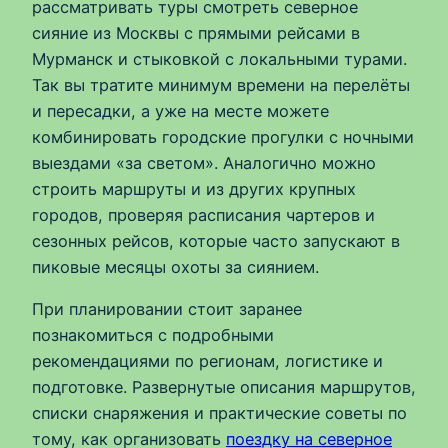
рассматривать туры смотреть северное
сияние из Москвы с прямыми рейсами в
Мурманск и стыковкой с локальными турами.
Так вы тратите минимум времени на перелёты
и пересадки, а уже на месте можете
комбинировать городские прогулки с ночными
выездами «за светом». Аналогично можно
строить маршруты и из других крупных
городов, проверяя расписания чартеров и
сезонных рейсов, которые часто запускают в
пиковые месяцы охоты за сиянием.
При планировании стоит заранее
познакомиться с подробными
рекомендациями по регионам, логистике и
подготовке. Развернутые описания маршрутов,
списки снаряжения и практические советы по
тому, как организовать
поездку на северное