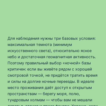
Для наблюдения нужны три базовых условия:
максимальная темнота (минимум
искусственного света), относительно ясное
небо и достаточная геомагнитная активность.
Поэтому правильный выбор «ночной» базы
критичен: если вы живёте рядом с хорошей
смотровой точкой, не придётся тратить время
и силы на долгие ночные переезды. В идеале
место проживания даёт доступ к открытым
пространствам — берегу моря, полю,
тундровым холмам — чтобы вам не мешали
деревья, здания и яркие фонари. Хорошо, если