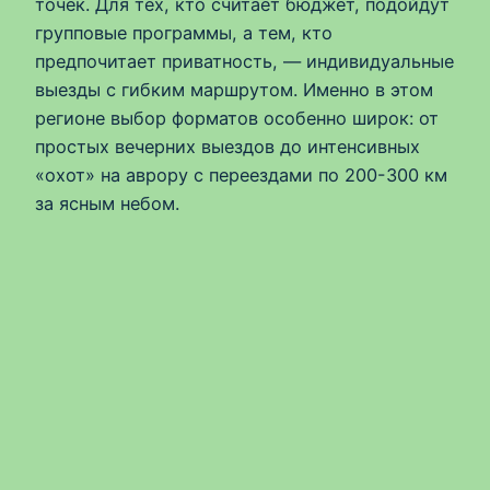
точек. Для тех, кто считает бюджет, подойдут
групповые программы, а тем, кто
предпочитает приватность, — индивидуальные
выезды с гибким маршрутом. Именно в этом
регионе выбор форматов особенно широк: от
простых вечерних выездов до интенсивных
«охот» на аврору с переездами по 200-300 км
за ясным небом.