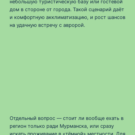
небольшую туристическую базу или гостевой
дом в стороне от города. Такой сценарий даёт
и комфортную акклиматизацию, и рост шансов
на удачную встречу с авророй.
Отдельный вопрос — стоит ли вообще ехать в
регион только ради Мурманска, или сразу
искать проживание в «тёмной» местности. Для