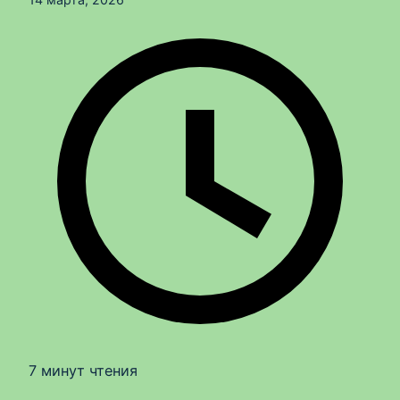
7 минут чтения