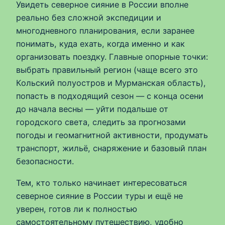
Увидеть северное сияние в России вполне
реально без сложной экспедиции и
многодневного планирования, если заранее
понимать, куда ехать, когда именно и как
организовать поездку. Главные опорные точки:
выбрать правильный регион (чаще всего это
Кольский полуостров и Мурманская область),
попасть в подходящий сезон — с конца осени
до начала весны — уйти подальше от
городского света, следить за прогнозами
погоды и геомагнитной активности, продумать
транспорт, жильё, снаряжение и базовый план
безопасности.
Тем, кто только начинает интересоваться
северное сияние в России туры и ещё не
уверен, готов ли к полностью
самостоятельному путешествию, удобно