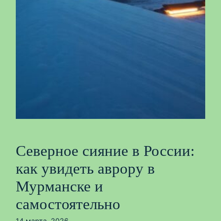
Северное сияние в России:
как увидеть аврору в
Мурманске и
самостоятельно
14 марта, 2026