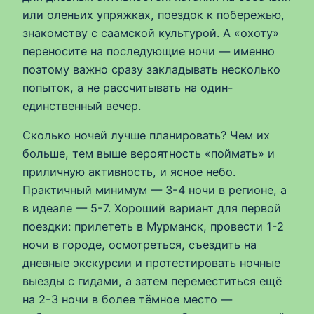
или оленьих упряжках, поездок к побережью,
знакомству с саамской культурой. А «охоту»
переносите на последующие ночи — именно
поэтому важно сразу закладывать несколько
попыток, а не рассчитывать на один-
единственный вечер.
Сколько ночей лучше планировать? Чем их
больше, тем выше вероятность «поймать» и
приличную активность, и ясное небо.
Практичный минимум — 3-4 ночи в регионе, а
в идеале — 5-7. Хороший вариант для первой
поездки: прилететь в Мурманск, провести 1-2
ночи в городе, осмотреться, съездить на
дневные экскурсии и протестировать ночные
выезды с гидами, а затем переместиться ещё
на 2-3 ночи в более тёмное место —