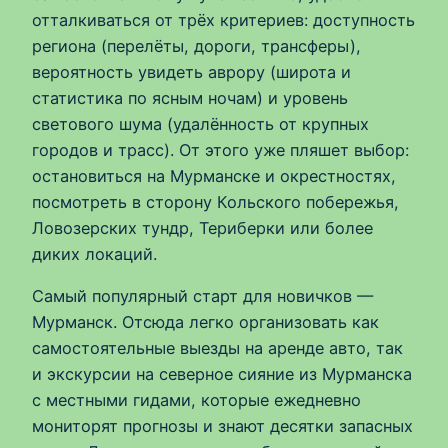
отталкиваться от трёх критериев: доступность
региона (перелёты, дороги, трансферы),
вероятность увидеть аврору (широта и
статистика по ясным ночам) и уровень
светового шума (удалённость от крупных
городов и трасс). От этого уже пляшет выбор:
остановиться на Мурманске и окрестностях,
посмотреть в сторону Кольского побережья,
Ловозерских тундр, Териберки или более
диких локаций.
Самый популярный старт для новичков —
Мурманск. Отсюда легко организовать как
самостоятельные выезды на аренде авто, так
и экскурсии на северное сияние из Мурманска
с местными гидами, которые ежедневно
мониторят прогнозы и знают десятки запасных