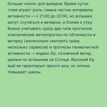
больше «окон» для выездов. Время суток
тоже играет роль: самые частые интервалы
активности — с 21:00 до 02:00, но вспышки
могут случаться и вечером, и ближе к утру.
Важно учитывать сразу два типа прогнозов:
классический метеопрогноз по облачности и
ветерку (желательно смотреть сразу
несколько сервисов) и прогнозы геомагнитной
активности — индекс Kp, солнечный ветер,
данные по вспышкам на Солнце. Высокий Kp
ещё не гарантирует яркого шоу, но сильно
повышает шансы.