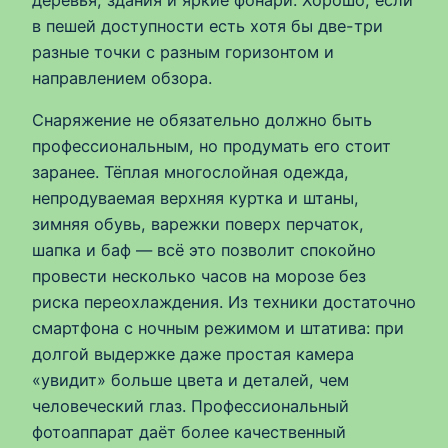
в пешей доступности есть хотя бы две-три
разные точки с разным горизонтом и
направлением обзора.
Снаряжение не обязательно должно быть
профессиональным, но продумать его стоит
заранее. Тёплая многослойная одежда,
непродуваемая верхняя куртка и штаны,
зимняя обувь, варежки поверх перчаток,
шапка и баф — всё это позволит спокойно
провести несколько часов на морозе без
риска переохлаждения. Из техники достаточно
смартфона с ночным режимом и штатива: при
долгой выдержке даже простая камера
«увидит» больше цвета и деталей, чем
человеческий глаз. Профессиональный
фотоаппарат даёт более качественный