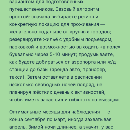
вариантом для подготовленных
путешественников. Базовый алгоритм
простой: сначала выбираете регион и
конкретную локацию для проживания —
желательно подальше от крупных городов;
резервируете жильё с удобным подъездом,
парковкой и возможностью выходить «в поле»
буквально через 5-10 минут; продумываете,
как будете добираться от аэропорта или ж/д
станции до базы (аренда авто, трансфер,
такси). Затем оставляете в расписании
несколько свободных ночей подряд, не
планируя жёстких дневных активностей,
чтобы иметь запас сил и гибкость по выездам.
Оптимальные месяцы для наблюдения — с
конца сентября по март, иногда захватывая
апрель. Зимой ночи длиннее, а значит, у вас