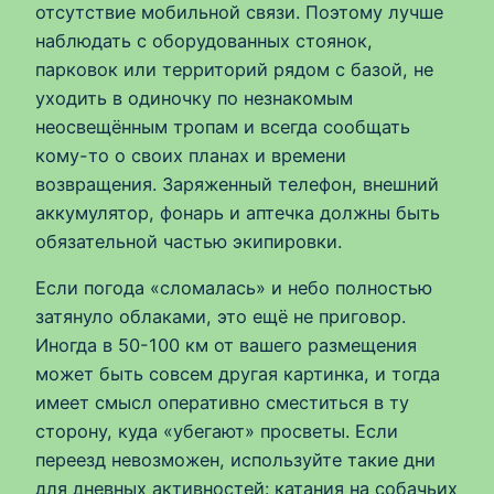
отсутствие мобильной связи. Поэтому лучше
наблюдать с оборудованных стоянок,
парковок или территорий рядом с базой, не
уходить в одиночку по незнакомым
неосвещённым тропам и всегда сообщать
кому-то о своих планах и времени
возвращения. Заряженный телефон, внешний
аккумулятор, фонарь и аптечка должны быть
обязательной частью экипировки.
Если погода «сломалась» и небо полностью
затянуло облаками, это ещё не приговор.
Иногда в 50-100 км от вашего размещения
может быть совсем другая картинка, и тогда
имеет смысл оперативно сместиться в ту
сторону, куда «убегают» просветы. Если
переезд невозможен, используйте такие дни
для дневных активностей: катания на собачьих