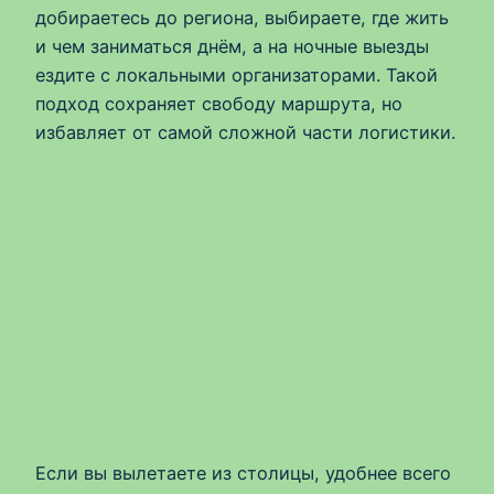
добираетесь до региона, выбираете, где жить
и чем заниматься днём, а на ночные выезды
ездите с локальными организаторами. Такой
подход сохраняет свободу маршрута, но
избавляет от самой сложной части логистики.
Если вы вылетаете из столицы, удобнее всего