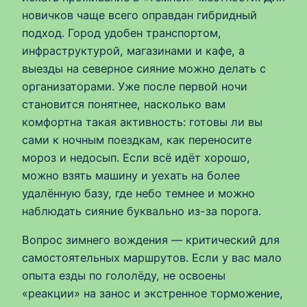
новичков чаще всего оправдан гибридный
подход. Город удобен транспортом,
инфраструктурой, магазинами и кафе, а
выезды на северное сияние можно делать с
организаторами. Уже после первой ночи
становится понятнее, насколько вам
комфортна такая активность: готовы ли вы
сами к ночным поездкам, как переносите
мороз и недосып. Если всё идёт хорошо,
можно взять машину и уехать на более
удалённую базу, где небо темнее и можно
наблюдать сияние буквально из-за порога.
Вопрос зимнего вождения — критический для
самостоятельных маршрутов. Если у вас мало
опыта езды по гололёду, не освоены
«реакции» на занос и экстренное торможение,