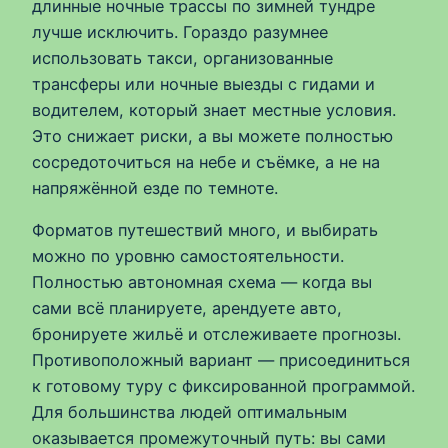
длинные ночные трассы по зимней тундре
лучше исключить. Гораздо разумнее
использовать такси, организованные
трансферы или ночные выезды с гидами и
водителем, который знает местные условия.
Это снижает риски, а вы можете полностью
сосредоточиться на небе и съёмке, а не на
напряжённой езде по темноте.
Форматов путешествий много, и выбирать
можно по уровню самостоятельности.
Полностью автономная схема — когда вы
сами всё планируете, арендуете авто,
бронируете жильё и отслеживаете прогнозы.
Противоположный вариант — присоединиться
к готовому туру с фиксированной программой.
Для большинства людей оптимальным
оказывается промежуточный путь: вы сами