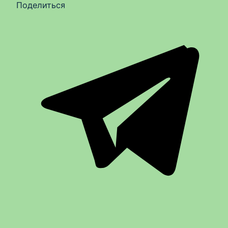
Поделиться