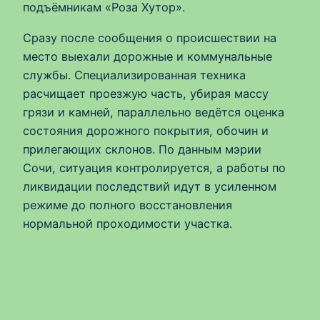
подъёмникам «Роза Хутор».
Сразу после сообщения о происшествии на
место выехали дорожные и коммунальные
службы. Специализированная техника
расчищает проезжую часть, убирая массу
грязи и камней, параллельно ведётся оценка
состояния дорожного покрытия, обочин и
прилегающих склонов. По данным мэрии
Сочи, ситуация контролируется, а работы по
ликвидации последствий идут в усиленном
режиме до полного восстановления
нормальной проходимости участка.