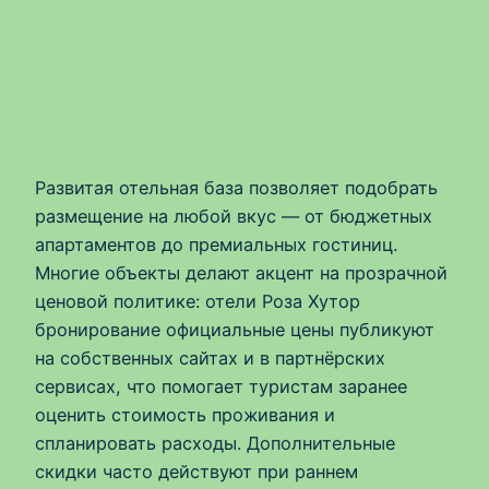
Развитая отельная база позволяет подобрать
размещение на любой вкус — от бюджетных
апартаментов до премиальных гостиниц.
Многие объекты делают акцент на прозрачной
ценовой политике: отели Роза Хутор
бронирование официальные цены публикуют
на собственных сайтах и в партнёрских
сервисах, что помогает туристам заранее
оценить стоимость проживания и
спланировать расходы. Дополнительные
скидки часто действуют при раннем