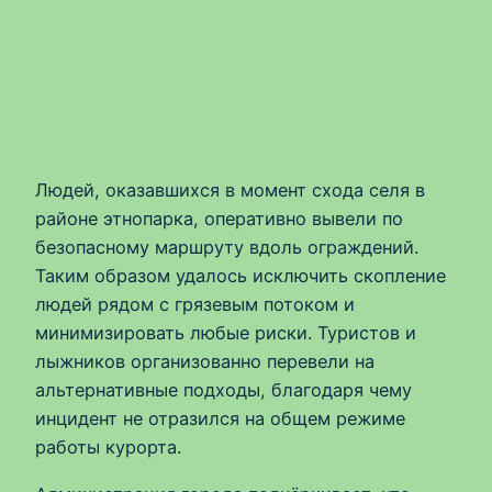
Людей, оказавшихся в момент схода селя в
районе этнопарка, оперативно вывели по
безопасному маршруту вдоль ограждений.
Таким образом удалось исключить скопление
людей рядом с грязевым потоком и
минимизировать любые риски. Туристов и
лыжников организованно перевели на
альтернативные подходы, благодаря чему
инцидент не отразился на общем режиме
работы курорта.