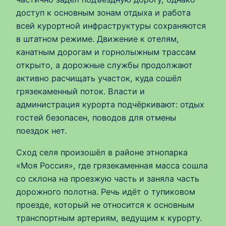
доступ к основным зонам отдыха и работа
всей курортной инфраструктуры сохраняются
в штатном режиме. Движение к отелям,
канатным дорогам и горнолыжным трассам
открыто, а дорожные службы продолжают
активно расчищать участок, куда сошёл
грязекаменный поток. Власти и
администрация курорта подчёркивают: отдых
гостей безопасен, поводов для отмены
поездок нет.
Сход селя произошёл в районе этнопарка
«Моя Россия», где грязекаменная масса сошла
со склона на проезжую часть и заняла часть
дорожного полотна. Речь идёт о тупиковом
проезде, который не относится к основным
транспортным артериям, ведущим к курорту.