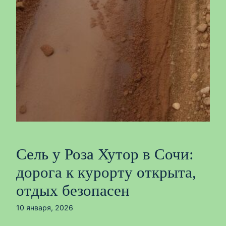
Сель у Роза Хутор в Сочи:
дорога к курорту открыта,
отдых безопасен
10 января, 2026