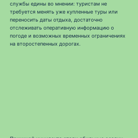
службы едины во мнении: туристам не
требуется менять уже купленные туры или
переносить даты отдыха, достаточно
отслеживать оперативную информацию о
погоде и возможных временных ограничениях
на второстепенных дорогах.