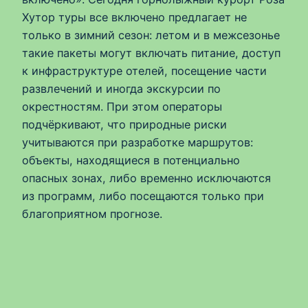
Хутор туры все включено предлагает не
только в зимний сезон: летом и в межсезонье
такие пакеты могут включать питание, доступ
к инфраструктуре отелей, посещение части
развлечений и иногда экскурсии по
окрестностям. При этом операторы
подчёркивают, что природные риски
учитываются при разработке маршрутов:
объекты, находящиеся в потенциально
опасных зонах, либо временно исключаются
из программ, либо посещаются только при
благоприятном прогнозе.