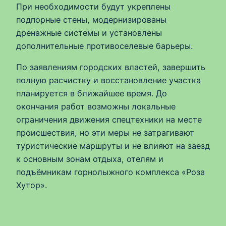
При необходимости будут укреплены
подпорные стены, модернизированы
дренажные системы и установлены
дополнительные противоселевые барьеры.
По заявлениям городских властей, завершить
полную расчистку и восстановление участка
планируется в ближайшее время. До
окончания работ возможны локальные
ограничения движения спецтехники на месте
происшествия, но эти меры не затрагивают
туристические маршруты и не влияют на заезд
к основным зонам отдыха, отелям и
подъёмникам горнолыжного комплекса «Роза
Хутор».