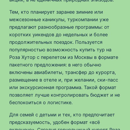
Тем, кто планирует заранее зимние или
межсезонные каникулы, туркомпании уже
предлагают разнообразные программы: от
коротких уикендов до недельных и более
продолжительных поездок. Пользуется
популярностью возможность купить тур на
Роза Хутор с перелетом из Москвы в формате
пакетного предложения: в него обычно
включены авиабилеты, трансфер до курорта,
размещение в отеле и, при желании, ски-пасс
или экскурсионная программа. Такой формат
позволяет лучше контролировать бюджет и не
беспокоиться о логистике.
Для семей с детьми и тех, кто предпочитает
предсказуемость, удобен формат «всё
включено». Сегодня горнолыжный курорт Роза