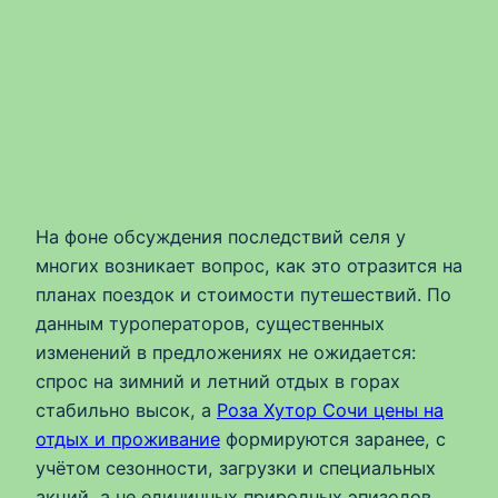
На фоне обсуждения последствий селя у
многих возникает вопрос, как это отразится на
планах поездок и стоимости путешествий. По
данным туроператоров, существенных
изменений в предложениях не ожидается:
спрос на зимний и летний отдых в горах
стабильно высок, а
Роза Хутор Сочи цены на
отдых и проживание
формируются заранее, с
учётом сезонности, загрузки и специальных
акций, а не единичных природных эпизодов.