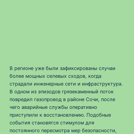
В регионе уже были зафиксированы случаи
более мощных селевых сходов, когда
страдали инженерные сети и инфраструктура.
В одном из эпизодов грязекаменный поток
повредил газопровод в районе Сочи, после
чего аварийные службы оперативно
приступили к восстановлению. Подобные
события становятся стимулом для
постоянного пересмотра мер безопасности,