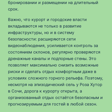
бронировании и размещении на длительный
срок.
Важно, что курорт и городские власти
вкладываются не только в развитие
инфраструктуры, но и в систему
безопасности: расширяются сети
видеонаблюдения, усиливается контроль за
состоянием склонов, регулярно проверяются
дренажные каналы и подпорные стены. Это
позволяет максимально снизить возможные
риски и сделать отдых комфортным даже в
условиях сложного горного рельефа. Поэтому,
несмотря на эпизодический сель у Роза Хутор
в Сочи, дорога к курорту открыта, а
организованный отдых остаётся безопасным и
прогнозируемым для гостей в любой сезон.