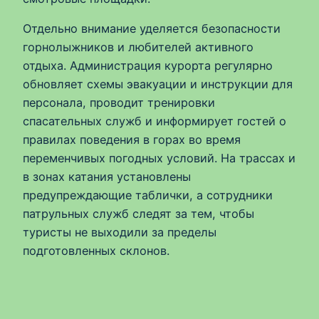
Отдельно внимание уделяется безопасности
горнолыжников и любителей активного
отдыха. Администрация курорта регулярно
обновляет схемы эвакуации и инструкции для
персонала, проводит тренировки
спасательных служб и информирует гостей о
правилах поведения в горах во время
переменчивых погодных условий. На трассах и
в зонах катания установлены
предупреждающие таблички, а сотрудники
патрульных служб следят за тем, чтобы
туристы не выходили за пределы
подготовленных склонов.