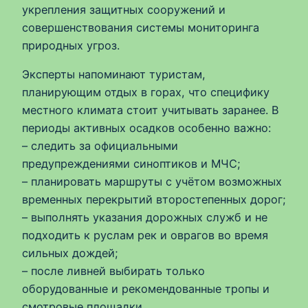
укрепления защитных сооружений и
совершенствования системы мониторинга
природных угроз.
Эксперты напоминают туристам,
планирующим отдых в горах, что специфику
местного климата стоит учитывать заранее. В
периоды активных осадков особенно важно:
– следить за официальными
предупреждениями синоптиков и МЧС;
– планировать маршруты с учётом возможных
временных перекрытий второстепенных дорог;
– выполнять указания дорожных служб и не
подходить к руслам рек и оврагов во время
сильных дождей;
– после ливней выбирать только
оборудованные и рекомендованные тропы и
смотровые площадки.