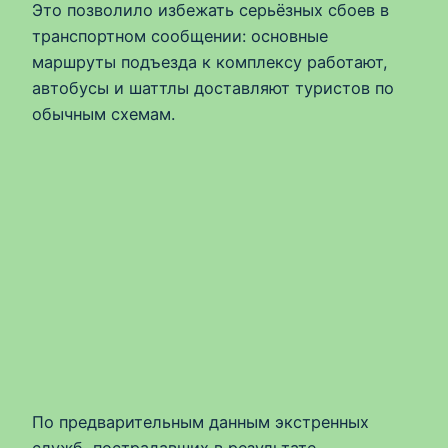
Это позволило избежать серьёзных сбоев в
транспортном сообщении: основные
маршруты подъезда к комплексу работают,
автобусы и шаттлы доставляют туристов по
обычным схемам.
По предварительным данным экстренных