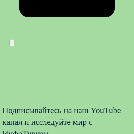
Подписывайтесь на наш YouTube-
канал и исследуйте мир с
ИнфоТуризм.