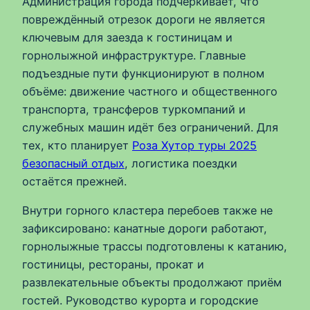
Администрация города подчёркивает, что
повреждённый отрезок дороги не является
ключевым для заезда к гостиницам и
горнолыжной инфраструктуре. Главные
подъездные пути функционируют в полном
объёме: движение частного и общественного
транспорта, трансферов туркомпаний и
служебных машин идёт без ограничений. Для
тех, кто планирует
Роза Хутор туры 2025
безопасный отдых
, логистика поездки
остаётся прежней.
Внутри горного кластера перебоев также не
зафиксировано: канатные дороги работают,
горнолыжные трассы подготовлены к катанию,
гостиницы, рестораны, прокат и
развлекательные объекты продолжают приём
гостей. Руководство курорта и городские