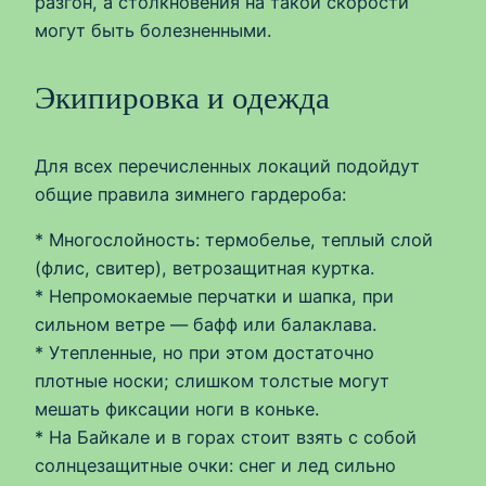
разгон, а столкновения на такой скорости
могут быть болезненными.
Экипировка и одежда
Для всех перечисленных локаций подойдут
общие правила зимнего гардероба:
* Многослойность: термобелье, теплый слой
(флис, свитер), ветрозащитная куртка.
* Непромокаемые перчатки и шапка, при
сильном ветре — бафф или балаклава.
* Утепленные, но при этом достаточно
плотные носки; слишком толстые могут
мешать фиксации ноги в коньке.
* На Байкале и в горах стоит взять с собой
солнцезащитные очки: снег и лед сильно