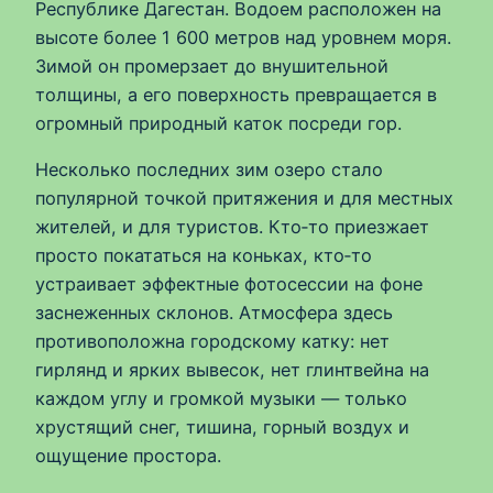
Республике Дагестан. Водоем расположен на
высоте более 1 600 метров над уровнем моря.
Зимой он промерзает до внушительной
толщины, а его поверхность превращается в
огромный природный каток посреди гор.
Несколько последних зим озеро стало
популярной точкой притяжения и для местных
жителей, и для туристов. Кто‑то приезжает
просто покататься на коньках, кто‑то
устраивает эффектные фотосессии на фоне
заснеженных склонов. Атмосфера здесь
противоположна городскому катку: нет
гирлянд и ярких вывесок, нет глинтвейна на
каждом углу и громкой музыки — только
хрустящий снег, тишина, горный воздух и
ощущение простора.