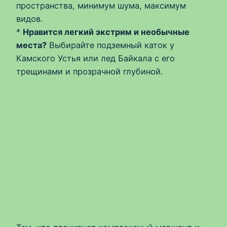
пространства, минимум шума, максимум
видов.
*
Нравится легкий экстрим и необычные
места?
Выбирайте подземный каток у
Камского Устья или лед Байкала с его
трещинами и прозрачной глубиной.