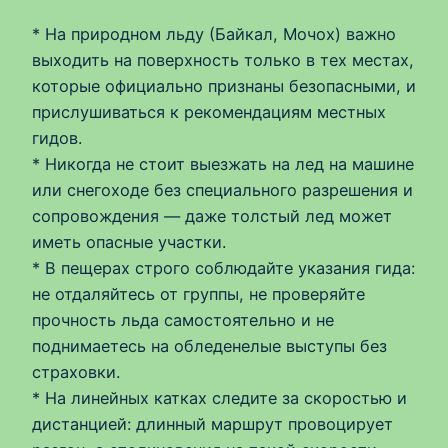
* На природном льду (Байкал, Мочох) важно
выходить на поверхность только в тех местах,
которые официально признаны безопасными, и
прислушиваться к рекомендациям местных
гидов.
* Никогда не стоит выезжать на лед на машине
или снегоходе без специального разрешения и
сопровождения — даже толстый лед может
иметь опасные участки.
* В пещерах строго соблюдайте указания гида:
не отдаляйтесь от группы, не проверяйте
прочность льда самостоятельно и не
поднимаетесь на обледенелые выступы без
страховки.
* На линейных катках следите за скоростью и
дистанцией: длинный маршрут провоцирует