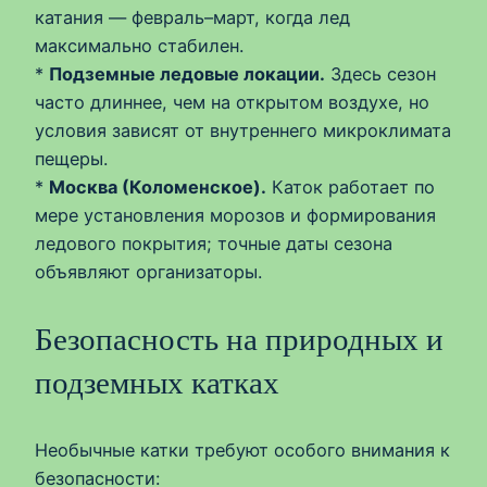
катания — февраль–март, когда лед
максимально стабилен.
*
Подземные ледовые локации.
Здесь сезон
часто длиннее, чем на открытом воздухе, но
условия зависят от внутреннего микроклимата
пещеры.
*
Москва (Коломенское).
Каток работает по
мере установления морозов и формирования
ледового покрытия; точные даты сезона
объявляют организаторы.
Безопасность на природных и
подземных катках
Необычные катки требуют особого внимания к
безопасности: