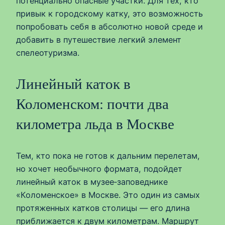
потенциально опасные участки. Для тех, кто
привык к городскому катку, это возможность
попробовать себя в абсолютно новой среде и
добавить в путешествие легкий элемент
спелеотуризма.
Линейный каток в
Коломенском: почти два
километра льда в Москве
Тем, кто пока не готов к дальним перелетам,
но хочет необычного формата, подойдет
линейный каток в музее‑заповеднике
«Коломенское» в Москве. Это один из самых
протяженных катков столицы — его длина
приближается к двум километрам. Маршрут