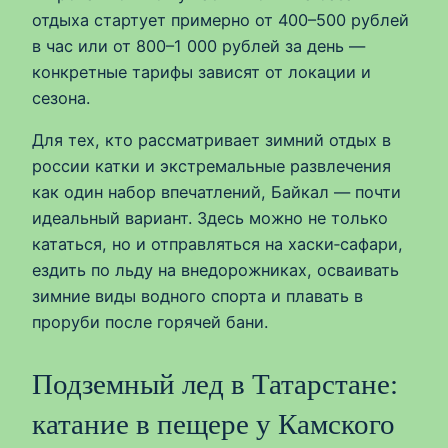
отдыха стартует примерно от 400–500 рублей
в час или от 800–1 000 рублей за день —
конкретные тарифы зависят от локации и
сезона.
Для тех, кто рассматривает зимний отдых в
россии катки и экстремальные развлечения
как один набор впечатлений, Байкал — почти
идеальный вариант. Здесь можно не только
кататься, но и отправляться на хаски‑сафари,
ездить по льду на внедорожниках, осваивать
зимние виды водного спорта и плавать в
проруби после горячей бани.
Подземный лед в Татарстане:
катание в пещере у Камского