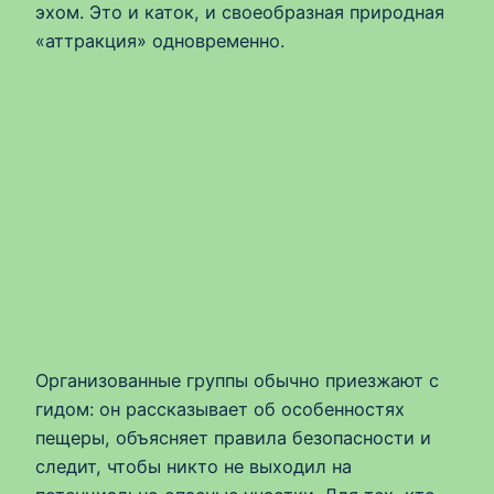
эхом. Это и каток, и своеобразная природная
«аттракция» одновременно.
Организованные группы обычно приезжают с
гидом: он рассказывает об особенностях
пещеры, объясняет правила безопасности и
следит, чтобы никто не выходил на