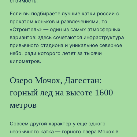
стоимость.
Если вы подбираете лучшие катки россии с
прокатом коньков и развлечениями, то
«Строитель» — один из самых атмосферных
вариантов: здесь сочетаются инфраструктура
привычного стадиона и уникальное северное
небо, ради которого летят за тысячи
километров.
Озеро Мочох, Дагестан:
горный лед на высоте 1600
метров
Совсем другой характер у еще одного
необычного катка — горного озера Мочох в