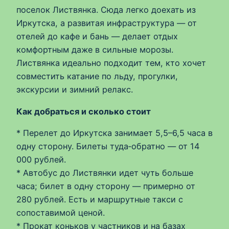
поселок Листвянка. Сюда легко доехать из
Иркутска, а развитая инфраструктура — от
отелей до кафе и бань — делает отдых
комфортным даже в сильные морозы.
Листвянка идеально подходит тем, кто хочет
совместить катание по льду, прогулки,
экскурсии и зимний релакс.
Как добраться и сколько стоит
* Перелет до Иркутска занимает 5,5–6,5 часа в
одну сторону. Билеты туда‑обратно — от 14
000 рублей.
* Автобус до Листвянки идет чуть больше
часа; билет в одну сторону — примерно от
280 рублей. Есть и маршрутные такси с
сопоставимой ценой.
* Прокат коньков у частников и на базах