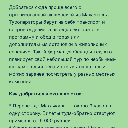
Добраться сюда проще всего с
организованной экскурсией из Махачкалы.
Туроператоры берут на себя транспорт и
сопровождение, а нередко включают в
программу и обед в горах или
дополнительные остановки в живописных
селениях. Такой формат удобен для тех, кто
планирует свой небольшой тур по необычным
каткам россии цена и отзывы на который
можно заранее посмотреть у разных местных
компаний.
Как добраться и сколько стоит
* Перелет до Махачкалы — около 3 часов в
одну сторону. Билеты туда‑обратно стартуют
примерно от 9 000 рублей.
* Однодневная экскурсия к озеру Мочох — от