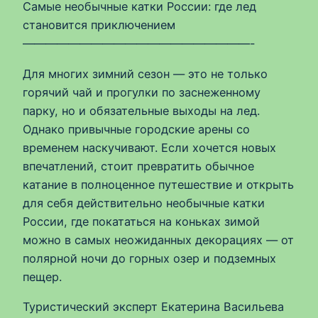
Самые необычные катки России: где лед
становится приключением
————————————————————-
Для многих зимний сезон — это не только
горячий чай и прогулки по заснеженному
парку, но и обязательные выходы на лед.
Однако привычные городские арены со
временем наскучивают. Если хочется новых
впечатлений, стоит превратить обычное
катание в полноценное путешествие и открыть
для себя действительно необычные катки
России, где покататься на коньках зимой
можно в самых неожиданных декорациях — от
полярной ночи до горных озер и подземных
пещер.
Туристический эксперт Екатерина Васильева