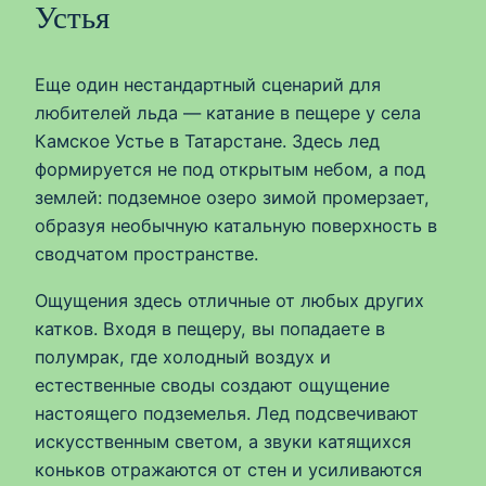
Устья
Еще один нестандартный сценарий для
любителей льда — катание в пещере у села
Камское Устье в Татарстане. Здесь лед
формируется не под открытым небом, а под
землей: подземное озеро зимой промерзает,
образуя необычную катальную поверхность в
сводчатом пространстве.
Ощущения здесь отличные от любых других
катков. Входя в пещеру, вы попадаете в
полумрак, где холодный воздух и
естественные своды создают ощущение
настоящего подземелья. Лед подсвечивают
искусственным светом, а звуки катящихся
коньков отражаются от стен и усиливаются