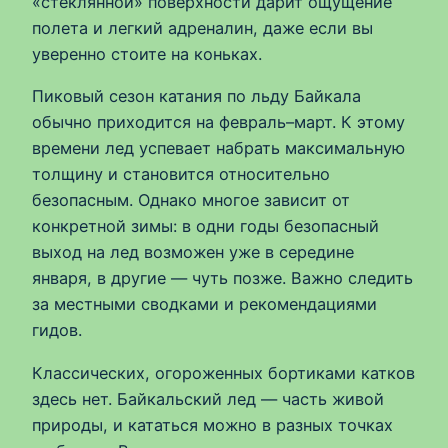
«стеклянной» поверхности дарит ощущение
полета и легкий адреналин, даже если вы
уверенно стоите на коньках.
Пиковый сезон катания по льду Байкала
обычно приходится на февраль–март. К этому
времени лед успевает набрать максимальную
толщину и становится относительно
безопасным. Однако многое зависит от
конкретной зимы: в одни годы безопасный
выход на лед возможен уже в середине
января, в другие — чуть позже. Важно следить
за местными сводками и рекомендациями
гидов.
Классических, огороженных бортиками катков
здесь нет. Байкальский лед — часть живой
природы, и кататься можно в разных точках