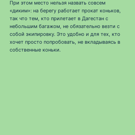
При этом место нельзя назвать совсем
«диким»: на берегу работает прокат коньков,
так что тем, кто прилетает в Дагестан с
небольшим багажом, не обязательно везти с
собой экипировку. Это удобно и для тех, кто
хочет просто попробовать, не вкладываясь в
собственные коньки.