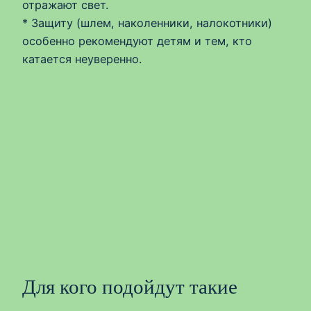
отражают свет.
* Защиту (шлем, наколенники, налокотники)
особенно рекомендуют детям и тем, кто
катается неуверенно.
Для кого подойдут такие