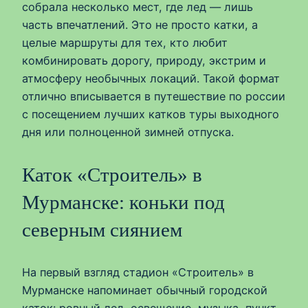
собрала несколько мест, где лед — лишь
часть впечатлений. Это не просто катки, а
целые маршруты для тех, кто любит
комбинировать дорогу, природу, экстрим и
атмосферу необычных локаций. Такой формат
отлично вписывается в путешествие по россии
с посещением лучших катков туры выходного
дня или полноценной зимней отпуска.
Каток «Строитель» в
Мурманске: коньки под
северным сиянием
На первый взгляд стадион «Строитель» в
Мурманске напоминает обычный городской