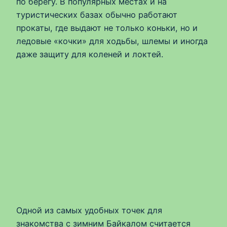
по берегу. В популярных местах и на
туристических базах обычно работают
прокаты, где выдают не только коньки, но и
ледовые «кочки» для ходьбы, шлемы и иногда
даже защиту для коленей и локтей.
Одной из самых удобных точек для
знакомства с зимним Байкалом считается