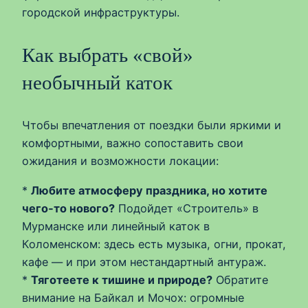
городской инфраструктуры.
Как выбрать «свой»
необычный каток
Чтобы впечатления от поездки были яркими и
комфортными, важно сопоставить свои
ожидания и возможности локации:
*
Любите атмосферу праздника, но хотите
чего‑то нового?
Подойдет «Строитель» в
Мурманске или линейный каток в
Коломенском: здесь есть музыка, огни, прокат,
кафе — и при этом нестандартный антураж.
*
Тяготеете к тишине и природе?
Обратите
внимание на Байкал и Мочох: огромные