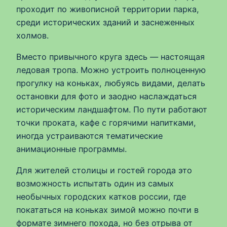
проходит по живописной территории парка,
среди исторических зданий и заснеженных
холмов.
Вместо привычного круга здесь — настоящая
ледовая тропа. Можно устроить полноценную
прогулку на коньках, любуясь видами, делать
остановки для фото и заодно наслаждаться
историческим ландшафтом. По пути работают
точки проката, кафе с горячими напитками,
иногда устраиваются тематические
анимационные программы.
Для жителей столицы и гостей города это
возможность испытать один из самых
необычных городских катков россии, где
покататься на коньках зимой можно почти в
формате зимнего похода, но без отрыва от