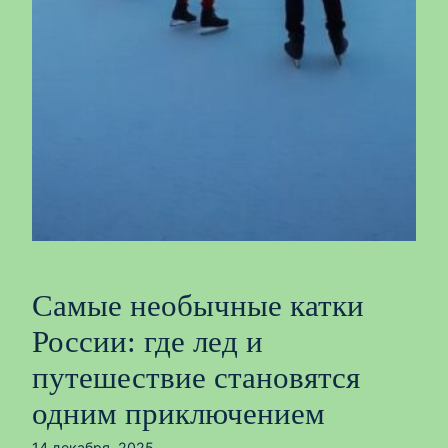
Самые необычные катки
России: где лед и
путешествие становятся
одним приключением
14 декабря, 2025