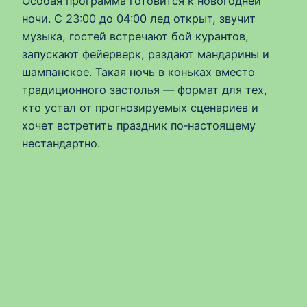
Особая программа готовится к новогодней
ночи. С 23:00 до 04:00 лед открыт, звучит
музыка, гостей встречают бой курантов,
запускают фейерверк, раздают мандарины и
шампанское. Такая ночь в коньках вместо
традиционного застолья — формат для тех,
кто устал от прогнозируемых сценариев и
хочет встретить праздник по‑настоящему
нестандартно.