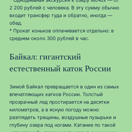
2 200 рублей с человека. В эту сумму обычно
входит трансфер туда и обратно, иногда —
обед.
* Прокат коньков оплачивается отдельно: в
среднем около 300 рублей в час.
Байкал: гигантский
естественный каток России
Зимой Байкал превращается в один из самых
впечатляющих катков России. Толстый
прозрачный лед простирается на десятки
километров, а в ясную погоду можно
разглядеть трещины, воздушные пузырьки и
глубину озера под ногами. Катание по такой