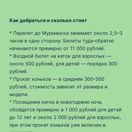
Как добраться и сколько стоит
* Перелет до Мурманска занимает около 2,5–3
часов в одну сторону. Билеты туда‑обратно
начинаются примерно от 11 000 рублей.
* Входной билет на каток для взрослых —
около 500 рублей, для детей — порядка 300
рублей.
* Прокат коньков — в среднем 300–500
рублей, стоимость зависит от размера и
модели.
* Посещение катка в новогоднюю ночь
обойдется примерно в 1 000 рублей для детей
до 12 лет и около 2 000 рублей для взрослых,
при этом прокат коньков уже включен в