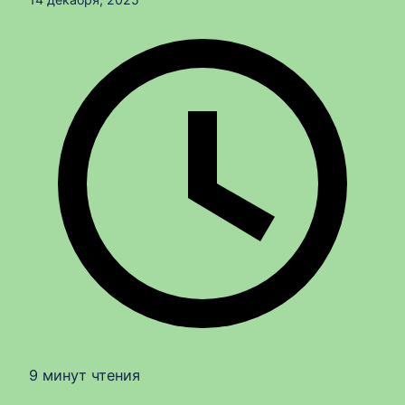
9 минут чтения