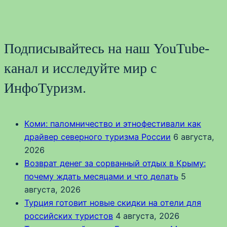
Подписывайтесь на наш YouTube-
канал и исследуйте мир с
ИнфоТуризм.
Коми: паломничество и этнофестивали как
драйвер северного туризма России
6 августа,
2026
Возврат денег за сорванный отдых в Крыму:
почему ждать месяцами и что делать
5
августа, 2026
Турция готовит новые скидки на отели для
российских туристов
4 августа, 2026