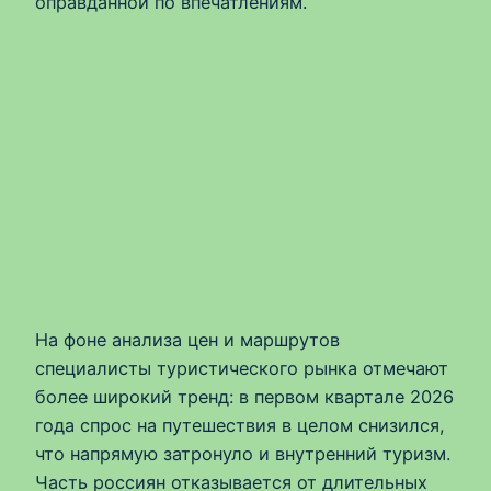
оправданной по впечатлениям.
На фоне анализа цен и маршрутов
специалисты туристического рынка отмечают
более широкий тренд: в первом квартале 2026
года спрос на путешествия в целом снизился,
что напрямую затронуло и внутренний туризм.
Часть россиян отказывается от длительных