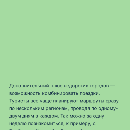
Дополнительный плюс недорогих городов —
возможность комбинировать поездки.
Туристы все чаще планируют маршруты сразу
по нескольким регионам, проводя по одному-
двум дням в каждом. Так можно за одну
неделю познакомиться, к примеру, с