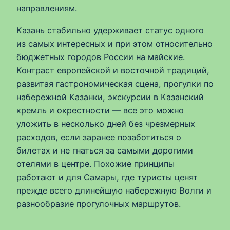
направлениям.
Казань стабильно удерживает статус одного
из самых интересных и при этом относительно
бюджетных городов России на майские.
Контраст европейской и восточной традиций,
развитая гастрономическая сцена, прогулки по
набережной Казанки, экскурсии в Казанский
кремль и окрестности — все это можно
уложить в несколько дней без чрезмерных
расходов, если заранее позаботиться о
билетах и не гнаться за самыми дорогими
отелями в центре. Похожие принципы
работают и для Самары, где туристы ценят
прежде всего длинейшую набережную Волги и
разнообразие прогулочных маршрутов.