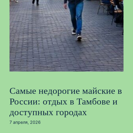
Самые недорогие майские в
России: отдых в Тамбове и
доступных городах
7 апреля, 2026