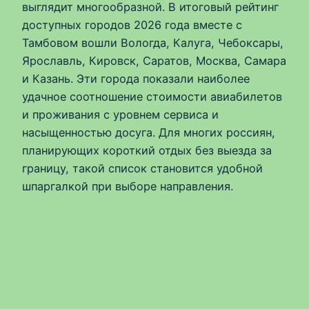
выглядит многообразной. В итоговый рейтинг
доступных городов 2026 года вместе с
Тамбовом вошли Вологда, Калуга, Чебоксары,
Ярославль, Кировск, Саратов, Москва, Самара
и Казань. Эти города показали наиболее
удачное соотношение стоимости авиабилетов
и проживания с уровнем сервиса и
насыщенностью досуга. Для многих россиян,
планирующих короткий отдых без выезда за
границу, такой список становится удобной
шпаргалкой при выборе направления.