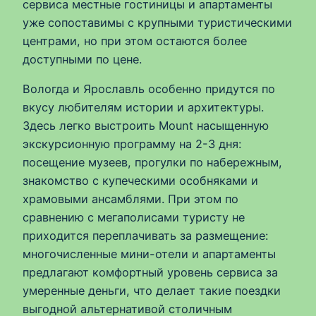
сервиса местные гостиницы и апартаменты
уже сопоставимы с крупными туристическими
центрами, но при этом остаются более
доступными по цене.
Вологда и Ярославль особенно придутся по
вкусу любителям истории и архитектуры.
Здесь легко выстроить Mount насыщенную
экскурсионную программу на 2-3 дня:
посещение музеев, прогулки по набережным,
знакомство с купеческими особняками и
храмовыми ансамблями. При этом по
сравнению с мегаполисами туристу не
приходится переплачивать за размещение:
многочисленные мини-отели и апартаменты
предлагают комфортный уровень сервиса за
умеренные деньги, что делает такие поездки
выгодной альтернативой столичным