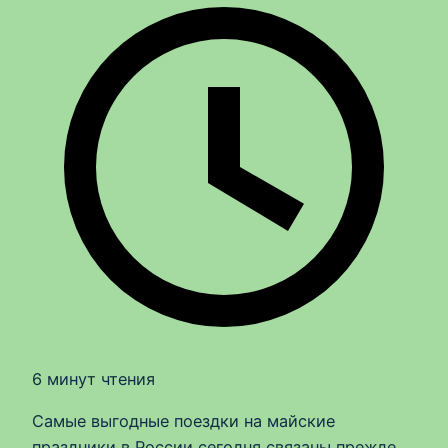
6 минут чтения
Самые выгодные поездки на майские
праздники в России сегодня связаны прежде