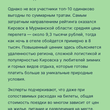
Однако не все участники топ-10 одинаково
выгодны по суммарным тратам. Самым
затратным направлением рейтинга оказался
Кировск в Мурманской области: средняя цена
перелета — около 9,3 тысячи рублей, тогда
как ночь в отеле обойдется примерно в 8
тысяч. Повышенный ценник здесь объясняется
удаленностью региона, сложной логистикой и
популярностью Кировска у любителей зимних
и горных видов отдыха, которые готовы
платить больше за уникальные природные
условия.
Эксперты подчеркивают, что даже при
сопоставимых расходах на билеты, общая
стоимость поездки во многом зависит от цен
на жилье, питание и развлечения на месте.