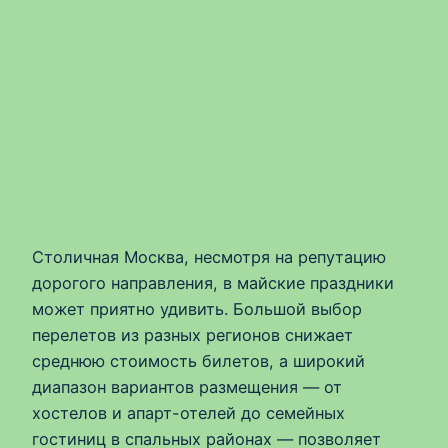
Столичная Москва, несмотря на репутацию
дорогого направления, в майские праздники
может приятно удивить. Большой выбор
перелетов из разных регионов снижает
среднюю стоимость билетов, а широкий
диапазон вариантов размещения — от
хостелов и апарт-отелей до семейных
гостиниц в спальных районах — позволяет