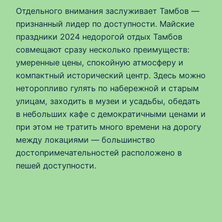
Отдельного внимания заслуживает Тамбов —
признанный лидер по доступности. Майские
праздники 2024 недорогой отдых Тамбов
совмещают сразу несколько преимуществ:
умеренные цены, спокойную атмосферу и
компактный исторический центр. Здесь можно
неторопливо гулять по набережной и старым
улицам, заходить в музеи и усадьбы, обедать
в небольших кафе с демократичными ценами и
при этом не тратить много времени на дорогу
между локациями — большинство
достопримечательностей расположено в
пешей доступности.