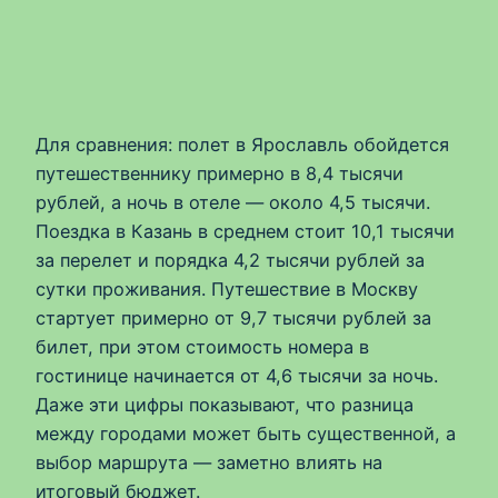
Для сравнения: полет в Ярославль обойдется
путешественнику примерно в 8,4 тысячи
рублей, а ночь в отеле — около 4,5 тысячи.
Поездка в Казань в среднем стоит 10,1 тысячи
за перелет и порядка 4,2 тысячи рублей за
сутки проживания. Путешествие в Москву
стартует примерно от 9,7 тысячи рублей за
билет, при этом стоимость номера в
гостинице начинается от 4,6 тысячи за ночь.
Даже эти цифры показывают, что разница
между городами может быть существенной, а
выбор маршрута — заметно влиять на
итоговый бюджет.