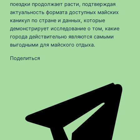
поездки продолжает расти, подтверждая
актуальность формата доступных майских
каникул по стране и данных, которые
демонстрирует исследование о том, какие
города действительно являются самыми
выгодными для майского отдыха.
Поделиться