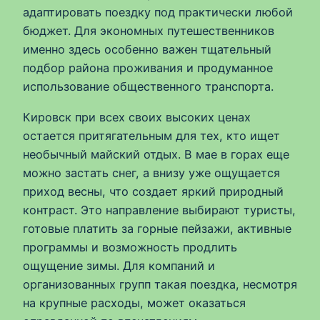
адаптировать поездку под практически любой
бюджет. Для экономных путешественников
именно здесь особенно важен тщательный
подбор района проживания и продуманное
использование общественного транспорта.
Кировск при всех своих высоких ценах
остается притягательным для тех, кто ищет
необычный майский отдых. В мае в горах еще
можно застать снег, а внизу уже ощущается
приход весны, что создает яркий природный
контраст. Это направление выбирают туристы,
готовые платить за горные пейзажи, активные
программы и возможность продлить
ощущение зимы. Для компаний и
организованных групп такая поездка, несмотря
на крупные расходы, может оказаться