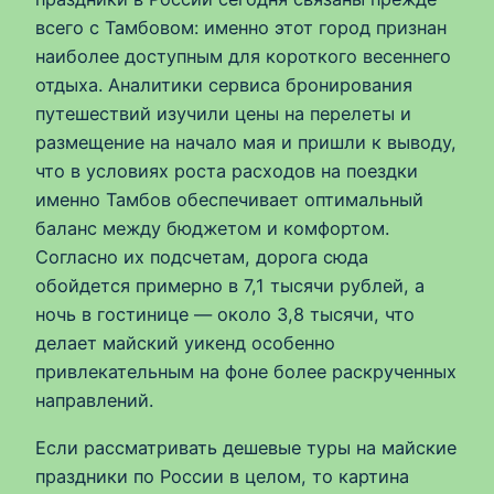
всего с Тамбовом: именно этот город признан
наиболее доступным для короткого весеннего
отдыха. Аналитики сервиса бронирования
путешествий изучили цены на перелеты и
размещение на начало мая и пришли к выводу,
что в условиях роста расходов на поездки
именно Тамбов обеспечивает оптимальный
баланс между бюджетом и комфортом.
Согласно их подсчетам, дорога сюда
обойдется примерно в 7,1 тысячи рублей, а
ночь в гостинице — около 3,8 тысячи, что
делает майский уикенд особенно
привлекательным на фоне более раскрученных
направлений.
Если рассматривать дешевые туры на майские
праздники по России в целом, то картина