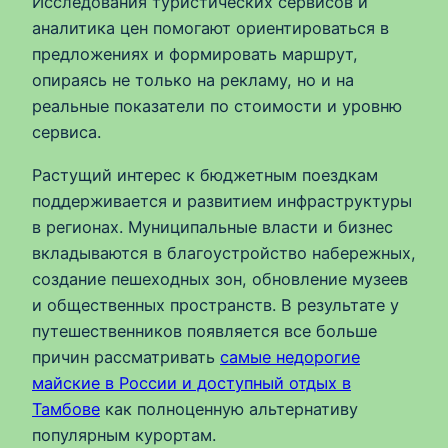
Исследования туристических сервисов и
аналитика цен помогают ориентироваться в
предложениях и формировать маршрут,
опираясь не только на рекламу, но и на
реальные показатели по стоимости и уровню
сервиса.
Растущий интерес к бюджетным поездкам
поддерживается и развитием инфраструктуры
в регионах. Муниципальные власти и бизнес
вкладываются в благоустройство набережных,
создание пешеходных зон, обновление музеев
и общественных пространств. В результате у
путешественников появляется все больше
причин рассматривать
самые недорогие
майские в России и доступный отдых в
Тамбове
как полноценную альтернативу
популярным курортам.