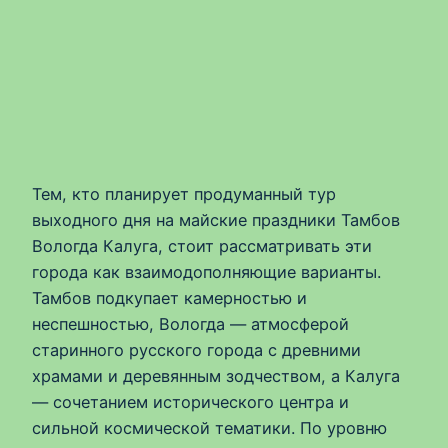
Тем, кто планирует продуманный тур
выходного дня на майские праздники Тамбов
Вологда Калуга, стоит рассматривать эти
города как взаимодополняющие варианты.
Тамбов подкупает камерностью и
неспешностью, Вологда — атмосферой
старинного русского города с древними
храмами и деревянным зодчеством, а Калуга
— сочетанием исторического центра и
сильной космической тематики. По уровню