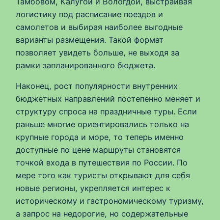
Тамбовом, Калугой и Вологдой, выстраивая
логистику под расписание поездов и
самолетов и выбирая наиболее выгодные
варианты размещения. Такой формат
позволяет увидеть больше, не выходя за
рамки запланированного бюджета.
Наконец, рост популярности внутренних
бюджетных направлений постепенно меняет и
структуру спроса на праздничные туры. Если
раньше многие ориентировались только на
крупные города и море, то теперь именно
доступные по цене маршруты становятся
точкой входа в путешествия по России. По
мере того как туристы открывают для себя
новые регионы, укрепляется интерес к
историческому и гастрономическому туризму,
а запрос на недорогие, но содержательные