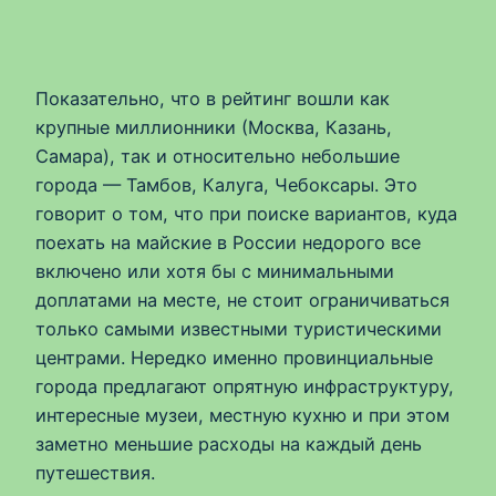
Показательно, что в рейтинг вошли как
крупные миллионники (Москва, Казань,
Самара), так и относительно небольшие
города — Тамбов, Калуга, Чебоксары. Это
говорит о том, что при поиске вариантов, куда
поехать на майские в России недорого все
включено или хотя бы с минимальными
доплатами на месте, не стоит ограничиваться
только самыми известными туристическими
центрами. Нередко именно провинциальные
города предлагают опрятную инфраструктуру,
интересные музеи, местную кухню и при этом
заметно меньшие расходы на каждый день
путешествия.