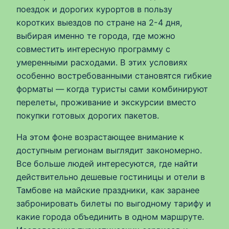
поездок и дорогих курортов в пользу
коротких выездов по стране на 2-4 дня,
выбирая именно те города, где можно
совместить интересную программу с
умеренными расходами. В этих условиях
особенно востребованными становятся гибкие
форматы — когда туристы сами комбинируют
перелеты, проживание и экскурсии вместо
покупки готовых дорогих пакетов.
На этом фоне возрастающее внимание к
доступным регионам выглядит закономерно.
Все больше людей интересуются, где найти
действительно дешевые гостиницы и отели в
Тамбове на майские праздники, как заранее
забронировать билеты по выгодному тарифу и
какие города объединить в одном маршруте.