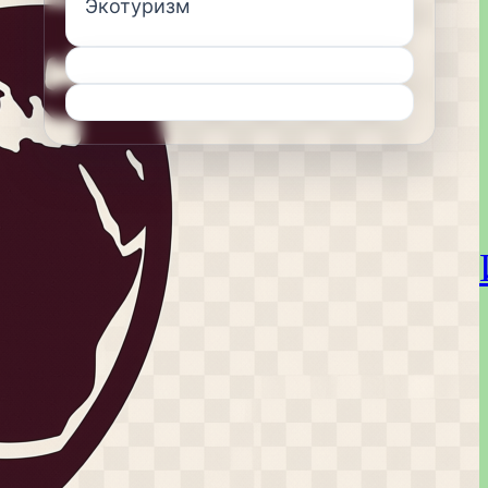
Экотуризм