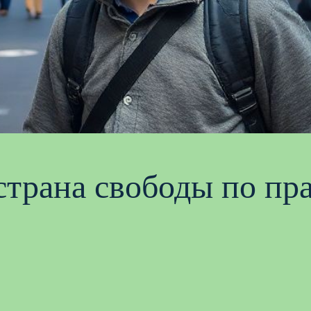
трана свободы по пр