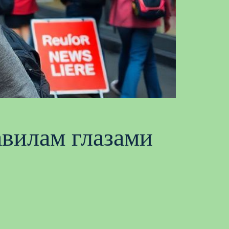
авилам глазами