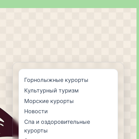
Горнолыжные курорты
Культурный туризм
Морские курорты
Новости
Спа и оздоровительные
курорты