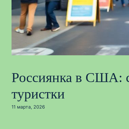
Россиянка в США: с
туристки
11 марта, 2026