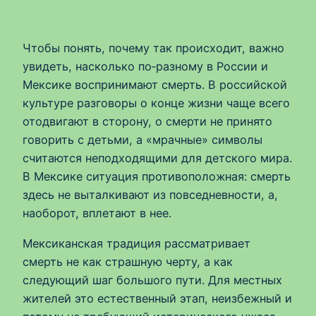
Чтобы понять, почему так происходит, важно
увидеть, насколько по‑разному в России и
Мексике воспринимают смерть. В российской
культуре разговоры о конце жизни чаще всего
отодвигают в сторону, о смерти не принято
говорить с детьми, а «мрачные» символы
считаются неподходящими для детского мира.
В Мексике ситуация противоположная: смерть
здесь не выталкивают из повседневности, а,
наоборот, вплетают в нее.
Мексиканская традиция рассматривает
смерть не как страшную черту, а как
следующий шаг большого пути. Для местных
жителей это естественный этап, неизбежный и