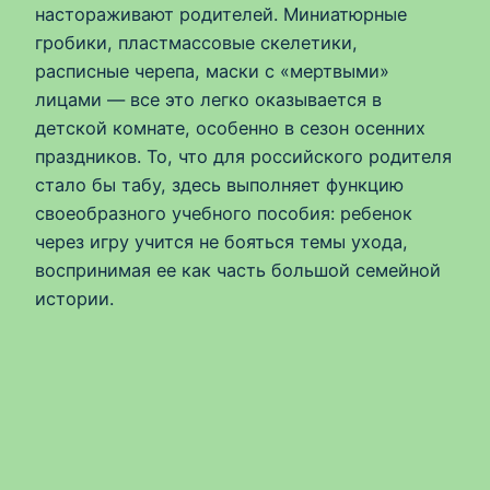
настораживают родителей. Миниатюрные
гробики, пластмассовые скелетики,
расписные черепа, маски с «мертвыми»
лицами — все это легко оказывается в
детской комнате, особенно в сезон осенних
праздников. То, что для российского родителя
стало бы табу, здесь выполняет функцию
своеобразного учебного пособия: ребенок
через игру учится не бояться темы ухода,
воспринимая ее как часть большой семейной
истории.