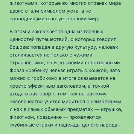
животными, которые во многих странах мира
давно стали символом уюта, а не
проводниками в потусторонний мир.
В этом и заключается одна из главных
ценностей путешествий, о которых говорит
Ершова: попадая в другую культуру, человек
сталкивается не только с чужими
странностями, но и со своими собственными.
Фраза «ребенку нельзя играть с кошкой, зато
можно с гробиком» в итоге оказывается не
просто эффектным заголовком, а точкой
входа в разговор о том, как по‑разному
человечество учится мириться с неизбежным
и как в самых обычных предметах — игрушке,
животном, празднике — проявляются
глубинные страхи и надежды целого народа.