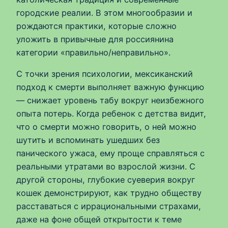
городские реалии. В этом многообразии и
рождаются практики, которые сложно
уложить в привычные для россиянина
категории «правильно/неправильно».
С точки зрения психологии, мексиканский
подход к смерти выполняет важную функцию
— снижает уровень табу вокруг неизбежного
опыта потерь. Когда ребенок с детства видит,
что о смерти можно говорить, о ней можно
шутить и вспоминать ушедших без
панического ужаса, ему проще справляться с
реальными утратами во взрослой жизни. С
другой стороны, глубокие суеверия вокруг
кошек демонстрируют, как трудно обществу
расставаться с иррациональными страхами,
даже на фоне общей открытости к теме