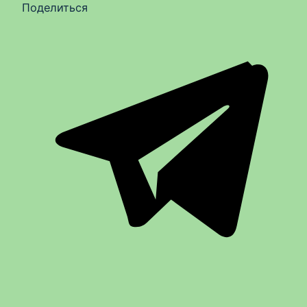
Поделиться