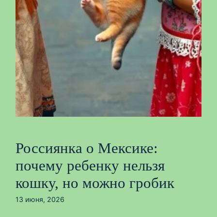
Россиянка о Мексике:
почему ребенку нельзя
кошку, но можно гробик
13 июня, 2026