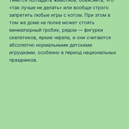
«так лучше не делать» или вообще строго
запретить любые игры с котом. При этом в
том же доме на полке может стоять
миниатюрный гробик, рядом — фигурки
скелетиков, яркие черепа, и они считаются
абсолютно нормальными детскими
игрушками, особенно в период национальных
праздников.