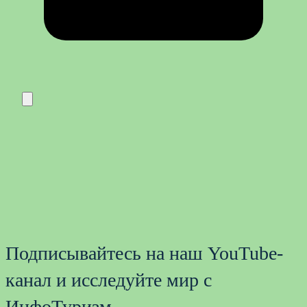
Подписывайтесь на наш YouTube-
канал и исследуйте мир с
ИнфоТуризм.