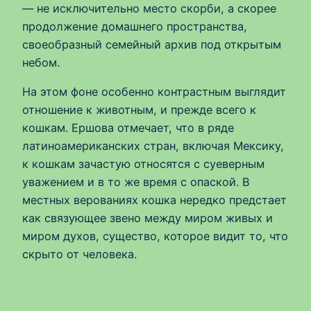
— не исключительно место скорби, а скорее
продолжение домашнего пространства,
своеобразный семейный архив под открытым
небом.
На этом фоне особенно контрастным выглядит
отношение к животным, и прежде всего к
кошкам. Ершова отмечает, что в ряде
латиноамериканских стран, включая Мексику,
к кошкам зачастую относятся с суеверным
уважением и в то же время с опаской. В
местных верованиях кошка нередко предстает
как связующее звено между миром живых и
миром духов, существо, которое видит то, что
скрыто от человека.