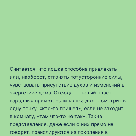
Считается, что кошка способна привлекать
или, наоборот, отгонять потусторонние силы,
чувствовать присутствие духов и изменений в
энергетике дома. Отсюда — целый пласт
народных примет: если кошка долго смотрит в
одну точку, «кто‑то пришел», если не заходит
в комнату, «там что‑то не так». Такие
представления, даже если о них прямо не
говорят, транслируются из поколения в