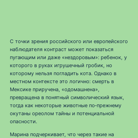
С точки зрения российского или европейского
наблюдателя контраст может показаться
пугающим или даже «нездоровым»: ребенок, у
которого в руках игрушечный гробик, но
которому нельзя погладить кота. Однако в
местном контексте это логично: смерть в
Мексике приручена, «одомашнена»,
превращена в понятный символический язык,
тогда как некоторые животные по‑прежнему
окутаны ореолом тайны и потенциальной
опасности.
Марина подчеркивает, что через такие на