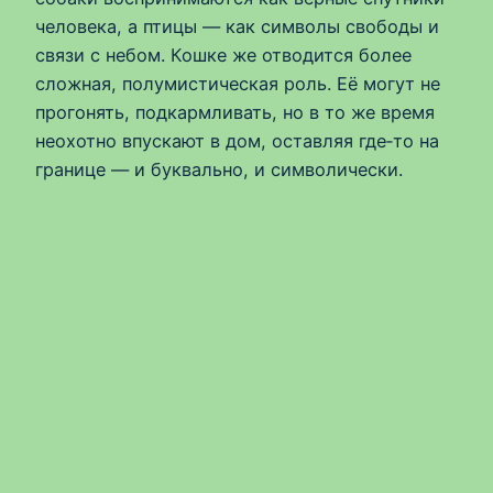
человека, а птицы — как символы свободы и
связи с небом. Кошке же отводится более
сложная, полумистическая роль. Её могут не
прогонять, подкармливать, но в то же время
неохотно впускают в дом, оставляя где‑то на
границе — и буквально, и символически.