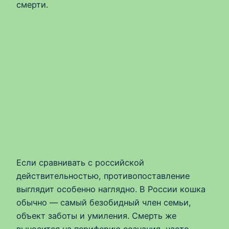
смерти.
Если сравнивать с российской
действительностью, противопоставление
выглядит особенно наглядно. В России кошка
обычно — самый безобидный член семьи,
объект заботы и умиления. Смерть же