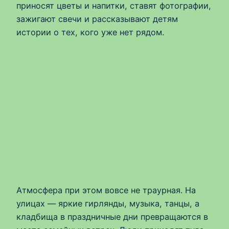
приносят цветы и напитки, ставят фотографии,
зажигают свечи и рассказывают детям
истории о тех, кого уже нет рядом.
Атмосфера при этом вовсе не траурная. На
улицах — яркие гирлянды, музыка, танцы, а
кладбища в праздничные дни превращаются в