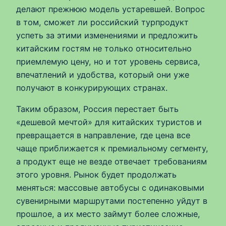
делают прежнюю модель устаревшей. Вопрос
в том, сможет ли российский турпродукт
успеть за этими изменениями и предложить
китайским гостям не только относительно
приемлемую цену, но и тот уровень сервиса,
впечатлений и удобства, который они уже
получают в конкурирующих странах.
Таким образом, Россия перестает быть
«дешевой мечтой» для китайских туристов и
превращается в направление, где цена все
чаще приближается к премиальному сегменту,
а продукт еще не везде отвечает требованиям
этого уровня. Рынок будет продолжать
меняться: массовые автобусы с одинаковыми
сувенирными маршрутами постепенно уйдут в
прошлое, а их место займут более сложные,