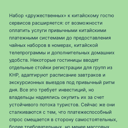
Набор «дружественных» к китайскому гостю
сервисов расширяется: от возможности
оплатить услуги привычными китайскими
платежными системами до предоставления
чайных наборов в номерах, китайской
телепрограммы и дополнительных домашних
удобств. Некоторые гостиницы вводят
отдельные стойки регистрации для групп из
КНР, адаптируют расписание завтраков и
экскурсионных выездов под привычный ритм
дня. Все это требует инвестиций, но
владельцы надеялись окупить их за счет
устойчивого потока туристов. Сейчас же они
сталкиваются с тем, что платежеспособный
спрос смещается в сторону самостоятельных,
более требовательных, но менее массовых