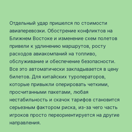
Отдельный удар пришелся по стоимости
авиаперевозки. Обострение конфликтов на
Ближнем Востоке и изменение схем полетов
привели к удлинению маршрутов, росту
расходов авиакомпаний на топливо,
обслуживание и обеспечение безопасности.
Все это автоматически закладывается в цену
билетов. Для китайских туроператоров,
которые привыкли оперировать четкими,
просчитанными пакетами, любая
нестабильность и скачок тарифов становится
серьезным фактором риска, из-за чего часть
игроков просто переориентируется на другие
направления.