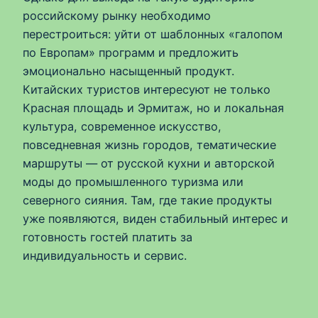
российскому рынку необходимо
перестроиться: уйти от шаблонных «галопом
по Европам» программ и предложить
эмоционально насыщенный продукт.
Китайских туристов интересуют не только
Красная площадь и Эрмитаж, но и локальная
культура, современное искусство,
повседневная жизнь городов, тематические
маршруты — от русской кухни и авторской
моды до промышленного туризма или
северного сияния. Там, где такие продукты
уже появляются, виден стабильный интерес и
готовность гостей платить за
индивидуальность и сервис.