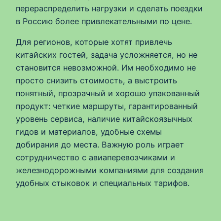
перераспределить нагрузки и сделать поездки
в Россию более привлекательными по цене.
Для регионов, которые хотят привлечь
китайских гостей, задача усложняется, но не
становится невозможной. Им необходимо не
просто снизить стоимость, а выстроить
понятный, прозрачный и хорошо упакованный
продукт: четкие маршруты, гарантированный
уровень сервиса, наличие китайскоязычных
гидов и материалов, удобные схемы
добирания до места. Важную роль играет
сотрудничество с авиаперевозчиками и
железнодорожными компаниями для создания
удобных стыковок и специальных тарифов.