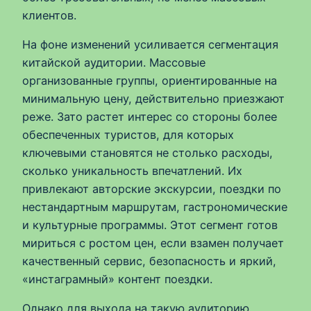
клиентов.
На фоне изменений усиливается сегментация
китайской аудитории. Массовые
организованные группы, ориентированные на
минимальную цену, действительно приезжают
реже. Зато растет интерес со стороны более
обеспеченных туристов, для которых
ключевыми становятся не столько расходы,
сколько уникальность впечатлений. Их
привлекают авторские экскурсии, поездки по
нестандартным маршрутам, гастрономические
и культурные программы. Этот сегмент готов
мириться с ростом цен, если взамен получает
качественный сервис, безопасность и яркий,
«инстаграмный» контент поездки.
Однако для выхода на такую аудиторию