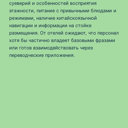
суеверий и особенностей восприятия
этажности, питание с привычными блюдами и
режимами, наличие китайскоязычной
навигации и информации на стойке
размещения. От отелей ожидают, что персонал
хотя бы частично владеет базовыми фразами
или готов взаимодействовать через
переводческие приложения.