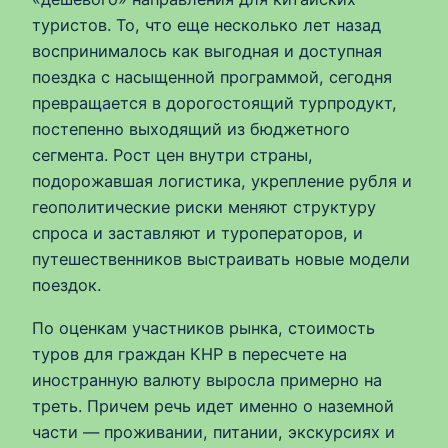
туристов. То, что еще несколько лет назад
воспринималось как выгодная и доступная
поездка с насыщенной программой, сегодня
превращается в дорогостоящий турпродукт,
постепенно выходящий из бюджетного
сегмента. Рост цен внутри страны,
подорожавшая логистика, укрепление рубля и
геополитические риски меняют структуру
спроса и заставляют и туроператоров, и
путешественников выстраивать новые модели
поездок.
По оценкам участников рынка, стоимость
туров для граждан КНР в пересчете на
иностранную валюту выросла примерно на
треть. Причем речь идет именно о наземной
части — проживании, питании, экскурсиях и