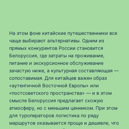
На этом фоне китайские путешественники все
чаще выбирают альтернативы. Одним из
прямых конкурентов России становится
Белоруссия, где затраты на проживание,
питание и экскурсионное обслуживание
зачастую ниже, а культурная составляющая —
сопоставимая. Для китайцев важен образ
«аутентичной Восточной Европы» или
«постсоветского пространства» — и в этом
смысле Белоруссия предлагает схожую
атмосферу, но с меньшим ценником. При этом
для туроператоров логистика по ряду
маршрутов оказывается проще и дешевле, что