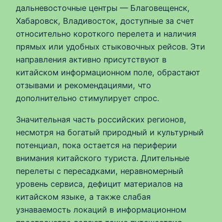
дальневосточные центры — Благовещенск,
Хабаровск, Владивосток, доступные за счет
относительно короткого перелета и наличия
прямых или удобных стыковочных рейсов. Эти
направления активно присутствуют в
китайском информационном поле, обрастают
отзывами и рекомендациями, что
дополнительно стимулирует спрос.
Значительная часть российских регионов,
несмотря на богатый природный и культурный
потенциал, пока остается на периферии
внимания китайского туриста. Длительные
перелеты с пересадками, неравномерный
уровень сервиса, дефицит материалов на
китайском языке, а также слабая
узнаваемость локаций в информационном