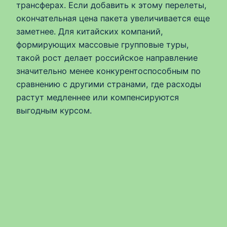
трансферах. Если добавить к этому перелеты,
окончательная цена пакета увеличивается еще
заметнее. Для китайских компаний,
формирующих массовые групповые туры,
такой рост делает российское направление
значительно менее конкурентоспособным по
сравнению с другими странами, где расходы
растут медленнее или компенсируются
выгодным курсом.