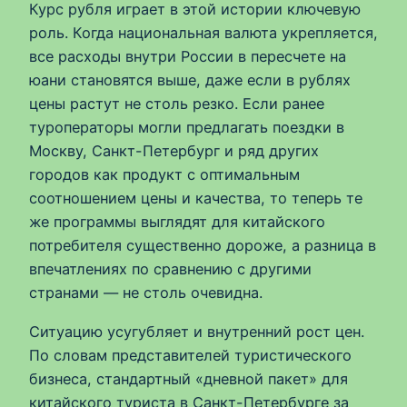
Курс рубля играет в этой истории ключевую
роль. Когда национальная валюта укрепляется,
все расходы внутри России в пересчете на
юани становятся выше, даже если в рублях
цены растут не столь резко. Если ранее
туроператоры могли предлагать поездки в
Москву, Санкт-Петербург и ряд других
городов как продукт с оптимальным
соотношением цены и качества, то теперь те
же программы выглядят для китайского
потребителя существенно дороже, а разница в
впечатлениях по сравнению с другими
странами — не столь очевидна.
Ситуацию усугубляет и внутренний рост цен.
По словам представителей туристического
бизнеса, стандартный «дневной пакет» для
китайского туриста в Санкт-Петербурге за