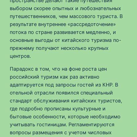
пространстве делают такие путешествия
выбором скорее опытных и любознательных
путешественников, чем массового туриста. В
результате внутреннее «рассредоточение»
потока по стране развивается медленно, и
основные выгоды от китайского туризма по-
прежнему получают несколько крупных
центров.
Парадокс в том, что на фоне роста цен
российский туризм как раз активно
адаптируется под запросы гостей из КНР. В
отельной отрасли появился специальный
стандарт обслуживания китайских туристов,
где подробно прописаны культурные и
бытовые особенности, которые необходимо
учитывать гостиницам. Регламентируются
вопросы размещения с учетом числовых