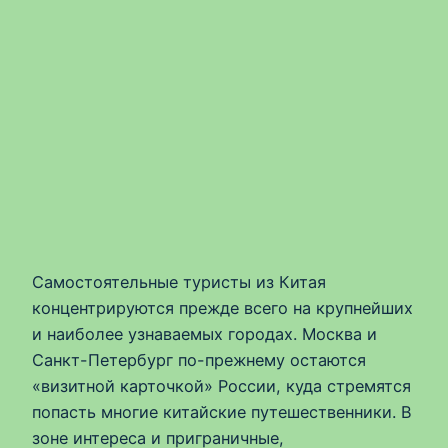
Самостоятельные туристы из Китая
концентрируются прежде всего на крупнейших
и наиболее узнаваемых городах. Москва и
Санкт-Петербург по-прежнему остаются
«визитной карточкой» России, куда стремятся
попасть многие китайские путешественники. В
зоне интереса и приграничные,