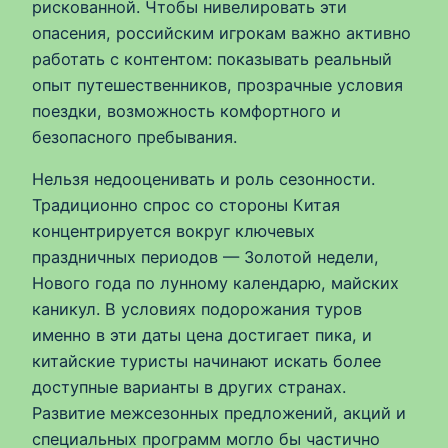
рискованной. Чтобы нивелировать эти
опасения, российским игрокам важно активно
работать с контентом: показывать реальный
опыт путешественников, прозрачные условия
поездки, возможность комфортного и
безопасного пребывания.
Нельзя недооценивать и роль сезонности.
Традиционно спрос со стороны Китая
концентрируется вокруг ключевых
праздничных периодов — Золотой недели,
Нового года по лунному календарю, майских
каникул. В условиях подорожания туров
именно в эти даты цена достигает пика, и
китайские туристы начинают искать более
доступные варианты в других странах.
Развитие межсезонных предложений, акций и
специальных программ могло бы частично