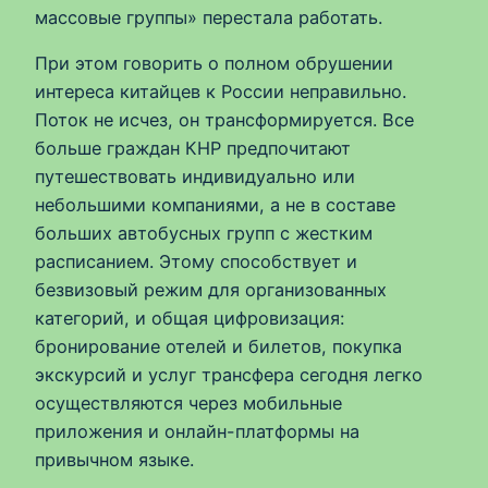
массовые группы» перестала работать.
При этом говорить о полном обрушении
интереса китайцев к России неправильно.
Поток не исчез, он трансформируется. Все
больше граждан КНР предпочитают
путешествовать индивидуально или
небольшими компаниями, а не в составе
больших автобусных групп с жестким
расписанием. Этому способствует и
безвизовый режим для организованных
категорий, и общая цифровизация:
бронирование отелей и билетов, покупка
экскурсий и услуг трансфера сегодня легко
осуществляются через мобильные
приложения и онлайн-платформы на
привычном языке.