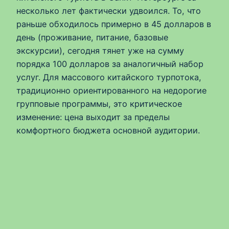
несколько лет фактически удвоился. То, что
раньше обходилось примерно в 45 долларов в
день (проживание, питание, базовые
экскурсии), сегодня тянет уже на сумму
порядка 100 долларов за аналогичный набор
услуг. Для массового китайского турпотока,
традиционно ориентированного на недорогие
групповые программы, это критическое
изменение: цена выходит за пределы
комфортного бюджета основной аудитории.