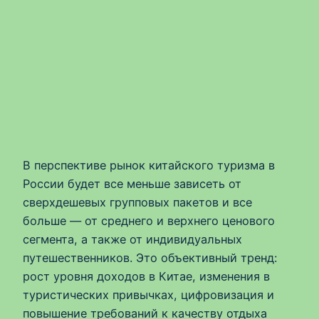
В перспективе рынок китайского туризма в
России будет все меньше зависеть от
сверхдешевых групповых пакетов и все
больше — от среднего и верхнего ценового
сегмента, а также от индивидуальных
путешественников. Это объективный тренд:
рост уровня доходов в Китае, изменения в
туристических привычках, цифровизация и
повышение требований к качеству отдыха