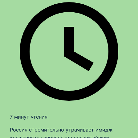
7 минут чтения
Россия стремительно утрачивает имидж
«дешевого» направления для китайских