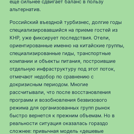
еще сильнее сдвигает баланс в пользу
альтернатив.
Российский въездной турбизнес, долгие годы
специализировавшийся на приеме гостей из
КНР, уже фиксирует последствия. Отели,
ориентированные именно на китайские группы,
специализированные гиды, транспортные
компании и объекты питания, построившие
отдельную инфраструктуру под этот поток,
отмечают недобор по сравнению с
докризисным периодом. Многие
рассчитывали, что после восстановления
программ и возобновления безвизового
режима для организованных групп рынок
быстро вернется к прежним объемам. Но в
реальности ситуация оказалась гораздо
сложнее: привычная модель «дешевые