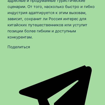
адресные и продуманные туристические
сценарии. От того, насколько быстро и гибко
индустрия адаптируется к этим вызовам,
зависит, сохранит ли Россия интерес для
китайских путешественников или уступит
позиции более гибким и доступным
конкурентам.
Поделиться