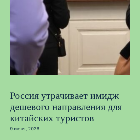
Россия утрачивает имидж
дешевого направления для
китайских туристов
9 июня, 2026