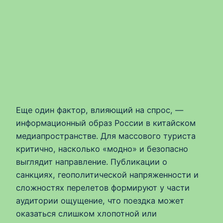
Еще один фактор, влияющий на спрос, —
информационный образ России в китайском
медиапространстве. Для массового туриста
критично, насколько «модно» и безопасно
выглядит направление. Публикации о
санкциях, геополитической напряженности и
сложностях перелетов формируют у части
аудитории ощущение, что поездка может
оказаться слишком хлопотной или