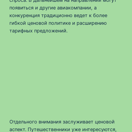
спроса. В дальнейшем на направлении могут
появиться и другие авиакомпании, а
конкуренция традиционно ведет к более
гибкой ценовой политике и расширению
тарифных предложений.
Отдельного внимания заслуживает ценовой
аспект. Путешественники уже интересуются,