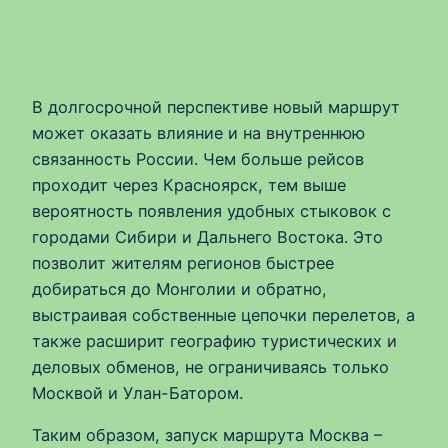
В долгосрочной перспективе новый маршрут
может оказать влияние и на внутреннюю
связанность России. Чем больше рейсов
проходит через Красноярск, тем выше
вероятность появления удобных стыковок с
городами Сибири и Дальнего Востока. Это
позволит жителям регионов быстрее
добираться до Монголии и обратно,
выстраивая собственные цепочки перелетов, а
также расширит географию туристических и
деловых обменов, не ограничиваясь только
Москвой и Улан-Батором.
Таким образом, запуск маршрута Москва –