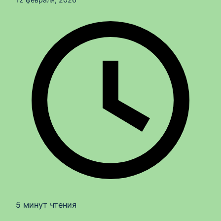
5 минут чтения