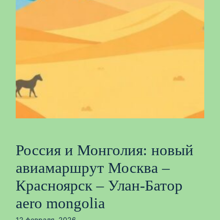
Россия и Монголия: новый
авиамаршрут Москва –
Красноярск – Улан-Батор
aero mongolia
12 февраля, 2026