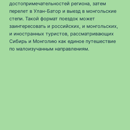
достопримечательностей региона, затем
перелет в Улан-Батор и выезд в монгольские
степи. Такой формат поездок может
заинтересовать и российских, и монгольских,
и иностранных туристов, рассматривающих
Сибирь и Монголию как единое путешествие
по малоизучанным направлениям.