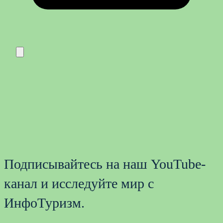
Подписывайтесь на наш YouTube-
канал и исследуйте мир с
ИнфоТуризм.