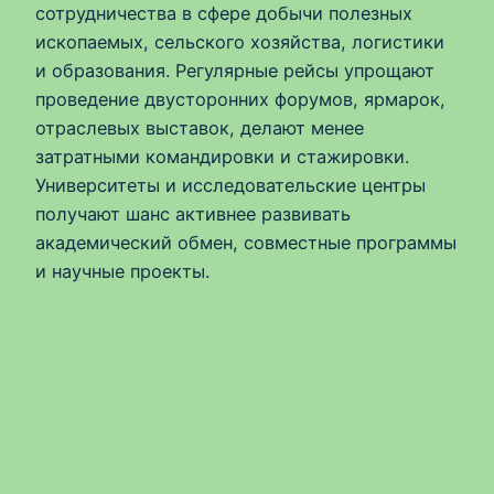
сотрудничества в сфере добычи полезных
ископаемых, сельского хозяйства, логистики
и образования. Регулярные рейсы упрощают
проведение двусторонних форумов, ярмарок,
отраслевых выставок, делают менее
затратными командировки и стажировки.
Университеты и исследовательские центры
получают шанс активнее развивать
академический обмен, совместные программы
и научные проекты.