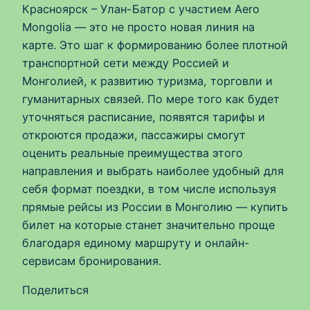
Красноярск – Улан-Батор с участием Aero
Mongolia — это не просто новая линия на
карте. Это шаг к формированию более плотной
транспортной сети между Россией и
Монголией, к развитию туризма, торговли и
гуманитарных связей. По мере того как будет
уточняться расписание, появятся тарифы и
откроются продажи, пассажиры смогут
оценить реальные преимущества этого
направления и выбрать наиболее удобный для
себя формат поездки, в том числе используя
прямые рейсы из России в Монголию — купить
билет на которые станет значительно проще
благодаря единому маршруту и онлайн-
сервисам бронирования.
Поделиться