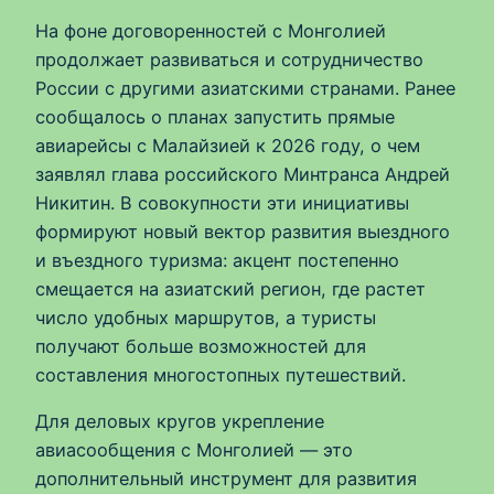
На фоне договоренностей с Монголией
продолжает развиваться и сотрудничество
России с другими азиатскими странами. Ранее
сообщалось о планах запустить прямые
авиарейсы с Малайзией к 2026 году, о чем
заявлял глава российского Минтранса Андрей
Никитин. В совокупности эти инициативы
формируют новый вектор развития выездного
и въездного туризма: акцент постепенно
смещается на азиатский регион, где растет
число удобных маршрутов, а туристы
получают больше возможностей для
составления многостопных путешествий.
Для деловых кругов укрепление
авиасообщения с Монголией — это
дополнительный инструмент для развития