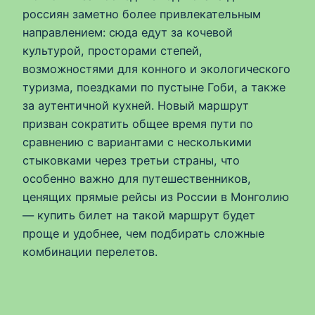
россиян заметно более привлекательным
направлением: сюда едут за кочевой
культурой, просторами степей,
возможностями для конного и экологического
туризма, поездками по пустыне Гоби, а также
за аутентичной кухней. Новый маршрут
призван сократить общее время пути по
сравнению с вариантами с несколькими
стыковками через третьи страны, что
особенно важно для путешественников,
ценящих прямые рейсы из России в Монголию
— купить билет на такой маршрут будет
проще и удобнее, чем подбирать сложные
комбинации перелетов.