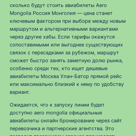
сколько будут стоить авиабилеты Aero
Mongolia Россия Монголия — цена станет
ключевым фактором при выборе между новым
маршрутом и альтернативными вариантами
через другие хабы. Если тарифы окажутся
сопоставимыми или выгоднее существующих
связок с пересадками за рубежом, маршрут
сможет быстро занять заметную долю рынка,
особенно среди тех, кто ищет дешевые
авиабилеты Москва Улан-Батор прямой рейс
или максимально близкий к нему по удобству
вариант.
Ожидается, что к запуску линии будет
доступно aero mongolia официальные
авиабилеты онлайн бронирование через сайт
перевозчика и партнерские агентства. Это