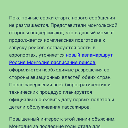
Пока точные сроки старта нового сообщения
не разглашаются. Представители монгольской
стороны подчеркивают, что в данный момент
продолжается комплексная подготовка к
запуску рейсов: согласуются слоты в
аэропортах, уточняется
новый авиамаршрут
Россия Монголия расписание рейсов
,
оформляются необходимые разрешения со
стороны авиационных властей обеих стран.
После завершения всех бюрократических и
технических процедур планируется
официально объявить дату первых полетов и
детали обслуживания пассажиров.
Повышенный интерес к этой линии объясним.
Монголия за последние годы стала для