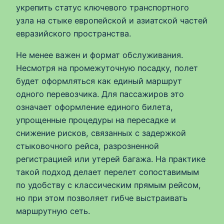
укрепить статус ключевого транспортного
узла на стыке европейской и азиатской частей
евразийского пространства.
Не менее важен и формат обслуживания.
Несмотря на промежуточную посадку, полет
будет оформляться как единый маршрут
одного перевозчика. Для пассажиров это
означает оформление единого билета,
упрощенные процедуры на пересадке и
снижение рисков, связанных с задержкой
стыковочного рейса, разрозненной
регистрацией или утерей багажа. На практике
такой подход делает перелет сопоставимым
по удобству с классическим прямым рейсом,
но при этом позволяет гибче выстраивать
маршрутную сеть.