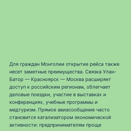
Для граждан Монголии открытие рейса также
несет заметные преимущества. Связка Улан-
Батор — Красноярск — Москва расширяет
доступ к российским регионам, облегчает
деловые поездки, участие в выставках и
конференциях, учебные программы и
медтуризм. Прямое авиасообщение часто
становится катализатором экономической
активности: предпринимателям проще