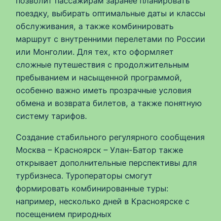
позволит пассажирам заранее планировать
поездку, выбирать оптимальные даты и классы
обслуживания, а также комбинировать
маршрут с внутренними перелетами по России
или Монголии. Для тех, кто оформляет
сложные путешествия с продолжительным
пребыванием и насыщенной программой,
особенно важно иметь прозрачные условия
обмена и возврата билетов, а также понятную
систему тарифов.
Создание стабильного регулярного сообщения
Москва – Красноярск – Улан-Батор также
открывает дополнительные перспективы для
турбизнеса. Туроператоры смогут
формировать комбинированные туры:
например, несколько дней в Красноярске с
посещением природных