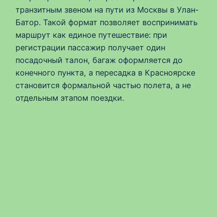
транзитным звеном на пути из Москвы в Улан-
Батор. Такой формат позволяет воспринимать
маршрут как единое путешествие: при
регистрации пассажир получает один
посадочный талон, багаж оформляется до
конечного пункта, а пересадка в Красноярске
становится формальной частью полета, а не
отдельным этапом поездки.