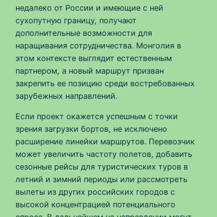
недалеко от России и имеющие с ней
сухопутную границу, получают
дополнительные возможности для
наращивания сотрудничества. Монголия в
этом контексте выглядит естественным
партнером, а новый маршрут призван
закрепить ее позицию среди востребованных
зарубежных направлений.
Если проект окажется успешным с точки
зрения загрузки бортов, не исключено
расширение линейки маршрутов. Перевозчик
может увеличить частоту полетов, добавить
сезонные рейсы для туристических туров в
летний и зимний периоды или рассмотреть
вылеты из других российских городов с
высокой концентрацией потенциального