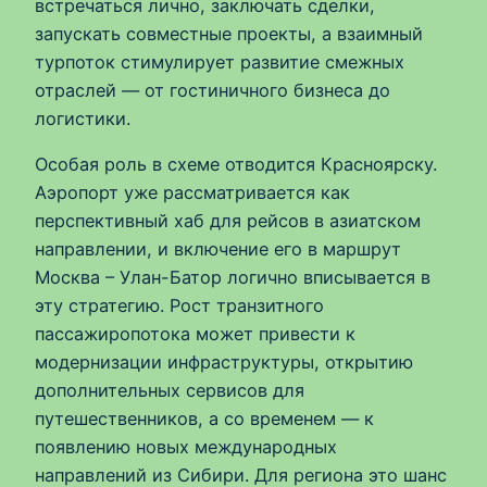
встречаться лично, заключать сделки,
запускать совместные проекты, а взаимный
турпоток стимулирует развитие смежных
отраслей — от гостиничного бизнеса до
логистики.
Особая роль в схеме отводится Красноярску.
Аэропорт уже рассматривается как
перспективный хаб для рейсов в азиатском
направлении, и включение его в маршрут
Москва – Улан-Батор логично вписывается в
эту стратегию. Рост транзитного
пассажиропотока может привести к
модернизации инфраструктуры, открытию
дополнительных сервисов для
путешественников, а со временем — к
появлению новых международных
направлений из Сибири. Для региона это шанс