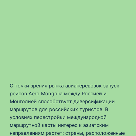
С точки зрения рынка авиаперевозок запуск
рейсов Aero Mongolia между Россией и
Монголией способствует диверсификации
маршрутов для российских туристов. В
условиях перестройки международной
маршрутной карты интерес к азиатским
направлениям растет: страны, расположенные