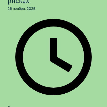
рисках
26 ноября, 2025