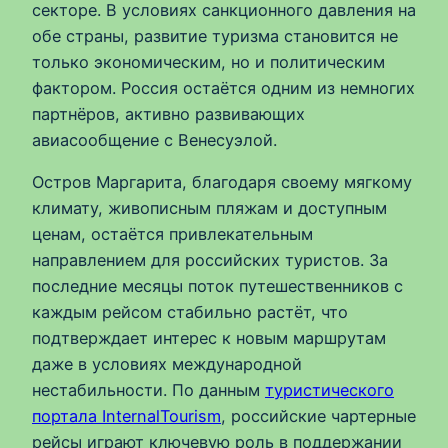
секторе. В условиях санкционного давления на
обе страны, развитие туризма становится не
только экономическим, но и политическим
фактором. Россия остаётся одним из немногих
партнёров, активно развивающих
авиасообщение с Венесуэлой.
Остров Маргарита, благодаря своему мягкому
климату, живописным пляжам и доступным
ценам, остаётся привлекательным
направлением для российских туристов. За
последние месяцы поток путешественников с
каждым рейсом стабильно растёт, что
подтверждает интерес к новым маршрутам
даже в условиях международной
нестабильности. По данным
туристического
портала InternalTourism
, российские чартерные
рейсы играют ключевую роль в поддержании