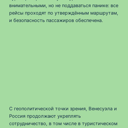
внимательными, но не поддаваться панике: все
рейсы проходят по утверждённым маршрутам,
и безопасность пассажиров обеспечена.
С геополитической точки зрения, Венесуэла и
Россия продолжают укреплять
сотрудничество, в том числе в туристическом