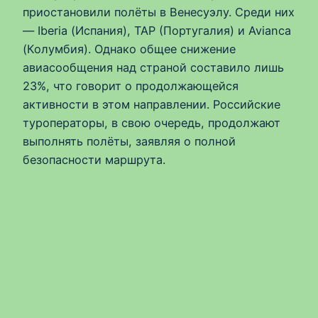
приостановили полёты в Венесуэлу. Среди них
— Iberia (Испания), TAP (Португалия) и Avianca
(Колумбия). Однако общее снижение
авиасообщения над страной составило лишь
23%, что говорит о продолжающейся
активности в этом направлении. Российские
туроператоры, в свою очередь, продолжают
выполнять полёты, заявляя о полной
безопасности маршрута.