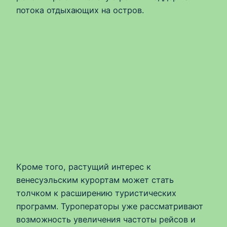
потока отдыхающих на остров.
Кроме того, растущий интерес к
венесуэльским курортам может стать
толчком к расширению туристических
программ. Туроператоры уже рассматривают
возможность увеличения частоты рейсов и