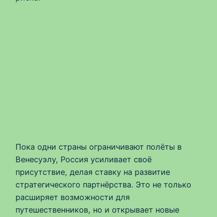
Пока одни страны ограничивают полёты в
Венесуэлу, Россия усиливает своё
присутствие, делая ставку на развитие
стратегического партнёрства. Это не только
расширяет возможности для
путешественников, но и открывает новые