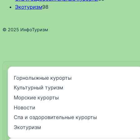
Экотуризм
98
© 2025 ИнфоТуризм
Горнолыжные курорты
Культурный туризм
Морские курорты
Новости
Спа и оздоровительные курорты
Экотуризм