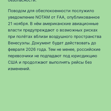
безопасности.
Поводом для обеспокоенности послужило
уведомление NOTAM от FAA, опубликованное
21 ноября. В нём американские авиационные
власти предупреждают о возможных рисках
при полётах вблизи воздушного пространства
Венесуэлы. Документ будет действовать до
февраля 2026 года. Тем не менее, российские
перевозчики не подпадают под юрисдикцию
США и продолжают выполнять рейсы без
изменений.