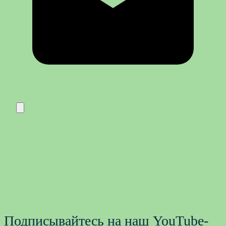
Подписывайтесь на наш YouTube-