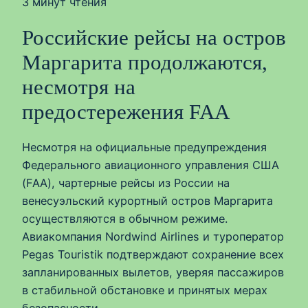
3 минут чтения
Российские рейсы на остров
Маргарита продолжаются,
несмотря на
предостережения FAA
Несмотря на официальные предупреждения
Федерального авиационного управления США
(FAA), чартерные рейсы из России на
венесуэльский курортный остров Маргарита
осуществляются в обычном режиме.
Авиакомпания Nordwind Airlines и туроператор
Pegas Touristik подтверждают сохранение всех
запланированных вылетов, уверяя пассажиров
в стабильной обстановке и принятых мерах