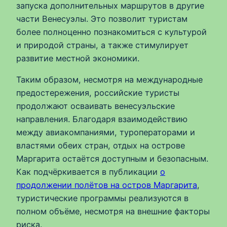
запуска дополнительных маршрутов в другие
части Венесуэлы. Это позволит туристам
более полноценно познакомиться с культурой
и природой страны, а также стимулирует
развитие местной экономики.
Таким образом, несмотря на международные
предостережения, российские туристы
продолжают осваивать венесуэльские
направления. Благодаря взаимодействию
между авиакомпаниями, туроператорами и
властями обеих стран, отдых на острове
Маргарита остаётся доступным и безопасным.
Как подчёркивается в публикации
о
продолжении полётов на остров Маргарита
,
туристические программы реализуются в
полном объёме, несмотря на внешние факторы
риска.