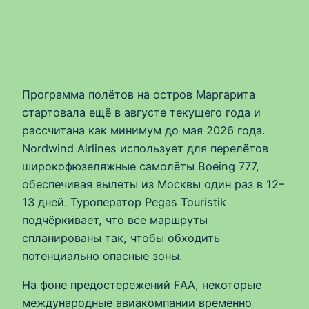
Программа полётов на остров Маргарита
стартовала ещё в августе текущего года и
рассчитана как минимум до мая 2026 года.
Nordwind Airlines использует для перелётов
широкофюзеляжные самолёты Boeing 777,
обеспечивая вылеты из Москвы один раз в 12–
13 дней. Туроператор Pegas Touristik
подчёркивает, что все маршруты
спланированы так, чтобы обходить
потенциально опасные зоны.
На фоне предостережений FAA, некоторые
международные авиакомпании временно