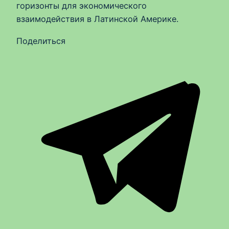
горизонты для экономического
взаимодействия в Латинской Америке.
Поделиться