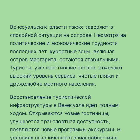
Венесуэльские власти также заверяют в
спокойной ситуации на острове. Несмотря на
политические и экономические трудности
последних лет, курортные зоны, включая
остров Маргарита, остаются стабильными.
Туристы, уже посетившие остров, отмечают
высокий уровень сервиса, чистые пляжи и
дружелюбие местного населения.
Восстановление туристической
инфраструктуры в Венесуэле идёт полным
ходом. Открываются новые гостиницы,
улучшается транспортная доступность,
появляются новые программы экскурсий. В
условиях ограниченного авиасообщения с