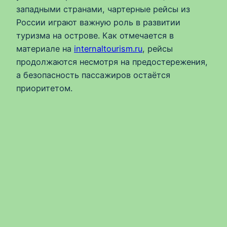
западными странами, чартерные рейсы из
России играют важную роль в развитии
туризма на острове. Как отмечается в
материале на
internaltourism.ru
, рейсы
продолжаются несмотря на предостережения,
а безопасность пассажиров остаётся
приоритетом.