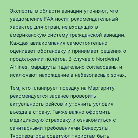
Эксперты в области авиации уточняют, что
уведомление FAA носит рекомендательный
характер для стран, не входящих в
американскую систему гражданской авиации.
Каждая авиакомпания самостоятельно
оценивает обстановку и принимает решения о
продолжении полётов. В случае с Nordwind
Airlines, маршруты тщательно согласованы и
исключают нахождение в небезопасных зонах.
Тем, кто планирует поездку на Маргариту,
рекомендуется заранее проверить
актуальность рейсов и уточнить условия
въезда в страну. Также важно оформить
медицинскую страховку и ознакомиться с
санитарными требованиями Венесуэлы.
Туроператоры советуют туристам быть