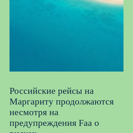
Российские рейсы на
Маргариту продолжаются
несмотря на
предупреждения Faa о